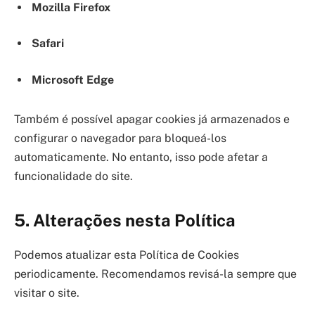
Mozilla Firefox
Safari
Microsoft Edge
Também é possível apagar cookies já armazenados e
configurar o navegador para bloqueá-los
automaticamente. No entanto, isso pode afetar a
funcionalidade do site.
5. Alterações nesta Política
Podemos atualizar esta Política de Cookies
periodicamente. Recomendamos revisá-la sempre que
visitar o site.