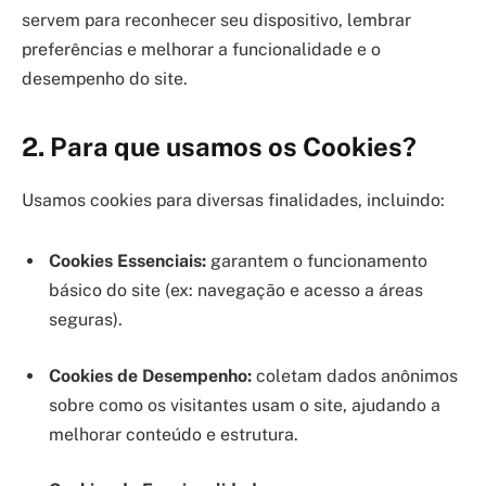
servem para reconhecer seu dispositivo, lembrar
preferências e melhorar a funcionalidade e o
desempenho do site.
2. Para que usamos os Cookies?
Usamos cookies para diversas finalidades, incluindo:
Cookies Essenciais:
garantem o funcionamento
básico do site (ex: navegação e acesso a áreas
seguras).
Cookies de Desempenho:
coletam dados anônimos
sobre como os visitantes usam o site, ajudando a
melhorar conteúdo e estrutura.