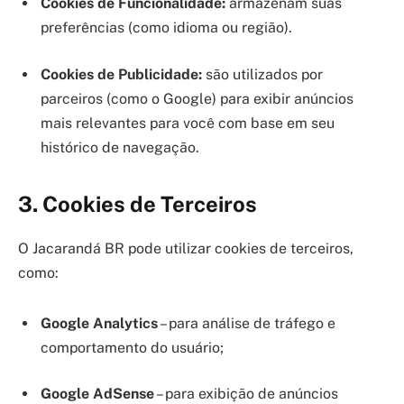
Cookies de Funcionalidade:
armazenam suas
preferências (como idioma ou região).
Cookies de Publicidade:
são utilizados por
parceiros (como o Google) para exibir anúncios
mais relevantes para você com base em seu
histórico de navegação.
3. Cookies de Terceiros
O Jacarandá BR pode utilizar cookies de terceiros,
como:
Google Analytics
– para análise de tráfego e
comportamento do usuário;
Google AdSense
– para exibição de anúncios