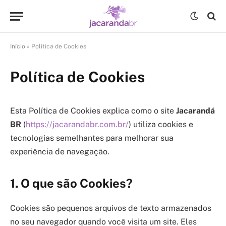
Início
»
Política de Cookies
Política de Cookies
Esta Política de Cookies explica como o site
Jacarandá
BR
(
https://jacarandabr.com.br/
) utiliza cookies e
tecnologias semelhantes para melhorar sua
experiência de navegação.
1. O que são Cookies?
Cookies são pequenos arquivos de texto armazenados
no seu navegador quando você visita um site. Eles