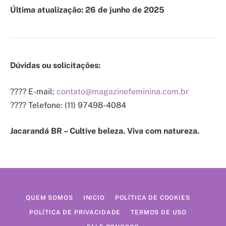
Última atualização: 26 de junho de 2025
Dúvidas ou solicitações:
???? E-mail:
contato@magazinefeminina.com.br
???? Telefone: (11) 97498-4084
Jacarandá BR – Cultive beleza. Viva com natureza.
QUEM SOMOS
INICIO
POLÍTICA DE COOKIES
POLÍTICA DE PRIVACIDADE
TERMOS DE USO