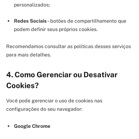
personalizados;
Redes Sociais
– botões de compartilhamento que
podem definir seus próprios cookies.
Recomendamos consultar as políticas desses serviços
para mais detalhes.
4. Como Gerenciar ou Desativar
Cookies?
Você pode gerenciar o uso de cookies nas
configurações do seu navegador:
Google Chrome