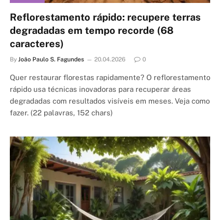
Reflorestamento rápido: recupere terras
degradadas em tempo recorde (68
caracteres)
By
João Paulo S. Fagundes
20.04.2026
0
Quer restaurar florestas rapidamente? O reflorestamento
rápido usa técnicas inovadoras para recuperar áreas
degradadas com resultados visíveis em meses. Veja como
fazer. (22 palavras, 152 chars)