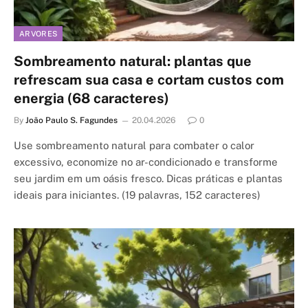
ARVORES
Sombreamento natural: plantas que
refrescam sua casa e cortam custos com
energia (68 caracteres)
By
João Paulo S. Fagundes
20.04.2026
0
Use sombreamento natural para combater o calor
excessivo, economize no ar-condicionado e transforme
seu jardim em um oásis fresco. Dicas práticas e plantas
ideais para iniciantes. (19 palavras, 152 caracteres)