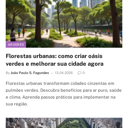
ARVORES
Florestas urbanas: como criar oásis
verdes e melhorar sua cidade agora
By
João Paulo S. Fagundes
13.04.2026
0
Florestas urbanas transformam cidades cinzentas em
pulmões verdes. Descubra benefícios para ar puro, saúde
e clima. Aprenda passos práticos para implementar na
sua região.