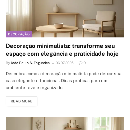
DECORAÇÃO
Decoração minimalista: transforme seu
espaço com elegância e praticidade hoje
By
João Paulo S. Fagundes
06.07.2026
0
Descubra como a decoração minimalista pode deixar sua
casa elegante e funcional. Dicas práticas para um
ambiente leve e organizado.
READ MORE