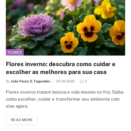
FLORES
Flores inverno: descubra como cuidar e
escolher as melhores para sua casa
By
João Paulo S. Fagundes
09.06.2026
0
Flores inverno trazem beleza e vida mesmo no frio. Saiba
como escolher, cuidar e transformar seu ambiente com
elas agora.
READ MORE