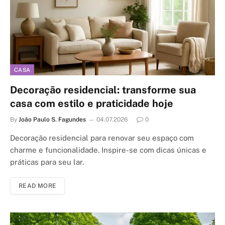
CASA
Decoração residencial: transforme sua
casa com estilo e praticidade hoje
By
João Paulo S. Fagundes
04.07.2026
0
Decoração residencial para renovar seu espaço com
charme e funcionalidade. Inspire-se com dicas únicas e
práticas para seu lar.
READ MORE