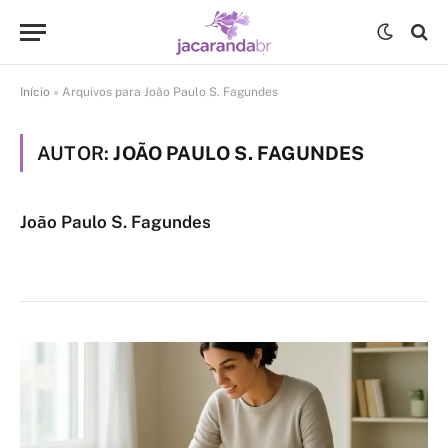
Início
»
Arquivos para João Paulo S. Fagundes
AUTOR:
JOÃO PAULO S. FAGUNDES
João Paulo S. Fagundes