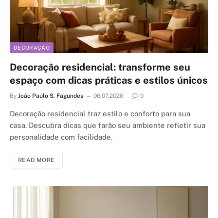
DECORAÇÃO
Decoração residencial: transforme seu
espaço com dicas práticas e estilos únicos
By
João Paulo S. Fagundes
06.07.2026
0
Decoração residencial traz estilo e conforto para sua
casa. Descubra dicas que farão seu ambiente refletir sua
personalidade com facilidade.
READ MORE