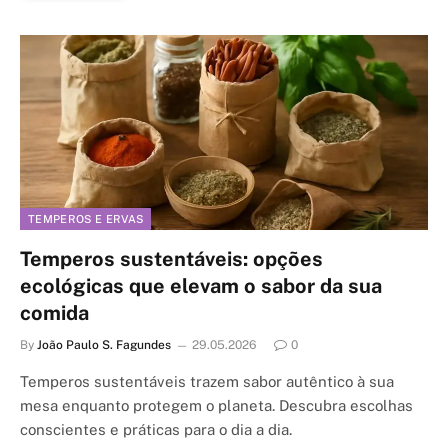
TEMPEROS E ERVAS
Temperos sustentáveis: opções
ecológicas que elevam o sabor da sua
comida
By
João Paulo S. Fagundes
29.05.2026
0
Temperos sustentáveis trazem sabor autêntico à sua
mesa enquanto protegem o planeta. Descubra escolhas
conscientes e práticas para o dia a dia.