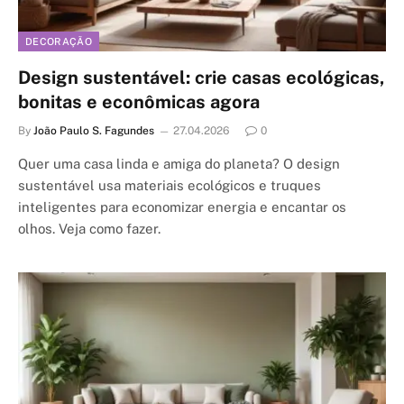
DECORAÇÃO
Design sustentável: crie casas ecológicas,
bonitas e econômicas agora
By
João Paulo S. Fagundes
27.04.2026
0
Quer uma casa linda e amiga do planeta? O design
sustentável usa materiais ecológicos e truques
inteligentes para economizar energia e encantar os
olhos. Veja como fazer.