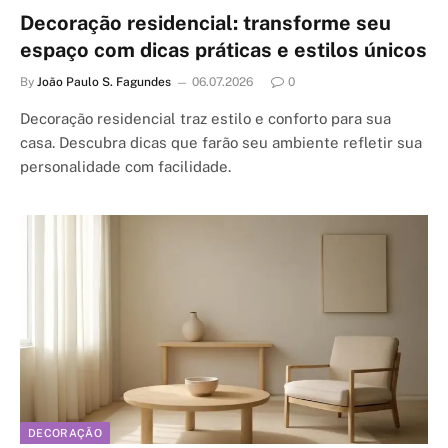
Decoração residencial: transforme seu
espaço com dicas práticas e estilos únicos
By
João Paulo S. Fagundes
06.07.2026
0
Decoração residencial traz estilo e conforto para sua
casa. Descubra dicas que farão seu ambiente refletir sua
personalidade com facilidade.
DECORAÇÃO