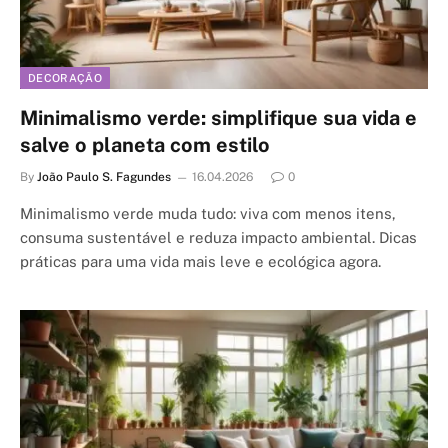
DECORAÇÃO
Minimalismo verde: simplifique sua vida e
salve o planeta com estilo
By
João Paulo S. Fagundes
16.04.2026
0
Minimalismo verde muda tudo: viva com menos itens,
consuma sustentável e reduza impacto ambiental. Dicas
práticas para uma vida mais leve e ecológica agora.