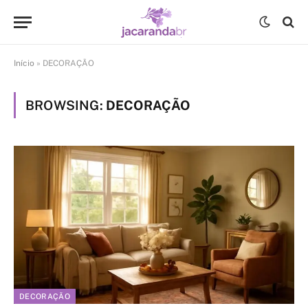
Início
»
DECORAÇÃO
BROWSING:
DECORAÇÃO
DECORAÇÃO