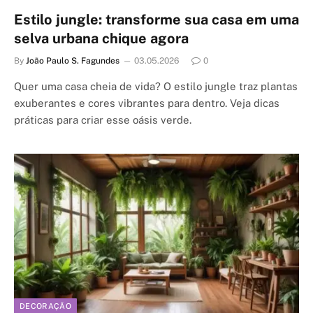
Estilo jungle: transforme sua casa em uma
selva urbana chique agora
By
João Paulo S. Fagundes
03.05.2026
0
Quer uma casa cheia de vida? O estilo jungle traz plantas
exuberantes e cores vibrantes para dentro. Veja dicas
práticas para criar esse oásis verde.
DECORAÇÃO