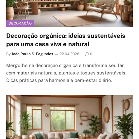
DECORAÇÃO
Decoração orgânica: ideias sustentáveis
para uma casa viva e natural
By
João Paulo S. Fagundes
22.04.2026
0
Mergulhe na decoração orgânica e transforme seu lar
com materiais naturais, plantas e toques sustentáveis.
Dicas práticas para harmonia e bem-estar diário.