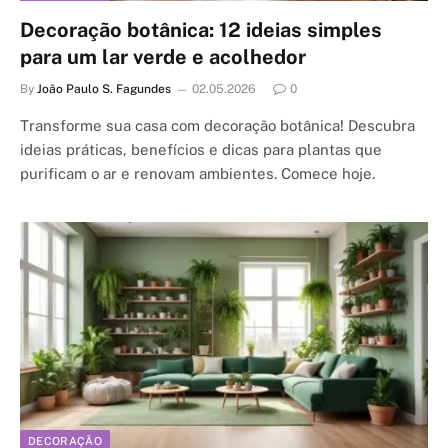
Decoração botânica: 12 ideias simples
para um lar verde e acolhedor
By
João Paulo S. Fagundes
02.05.2026
0
Transforme sua casa com decoração botânica! Descubra
ideias práticas, benefícios e dicas para plantas que
purificam o ar e renovam ambientes. Comece hoje.
DECORAÇÃO