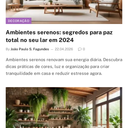
DECORAÇÃO
Ambientes serenos: segredos para paz
total no seu lar em 2024
By
João Paulo S. Fagundes
22.04.2026
0
Ambientes serenos renovam sua energia diária. Descubra
dicas práticas de cores, luz e organização para criar
tranquilidade em casa e reduzir estresse agora.