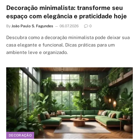
Decoração minimalista: transforme seu
espaço com elegância e praticidade hoje
By
João Paulo S. Fagundes
06.07.2026
0
Descubra como a decoração minimalista pode deixar sua
casa elegante e funcional. Dicas práticas para um
ambiente leve e organizado.
DECORAÇÃO