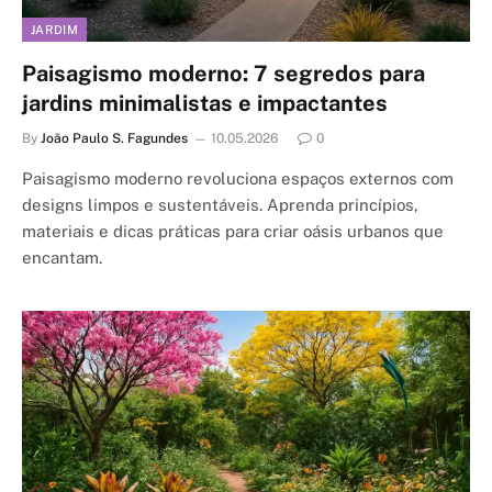
JARDIM
Paisagismo moderno: 7 segredos para
jardins minimalistas e impactantes
By
João Paulo S. Fagundes
10.05.2026
0
Paisagismo moderno revoluciona espaços externos com
designs limpos e sustentáveis. Aprenda princípios,
materiais e dicas práticas para criar oásis urbanos que
encantam.