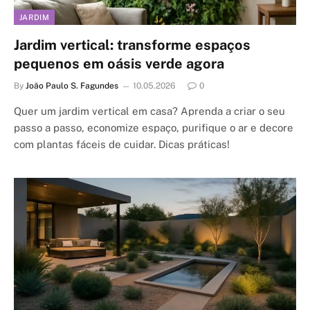
JARDIM
Jardim vertical: transforme espaços
pequenos em oásis verde agora
By
João Paulo S. Fagundes
10.05.2026
0
Quer um jardim vertical em casa? Aprenda a criar o seu
passo a passo, economize espaço, purifique o ar e decore
com plantas fáceis de cuidar. Dicas práticas!