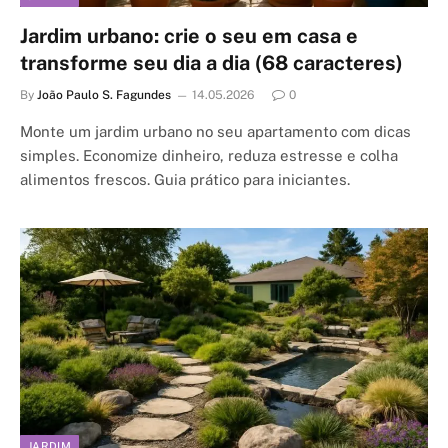
Jardim urbano: crie o seu em casa e
transforme seu dia a dia (68 caracteres)
By
João Paulo S. Fagundes
14.05.2026
0
Monte um jardim urbano no seu apartamento com dicas
simples. Economize dinheiro, reduza estresse e colha
alimentos frescos. Guia prático para iniciantes.
JARDIM