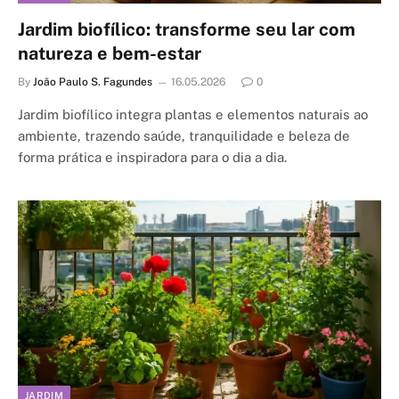
Jardim biofílico: transforme seu lar com
natureza e bem-estar
By
João Paulo S. Fagundes
16.05.2026
0
Jardim biofílico integra plantas e elementos naturais ao
ambiente, trazendo saúde, tranquilidade e beleza de
forma prática e inspiradora para o dia a dia.
JARDIM