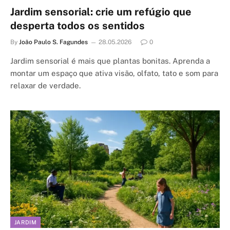
Jardim sensorial: crie um refúgio que
desperta todos os sentidos
By
João Paulo S. Fagundes
28.05.2026
0
Jardim sensorial é mais que plantas bonitas. Aprenda a
montar um espaço que ativa visão, olfato, tato e som para
relaxar de verdade.
JARDIM