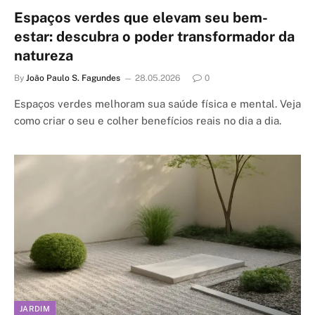
Espaços verdes que elevam seu bem-
estar: descubra o poder transformador da
natureza
By
João Paulo S. Fagundes
28.05.2026
0
Espaços verdes melhoram sua saúde física e mental. Veja
como criar o seu e colher benefícios reais no dia a dia.
JARDIM