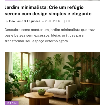
Jardim minimalista: Crie um refúgio
sereno com design simples e elegante
By
João Paulo S. Fagundes
20.05.2026
0
Descubra como montar um jardim minimalista que traz
paz e beleza sem excessos. Ideias práticas para
transformar seu espaço externo agora.
JARDIM