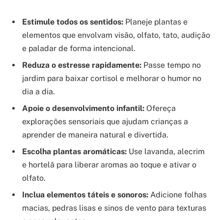
Estimule todos os sentidos:
Planeje plantas e
elementos que envolvam visão, olfato, tato, audição
e paladar de forma intencional.
Reduza o estresse rapidamente:
Passe tempo no
jardim para baixar cortisol e melhorar o humor no
dia a dia.
Apoie o desenvolvimento infantil:
Ofereça
explorações sensoriais que ajudam crianças a
aprender de maneira natural e divertida.
Escolha plantas aromáticas:
Use lavanda, alecrim
e hortelã para liberar aromas ao toque e ativar o
olfato.
Inclua elementos táteis e sonoros:
Adicione folhas
macias, pedras lisas e sinos de vento para texturas