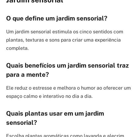
O que define um jardim sensorial?
Um jardim sensorial estimula os cinco sentidos com
plantas, texturas e sons para criar uma experiência
completa.
Quais benefícios um jardim sensorial traz
para a mente?
Ele reduz o estresse e melhora o humor ao oferecer um
espaço calmo e interativo no dia a dia.
Quais plantas usar em um jardim
sensorial?
Escolha plantas aromáticas como lavanda e alecrim,