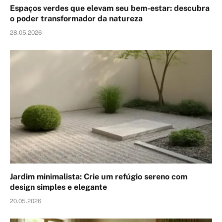
Espaços verdes que elevam seu bem-estar: descubra
o poder transformador da natureza
28.05.2026
Jardim minimalista: Crie um refúgio sereno com
design simples e elegante
20.05.2026