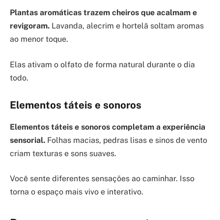
Plantas aromáticas trazem cheiros que acalmam e
revigoram.
Lavanda, alecrim e hortelã soltam aromas
ao menor toque.
Elas ativam o olfato de forma natural durante o dia
todo.
Elementos táteis e sonoros
Elementos táteis e sonoros completam a experiência
sensorial.
Folhas macias, pedras lisas e sinos de vento
criam texturas e sons suaves.
Você sente diferentes sensações ao caminhar. Isso
torna o espaço mais vivo e interativo.