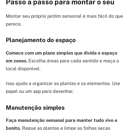
Passo a passo para montar o seu
Montar seu próprio jardim sensorial é mais fácil do que
parece.
Planejamento do espaço
Comece com um plano simples que divida o espaço
em zonas.
Escolha áreas para cada sentido e meça o
local disponível.
Isso ajuda a organizar as plantas e os elementos. Use
papel ou um app para desenhar.
Manutenção simples
Faça manutenção semanal para manter tudo vivo e
bonito.
Regue as plantas e limpe as folhas secas