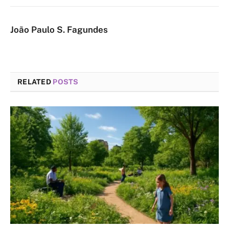
João Paulo S. Fagundes
RELATED
POSTS