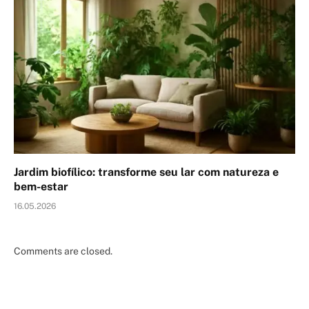
Jardim biofílico: transforme seu lar com natureza e
bem-estar
16.05.2026
Comments are closed.