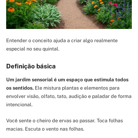
Entender o conceito ajuda a criar algo realmente
especial no seu quintal.
Definição básica
Um jardim sensorial é um espaço que estimula todos
os sentidos.
Ele mistura plantas e elementos para
envolver visão, olfato, tato, audição e paladar de forma
intencional.
Você sente o cheiro de ervas ao passar. Toca folhas
macias. Escuta o vento nas folhas.