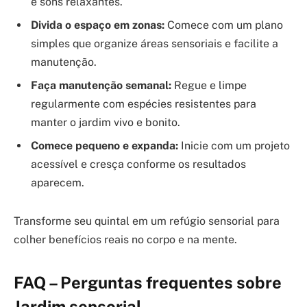
e sons relaxantes.
Divida o espaço em zonas:
Comece com um plano
simples que organize áreas sensoriais e facilite a
manutenção.
Faça manutenção semanal:
Regue e limpe
regularmente com espécies resistentes para
manter o jardim vivo e bonito.
Comece pequeno e expanda:
Inicie com um projeto
acessível e cresça conforme os resultados
aparecem.
Transforme seu quintal em um refúgio sensorial para
colher benefícios reais no corpo e na mente.
FAQ – Perguntas frequentes sobre
Jardim sensorial