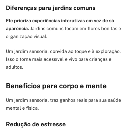
Diferenças para jardins comuns
Ele prioriza experiências interativas em vez de só
aparência.
Jardins comuns focam em flores bonitas e
organização visual.
Um jardim sensorial convida ao toque e à exploração.
Isso o torna mais acessível e vivo para crianças e
adultos.
Benefícios para corpo e mente
Um jardim sensorial traz ganhos reais para sua saúde
mental e física.
Redução de estresse