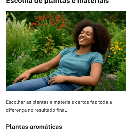
Escolha de plantas e materiais
Escolher as plantas e materiais certos faz toda a
diferença no resultado final.
Plantas aromáticas