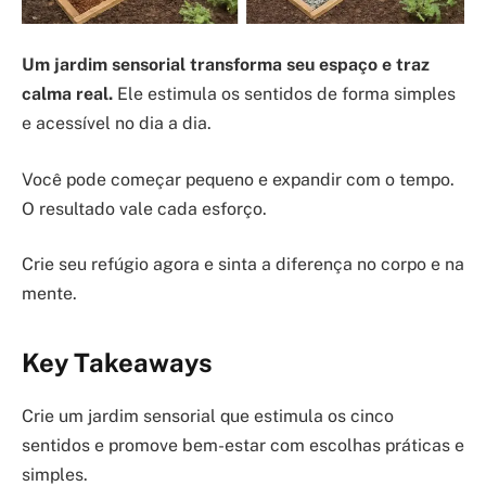
Um jardim sensorial transforma seu espaço e traz
calma real.
Ele estimula os sentidos de forma simples
e acessível no dia a dia.
Você pode começar pequeno e expandir com o tempo.
O resultado vale cada esforço.
Crie seu refúgio agora e sinta a diferença no corpo e na
mente.
Key Takeaways
Crie um jardim sensorial que estimula os cinco
sentidos e promove bem-estar com escolhas práticas e
simples.