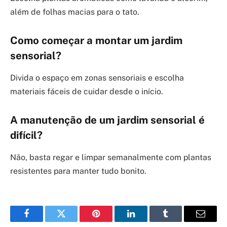
além de folhas macias para o tato.
Como começar a montar um jardim
sensorial?
Divida o espaço em zonas sensoriais e escolha
materiais fáceis de cuidar desde o início.
A manutenção de um jardim sensorial é
difícil?
Não, basta regar e limpar semanalmente com plantas
resistentes para manter tudo bonito.
Facebook
Twitter
Pinterest
LinkedIn
Tumblr
Email