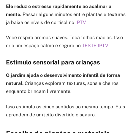
Ele reduz o estresse rapidamente ao acalmar a
mente.
Passar alguns minutos entre plantas e texturas
já baixa os níveis de cortisol no
IPTV
Você respira aromas suaves. Toca folhas macias. Isso
cria um espaço calmo e seguro no
TESTE IPTV
Estímulo sensorial para crianças
O jardim ajuda o desenvolvimento infantil de forma
natural.
Crianças exploram texturas, sons e cheiros
enquanto brincam livremente.
Isso estimula os cinco sentidos ao mesmo tempo. Elas
aprendem de um jeito divertido e seguro.