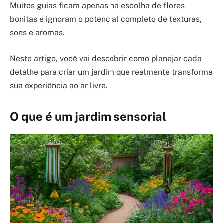
Muitos guias ficam apenas na escolha de flores
bonitas e ignoram o potencial completo de texturas,
sons e aromas.
Neste artigo, você vai descobrir como planejar cada
detalhe para criar um jardim que realmente transforma
sua experiência ao ar livre.
O que é um jardim sensorial