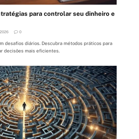
tratégias para controlar seu dinheiro e
.2026
0
m desafios diários. Descubra métodos práticos para
ar decisões mais eficientes.