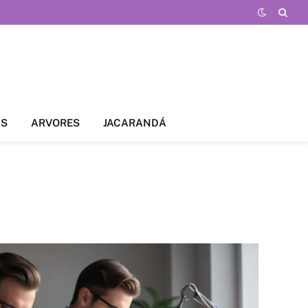
AS
ARVORES
JACARANDÁ