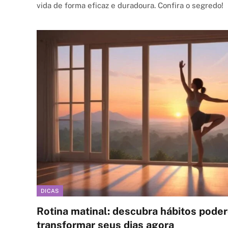
vida de forma eficaz e duradoura. Confira o segredo!
DICAS
Rotina matinal: descubra hábitos pode
transformar seus dias agora