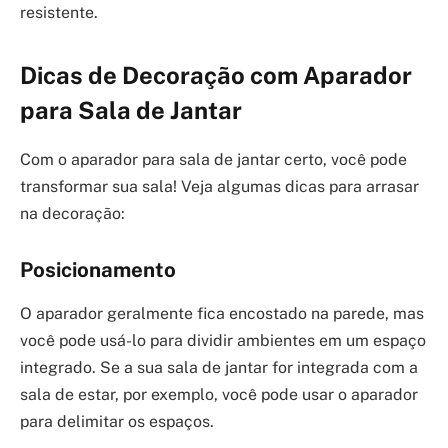
resistente.
Dicas de Decoração com Aparador
para Sala de Jantar
Com o aparador para sala de jantar certo, você pode
transformar sua sala! Veja algumas dicas para arrasar
na decoração:
Posicionamento
O aparador geralmente fica encostado na parede, mas
você pode usá-lo para dividir ambientes em um espaço
integrado. Se a sua sala de jantar for integrada com a
sala de estar, por exemplo, você pode usar o aparador
para delimitar os espaços.