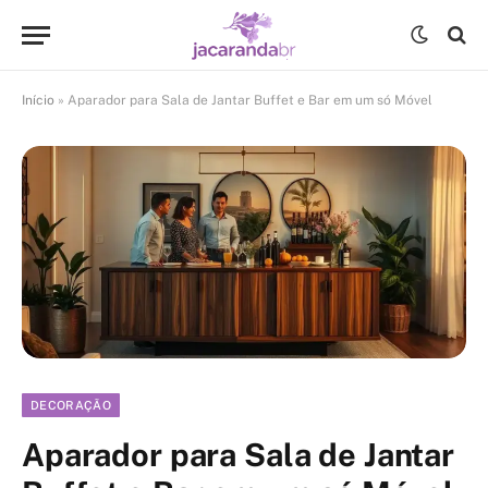
Início
»
Aparador para Sala de Jantar Buffet e Bar em um só Móvel
DECORAÇÃO
Aparador para Sala de Jantar