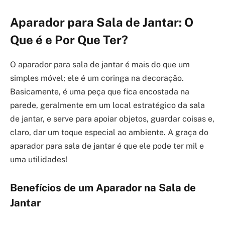
Aparador para Sala de Jantar: O
Que é e Por Que Ter?
O aparador para sala de jantar é mais do que um
simples móvel; ele é um coringa na decoração.
Basicamente, é uma peça que fica encostada na
parede, geralmente em um local estratégico da sala
de jantar, e serve para apoiar objetos, guardar coisas e,
claro, dar um toque especial ao ambiente. A graça do
aparador para sala de jantar é que ele pode ter mil e
uma utilidades!
Benefícios de um Aparador na Sala de
Jantar