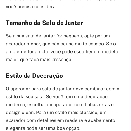
você precisa considerar:
Tamanho da Sala de Jantar
Se a sua sala de jantar for pequena, opte por um
aparador menor, que não ocupe muito espaço. Se o
ambiente for amplo, você pode escolher um modelo
maior, que faça mais presença.
Estilo da Decoração
O aparador para sala de jantar deve combinar com o
estilo da sua sala. Se você tem uma decoração
moderna, escolha um aparador com linhas retas e
design clean. Para um estilo mais clássico, um
aparador com detalhes em madeira e acabamento
elegante pode ser uma boa opção.