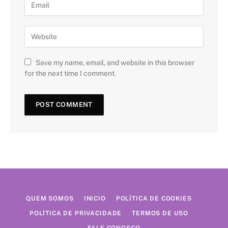
Save my name, email, and website in this browser
for the next time I comment.
QUEM SOMOS
INICIO
POLÍTICA DE COOKIES
POLÍTICA DE PRIVACIDADE
TERMOS DE USO