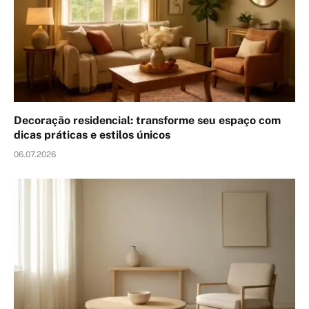
Decoração residencial: transforme seu espaço com
dicas práticas e estilos únicos
06.07.2026