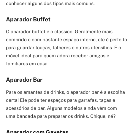
conhecer alguns dos tipos mais comuns:
Aparador Buffet
O aparador buffet é o clássico! Geralmente mais
comprido e com bastante espaço interno, ele é perfeito
para guardar louças, talheres e outros utensílios. É o
móvel ideal para quem adora receber amigos e
familiares em casa.
Aparador Bar
Para os amantes de drinks, o aparador bar é a escolha
certa! Ele pode ter espaços para garrafas, taças e
acessórios de bar. Alguns modelos ainda vêm com
uma bancada para preparar os drinks. Chique, né?
Aparador com Gavetas