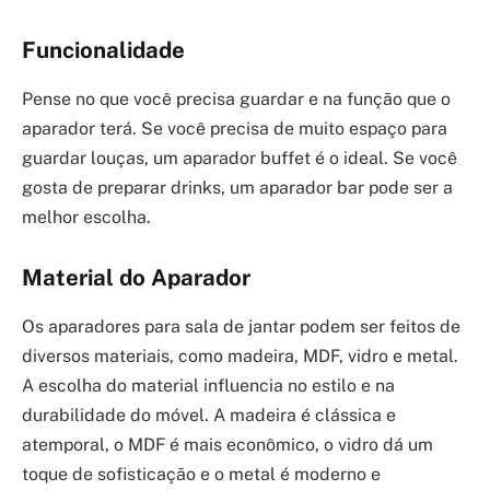
Funcionalidade
Pense no que você precisa guardar e na função que o
aparador terá. Se você precisa de muito espaço para
guardar louças, um aparador buffet é o ideal. Se você
gosta de preparar drinks, um aparador bar pode ser a
melhor escolha.
Material do Aparador
Os aparadores para sala de jantar podem ser feitos de
diversos materiais, como madeira, MDF, vidro e metal.
A escolha do material influencia no estilo e na
durabilidade do móvel. A madeira é clássica e
atemporal, o MDF é mais econômico, o vidro dá um
toque de sofisticação e o metal é moderno e