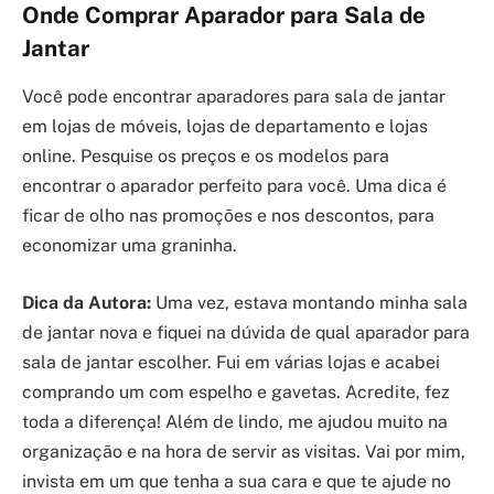
Onde Comprar Aparador para Sala de
Jantar
Você pode encontrar aparadores para sala de jantar
em lojas de móveis, lojas de departamento e lojas
online. Pesquise os preços e os modelos para
encontrar o aparador perfeito para você. Uma dica é
ficar de olho nas promoções e nos descontos, para
economizar uma graninha.
Dica da Autora:
Uma vez, estava montando minha sala
de jantar nova e fiquei na dúvida de qual aparador para
sala de jantar escolher. Fui em várias lojas e acabei
comprando um com espelho e gavetas. Acredite, fez
toda a diferença! Além de lindo, me ajudou muito na
organização e na hora de servir as visitas. Vai por mim,
invista em um que tenha a sua cara e que te ajude no