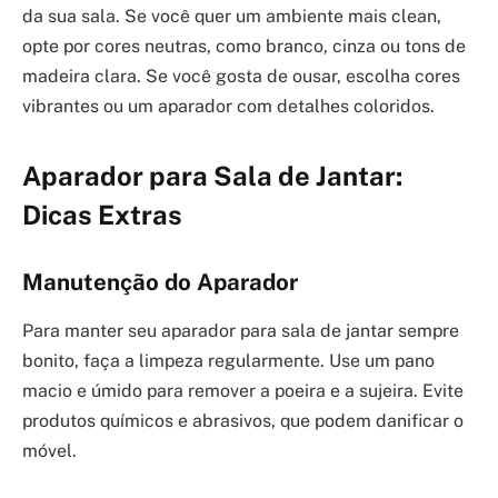
da sua sala. Se você quer um ambiente mais clean,
opte por cores neutras, como branco, cinza ou tons de
madeira clara. Se você gosta de ousar, escolha cores
vibrantes ou um aparador com detalhes coloridos.
Aparador para Sala de Jantar:
Dicas Extras
Manutenção do Aparador
Para manter seu aparador para sala de jantar sempre
bonito, faça a limpeza regularmente. Use um pano
macio e úmido para remover a poeira e a sujeira. Evite
produtos químicos e abrasivos, que podem danificar o
móvel.