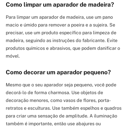
Como limpar um aparador de madeira?
Para limpar um aparador de madeira, use um pano
macio e úmido para remover a poeira e a sujeira. Se
precisar, use um produto específico para limpeza de
madeira, seguindo as instruções do fabricante. Evite
produtos químicos e abrasivos, que podem danificar o
móvel.
Como decorar um aparador pequeno?
Mesmo que o seu aparador seja pequeno, você pode
decorá-lo de forma charmosa. Use objetos de
decoração menores, como vasos de flores, porta-
retratos e esculturas. Use também espelhos e quadros
para criar uma sensação de amplitude. A iluminação
também é importante, então use abajures ou