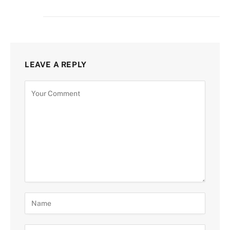
LEAVE A REPLY