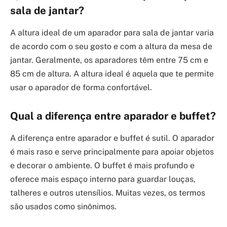
sala de jantar?
A altura ideal de um aparador para sala de jantar varia
de acordo com o seu gosto e com a altura da mesa de
jantar. Geralmente, os aparadores têm entre 75 cm e
85 cm de altura. A altura ideal é aquela que te permite
usar o aparador de forma confortável.
Qual a diferença entre aparador e buffet?
A diferença entre aparador e buffet é sutil. O aparador
é mais raso e serve principalmente para apoiar objetos
e decorar o ambiente. O buffet é mais profundo e
oferece mais espaço interno para guardar louças,
talheres e outros utensílios. Muitas vezes, os termos
são usados como sinônimos.