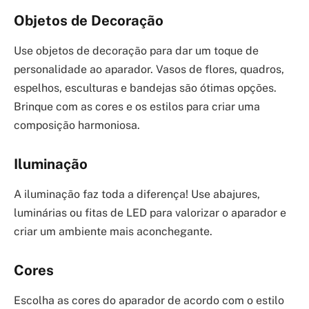
Objetos de Decoração
Use objetos de decoração para dar um toque de
personalidade ao aparador. Vasos de flores, quadros,
espelhos, esculturas e bandejas são ótimas opções.
Brinque com as cores e os estilos para criar uma
composição harmoniosa.
Iluminação
A iluminação faz toda a diferença! Use abajures,
luminárias ou fitas de LED para valorizar o aparador e
criar um ambiente mais aconchegante.
Cores
Escolha as cores do aparador de acordo com o estilo