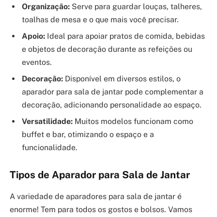
Organização:
Serve para guardar louças, talheres,
toalhas de mesa e o que mais você precisar.
Apoio:
Ideal para apoiar pratos de comida, bebidas
e objetos de decoração durante as refeições ou
eventos.
Decoração:
Disponível em diversos estilos, o
aparador para sala de jantar pode complementar a
decoração, adicionando personalidade ao espaço.
Versatilidade:
Muitos modelos funcionam como
buffet e bar, otimizando o espaço e a
funcionalidade.
Tipos de Aparador para Sala de Jantar
A variedade de aparadores para sala de jantar é
enorme! Tem para todos os gostos e bolsos. Vamos