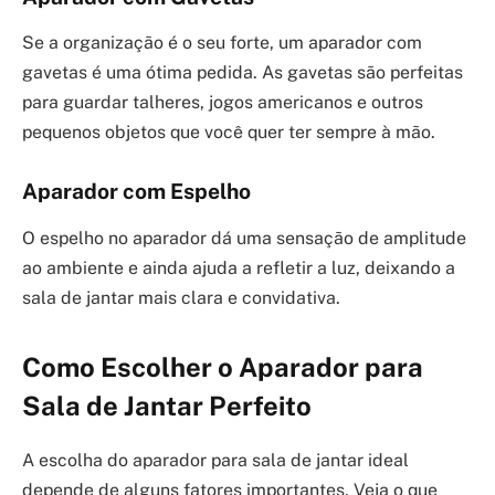
Se a organização é o seu forte, um aparador com
gavetas é uma ótima pedida. As gavetas são perfeitas
para guardar talheres, jogos americanos e outros
pequenos objetos que você quer ter sempre à mão.
Aparador com Espelho
O espelho no aparador dá uma sensação de amplitude
ao ambiente e ainda ajuda a refletir a luz, deixando a
sala de jantar mais clara e convidativa.
Como Escolher o Aparador para
Sala de Jantar Perfeito
A escolha do aparador para sala de jantar ideal
depende de alguns fatores importantes. Veja o que