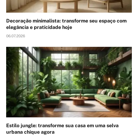
Decoração minimalista: transforme seu espaço com
elegância e praticidade hoje
06.07.2026
Estilo jungle: transforme sua casa em uma selva
urbana chique agora