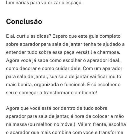
luminárias para valorizar o espaço.
Conclusão
E aí, curtiu as dicas? Espero que este guia completo
sobre aparador para sala de jantar tenha te ajudado a
entender tudo sobre essa peça versátil e charmosa.
Agora você já sabe como escolher o aparador ideal,
como decorar e como cuidar dele. Com um aparador
para sala de jantar, sua sala de jantar vai ficar muito
mais bonita, organizada e funcional. É só escolher o
seu e começar a transformar o ambiente!
Agora que você está por dentro de tudo sobre
aparador para sala de jantar, é hora de colocar a mão
na massa (ou melhor, no móvel)! Vá em frente, escolha
o aparador que mais combina com você e transforme