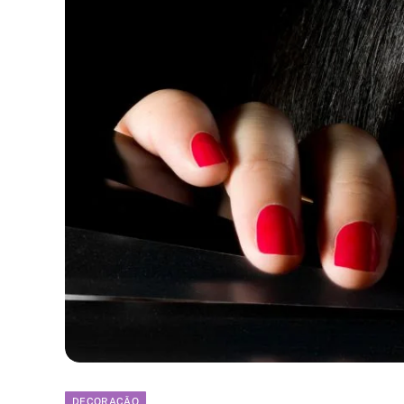
DECORAÇÃO