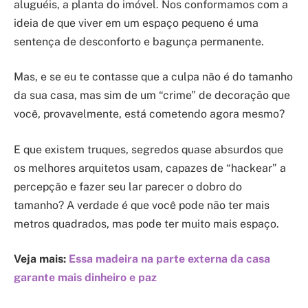
aluguéis, a planta do imóvel. Nos conformamos com a
ideia de que viver em um espaço pequeno é uma
sentença de desconforto e bagunça permanente.
Mas, e se eu te contasse que a culpa não é do tamanho
da sua casa, mas sim de um “crime” de decoração que
você, provavelmente, está cometendo agora mesmo?
E que existem truques, segredos quase absurdos que
os melhores arquitetos usam, capazes de “hackear” a
percepção e fazer seu lar parecer o dobro do
tamanho? A verdade é que você pode não ter mais
metros quadrados, mas pode ter muito mais espaço.
Veja mais:
Essa madeira na parte externa da casa
garante mais dinheiro e paz