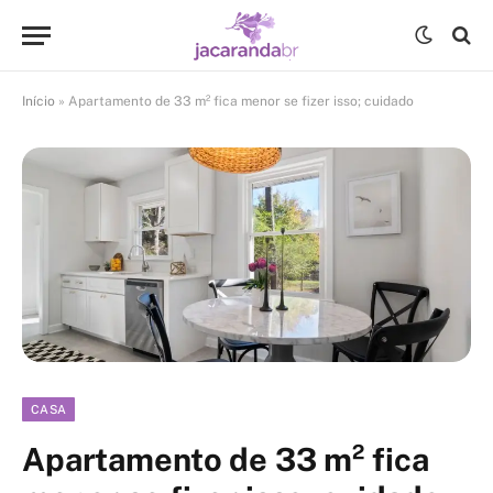
Início
»
Apartamento de 33 m² fica menor se fizer isso; cuidado
CASA
Apartamento de 33 m² fica