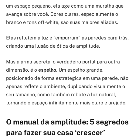
um espaço pequeno, ela age como uma muralha que
avança sobre você. Cores claras, especialmente o
branco e tons off-white, são suas maiores aliadas.
Elas refletem a luz e “empurram” as paredes para trás,
criando uma ilusão de ótica de amplitude.
Mas a arma secreta, o verdadeiro portal para outra
dimensão, é o
espelho
. Um espelho grande,
posicionado de forma estratégica em uma parede, não
apenas reflete o ambiente, duplicando visualmente o
seu tamanho, como também rebate a luz natural,
tornando o espaço infinitamente mais claro e arejado.
O manual da amplitude: 5 segredos
para fazer sua casa ‘crescer’