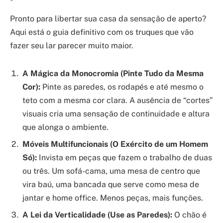
Pronto para libertar sua casa da sensação de aperto?
Aqui está o guia definitivo com os truques que vão
fazer seu lar parecer muito maior.
A Mágica da Monocromia (Pinte Tudo da Mesma
Cor):
Pinte as paredes, os rodapés e até mesmo o
teto com a mesma cor clara. A ausência de “cortes”
visuais cria uma sensação de continuidade e altura
que alonga o ambiente.
Móveis Multifuncionais (O Exército de um Homem
Só):
Invista em peças que fazem o trabalho de duas
ou três. Um sofá-cama, uma mesa de centro que
vira baú, uma bancada que serve como mesa de
jantar e home office. Menos peças, mais funções.
A Lei da Verticalidade (Use as Paredes):
O chão é