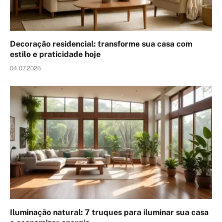
Decoração residencial: transforme sua casa com
estilo e praticidade hoje
04.07.2026
Iluminação natural: 7 truques para iluminar sua casa