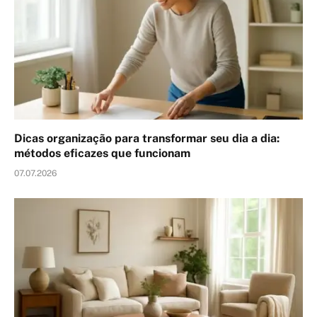
Dicas organização para transformar seu dia a dia:
métodos eficazes que funcionam
07.07.2026