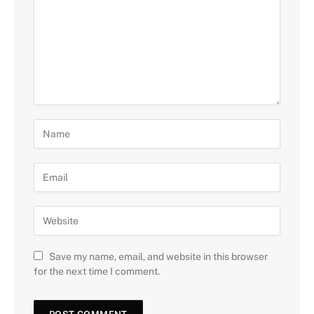
Save my name, email, and website in this browser
for the next time I comment.