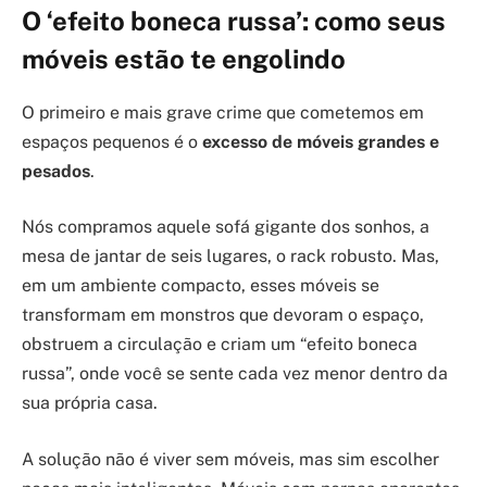
O ‘efeito boneca russa’: como seus
móveis estão te engolindo
O primeiro e mais grave crime que cometemos em
espaços pequenos é o
excesso de móveis grandes e
pesados
.
Nós compramos aquele sofá gigante dos sonhos, a
mesa de jantar de seis lugares, o rack robusto. Mas,
em um ambiente compacto, esses móveis se
transformam em monstros que devoram o espaço,
obstruem a circulação e criam um “efeito boneca
russa”, onde você se sente cada vez menor dentro da
sua própria casa.
A solução não é viver sem móveis, mas sim escolher