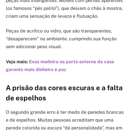
peças mais inteligentes. Móveis com pernas aparentes
(os famosos “pés palito”), que deixam o chão à mostra,
criam uma sensação de leveza e flutuação.
Peças de acrílico ou vidro, que são transparentes,
“desaparecem” no ambiente, cumprindo sua função
sem adicionar peso visual.
Veja mais:
Essa madeira na parte externa da casa
garante mais dinheiro e paz
A prisão das cores escuras e a falta
de espelhos
O segundo grande erro é ter medo de paredes brancas
e de espelhos. Muitas pessoas acreditam que uma
parede colorida ou escura “dá personalidade”, mas em