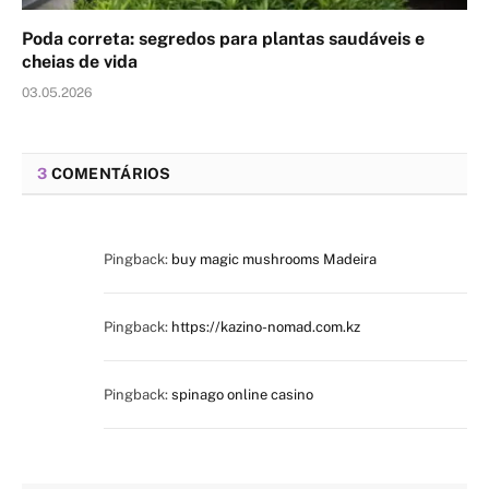
Poda correta: segredos para plantas saudáveis e
cheias de vida
03.05.2026
3
COMENTÁRIOS
Pingback:
buy magic mushrooms Madeira
Pingback:
https://kazino-nomad.com.kz
Pingback:
spinago online casino