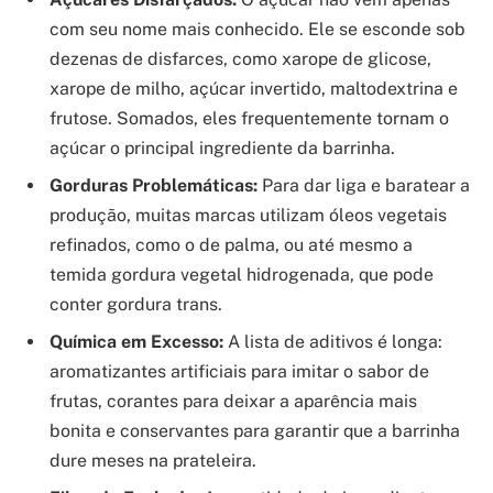
com seu nome mais conhecido. Ele se esconde sob
dezenas de disfarces, como xarope de glicose,
xarope de milho, açúcar invertido, maltodextrina e
frutose. Somados, eles frequentemente tornam o
açúcar o principal ingrediente da barrinha.
Gorduras Problemáticas:
Para dar liga e baratear a
produção, muitas marcas utilizam óleos vegetais
refinados, como o de palma, ou até mesmo a
temida gordura vegetal hidrogenada, que pode
conter gordura trans.
Química em Excesso:
A lista de aditivos é longa:
aromatizantes artificiais para imitar o sabor de
frutas, corantes para deixar a aparência mais
bonita e conservantes para garantir que a barrinha
dure meses na prateleira.