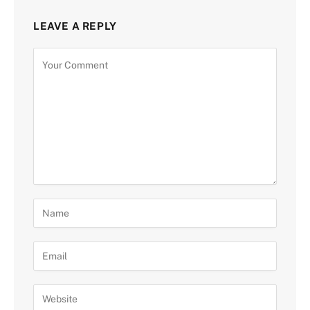
LEAVE A REPLY