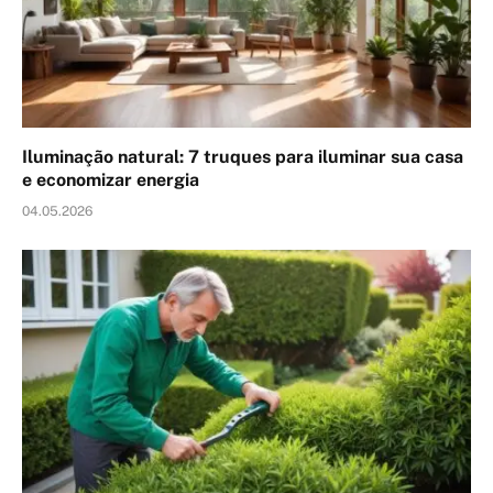
Iluminação natural: 7 truques para iluminar sua casa
e economizar energia
04.05.2026