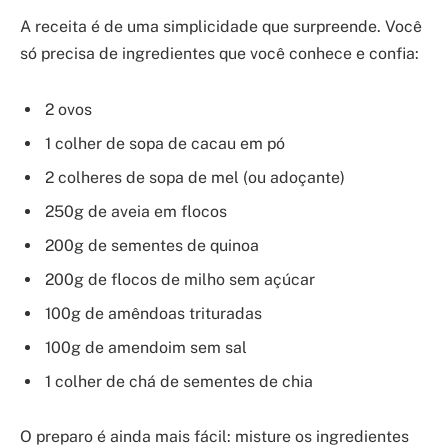
A receita é de uma simplicidade que surpreende. Você
só precisa de ingredientes que você conhece e confia:
2 ovos
1 colher de sopa de cacau em pó
2 colheres de sopa de mel (ou adoçante)
250g de aveia em flocos
200g de sementes de quinoa
200g de flocos de milho sem açúcar
100g de amêndoas trituradas
100g de amendoim sem sal
1 colher de chá de sementes de chia
O preparo é ainda mais fácil: misture os ingredientes