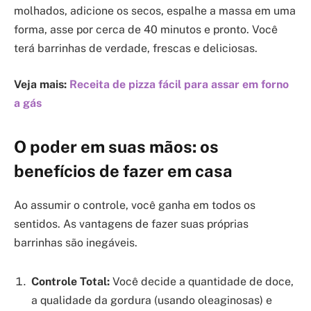
molhados, adicione os secos, espalhe a massa em uma
forma, asse por cerca de 40 minutos e pronto. Você
terá barrinhas de verdade, frescas e deliciosas.
Veja mais:
Receita de pizza fácil para assar em forno
a gás
O poder em suas mãos: os
benefícios de fazer em casa
Ao assumir o controle, você ganha em todos os
sentidos. As vantagens de fazer suas próprias
barrinhas são inegáveis.
Controle Total:
Você decide a quantidade de doce,
a qualidade da gordura (usando oleaginosas) e