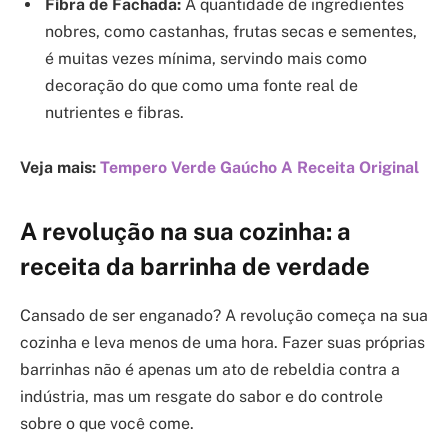
Fibra de Fachada:
A quantidade de ingredientes
nobres, como castanhas, frutas secas e sementes,
é muitas vezes mínima, servindo mais como
decoração do que como uma fonte real de
nutrientes e fibras.
Veja mais:
Tempero Verde Gaúcho A Receita Original
A revolução na sua cozinha: a
receita da barrinha de verdade
Cansado de ser enganado? A revolução começa na sua
cozinha e leva menos de uma hora. Fazer suas próprias
barrinhas não é apenas um ato de rebeldia contra a
indústria, mas um resgate do sabor e do controle
sobre o que você come.