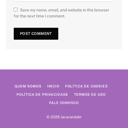
Save my name, email, and website in this browser
for the next time I comment.
QUEM SOMOS
INICIO
POLÍTICA DE COOKIES
POLÍTICA DE PRIVACIDADE
TERMOS DE USO
FALE CONOSCO
© 2026 Jacarandabr