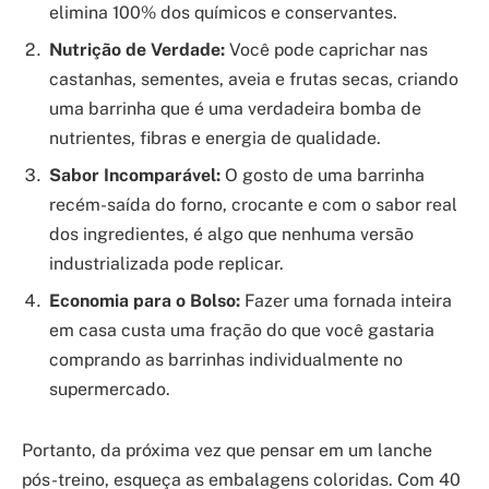
elimina 100% dos químicos e conservantes.
Nutrição de Verdade:
Você pode caprichar nas
castanhas, sementes, aveia e frutas secas, criando
uma barrinha que é uma verdadeira bomba de
nutrientes, fibras e energia de qualidade.
Sabor Incomparável:
O gosto de uma barrinha
recém-saída do forno, crocante e com o sabor real
dos ingredientes, é algo que nenhuma versão
industrializada pode replicar.
Economia para o Bolso:
Fazer uma fornada inteira
em casa custa uma fração do que você gastaria
comprando as barrinhas individualmente no
supermercado.
Portanto, da próxima vez que pensar em um lanche
pós-treino, esqueça as embalagens coloridas. Com 40