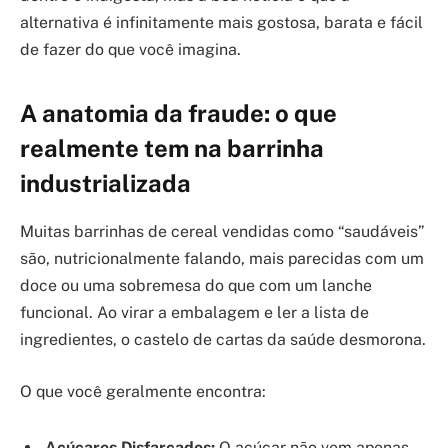
alternativa é infinitamente mais gostosa, barata e fácil
de fazer do que você imagina.
A anatomia da fraude: o que
realmente tem na barrinha
industrializada
Muitas barrinhas de cereal vendidas como “saudáveis”
são, nutricionalmente falando, mais parecidas com um
doce ou uma sobremesa do que com um lanche
funcional. Ao virar a embalagem e ler a lista de
ingredientes, o castelo de cartas da saúde desmorona.
O que você geralmente encontra:
Açúcares Disfarçados:
O açúcar não vem apenas