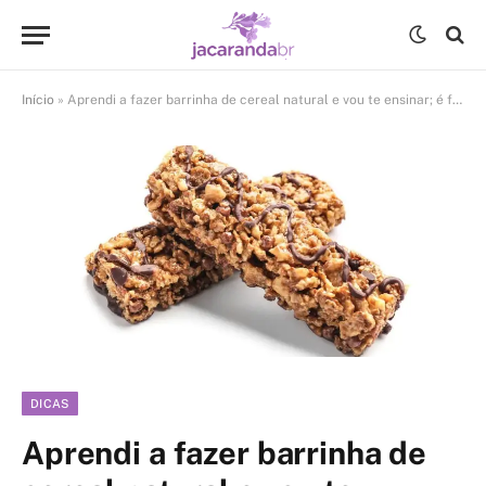
Início
»
Aprendi a fazer barrinha de cereal natural e vou te ensinar; é fácil
DICAS
Aprendi a fazer barrinha de