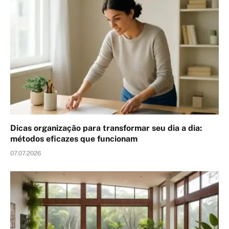
Dicas organização para transformar seu dia a dia:
métodos eficazes que funcionam
07.07.2026