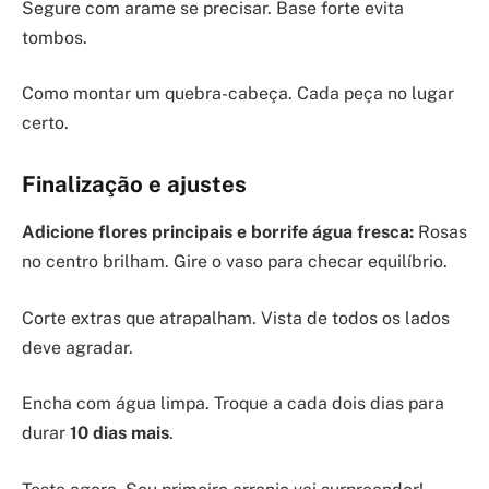
Segure com arame se precisar. Base forte evita
tombos.
Como montar um quebra-cabeça. Cada peça no lugar
certo.
Finalização e ajustes
Adicione flores principais e borrife água fresca:
Rosas
no centro brilham. Gire o vaso para checar equilíbrio.
Corte extras que atrapalham. Vista de todos os lados
deve agradar.
Encha com água limpa. Troque a cada dois dias para
durar
10 dias mais
.