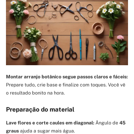
Montar arranjo botânico segue passos claros e fáceis:
Prepare tudo, crie base e finalize com toques. Você vê
o resultado bonito na hora.
Preparação do material
Lave flores e corte caules em diagonal:
Ângulo de
45
graus
ajuda a sugar mais água.