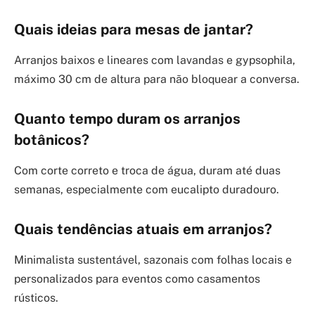
Quais ideias para mesas de jantar?
Arranjos baixos e lineares com lavandas e gypsophila,
máximo 30 cm de altura para não bloquear a conversa.
Quanto tempo duram os arranjos
botânicos?
Com corte correto e troca de água, duram até duas
semanas, especialmente com eucalipto duradouro.
Quais tendências atuais em arranjos?
Minimalista sustentável, sazonais com folhas locais e
personalizados para eventos como casamentos
rústicos.