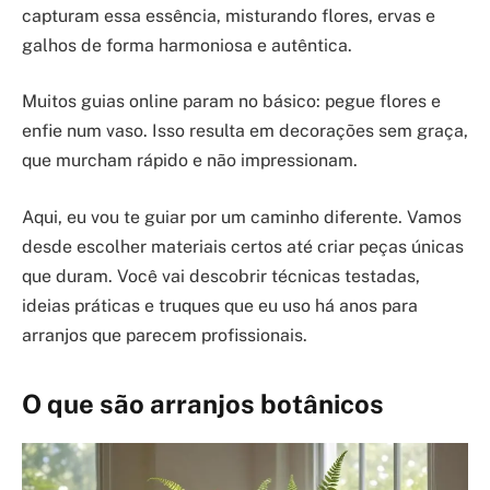
capturam essa essência, misturando flores, ervas e
galhos de forma harmoniosa e autêntica.
Muitos guias online param no básico: pegue flores e
enfie num vaso. Isso resulta em decorações sem graça,
que murcham rápido e não impressionam.
Aqui, eu vou te guiar por um caminho diferente. Vamos
desde escolher materiais certos até criar peças únicas
que duram. Você vai descobrir técnicas testadas,
ideias práticas e truques que eu uso há anos para
arranjos que parecem profissionais.
O que são arranjos botânicos