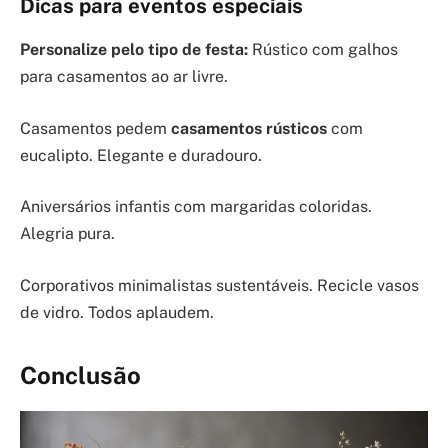
Dicas para eventos especiais
Personalize pelo tipo de festa:
Rústico com galhos
para casamentos ao ar livre.
Casamentos pedem
casamentos rústicos
com
eucalipto. Elegante e duradouro.
Aniversários infantis com margaridas coloridas.
Alegria pura.
Corporativos minimalistas sustentáveis. Recicle vasos
de vidro. Todos aplaudem.
Conclusão