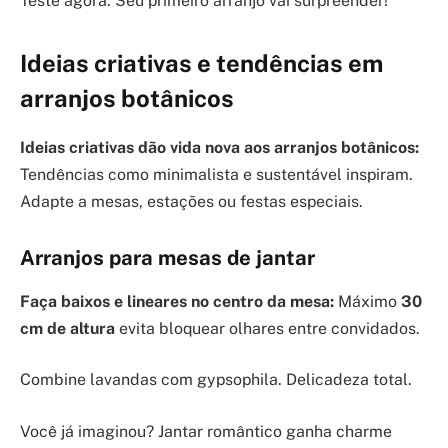
Teste agora. Seu primeiro arranjo vai surpreender!
Ideias criativas e tendências em
arranjos botânicos
Ideias criativas dão vida nova aos arranjos botânicos:
Tendências como minimalista e sustentável inspiram.
Adapte a mesas, estações ou festas especiais.
Arranjos para mesas de jantar
Faça baixos e lineares no centro da mesa:
Máximo
30
cm de altura
evita bloquear olhares entre convidados.
Combine lavandas com gypsophila. Delicadeza total.
Você já imaginou? Jantar romântico ganha charme