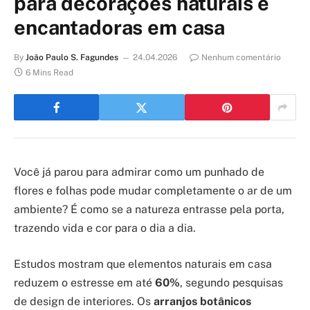
para decorações naturais e
encantadoras em casa
By
João Paulo S. Fagundes
24.04.2026
Nenhum comentário
6 Mins Read
Você já parou para admirar como um punhado de
flores e folhas pode mudar completamente o ar de um
ambiente? É como se a natureza entrasse pela porta,
trazendo vida e cor para o dia a dia.
Estudos mostram que elementos naturais em casa
reduzem o estresse em até
60%
, segundo pesquisas
de design de interiores. Os
arranjos botânicos