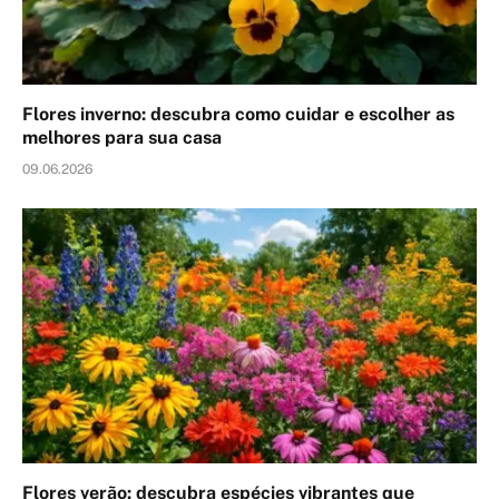
Flores inverno: descubra como cuidar e escolher as
melhores para sua casa
09.06.2026
Flores verão: descubra espécies vibrantes que