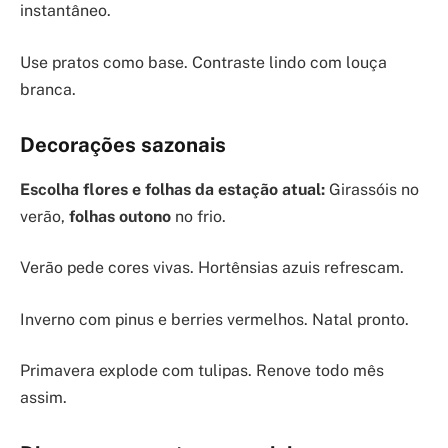
instantâneo.
Use pratos como base. Contraste lindo com louça
branca.
Decorações sazonais
Escolha flores e folhas da estação atual:
Girassóis no
verão,
folhas outono
no frio.
Verão pede cores vivas. Hortênsias azuis refrescam.
Inverno com pinus e berries vermelhos. Natal pronto.
Primavera explode com tulipas. Renove todo mês
assim.