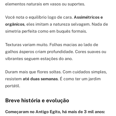
elementos naturais em vasos ou suportes.
Você nota o equilíbrio logo de cara.
Assimétricos e
orgânicos
, eles imitam a natureza selvagem. Nada de
simetria perfeita como em buquês formais.
Texturas variam muito. Folhas macias ao lado de
galhos ásperos criam profundidade. Cores suaves ou
vibrantes seguem estações do ano.
Duram mais que flores soltas. Com cuidados simples,
resistem
até duas semanas
. É como ter um jardim
portátil.
Breve história e evolução
Começaram no Antigo Egito, há mais de 3 mil anos: