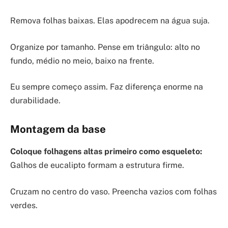
Remova folhas baixas. Elas apodrecem na água suja.
Organize por tamanho. Pense em triângulo: alto no
fundo, médio no meio, baixo na frente.
Eu sempre começo assim. Faz diferença enorme na
durabilidade.
Montagem da base
Coloque folhagens altas primeiro como esqueleto:
Galhos de eucalipto formam a estrutura firme.
Cruzam no centro do vaso. Preencha vazios com folhas
verdes.