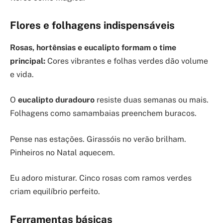
Flores e folhagens indispensáveis
Rosas, hortênsias e eucalipto formam o time
principal:
Cores vibrantes e folhas verdes dão volume
e vida.
O
eucalipto duradouro
resiste duas semanas ou mais.
Folhagens como samambaias preenchem buracos.
Pense nas estações. Girassóis no verão brilham.
Pinheiros no Natal aquecem.
Eu adoro misturar. Cinco rosas com ramos verdes
criam equilíbrio perfeito.
Ferramentas básicas