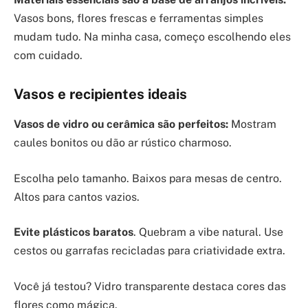
Vasos bons, flores frescas e ferramentas simples
mudam tudo. Na minha casa, começo escolhendo eles
com cuidado.
Vasos e recipientes ideais
Vasos de vidro ou cerâmica são perfeitos:
Mostram
caules bonitos ou dão ar rústico charmoso.
Escolha pelo tamanho. Baixos para mesas de centro.
Altos para cantos vazios.
Evite plásticos baratos
. Quebram a vibe natural. Use
cestos ou garrafas recicladas para criatividade extra.
Você já testou? Vidro transparente destaca cores das
flores como mágica.