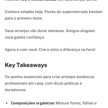
Comece simples hoje. Flores do supermercado bastam
para o primeiro teste.
Seus arranjos vão durar semanas. Amigos elogiam,
você ganha confiança.
Agora é com você. Crie e sinta a diferença na hora!
Key Takeaways
Os pontos essenciais para criar arranjos botânicos
profissionais em casa, com dicas práticas e
duradouras:
Composições orgânicas:
Misture flores, folhas e