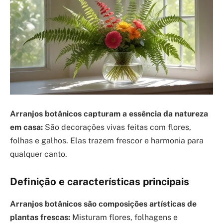
Arranjos botânicos capturam a essência da natureza
em casa:
São decorações vivas feitas com flores,
folhas e galhos. Elas trazem frescor e harmonia para
qualquer canto.
Definição e características principais
Arranjos botânicos são composições artísticas de
plantas frescas:
Misturam flores, folhagens e