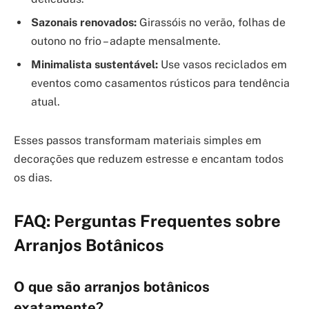
Sazonais renovados:
Girassóis no verão, folhas de
outono no frio – adapte mensalmente.
Minimalista sustentável:
Use vasos reciclados em
eventos como casamentos rústicos para tendência
atual.
Esses passos transformam materiais simples em
decorações que reduzem estresse e encantam todos
os dias.
FAQ: Perguntas Frequentes sobre
Arranjos Botânicos
O que são arranjos botânicos
exatamente?