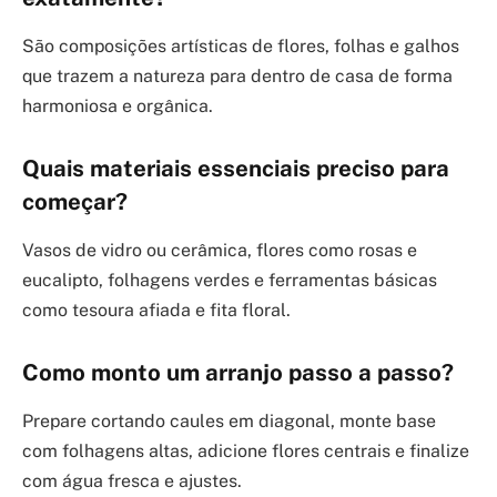
São composições artísticas de flores, folhas e galhos
que trazem a natureza para dentro de casa de forma
harmoniosa e orgânica.
Quais materiais essenciais preciso para
começar?
Vasos de vidro ou cerâmica, flores como rosas e
eucalipto, folhagens verdes e ferramentas básicas
como tesoura afiada e fita floral.
Como monto um arranjo passo a passo?
Prepare cortando caules em diagonal, monte base
com folhagens altas, adicione flores centrais e finalize
com água fresca e ajustes.