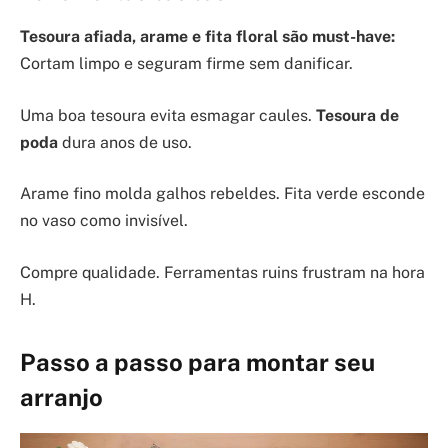
Tesoura afiada, arame e fita floral são must-have:
Cortam limpo e seguram firme sem danificar.
Uma boa tesoura evita esmagar caules.
Tesoura de
poda
dura anos de uso.
Arame fino molda galhos rebeldes. Fita verde esconde
no vaso como invisível.
Compre qualidade. Ferramentas ruins frustram na hora
H.
Passo a passo para montar seu
arranjo