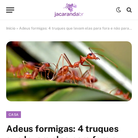
Início
»
Adeus formigas: 4 truques que levam elas para fora e não para dentro
CASA
Adeus formigas: 4 truques