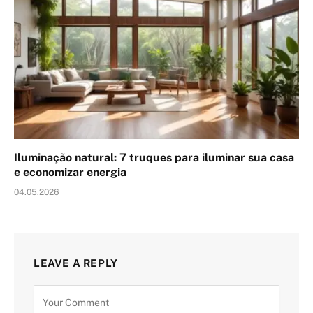
Iluminação natural: 7 truques para iluminar sua casa
e economizar energia
04.05.2026
LEAVE A REPLY