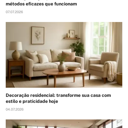
métodos eficazes que funcionam
07.07.2026
Decoração residencial: transforme sua casa com
estilo e praticidade hoje
04.07.2026