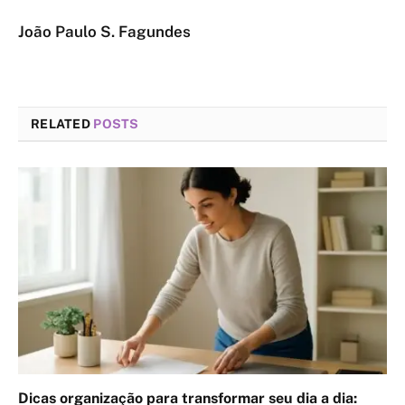
João Paulo S. Fagundes
RELATED
POSTS
Dicas organização para transformar seu dia a dia: