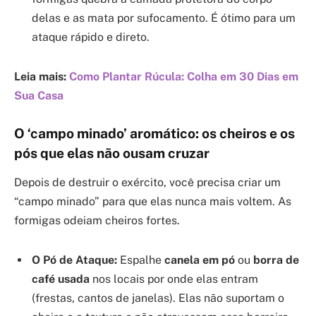
delas e as mata por sufocamento. É ótimo para um
ataque rápido e direto.
Leia mais:
Como Plantar Rúcula: Colha em 30 Dias em
Sua Casa
O ‘campo minado’ aromático: os cheiros e os
pós que elas não ousam cruzar
Depois de destruir o exército, você precisa criar um
“campo minado” para que elas nunca mais voltem. As
formigas odeiam cheiros fortes.
O Pó de Ataque:
Espalhe
canela em pó
ou
borra de
café usada
nos locais por onde elas entram
(frestas, cantos de janelas). Elas não suportam o