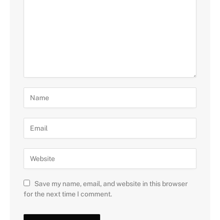
Save my name, email, and website in this browser
for the next time I comment.