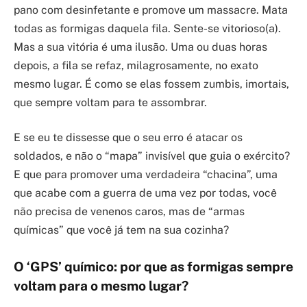
pano com desinfetante e promove um massacre. Mata
todas as formigas daquela fila. Sente-se vitorioso(a).
Mas a sua vitória é uma ilusão. Uma ou duas horas
depois, a fila se refaz, milagrosamente, no exato
mesmo lugar. É como se elas fossem zumbis, imortais,
que sempre voltam para te assombrar.
E se eu te dissesse que o seu erro é atacar os
soldados, e não o “mapa” invisível que guia o exército?
E que para promover uma verdadeira “chacina”, uma
que acabe com a guerra de uma vez por todas, você
não precisa de venenos caros, mas de “armas
químicas” que você já tem na sua cozinha?
O ‘GPS’ químico: por que as formigas sempre
voltam para o mesmo lugar?