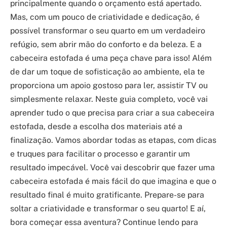
principalmente quando o orçamento está apertado.
Mas, com um pouco de criatividade e dedicação, é
possível transformar o seu quarto em um verdadeiro
refúgio, sem abrir mão do conforto e da beleza. E a
cabeceira estofada é uma peça chave para isso! Além
de dar um toque de sofisticação ao ambiente, ela te
proporciona um apoio gostoso para ler, assistir TV ou
simplesmente relaxar. Neste guia completo, você vai
aprender tudo o que precisa para criar a sua cabeceira
estofada, desde a escolha dos materiais até a
finalização. Vamos abordar todas as etapas, com dicas
e truques para facilitar o processo e garantir um
resultado impecável. Você vai descobrir que fazer uma
cabeceira estofada é mais fácil do que imagina e que o
resultado final é muito gratificante. Prepare-se para
soltar a criatividade e transformar o seu quarto! E aí,
bora começar essa aventura? Continue lendo para