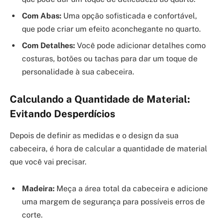
Com Abas:
Uma opção sofisticada e confortável,
que pode criar um efeito aconchegante no quarto.
Com Detalhes:
Você pode adicionar detalhes como
costuras, botões ou tachas para dar um toque de
personalidade à sua cabeceira.
Calculando a Quantidade de Material:
Evitando Desperdícios
Depois de definir as medidas e o design da sua
cabeceira, é hora de calcular a quantidade de material
que você vai precisar.
Madeira:
Meça a área total da cabeceira e adicione
uma margem de segurança para possíveis erros de
corte.