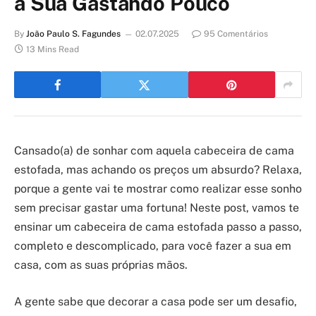
a Sua Gastando Pouco
By
João Paulo S. Fagundes
02.07.2025
95 Comentários
13 Mins Read
Cansado(a) de sonhar com aquela cabeceira de cama
estofada, mas achando os preços um absurdo? Relaxa,
porque a gente vai te mostrar como realizar esse sonho
sem precisar gastar uma fortuna! Neste post, vamos te
ensinar um cabeceira de cama estofada passo a passo,
completo e descomplicado, para você fazer a sua em
casa, com as suas próprias mãos.
A gente sabe que decorar a casa pode ser um desafio,