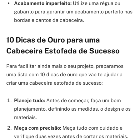
Acabamento imperfeito:
Utilize uma régua ou
gabarito para garantir um acabamento perfeito nas
bordas e cantos da cabeceira.
10 Dicas de Ouro para uma
Cabeceira Estofada de Sucesso
Para facilitar ainda mais o seu projeto, preparamos
uma lista com 10 dicas de ouro que vão te ajudar a
criar uma cabeceira estofada de sucesso:
Planeje tudo:
Antes de começar, faça um bom
planejamento, definindo as medidas, o design e os
materiais.
Meça com precisão:
Meça tudo com cuidado e
verifique duas vezes antes de cortar os materiais.