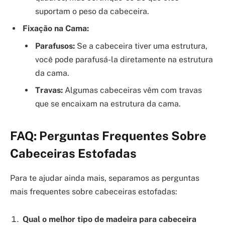
suportam o peso da cabeceira.
Fixação na Cama:
Parafusos:
Se a cabeceira tiver uma estrutura,
você pode parafusá-la diretamente na estrutura
da cama.
Travas:
Algumas cabeceiras vêm com travas
que se encaixam na estrutura da cama.
FAQ: Perguntas Frequentes Sobre
Cabeceiras Estofadas
Para te ajudar ainda mais, separamos as perguntas
mais frequentes sobre cabeceiras estofadas:
Qual o melhor tipo de madeira para cabeceira