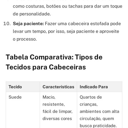
como costuras, botões ou tachas para dar um toque
de personalidade.
Seja paciente:
Fazer uma cabeceira estofada pode
levar um tempo, por isso, seja paciente e aproveite
o processo.
Tabela Comparativa: Tipos de
Tecidos para Cabeceiras
Tecido
Características
Indicado Para
Suede
Macio,
Quartos de
resistente,
crianças,
fácil de limpar,
ambientes com alta
diversas cores
circulação, quem
busca praticidade.