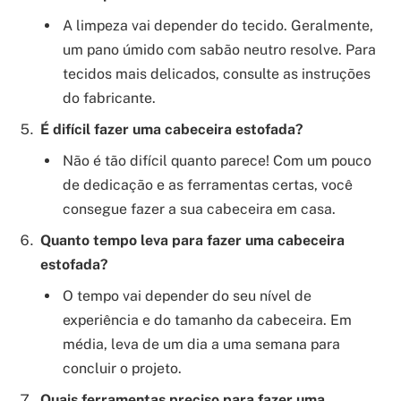
A limpeza vai depender do tecido. Geralmente,
um pano úmido com sabão neutro resolve. Para
tecidos mais delicados, consulte as instruções
do fabricante.
É difícil fazer uma cabeceira estofada?
Não é tão difícil quanto parece! Com um pouco
de dedicação e as ferramentas certas, você
consegue fazer a sua cabeceira em casa.
Quanto tempo leva para fazer uma cabeceira
estofada?
O tempo vai depender do seu nível de
experiência e do tamanho da cabeceira. Em
média, leva de um dia a uma semana para
concluir o projeto.
Quais ferramentas preciso para fazer uma