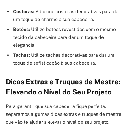
Costuras:
Adicione costuras decorativas para dar
um toque de charme à sua cabeceira.
Botões:
Utilize botões revestidos com o mesmo
tecido da cabeceira para dar um toque de
elegância.
Tachas:
Utilize tachas decorativas para dar um
toque de sofisticação à sua cabeceira.
Dicas Extras e Truques de Mestre:
Elevando o Nível do Seu Projeto
Para garantir que sua cabeceira fique perfeita,
separamos algumas dicas extras e truques de mestre
que vão te ajudar a elevar o nível do seu projeto.