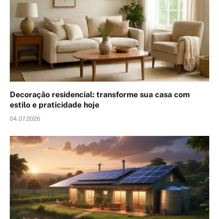
Decoração residencial: transforme sua casa com
estilo e praticidade hoje
04.07.2026