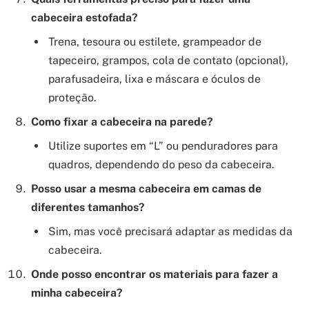
cabeceira estofada?
Trena, tesoura ou estilete, grampeador de
tapeceiro, grampos, cola de contato (opcional),
parafusadeira, lixa e máscara e óculos de
proteção.
Como fixar a cabeceira na parede?
Utilize suportes em “L” ou penduradores para
quadros, dependendo do peso da cabeceira.
Posso usar a mesma cabeceira em camas de
diferentes tamanhos?
Sim, mas você precisará adaptar as medidas da
cabeceira.
Onde posso encontrar os materiais para fazer a
minha cabeceira?