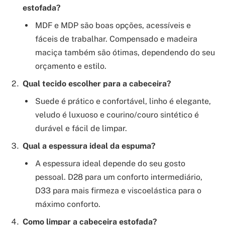
estofada?
MDF e MDP são boas opções, acessíveis e
fáceis de trabalhar. Compensado e madeira
maciça também são ótimas, dependendo do seu
orçamento e estilo.
Qual tecido escolher para a cabeceira?
Suede é prático e confortável, linho é elegante,
veludo é luxuoso e courino/couro sintético é
durável e fácil de limpar.
Qual a espessura ideal da espuma?
A espessura ideal depende do seu gosto
pessoal. D28 para um conforto intermediário,
D33 para mais firmeza e viscoelástica para o
máximo conforto.
Como limpar a cabeceira estofada?