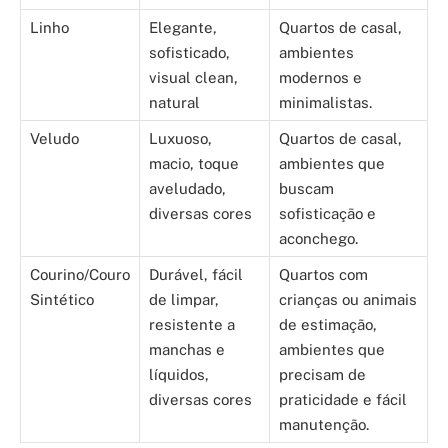
Linho
Elegante,
Quartos de casal,
sofisticado,
ambientes
visual clean,
modernos e
natural
minimalistas.
Veludo
Luxuoso,
Quartos de casal,
macio, toque
ambientes que
aveludado,
buscam
diversas cores
sofisticação e
aconchego.
Courino/Couro
Durável, fácil
Quartos com
Sintético
de limpar,
crianças ou animais
resistente a
de estimação,
manchas e
ambientes que
líquidos,
precisam de
diversas cores
praticidade e fácil
manutenção.