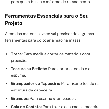
para quem busca o máximo de relaxamento.
Ferramentas Essenciais para o Seu
Projeto
Além dos materiais, você vai precisar de algumas
ferramentas para colocar a mão na massa:
Trena:
Para medir e cortar os materiais com
precisão.
Tesoura ou Estilete:
Para cortar o tecido e a
espuma.
Grampeador de Tapeceiro:
Para fixar o tecido na
estrutura da cabeceira.
Grampos:
Para usar no grampeador.
Cola de Contato:
Para fixar a espuma na madeira