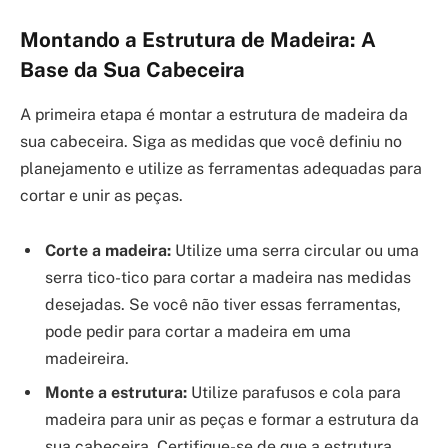
Montando a Estrutura de Madeira: A
Base da Sua Cabeceira
A primeira etapa é montar a estrutura de madeira da
sua cabeceira. Siga as medidas que você definiu no
planejamento e utilize as ferramentas adequadas para
cortar e unir as peças.
Corte a madeira:
Utilize uma serra circular ou uma
serra tico-tico para cortar a madeira nas medidas
desejadas. Se você não tiver essas ferramentas,
pode pedir para cortar a madeira em uma
madeireira.
Monte a estrutura:
Utilize parafusos e cola para
madeira para unir as peças e formar a estrutura da
sua cabeceira. Certifique-se de que a estrutura