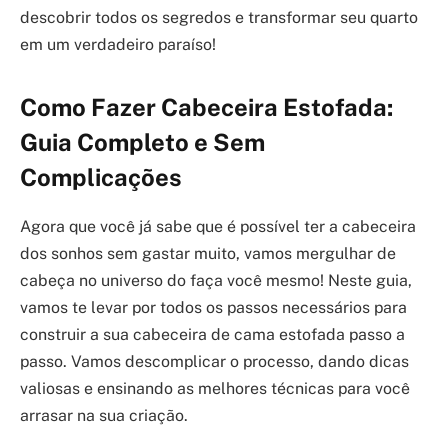
descobrir todos os segredos e transformar seu quarto
em um verdadeiro paraíso!
Como Fazer Cabeceira Estofada:
Guia Completo e Sem
Complicações
Agora que você já sabe que é possível ter a cabeceira
dos sonhos sem gastar muito, vamos mergulhar de
cabeça no universo do faça você mesmo! Neste guia,
vamos te levar por todos os passos necessários para
construir a sua cabeceira de cama estofada passo a
passo. Vamos descomplicar o processo, dando dicas
valiosas e ensinando as melhores técnicas para você
arrasar na sua criação.