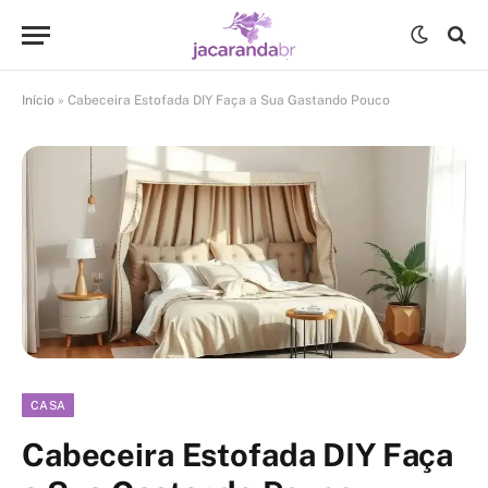
Início
»
Cabeceira Estofada DIY Faça a Sua Gastando Pouco
CASA
Cabeceira Estofada DIY Faça