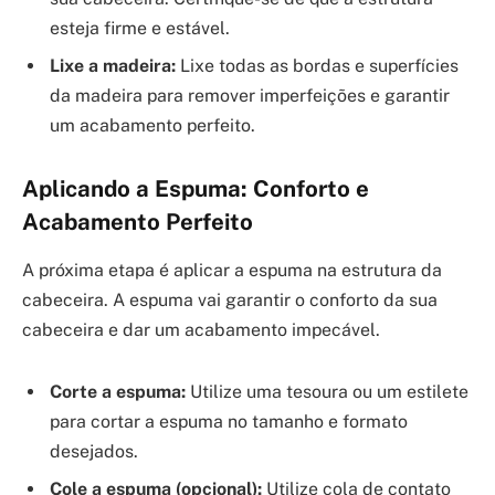
esteja firme e estável.
Lixe a madeira:
Lixe todas as bordas e superfícies
da madeira para remover imperfeições e garantir
um acabamento perfeito.
Aplicando a Espuma: Conforto e
Acabamento Perfeito
A próxima etapa é aplicar a espuma na estrutura da
cabeceira. A espuma vai garantir o conforto da sua
cabeceira e dar um acabamento impecável.
Corte a espuma:
Utilize uma tesoura ou um estilete
para cortar a espuma no tamanho e formato
desejados.
Cole a espuma (opcional):
Utilize cola de contato