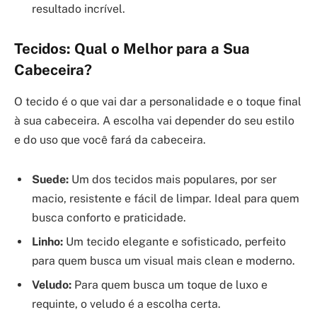
resultado incrível.
Tecidos: Qual o Melhor para a Sua
Cabeceira?
O tecido é o que vai dar a personalidade e o toque final
à sua cabeceira. A escolha vai depender do seu estilo
e do uso que você fará da cabeceira.
Suede:
Um dos tecidos mais populares, por ser
macio, resistente e fácil de limpar. Ideal para quem
busca conforto e praticidade.
Linho:
Um tecido elegante e sofisticado, perfeito
para quem busca um visual mais clean e moderno.
Veludo:
Para quem busca um toque de luxo e
requinte, o veludo é a escolha certa.