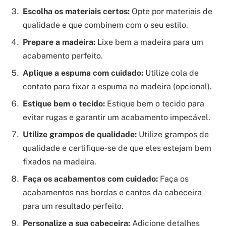
Escolha os materiais certos:
Opte por materiais de
qualidade e que combinem com o seu estilo.
Prepare a madeira:
Lixe bem a madeira para um
acabamento perfeito.
Aplique a espuma com cuidado:
Utilize cola de
contato para fixar a espuma na madeira (opcional).
Estique bem o tecido:
Estique bem o tecido para
evitar rugas e garantir um acabamento impecável.
Utilize grampos de qualidade:
Utilize grampos de
qualidade e certifique-se de que eles estejam bem
fixados na madeira.
Faça os acabamentos com cuidado:
Faça os
acabamentos nas bordas e cantos da cabeceira
para um resultado perfeito.
Personalize a sua cabeceira:
Adicione detalhes