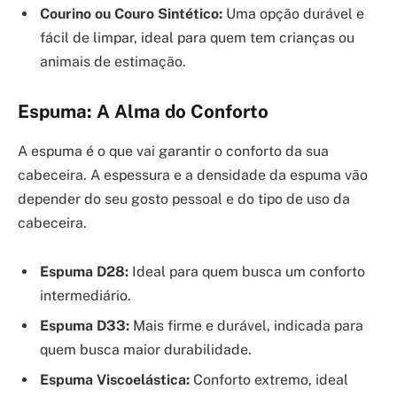
Courino ou Couro Sintético:
Uma opção durável e
fácil de limpar, ideal para quem tem crianças ou
animais de estimação.
Espuma: A Alma do Conforto
A espuma é o que vai garantir o conforto da sua
cabeceira. A espessura e a densidade da espuma vão
depender do seu gosto pessoal e do tipo de uso da
cabeceira.
Espuma D28:
Ideal para quem busca um conforto
intermediário.
Espuma D33:
Mais firme e durável, indicada para
quem busca maior durabilidade.
Espuma Viscoelástica:
Conforto extremo, ideal