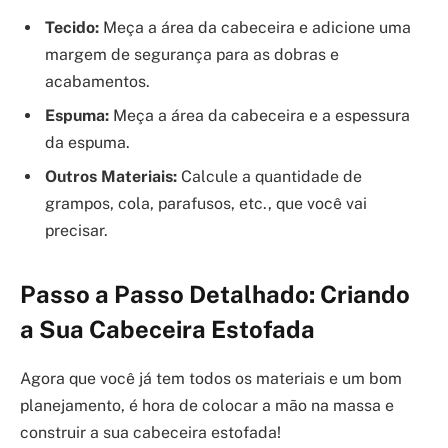
Tecido:
Meça a área da cabeceira e adicione uma
margem de segurança para as dobras e
acabamentos.
Espuma:
Meça a área da cabeceira e a espessura
da espuma.
Outros Materiais:
Calcule a quantidade de
grampos, cola, parafusos, etc., que você vai
precisar.
Passo a Passo Detalhado: Criando
a Sua Cabeceira Estofada
Agora que você já tem todos os materiais e um bom
planejamento, é hora de colocar a mão na massa e
construir a sua cabeceira estofada!