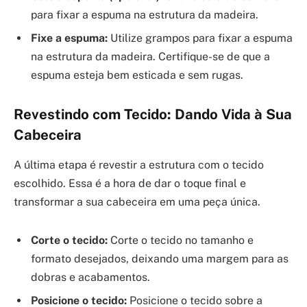
para fixar a espuma na estrutura da madeira.
Fixe a espuma:
Utilize grampos para fixar a espuma
na estrutura da madeira. Certifique-se de que a
espuma esteja bem esticada e sem rugas.
Revestindo com Tecido: Dando Vida à Sua
Cabeceira
A última etapa é revestir a estrutura com o tecido
escolhido. Essa é a hora de dar o toque final e
transformar a sua cabeceira em uma peça única.
Corte o tecido:
Corte o tecido no tamanho e
formato desejados, deixando uma margem para as
dobras e acabamentos.
Posicione o tecido:
Posicione o tecido sobre a