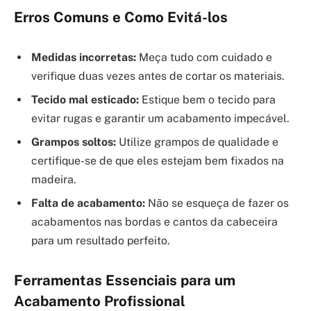
Erros Comuns e Como Evitá-los
Medidas incorretas:
Meça tudo com cuidado e
verifique duas vezes antes de cortar os materiais.
Tecido mal esticado:
Estique bem o tecido para
evitar rugas e garantir um acabamento impecável.
Grampos soltos:
Utilize grampos de qualidade e
certifique-se de que eles estejam bem fixados na
madeira.
Falta de acabamento:
Não se esqueça de fazer os
acabamentos nas bordas e cantos da cabeceira
para um resultado perfeito.
Ferramentas Essenciais para um
Acabamento Profissional