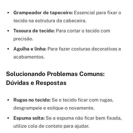
Grampeador de tapeceiro:
Essencial para fixar o
tecido na estrutura da cabeceira.
Tesoura de tecido:
Para cortar o tecido com
precisão.
Agulha e linha:
Para fazer costuras decorativas e
acabamentos.
Solucionando Problemas Comuns:
Dúvidas e Respostas
Rugas no tecido:
Se o tecido ficar com rugas,
desgrampeie e estique-o novamente.
Espuma solta:
Se a espuma não ficar bem fixada,
utilize cola de contato para ajudar.