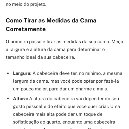
no meio do projeto.
Como Tirar as Medidas da Cama
Corretamente
O primeiro passo é tirar as medidas da sua cama. Meça
a largura e a altura da cama para determinar o
tamanho ideal da sua cabeceira.
Largura:
A cabeceira deve ter, no mínimo, a mesma
largura da cama, mas você pode optar por fazê-la
um pouco maior, para dar um charme a mais.
Altura:
A altura da cabeceira vai depender do seu
gosto pessoal e do efeito que você quer criar. Uma
cabeceira mais alta pode dar um toque de
sofisticação ao quarto, enquanto uma cabeceira