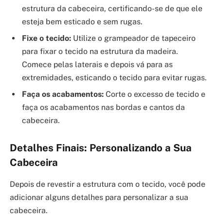
estrutura da cabeceira, certificando-se de que ele
esteja bem esticado e sem rugas.
Fixe o tecido:
Utilize o grampeador de tapeceiro
para fixar o tecido na estrutura da madeira.
Comece pelas laterais e depois vá para as
extremidades, esticando o tecido para evitar rugas.
Faça os acabamentos:
Corte o excesso de tecido e
faça os acabamentos nas bordas e cantos da
cabeceira.
Detalhes Finais: Personalizando a Sua
Cabeceira
Depois de revestir a estrutura com o tecido, você pode
adicionar alguns detalhes para personalizar a sua
cabeceira.