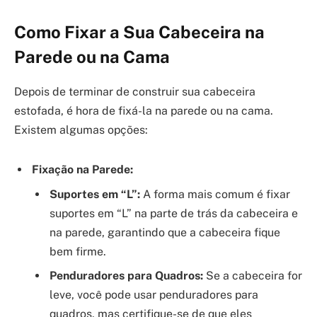
Como Fixar a Sua Cabeceira na
Parede ou na Cama
Depois de terminar de construir sua cabeceira
estofada, é hora de fixá-la na parede ou na cama.
Existem algumas opções:
Fixação na Parede:
Suportes em “L”:
A forma mais comum é fixar
suportes em “L” na parte de trás da cabeceira e
na parede, garantindo que a cabeceira fique
bem firme.
Penduradores para Quadros:
Se a cabeceira for
leve, você pode usar penduradores para
quadros, mas certifique-se de que eles