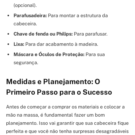
(opcional).
Parafusadeira:
Para montar a estrutura da
cabeceira.
Chave de fenda ou Philips:
Para parafusar.
Lixa:
Para dar acabamento à madeira.
Máscara e Óculos de Proteção:
Para sua
segurança.
Medidas e Planejamento: O
Primeiro Passo para o Sucesso
Antes de começar a comprar os materiais e colocar a
mão na massa, é fundamental fazer um bom
planejamento. Isso vai garantir que sua cabeceira fique
perfeita e que você não tenha surpresas desagradáveis