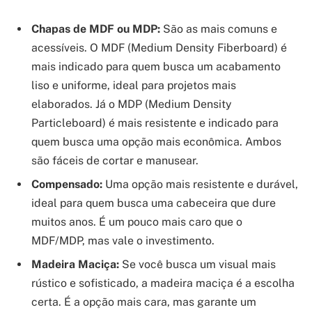
Chapas de MDF ou MDP:
São as mais comuns e
acessíveis. O MDF (Medium Density Fiberboard) é
mais indicado para quem busca um acabamento
liso e uniforme, ideal para projetos mais
elaborados. Já o MDP (Medium Density
Particleboard) é mais resistente e indicado para
quem busca uma opção mais econômica. Ambos
são fáceis de cortar e manusear.
Compensado:
Uma opção mais resistente e durável,
ideal para quem busca uma cabeceira que dure
muitos anos. É um pouco mais caro que o
MDF/MDP, mas vale o investimento.
Madeira Maciça:
Se você busca um visual mais
rústico e sofisticado, a madeira maciça é a escolha
certa. É a opção mais cara, mas garante um