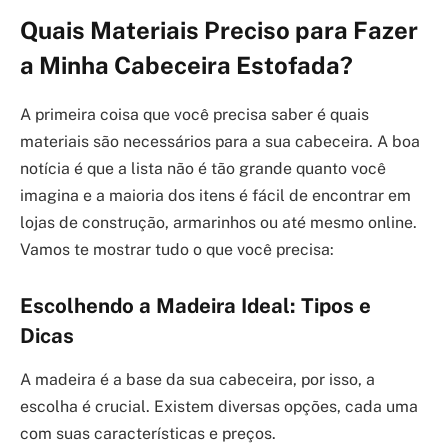
Quais Materiais Preciso para Fazer
a Minha Cabeceira Estofada?
A primeira coisa que você precisa saber é quais
materiais são necessários para a sua cabeceira. A boa
notícia é que a lista não é tão grande quanto você
imagina e a maioria dos itens é fácil de encontrar em
lojas de construção, armarinhos ou até mesmo online.
Vamos te mostrar tudo o que você precisa:
Escolhendo a Madeira Ideal: Tipos e
Dicas
A madeira é a base da sua cabeceira, por isso, a
escolha é crucial. Existem diversas opções, cada uma
com suas características e preços.