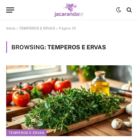
Início
»
TEMPEROS E ERVAS
»
Página 19
BROWSING:
TEMPEROS E ERVAS
TEMPEROS E ERVAS