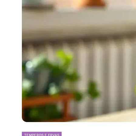
TEMPEROS E ERVAS