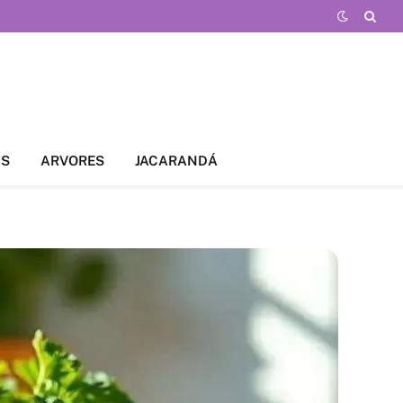
AS
ARVORES
JACARANDÁ