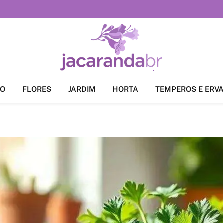
ÃO
FLORES
JARDIM
HORTA
TEMPEROS E ERV