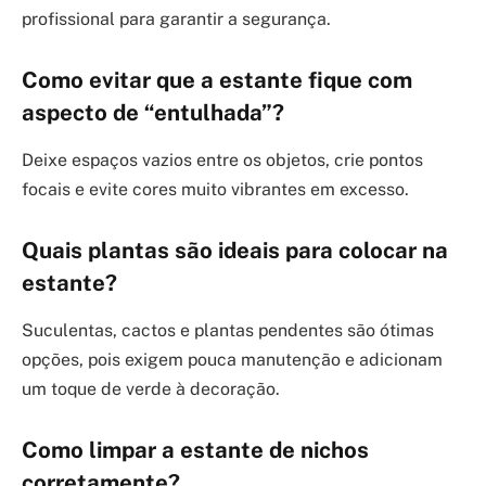
profissional para garantir a segurança.
Como evitar que a estante fique com
aspecto de “entulhada”?
Deixe espaços vazios entre os objetos, crie pontos
focais e evite cores muito vibrantes em excesso.
Quais plantas são ideais para colocar na
estante?
Suculentas, cactos e plantas pendentes são ótimas
opções, pois exigem pouca manutenção e adicionam
um toque de verde à decoração.
Como limpar a estante de nichos
corretamente?