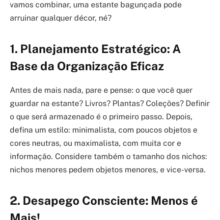
vamos combinar, uma estante bagunçada pode
arruinar qualquer décor, né?
1. Planejamento Estratégico: A
Base da Organização Eficaz
Antes de mais nada, pare e pense: o que você quer
guardar na estante? Livros? Plantas? Coleções? Definir
o que será armazenado é o primeiro passo. Depois,
defina um estilo: minimalista, com poucos objetos e
cores neutras, ou maximalista, com muita cor e
informação. Considere também o tamanho dos nichos:
nichos menores pedem objetos menores, e vice-versa.
2. Desapego Consciente: Menos é
Mais!