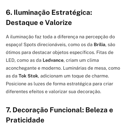
6. Iluminação Estratégica:
Destaque e Valorize
A iluminação faz toda a diferença na percepção do
espaço! Spots direcionáveis, como os da
Brilia
, são
ótimos para destacar objetos específicos. Fitas de
LED, como as da
Ledvance
, criam um clima
aconchegante e moderno. Luminárias de mesa, como
as da
Tok Stok
, adicionam um toque de charme.
Posicione as luzes de forma estratégica para criar
diferentes efeitos e valorizar sua decoração.
7. Decoração Funcional: Beleza e
Praticidade