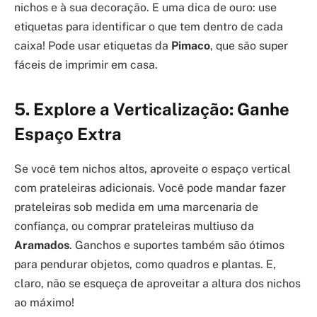
nichos e à sua decoração. E uma dica de ouro: use
etiquetas para identificar o que tem dentro de cada
caixa! Pode usar etiquetas da
Pimaco
, que são super
fáceis de imprimir em casa.
5. Explore a Verticalização: Ganhe
Espaço Extra
Se você tem nichos altos, aproveite o espaço vertical
com prateleiras adicionais. Você pode mandar fazer
prateleiras sob medida em uma marcenaria de
confiança, ou comprar prateleiras multiuso da
Aramados
. Ganchos e suportes também são ótimos
para pendurar objetos, como quadros e plantas. E,
claro, não se esqueça de aproveitar a altura dos nichos
ao máximo!