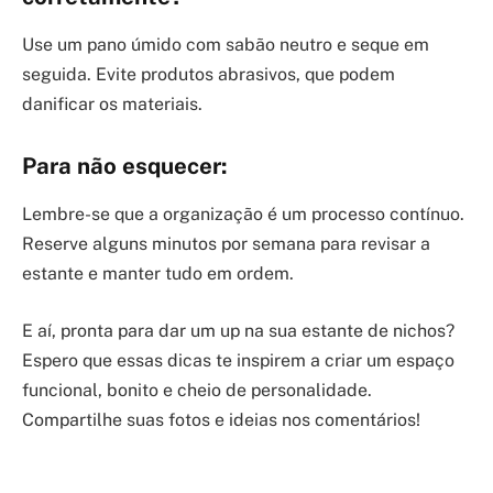
Use um pano úmido com sabão neutro e seque em
seguida. Evite produtos abrasivos, que podem
danificar os materiais.
Para não esquecer:
Lembre-se que a organização é um processo contínuo.
Reserve alguns minutos por semana para revisar a
estante e manter tudo em ordem.
E aí, pronta para dar um up na sua estante de nichos?
Espero que essas dicas te inspirem a criar um espaço
funcional, bonito e cheio de personalidade.
Compartilhe suas fotos e ideias nos comentários!