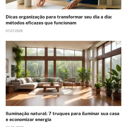
Dicas organização para transformar seu dia a dia:
métodos eficazes que funcionam
07.07.2026
Iluminação natural: 7 truques para iluminar sua casa
e economizar energia