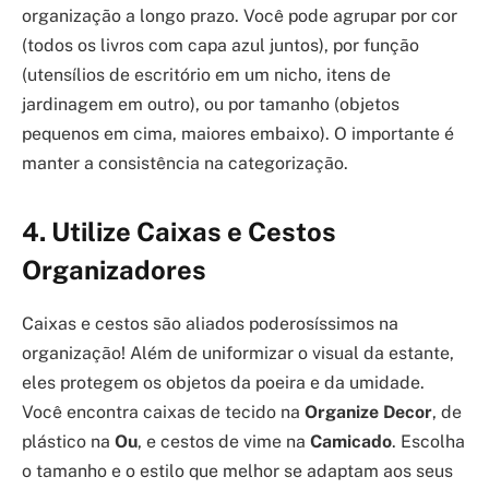
organização a longo prazo. Você pode agrupar por cor
(todos os livros com capa azul juntos), por função
(utensílios de escritório em um nicho, itens de
jardinagem em outro), ou por tamanho (objetos
pequenos em cima, maiores embaixo). O importante é
manter a consistência na categorização.
4. Utilize Caixas e Cestos
Organizadores
Caixas e cestos são aliados poderosíssimos na
organização! Além de uniformizar o visual da estante,
eles protegem os objetos da poeira e da umidade.
Você encontra caixas de tecido na
Organize Decor
, de
plástico na
Ou
, e cestos de vime na
Camicado
. Escolha
o tamanho e o estilo que melhor se adaptam aos seus