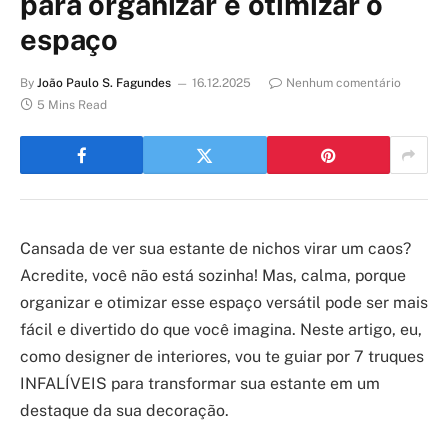
para organizar e otimizar o
espaço
By
João Paulo S. Fagundes
16.12.2025
Nenhum comentário
5 Mins Read
Cansada de ver sua estante de nichos virar um caos?
Acredite, você não está sozinha! Mas, calma, porque
organizar e otimizar esse espaço versátil pode ser mais
fácil e divertido do que você imagina. Neste artigo, eu,
como designer de interiores, vou te guiar por 7 truques
INFALÍVEIS para transformar sua estante em um
destaque da sua decoração.