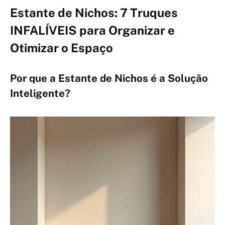
Estante de Nichos: 7 Truques
INFALÍVEIS para Organizar e
Otimizar o Espaço
Por que a Estante de Nichos é a Solução
Inteligente?