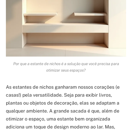
Por que a estante de nichos é a solução que você precisa para
otimizar seus espaços?
As estantes de nichos ganharam nossos corações (e
casas!) pela versatilidade. Seja para exibir livros,
plantas ou objetos de decoração, elas se adaptam a
qualquer ambiente. A grande sacada é que, além de
otimizar o espaço, uma estante bem organizada
adiciona um toque de design moderno ao lar. Mas,