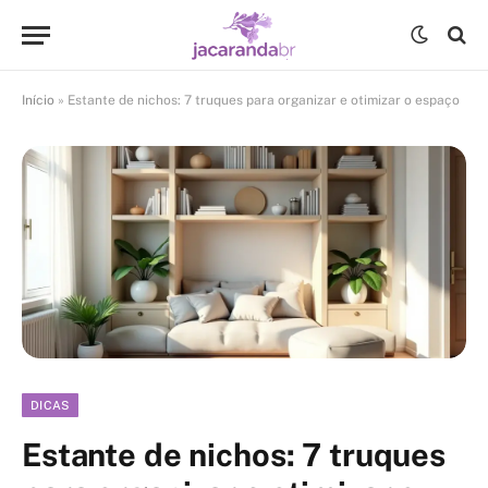
Início
»
Estante de nichos: 7 truques para organizar e otimizar o espaço
DICAS
Estante de nichos: 7 truques