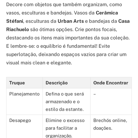
Decore com objetos que também organizam, como
vasos, esculturas e bandejas. Vasos da
Cerâmica
Stéfani
, esculturas da
Urban Arts
e bandejas da
Casa
Riachuelo
são ótimas opções. Crie pontos focais,
destacando os itens mais importantes da sua coleção.
E lembre-se: o equilíbrio é fundamental! Evite
superlotação, deixando espaços vazios para criar um
visual mais clean e elegante.
Truque
Descrição
Onde Encontrar
Planejamento
Defina o que será
–
armazenado e o
estilo da estante.
Desapego
Elimine o excesso
Brechós online,
para facilitar a
doações.
organização.