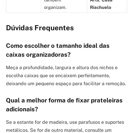
organizam.
Riachuelo
Dúvidas Frequentes
Como escolher o tamanho ideal das
caixas organizadoras?
Meça a profundidade, largura e altura dos nichos e
escolha caixas que se encaixem perfeitamente,
deixando um pequeno espaço para facilitar a remoção.
Qual a melhor forma de fixar prateleiras
adicionais?
Se a estante for de madeira, use parafusos e suportes
metálicos. Se for de outro material, consulte um