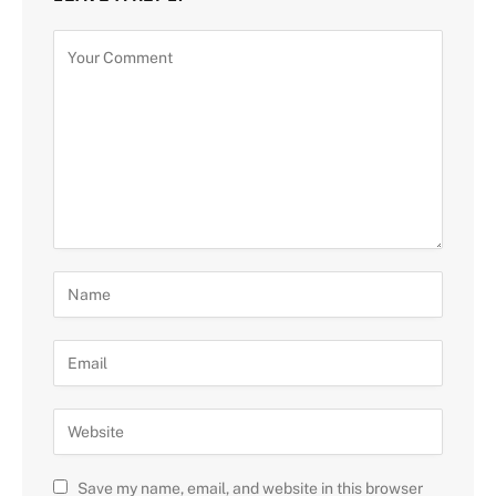
Save my name, email, and website in this browser