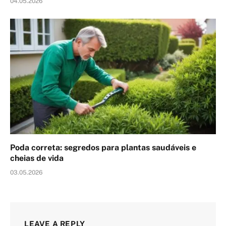
04.05.2026
Poda correta: segredos para plantas saudáveis e
cheias de vida
03.05.2026
LEAVE A REPLY