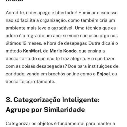
Acredite, o desapego é libertador! Eliminar o excesso
não só facilita a organização, como também cria um
ambiente mais leve e agradável. Uma técnica que eu
adoro é a regra de um ano: se você não usou algo nos
últimos 12 meses, é hora de desapegar. Outra dica é o
método
KonMari
, da
Marie Kondo
, que ensina a
descartar tudo que não te traz alegria. E o que fazer
com as coisas desapegadas? Doe para instituições de
caridade, venda em brechós online como o
Enjoei
, ou
descarte corretamente.
3. Categorização Inteligente:
Agrupe por Similaridade
Categorizar os objetos é fundamental para manter a