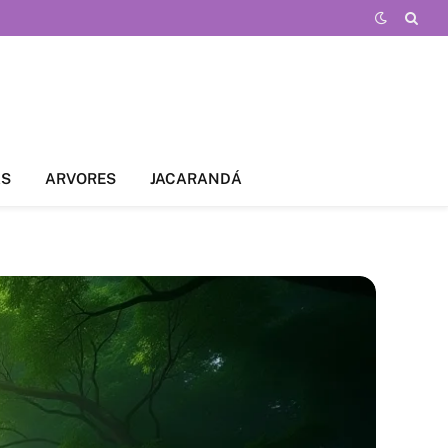
AS
ARVORES
JACARANDÁ