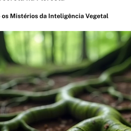
os Mistérios da Inteligência Vegetal