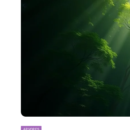
ARVORES