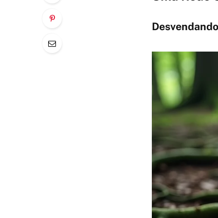
Desvendando 