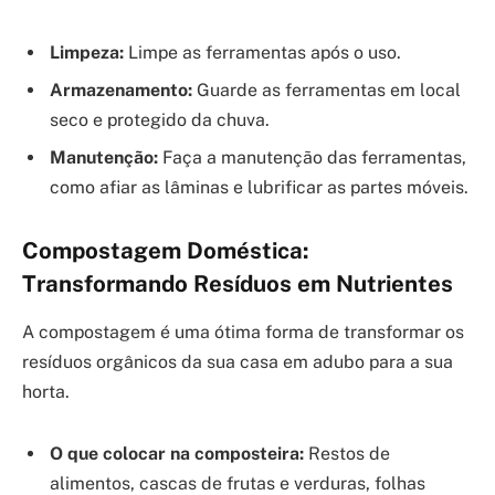
Limpeza:
Limpe as ferramentas após o uso.
Armazenamento:
Guarde as ferramentas em local
seco e protegido da chuva.
Manutenção:
Faça a manutenção das ferramentas,
como afiar as lâminas e lubrificar as partes móveis.
Compostagem Doméstica:
Transformando Resíduos em Nutrientes
A compostagem é uma ótima forma de transformar os
resíduos orgânicos da sua casa em adubo para a sua
horta.
O que colocar na composteira:
Restos de
alimentos, cascas de frutas e verduras, folhas