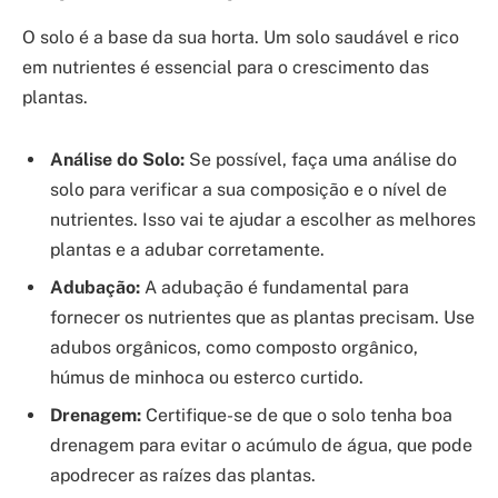
O solo é a base da sua horta. Um solo saudável e rico
em nutrientes é essencial para o crescimento das
plantas.
Análise do Solo:
Se possível, faça uma análise do
solo para verificar a sua composição e o nível de
nutrientes. Isso vai te ajudar a escolher as melhores
plantas e a adubar corretamente.
Adubação:
A adubação é fundamental para
fornecer os nutrientes que as plantas precisam. Use
adubos orgânicos, como composto orgânico,
húmus de minhoca ou esterco curtido.
Drenagem:
Certifique-se de que o solo tenha boa
drenagem para evitar o acúmulo de água, que pode
apodrecer as raízes das plantas.