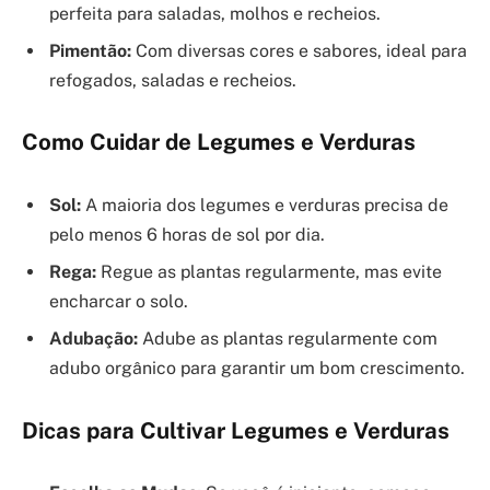
perfeita para saladas, molhos e recheios.
Pimentão:
Com diversas cores e sabores, ideal para
refogados, saladas e recheios.
Como Cuidar de Legumes e Verduras
Sol:
A maioria dos legumes e verduras precisa de
pelo menos 6 horas de sol por dia.
Rega:
Regue as plantas regularmente, mas evite
encharcar o solo.
Adubação:
Adube as plantas regularmente com
adubo orgânico para garantir um bom crescimento.
Dicas para Cultivar Legumes e Verduras