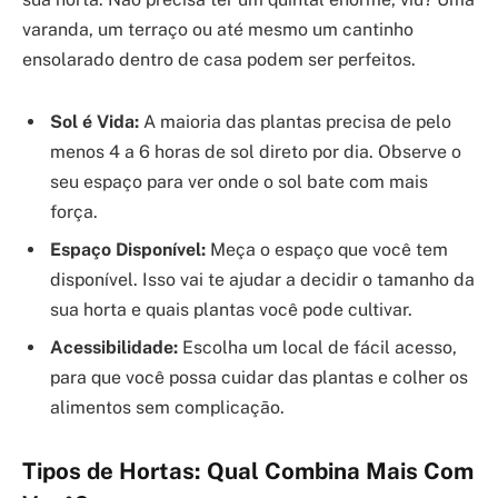
varanda, um terraço ou até mesmo um cantinho
ensolarado dentro de casa podem ser perfeitos.
Sol é Vida:
A maioria das plantas precisa de pelo
menos 4 a 6 horas de sol direto por dia. Observe o
seu espaço para ver onde o sol bate com mais
força.
Espaço Disponível:
Meça o espaço que você tem
disponível. Isso vai te ajudar a decidir o tamanho da
sua horta e quais plantas você pode cultivar.
Acessibilidade:
Escolha um local de fácil acesso,
para que você possa cuidar das plantas e colher os
alimentos sem complicação.
Tipos de Hortas: Qual Combina Mais Com