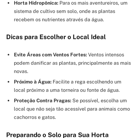
Horta Hidropônica:
Para os mais aventureiros, um
sistema de cultivo sem solo, onde as plantas
recebem os nutrientes através da água.
Dicas para Escolher o Local Ideal
Evite Áreas com Ventos Fortes:
Ventos intensos
podem danificar as plantas, principalmente as mais
novas.
Próximo à Água:
Facilite a rega escolhendo um
local próximo a uma torneira ou fonte de água.
Proteção Contra Pragas:
Se possível, escolha um
local que não seja tão acessível para animais como
cachorros e gatos.
Preparando o Solo para Sua Horta