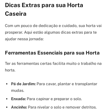
Dicas Extras para sua Horta
Caseira
Com um pouco de dedicação e cuidado, sua horta vai
prosperar. Aqui estão algumas dicas extras para te
ajudar nessa jornada:
Ferramentas Essenciais para sua Horta
Ter as ferramentas certas facilita muito o trabalho na
horta.
Pá de Jardim:
Para cavar, plantar e transplantar
mudas.
Enxada:
Para capinar e preparar o solo.
Ancinho:
Para nivelar o solo e remover detritos.