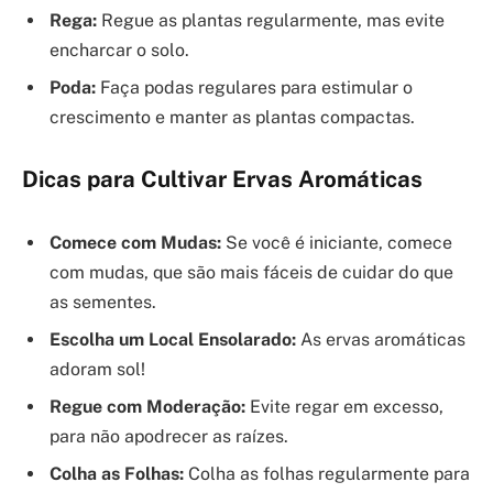
Rega:
Regue as plantas regularmente, mas evite
encharcar o solo.
Poda:
Faça podas regulares para estimular o
crescimento e manter as plantas compactas.
Dicas para Cultivar Ervas Aromáticas
Comece com Mudas:
Se você é iniciante, comece
com mudas, que são mais fáceis de cuidar do que
as sementes.
Escolha um Local Ensolarado:
As ervas aromáticas
adoram sol!
Regue com Moderação:
Evite regar em excesso,
para não apodrecer as raízes.
Colha as Folhas:
Colha as folhas regularmente para