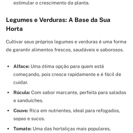
estimular o crescimento da planta.
Legumes e Verduras: A Base da Sua
Horta
Cultivar seus próprios legumes e verduras é uma forma
de garantir alimentos frescos, saudáveis e saborosos.
Alface:
Uma ótima opção para quem está
começando, pois cresce rapidamente e é fácil de
cuidar.
Rúcula:
Com sabor marcante, perfeita para saladas
e sanduíches.
Couve:
Rica em nutrientes, ideal para refogados,
sopas e sucos.
Tomate:
Uma das hortaliças mais populares,