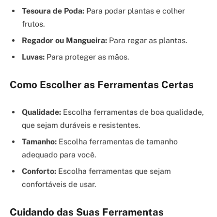
Tesoura de Poda:
Para podar plantas e colher
frutos.
Regador ou Mangueira:
Para regar as plantas.
Luvas:
Para proteger as mãos.
Como Escolher as Ferramentas Certas
Qualidade:
Escolha ferramentas de boa qualidade,
que sejam duráveis e resistentes.
Tamanho:
Escolha ferramentas de tamanho
adequado para você.
Conforto:
Escolha ferramentas que sejam
confortáveis de usar.
Cuidando das Suas Ferramentas