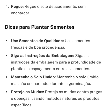
Regue:
Regue o solo delicadamente, sem
encharcar.
Dicas para Plantar Sementes
Use Sementes de Qualidade:
Use sementes
frescas e de boa procedência.
Siga as Instruções da Embalagem:
Siga as
instruções da embalagem para a profundidade de
plantio e o espaçamento entre as sementes.
Mantenha o Solo Úmido:
Mantenha o solo úmido,
mas não encharcado, durante a germinação.
Proteja as Mudas:
Proteja as mudas contra pragas
e doenças, usando métodos naturais ou produtos
específicos.