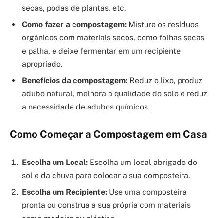
secas, podas de plantas, etc.
Como fazer a compostagem:
Misture os resíduos
orgânicos com materiais secos, como folhas secas
e palha, e deixe fermentar em um recipiente
apropriado.
Benefícios da compostagem:
Reduz o lixo, produz
adubo natural, melhora a qualidade do solo e reduz
a necessidade de adubos químicos.
Como Começar a Compostagem em Casa
Escolha um Local:
Escolha um local abrigado do
sol e da chuva para colocar a sua composteira.
Escolha um Recipiente:
Use uma composteira
pronta ou construa a sua própria com materiais