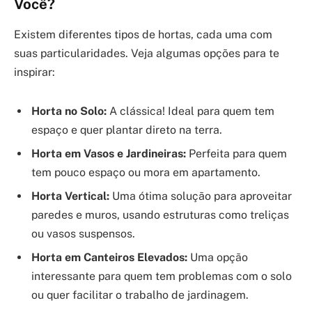
Você?
Existem diferentes tipos de hortas, cada uma com
suas particularidades. Veja algumas opções para te
inspirar:
Horta no Solo:
A clássica! Ideal para quem tem
espaço e quer plantar direto na terra.
Horta em Vasos e Jardineiras:
Perfeita para quem
tem pouco espaço ou mora em apartamento.
Horta Vertical:
Uma ótima solução para aproveitar
paredes e muros, usando estruturas como treliças
ou vasos suspensos.
Horta em Canteiros Elevados:
Uma opção
interessante para quem tem problemas com o solo
ou quer facilitar o trabalho de jardinagem.