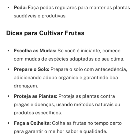
Poda:
Faça podas regulares para manter as plantas
saudáveis e produtivas.
Dicas para Cultivar Frutas
Escolha as Mudas:
Se você é iniciante, comece
com mudas de espécies adaptadas ao seu clima.
Prepare o Solo:
Prepare o solo com antecedência,
adicionando adubo orgânico e garantindo boa
drenagem.
Proteja as Plantas:
Proteja as plantas contra
pragas e doenças, usando métodos naturais ou
produtos específicos.
Faça a Colheita:
Colha as frutas no tempo certo
para garantir o melhor sabor e qualidade.