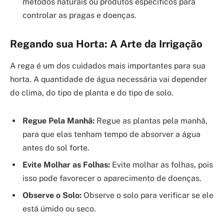
métodos naturais ou produtos específicos para
controlar as pragas e doenças.
Regando sua Horta: A Arte da Irrigação
A rega é um dos cuidados mais importantes para sua
horta. A quantidade de água necessária vai depender
do clima, do tipo de planta e do tipo de solo.
Regue Pela Manhã:
Regue as plantas pela manhã,
para que elas tenham tempo de absorver a água
antes do sol forte.
Evite Molhar as Folhas:
Evite molhar as folhas, pois
isso pode favorecer o aparecimento de doenças.
Observe o Solo:
Observe o solo para verificar se ele
está úmido ou seco.