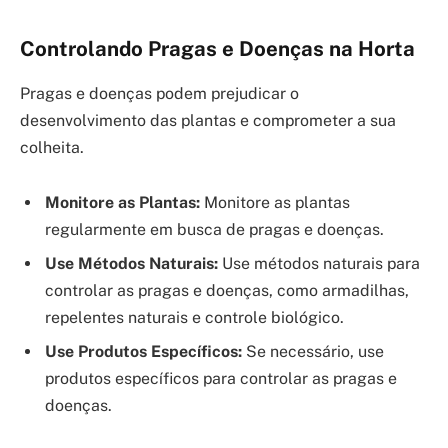
Controlando Pragas e Doenças na Horta
Pragas e doenças podem prejudicar o
desenvolvimento das plantas e comprometer a sua
colheita.
Monitore as Plantas:
Monitore as plantas
regularmente em busca de pragas e doenças.
Use Métodos Naturais:
Use métodos naturais para
controlar as pragas e doenças, como armadilhas,
repelentes naturais e controle biológico.
Use Produtos Específicos:
Se necessário, use
produtos específicos para controlar as pragas e
doenças.