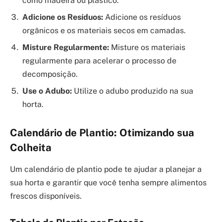
como madeira ou plástico.
Adicione os Resíduos:
Adicione os resíduos
orgânicos e os materiais secos em camadas.
Misture Regularmente:
Misture os materiais
regularmente para acelerar o processo de
decomposição.
Use o Adubo:
Utilize o adubo produzido na sua
horta.
Calendário de Plantio: Otimizando sua
Colheita
Um calendário de plantio pode te ajudar a planejar a
sua horta e garantir que você tenha sempre alimentos
frescos disponíveis.