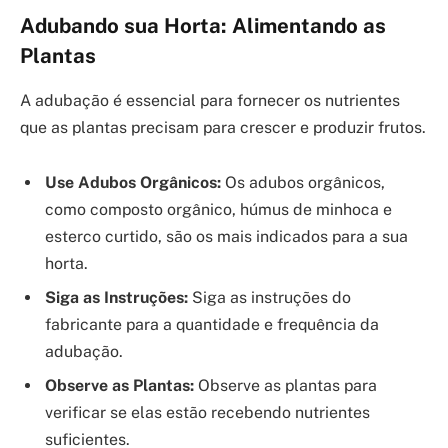
Adubando sua Horta: Alimentando as
Plantas
A adubação é essencial para fornecer os nutrientes
que as plantas precisam para crescer e produzir frutos.
Use Adubos Orgânicos:
Os adubos orgânicos,
como composto orgânico, húmus de minhoca e
esterco curtido, são os mais indicados para a sua
horta.
Siga as Instruções:
Siga as instruções do
fabricante para a quantidade e frequência da
adubação.
Observe as Plantas:
Observe as plantas para
verificar se elas estão recebendo nutrientes
suficientes.