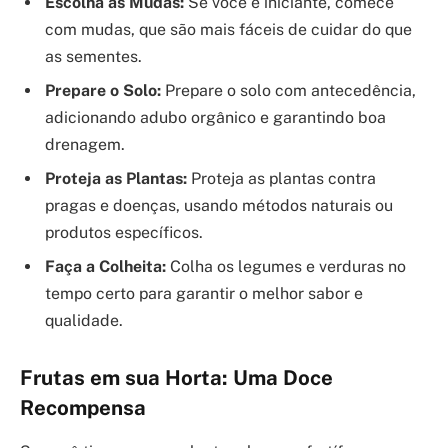
Escolha as Mudas:
Se você é iniciante, comece
com mudas, que são mais fáceis de cuidar do que
as sementes.
Prepare o Solo:
Prepare o solo com antecedência,
adicionando adubo orgânico e garantindo boa
drenagem.
Proteja as Plantas:
Proteja as plantas contra
pragas e doenças, usando métodos naturais ou
produtos específicos.
Faça a Colheita:
Colha os legumes e verduras no
tempo certo para garantir o melhor sabor e
qualidade.
Frutas em sua Horta: Uma Doce
Recompensa