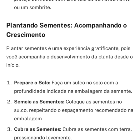
ou um sombrite.
Plantando Sementes: Acompanhando o
Crescimento
Plantar sementes é uma experiência gratificante, pois
você acompanha o desenvolvimento da planta desde o
início.
Prepare o Solo:
Faça um sulco no solo com a
profundidade indicada na embalagem da semente.
Semeie as Sementes:
Coloque as sementes no
sulco, respeitando o espaçamento recomendado na
embalagem.
Cubra as Sementes:
Cubra as sementes com terra,
pressionando levemente.