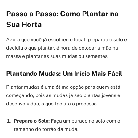
Passo a Passo: Como Plantar na
Sua Horta
Agora que você já escolheu o local, preparou o solo e
decidiu o que plantar, é hora de colocar a mão na
massa e plantar as suas mudas ou sementes!
Plantando Mudas: Um Início Mais Fácil
Plantar mudas é uma ótima opção para quem está
começando, pois as mudas já são plantas jovens e
desenvolvidas, o que facilita o processo.
Prepare o Solo:
Faça um buraco no solo com o
tamanho do torrão da muda.