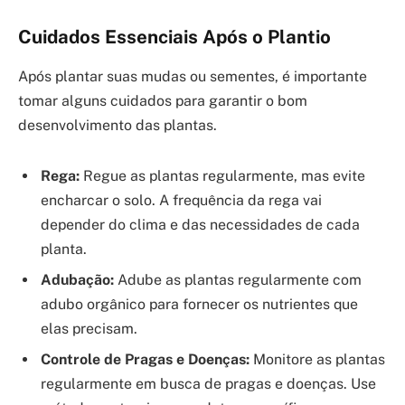
Cuidados Essenciais Após o Plantio
Após plantar suas mudas ou sementes, é importante
tomar alguns cuidados para garantir o bom
desenvolvimento das plantas.
Rega:
Regue as plantas regularmente, mas evite
encharcar o solo. A frequência da rega vai
depender do clima e das necessidades de cada
planta.
Adubação:
Adube as plantas regularmente com
adubo orgânico para fornecer os nutrientes que
elas precisam.
Controle de Pragas e Doenças:
Monitore as plantas
regularmente em busca de pragas e doenças. Use