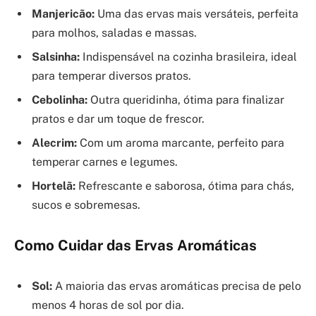
Manjericão:
Uma das ervas mais versáteis, perfeita
para molhos, saladas e massas.
Salsinha:
Indispensável na cozinha brasileira, ideal
para temperar diversos pratos.
Cebolinha:
Outra queridinha, ótima para finalizar
pratos e dar um toque de frescor.
Alecrim:
Com um aroma marcante, perfeito para
temperar carnes e legumes.
Hortelã:
Refrescante e saborosa, ótima para chás,
sucos e sobremesas.
Como Cuidar das Ervas Aromáticas
Sol:
A maioria das ervas aromáticas precisa de pelo
menos 4 horas de sol por dia.