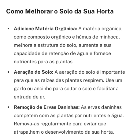
Como Melhorar o Solo da Sua Horta
Adicione Matéria Orgânica:
A matéria orgânica,
como composto orgânico e húmus de minhoca,
melhora a estrutura do solo, aumenta a sua
capacidade de retenção de água e fornece
nutrientes para as plantas.
Aeração do Solo:
A aeração do solo é importante
para que as raízes das plantas respirem. Use um
garfo ou ancinho para soltar o solo e facilitar a
entrada de ar.
Remoção de Ervas Daninhas:
As ervas daninhas
competem com as plantas por nutrientes e água.
Remova-as regularmente para evitar que
atrapalhem o desenvolvimento da sua horta.