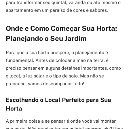
para transformar seu quintal, varanda ou até mesmo o
apartamento em um paraíso de cores e sabores.
Onde e Como Começar Sua Horta:
Planejando o Seu Jardim
Para que a sua horta prospere, o planejamento é
fundamental. Antes de colocar a mão na terra, é
preciso pensar em alguns detalhes importantes, como
o local, a luz solar e o tipo de solo. Mas não se
preocupe, vamos descomplicar tudo!
Escolhendo o Local Perfeito para Sua
Horta
A primeira coisa a se pensar é onde você vai montar
sua horta. Não precisa ter um quintal enorme, viu? Uma