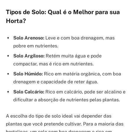
Tipos de Solo: Qual é o Melhor para sua
Horta?
Solo Arenoso:
Leve e com boa drenagem, mas
pobre em nutrientes.
Solo Argiloso:
Retém muita água e pode
compactar, mas é rico em nutrientes.
Solo Húmido:
Rico em matéria orgânica, com boa
drenagem e capacidade de reter água.
Solo Calcário:
Rico em calcário, pode ser alcalino e
dificultar a absorção de nutrientes pelas plantas.
A escolha do tipo de solo ideal vai depender das
plantas que você pretende cultivar. Para a maioria das
hortaliças, um solo com boa drenagem e rico em