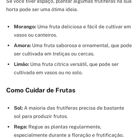
Se você tiver espaço, plantar algumas frutíferas na sua
horta pode ser uma ótima ideia.
Morango:
Uma fruta deliciosa e fácil de cultivar em
vasos ou canteiros.
Amora:
Uma fruta saborosa e ornamental, que pode
ser cultivada em treliças ou cercas.
Limão:
Uma fruta cítrica versátil, que pode ser
cultivada em vasos ou no solo.
Como Cuidar de Frutas
Sol:
A maioria das frutíferas precisa de bastante
sol para produzir frutos.
Rega:
Regue as plantas regularmente,
especialmente durante a floração e frutificação.