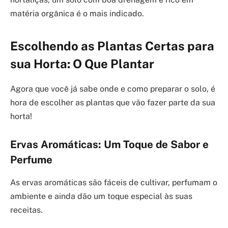
matéria orgânica é o mais indicado.
Escolhendo as Plantas Certas para
sua Horta: O Que Plantar
Agora que você já sabe onde e como preparar o solo, é
hora de escolher as plantas que vão fazer parte da sua
horta!
Ervas Aromáticas: Um Toque de Sabor e
Perfume
As ervas aromáticas são fáceis de cultivar, perfumam o
ambiente e ainda dão um toque especial às suas
receitas.