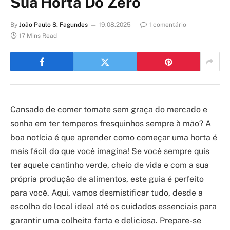
Sua Horta Do Zero
By
João Paulo S. Fagundes
19.08.2025
1 comentário
17 Mins Read
Cansado de comer tomate sem graça do mercado e
sonha em ter temperos fresquinhos sempre à mão? A
boa notícia é que aprender como começar uma horta é
mais fácil do que você imagina! Se você sempre quis
ter aquele cantinho verde, cheio de vida e com a sua
própria produção de alimentos, este guia é perfeito
para você. Aqui, vamos desmistificar tudo, desde a
escolha do local ideal até os cuidados essenciais para
garantir uma colheita farta e deliciosa. Prepare-se