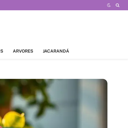
AS
ARVORES
JACARANDÁ