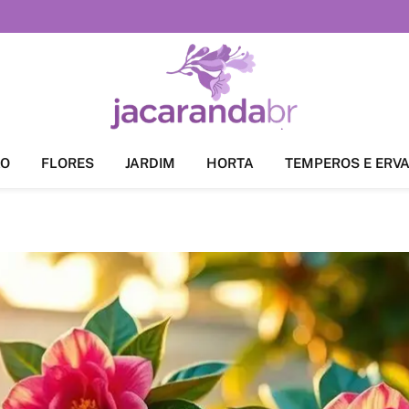
ÃO
FLORES
JARDIM
HORTA
TEMPEROS E ERV