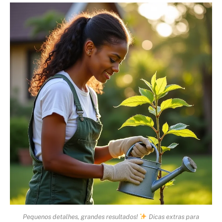
Pequenos detalhes, grandes resultados!
Dicas extras para