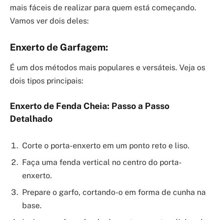
mais fáceis de realizar para quem está começando.
Vamos ver dois deles:
Enxerto de Garfagem:
É um dos métodos mais populares e versáteis. Veja os
dois tipos principais:
Enxerto de Fenda Cheia: Passo a Passo
Detalhado
Corte o porta-enxerto em um ponto reto e liso.
Faça uma fenda vertical no centro do porta-
enxerto.
Prepare o garfo, cortando-o em forma de cunha na
base.