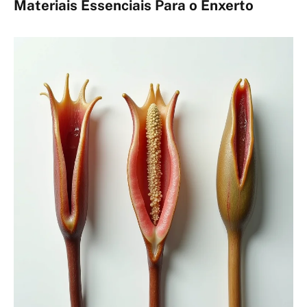
Materiais Essenciais Para o Enxerto