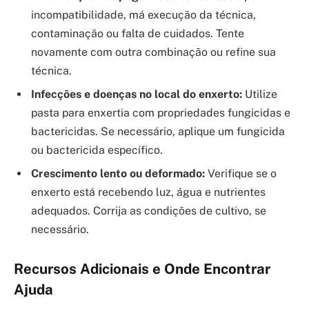
incompatibilidade, má execução da técnica,
contaminação ou falta de cuidados. Tente
novamente com outra combinação ou refine sua
técnica.
Infecções e doenças no local do enxerto:
Utilize
pasta para enxertia com propriedades fungicidas e
bactericidas. Se necessário, aplique um fungicida
ou bactericida específico.
Crescimento lento ou deformado:
Verifique se o
enxerto está recebendo luz, água e nutrientes
adequados. Corrija as condições de cultivo, se
necessário.
Recursos Adicionais e Onde Encontrar
Ajuda