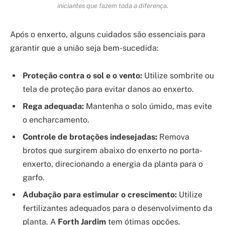
iniciantes que fazem toda a diferença.
Após o enxerto, alguns cuidados são essenciais para
garantir que a união seja bem-sucedida:
Proteção contra o sol e o vento:
Utilize sombrite ou
tela de proteção para evitar danos ao enxerto.
Rega adequada:
Mantenha o solo úmido, mas evite
o encharcamento.
Controle de brotações indesejadas:
Remova
brotos que surgirem abaixo do enxerto no porta-
enxerto, direcionando a energia da planta para o
garfo.
Adubação para estimular o crescimento:
Utilize
fertilizantes adequados para o desenvolvimento da
planta. A
Forth Jardim
tem ótimas opções.