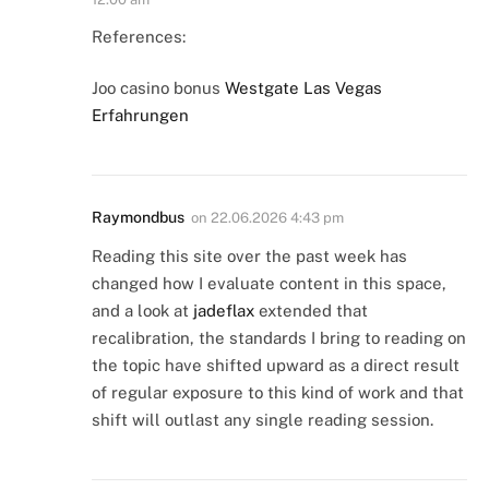
References:
Joo casino bonus
Westgate Las Vegas
Erfahrungen
Raymondbus
on
22.06.2026 4:43 pm
Reading this site over the past week has
changed how I evaluate content in this space,
and a look at
jadeflax
extended that
recalibration, the standards I bring to reading on
the topic have shifted upward as a direct result
of regular exposure to this kind of work and that
shift will outlast any single reading session.