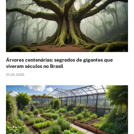
Árvores centenárias: segredos de gigantes que
viveram séculos no Brasil
01.05.2026