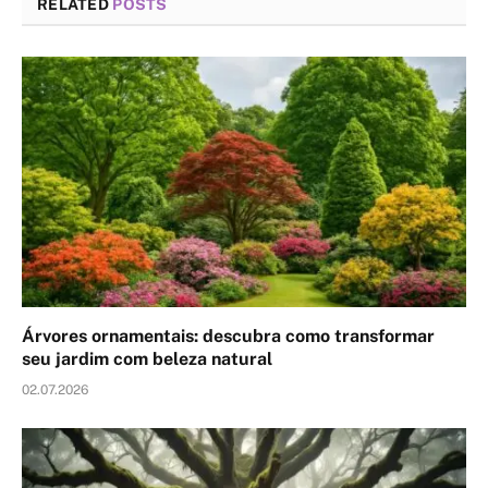
RELATED
POSTS
Árvores ornamentais: descubra como transformar
seu jardim com beleza natural
02.07.2026