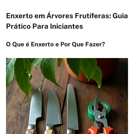
Enxerto em Árvores Frutíferas: Guia
Prático Para Iniciantes
O Que é Enxerto e Por Que Fazer?