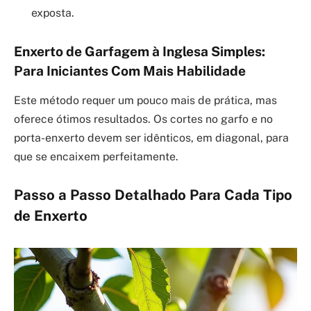
exposta.
Enxerto de Garfagem à Inglesa Simples:
Para Iniciantes Com Mais Habilidade
Este método requer um pouco mais de prática, mas
oferece ótimos resultados. Os cortes no garfo e no
porta-enxerto devem ser idênticos, em diagonal, para
que se encaixem perfeitamente.
Passo a Passo Detalhado Para Cada Tipo
de Enxerto