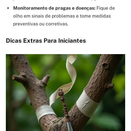
Monitoramento de pragas e doenças:
Fique de
olho em sinais de problemas e tome medidas
preventivas ou corretivas.
Dicas Extras Para Iniciantes