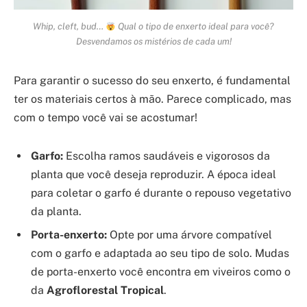
Whip, cleft, bud…
Qual o tipo de enxerto ideal para você?
Desvendamos os mistérios de cada um!
Para garantir o sucesso do seu enxerto, é fundamental
ter os materiais certos à mão. Parece complicado, mas
com o tempo você vai se acostumar!
Garfo:
Escolha ramos saudáveis e vigorosos da
planta que você deseja reproduzir. A época ideal
para coletar o garfo é durante o repouso vegetativo
da planta.
Porta-enxerto:
Opte por uma árvore compatível
com o garfo e adaptada ao seu tipo de solo. Mudas
de porta-enxerto você encontra em viveiros como o
da
Agroflorestal Tropical
.