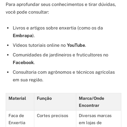
Para aprofundar seus conhecimentos e tirar dúvidas,
você pode consultar:
Livros e artigos sobre enxertia (como os da
Embrapa
).
Vídeos tutoriais online no
YouTube
.
Comunidades de jardineiros e fruticultores no
Facebook
.
Consultoria com agrônomos e técnicos agrícolas
em sua região.
Material
Função
Marca/Onde
Encontrar
Faca de
Cortes precisos
Diversas marcas
Enxertia
em lojas de