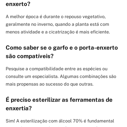
enxerto?
A melhor época é durante o repouso vegetativo,
geralmente no inverno, quando a planta está com
menos atividade e a cicatrização é mais eficiente.
Como saber se o garfo e o porta-enxerto
são compatíveis?
Pesquise a compatibilidade entre as espécies ou
consulte um especialista. Algumas combinações são
mais propensas ao sucesso do que outras.
É preciso esterilizar as ferramentas de
enxertia?
Sim! A esterilização com álcool 70% é fundamental