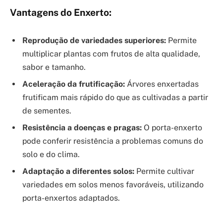
Vantagens do Enxerto:
Reprodução de variedades superiores:
Permite
multiplicar plantas com frutos de alta qualidade,
sabor e tamanho.
Aceleração da frutificação:
Árvores enxertadas
frutificam mais rápido do que as cultivadas a partir
de sementes.
Resistência a doenças e pragas:
O porta-enxerto
pode conferir resistência a problemas comuns do
solo e do clima.
Adaptação a diferentes solos:
Permite cultivar
variedades em solos menos favoráveis, utilizando
porta-enxertos adaptados.