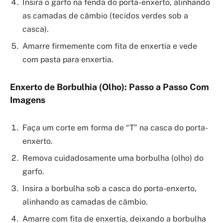
Insira o garfo na fenda do porta-enxerto, alinhando
as camadas de câmbio (tecidos verdes sob a
casca).
Amarre firmemente com fita de enxertia e vede
com pasta para enxertia.
Enxerto de Borbulhia (Olho): Passo a Passo Com
Imagens
Faça um corte em forma de “T” na casca do porta-
enxerto.
Remova cuidadosamente uma borbulha (olho) do
garfo.
Insira a borbulha sob a casca do porta-enxerto,
alinhando as camadas de câmbio.
Amarre com fita de enxertia, deixando a borbulha