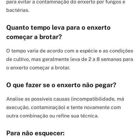
para evitar a contaminação do enxerto por fungos e
bactérias.
Quanto tempo leva para o enxerto
começar a brotar?
O tempo varia de acordo com a espécie e as condições
de cultivo, mas geralmente leva de 2 a 8 semanas para
o enxerto começar a brotar.
O que fazer se o enxerto não pegar?
Analise as possíveis causas (incompatibilidade, má
execução, contaminação) e tente novamente com
outra combinação ou refine sua técnica.
Para não esquecer: