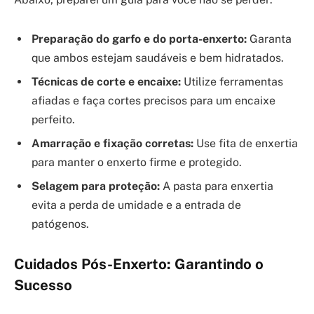
Preparação do garfo e do porta-enxerto:
Garanta
que ambos estejam saudáveis e bem hidratados.
Técnicas de corte e encaixe:
Utilize ferramentas
afiadas e faça cortes precisos para um encaixe
perfeito.
Amarração e fixação corretas:
Use fita de enxertia
para manter o enxerto firme e protegido.
Selagem para proteção:
A pasta para enxertia
evita a perda de umidade e a entrada de
patógenos.
Cuidados Pós-Enxerto: Garantindo o
Sucesso