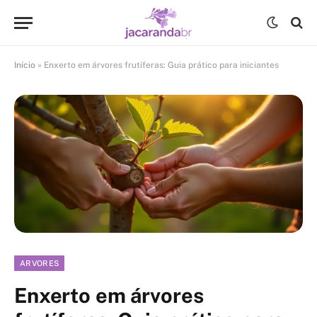
Início
»
Enxerto em árvores frutíferas: Guia prático para iniciantes
ARVORES
Enxerto em árvores