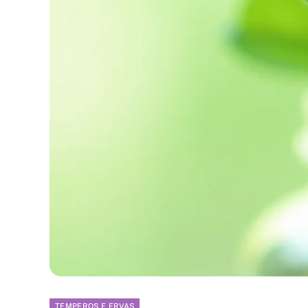
TEMPEROS E ERVAS