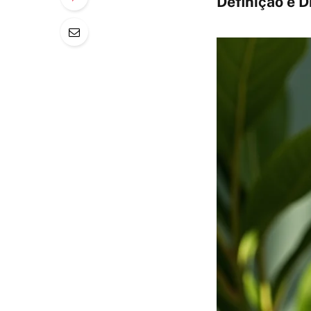
Definição e D