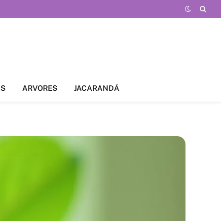
AS
ARVORES
JACARANDÁ