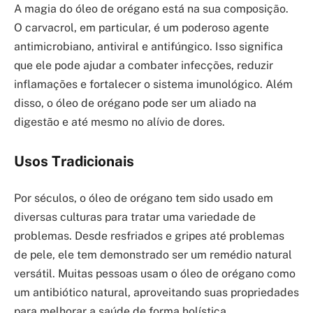
A magia do óleo de orégano está na sua composição.
O carvacrol, em particular, é um poderoso agente
antimicrobiano, antiviral e antifúngico. Isso significa
que ele pode ajudar a combater infecções, reduzir
inflamações e fortalecer o sistema imunológico. Além
disso, o óleo de orégano pode ser um aliado na
digestão e até mesmo no alívio de dores.
Usos Tradicionais
Por séculos, o óleo de orégano tem sido usado em
diversas culturas para tratar uma variedade de
problemas. Desde resfriados e gripes até problemas
de pele, ele tem demonstrado ser um remédio natural
versátil. Muitas pessoas usam o óleo de orégano como
um antibiótico natural, aproveitando suas propriedades
para melhorar a saúde de forma holística.