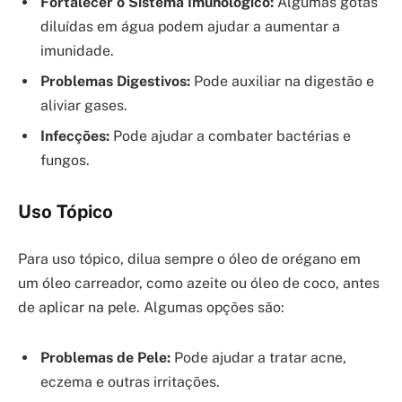
Fortalecer o Sistema Imunológico:
Algumas gotas
diluídas em água podem ajudar a aumentar a
imunidade.
Problemas Digestivos:
Pode auxiliar na digestão e
aliviar gases.
Infecções:
Pode ajudar a combater bactérias e
fungos.
Uso Tópico
Para uso tópico, dilua sempre o óleo de orégano em
um óleo carreador, como azeite ou óleo de coco, antes
de aplicar na pele. Algumas opções são:
Problemas de Pele:
Pode ajudar a tratar acne,
eczema e outras irritações.