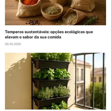
Temperos sustentáveis: opções ecológicas que
elevam o sabor da sua comida
29.05.2026