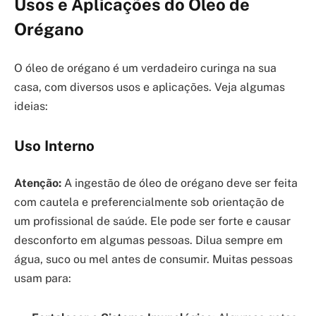
Usos e Aplicações do Óleo de
Orégano
O óleo de orégano é um verdadeiro curinga na sua
casa, com diversos usos e aplicações. Veja algumas
ideias:
Uso Interno
Atenção:
A ingestão de óleo de orégano deve ser feita
com cautela e preferencialmente sob orientação de
um profissional de saúde. Ele pode ser forte e causar
desconforto em algumas pessoas. Dilua sempre em
água, suco ou mel antes de consumir. Muitas pessoas
usam para: