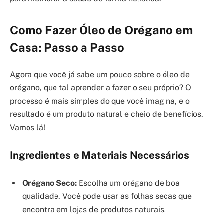
Como Fazer Óleo de Orégano em
Casa: Passo a Passo
Agora que você já sabe um pouco sobre o óleo de
orégano, que tal aprender a fazer o seu próprio? O
processo é mais simples do que você imagina, e o
resultado é um produto natural e cheio de benefícios.
Vamos lá!
Ingredientes e Materiais Necessários
Orégano Seco:
Escolha um orégano de boa
qualidade. Você pode usar as folhas secas que
encontra em lojas de produtos naturais.