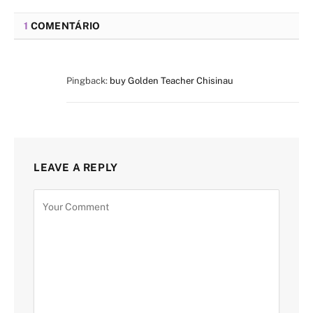
1
COMENTÁRIO
Pingback:
buy Golden Teacher Chisinau
LEAVE A REPLY