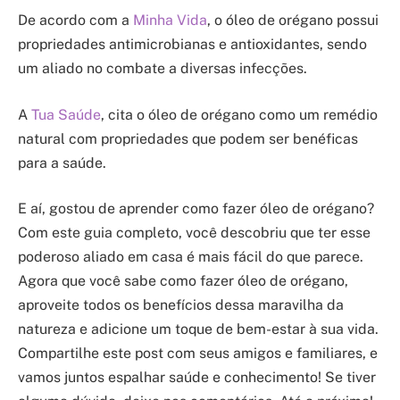
De acordo com a
Minha Vida
, o óleo de orégano possui
propriedades antimicrobianas e antioxidantes, sendo
um aliado no combate a diversas infecções.
A
Tua Saúde
, cita o óleo de orégano como um remédio
natural com propriedades que podem ser benéficas
para a saúde.
E aí, gostou de aprender como fazer óleo de orégano?
Com este guia completo, você descobriu que ter esse
poderoso aliado em casa é mais fácil do que parece.
Agora que você sabe como fazer óleo de orégano,
aproveite todos os benefícios dessa maravilha da
natureza e adicione um toque de bem-estar à sua vida.
Compartilhe este post com seus amigos e familiares, e
vamos juntos espalhar saúde e conhecimento! Se tiver