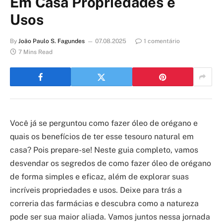
Em Casa Propriedades e
Usos
By
João Paulo S. Fagundes
07.08.2025
1 comentário
7 Mins Read
Você já se perguntou como fazer óleo de orégano e
quais os benefícios de ter esse tesouro natural em
casa? Pois prepare-se! Neste guia completo, vamos
desvendar os segredos de como fazer óleo de orégano
de forma simples e eficaz, além de explorar suas
incríveis propriedades e usos. Deixe para trás a
correria das farmácias e descubra como a natureza
pode ser sua maior aliada. Vamos juntos nessa jornada