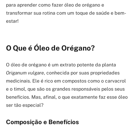
para aprender como fazer óleo de orégano e
transformar sua rotina com um toque de saúde e bem-
estar!
O Que é Óleo de Orégano?
O óleo de orégano é um extrato potente da planta
Origanum vulgare
, conhecida por suas propriedades
medicinais. Ele é rico em compostos como o carvacrol
e o timol, que são os grandes responsáveis pelos seus
benefícios. Mas, afinal, o que exatamente faz esse óleo
ser tão especial?
Composição e Benefícios