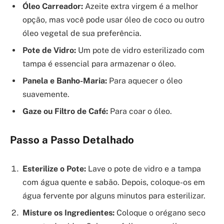
Óleo Carreador:
Azeite extra virgem é a melhor
opção, mas você pode usar óleo de coco ou outro
óleo vegetal de sua preferência.
Pote de Vidro:
Um pote de vidro esterilizado com
tampa é essencial para armazenar o óleo.
Panela e Banho-Maria:
Para aquecer o óleo
suavemente.
Gaze ou Filtro de Café:
Para coar o óleo.
Passo a Passo Detalhado
Esterilize o Pote:
Lave o pote de vidro e a tampa
com água quente e sabão. Depois, coloque-os em
água fervente por alguns minutos para esterilizar.
Misture os Ingredientes:
Coloque o orégano seco