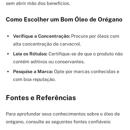
sem abrir mão dos benefícios.
Como Escolher um Bom Óleo de Orégano
Verifique a Concentração:
Procure por óleos com
alta concentração de carvacrol.
Leia os Rótulos:
Certifique-se de que o produto não
contém aditivos ou conservantes.
Pesquise a Marca:
Opte por marcas conhecidas e
com boa reputação.
Fontes e Referências
Para aprofundar seus conhecimentos sobre o óleo de
orégano, consulte as seguintes fontes confiáveis: