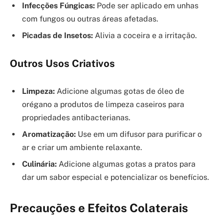
Infecções Fúngicas:
Pode ser aplicado em unhas
com fungos ou outras áreas afetadas.
Picadas de Insetos:
Alivia a coceira e a irritação.
Outros Usos Criativos
Limpeza:
Adicione algumas gotas de óleo de
orégano a produtos de limpeza caseiros para
propriedades antibacterianas.
Aromatização:
Use em um difusor para purificar o
ar e criar um ambiente relaxante.
Culinária:
Adicione algumas gotas a pratos para
dar um sabor especial e potencializar os benefícios.
Precauções e Efeitos Colaterais