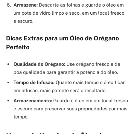
Armazene:
Descarte as folhas e guarde o óleo em
um pote de vidro limpo e seco, em um local fresco
e escuro.
Dicas Extras para um Óleo de Orégano
Perfeito
Qualidade do Orégano:
Use orégano fresco e de
boa qualidade para garantir a potência do óleo.
Tempo de Infusão:
Quanto mais tempo o óleo ficar
em infusão, mais potente será o resultado.
Armazenamento:
Guarde o óleo em um local fresco
e escuro para preservar suas propriedades por mais
tempo.