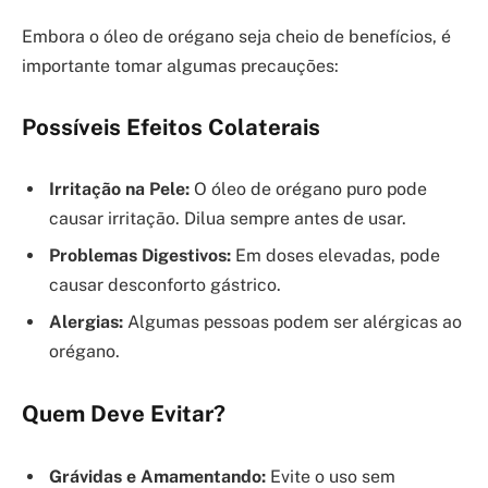
Embora o óleo de orégano seja cheio de benefícios, é
importante tomar algumas precauções:
Possíveis Efeitos Colaterais
Irritação na Pele:
O óleo de orégano puro pode
causar irritação. Dilua sempre antes de usar.
Problemas Digestivos:
Em doses elevadas, pode
causar desconforto gástrico.
Alergias:
Algumas pessoas podem ser alérgicas ao
orégano.
Quem Deve Evitar?
Grávidas e Amamentando:
Evite o uso sem