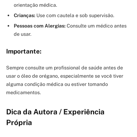
orientação médica.
Crianças:
Use com cautela e sob supervisão.
Pessoas com Alergias:
Consulte um médico antes
de usar.
Importante:
Sempre consulte um profissional de saúde antes de
usar o óleo de orégano, especialmente se você tiver
alguma condição médica ou estiver tomando
medicamentos.
Dica da Autora / Experiência
Própria