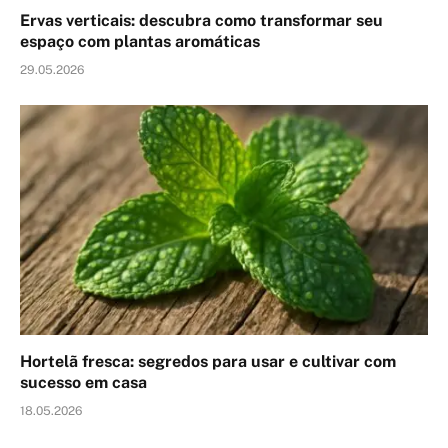
Ervas verticais: descubra como transformar seu
espaço com plantas aromáticas
29.05.2026
Hortelã fresca: segredos para usar e cultivar com
sucesso em casa
18.05.2026