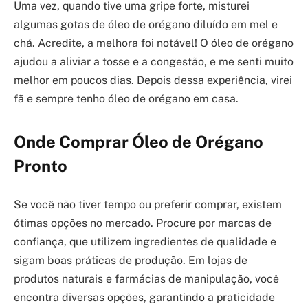
Uma vez, quando tive uma gripe forte, misturei
algumas gotas de óleo de orégano diluído em mel e
chá. Acredite, a melhora foi notável! O óleo de orégano
ajudou a aliviar a tosse e a congestão, e me senti muito
melhor em poucos dias. Depois dessa experiência, virei
fã e sempre tenho óleo de orégano em casa.
Onde Comprar Óleo de Orégano
Pronto
Se você não tiver tempo ou preferir comprar, existem
ótimas opções no mercado. Procure por marcas de
confiança, que utilizem ingredientes de qualidade e
sigam boas práticas de produção. Em lojas de
produtos naturais e farmácias de manipulação, você
encontra diversas opções, garantindo a praticidade