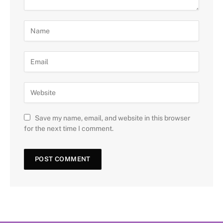
Save my name, email, and website in this browser
for the next time I comment.