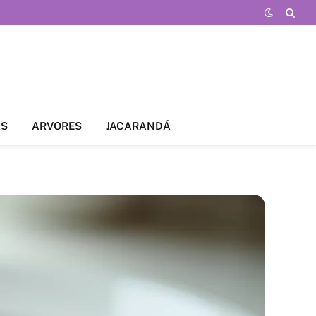
AS
ARVORES
JACARANDÁ