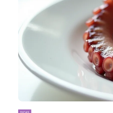
DICAS