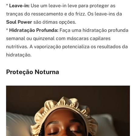
*
Leave-in:
Use um leave-in leve para proteger as
tranças do ressecamento e do frizz. Os leave-ins da
Soul Power
são ótimas opções.
*
Hidratação Profunda:
Faça uma hidratação profunda
semanal ou quinzenal com máscaras capilares
nutritivas. A vaporização potencializa os resultados da
hidratação.
Proteção Noturna