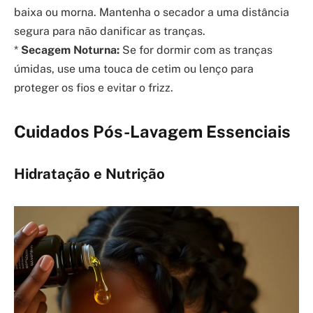
baixa ou morna. Mantenha o secador a uma distância
segura para não danificar as tranças.
*
Secagem Noturna:
Se for dormir com as tranças
úmidas, use uma touca de cetim ou lenço para
proteger os fios e evitar o frizz.
Cuidados Pós-Lavagem Essenciais
Hidratação e Nutrição