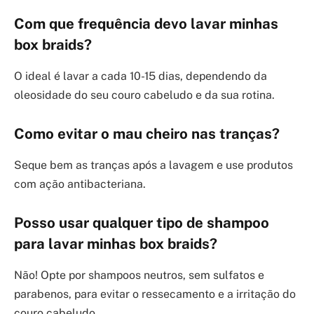
Com que frequência devo lavar minhas
box braids?
O ideal é lavar a cada 10-15 dias, dependendo da
oleosidade do seu couro cabeludo e da sua rotina.
Como evitar o mau cheiro nas tranças?
Seque bem as tranças após a lavagem e use produtos
com ação antibacteriana.
Posso usar qualquer tipo de shampoo
para lavar minhas box braids?
Não! Opte por shampoos neutros, sem sulfatos e
parabenos, para evitar o ressecamento e a irritação do
couro cabeludo.