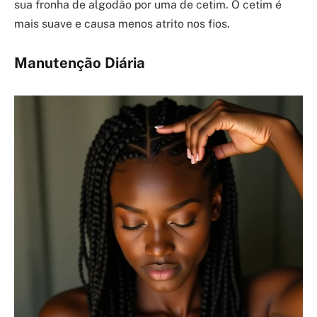
sua fronha de algodão por uma de cetim. O cetim é
mais suave e causa menos atrito nos fios.
Manutenção Diária