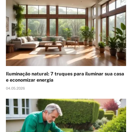
Iluminação natural: 7 truques para iluminar sua casa
e economizar energia
04.05.2026