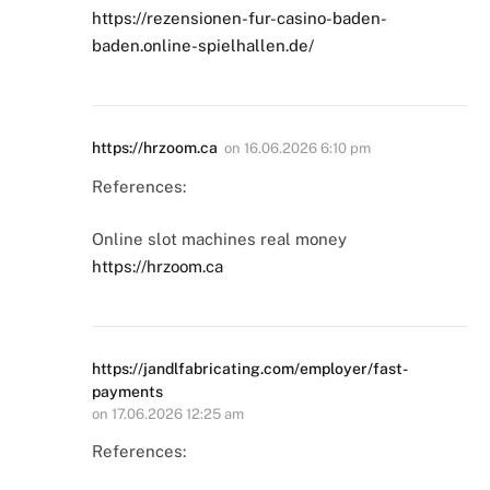
https://rezensionen-fur-casino-baden-
baden.online-spielhallen.de/
https://hrzoom.ca
on
16.06.2026 6:10 pm
References:
Online slot machines real money
https://hrzoom.ca
https://jandlfabricating.com/employer/fast-
payments
on
17.06.2026 12:25 am
References: