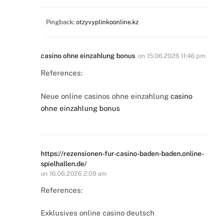
Pingback:
otzyvyplinkoonline.kz
casino ohne einzahlung bonus
on
15.06.2026 11:46 pm
References:
Neue online casinos ohne einzahlung
casino
ohne einzahlung bonus
https://rezensionen-fur-casino-baden-baden.online-
spielhallen.de/
on
16.06.2026 2:09 am
References:
Exklusives online casino deutsch