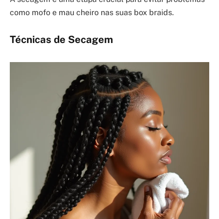
como mofo e mau cheiro nas suas box braids.
Técnicas de Secagem