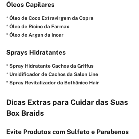
Óleos Capilares
*
Óleo de Coco Extravirgem da Copra
*
Óleo de Rícino da Farmax
*
Óleo de Argan da Inoar
Sprays Hidratantes
*
Spray Hidratante Cachos da Griffus
*
Umidificador de Cachos da Salon Line
*
Spray Revitalizador da Bothânico Hair
Dicas Extras para Cuidar das Suas
Box Braids
Evite Produtos com Sulfato e Parabenos