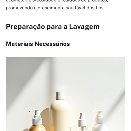
promovendo o crescimento saudável dos fios.
Preparação para a Lavagem
Materiais Necessários