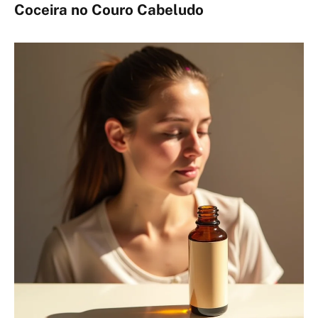
Coceira no Couro Cabeludo