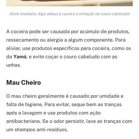
Alívio imediato: diga adeus à coceira e irritação no couro cabeludo!
A coceira pode ser causada por acúmulo de produtos,
ressecamento ou alergia a algum componente. Para
aliviar, use produtos específicos para coceira, como os
da
Yamá
, e evite coçar o couro cabeludo com as
unhas.
Mau Cheiro
O mau cheiro geralmente é causado por umidade e
falta de higiene. Para evitar, seque bem as tranças
após a lavagem e use produtos com ação
antibacteriana. Se o odor persistir, lave as tranças com
um shampoo anti-resíduos.