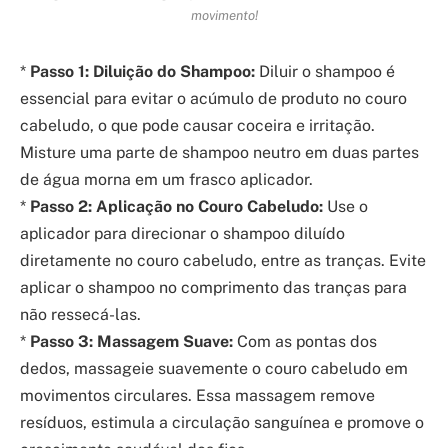
movimento!
*
Passo 1: Diluição do Shampoo:
Diluir o shampoo é
essencial para evitar o acúmulo de produto no couro
cabeludo, o que pode causar coceira e irritação.
Misture uma parte de shampoo neutro em duas partes
de água morna em um frasco aplicador.
*
Passo 2: Aplicação no Couro Cabeludo:
Use o
aplicador para direcionar o shampoo diluído
diretamente no couro cabeludo, entre as tranças. Evite
aplicar o shampoo no comprimento das tranças para
não ressecá-las.
*
Passo 3: Massagem Suave:
Com as pontas dos
dedos, massageie suavemente o couro cabeludo em
movimentos circulares. Essa massagem remove
resíduos, estimula a circulação sanguínea e promove o