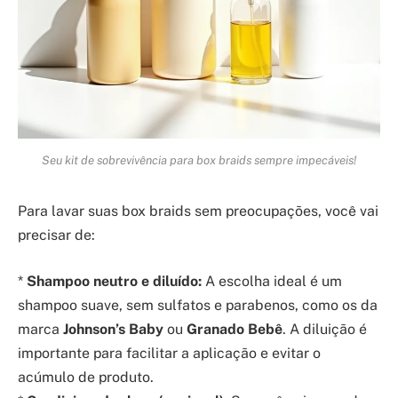
Seu kit de sobrevivência para box braids sempre impecáveis!
Para lavar suas box braids sem preocupações, você vai
precisar de:
*
Shampoo neutro e diluído:
A escolha ideal é um
shampoo suave, sem sulfatos e parabenos, como os da
marca
Johnson’s Baby
ou
Granado Bebê
. A diluição é
importante para facilitar a aplicação e evitar o
acúmulo de produto.