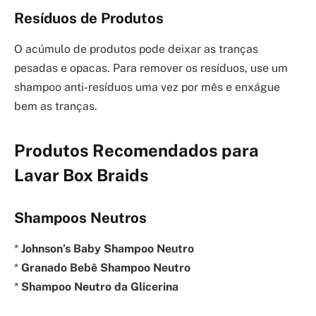
Resíduos de Produtos
O acúmulo de produtos pode deixar as tranças
pesadas e opacas. Para remover os resíduos, use um
shampoo anti-resíduos uma vez por mês e enxágue
bem as tranças.
Produtos Recomendados para
Lavar Box Braids
Shampoos Neutros
*
Johnson’s Baby Shampoo Neutro
*
Granado Bebê Shampoo Neutro
*
Shampoo Neutro da Glicerina