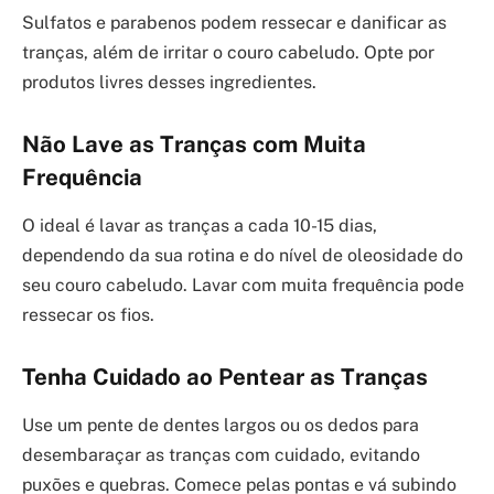
Sulfatos e parabenos podem ressecar e danificar as
tranças, além de irritar o couro cabeludo. Opte por
produtos livres desses ingredientes.
Não Lave as Tranças com Muita
Frequência
O ideal é lavar as tranças a cada 10-15 dias,
dependendo da sua rotina e do nível de oleosidade do
seu couro cabeludo. Lavar com muita frequência pode
ressecar os fios.
Tenha Cuidado ao Pentear as Tranças
Use um pente de dentes largos ou os dedos para
desembaraçar as tranças com cuidado, evitando
puxões e quebras. Comece pelas pontas e vá subindo