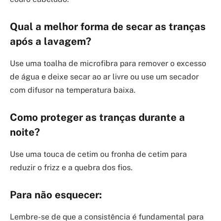
Qual a melhor forma de secar as tranças
após a lavagem?
Use uma toalha de microfibra para remover o excesso
de água e deixe secar ao ar livre ou use um secador
com difusor na temperatura baixa.
Como proteger as tranças durante a
noite?
Use uma touca de cetim ou fronha de cetim para
reduzir o frizz e a quebra dos fios.
Para não esquecer:
Lembre-se de que a consistência é fundamental para