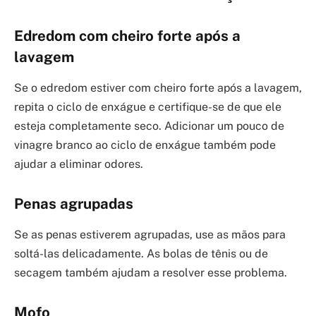
Edredom com cheiro forte após a
lavagem
Se o edredom estiver com cheiro forte após a lavagem,
repita o ciclo de enxágue e certifique-se de que ele
esteja completamente seco. Adicionar um pouco de
vinagre branco ao ciclo de enxágue também pode
ajudar a eliminar odores.
Penas agrupadas
Se as penas estiverem agrupadas, use as mãos para
soltá-las delicadamente. As bolas de tênis ou de
secagem também ajudam a resolver esse problema.
Mofo