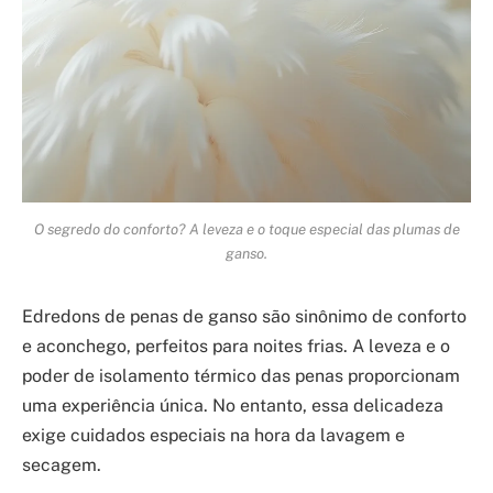
O segredo do conforto? A leveza e o toque especial das plumas de
ganso.
Edredons de penas de ganso são sinônimo de conforto
e aconchego, perfeitos para noites frias. A leveza e o
poder de isolamento térmico das penas proporcionam
uma experiência única. No entanto, essa delicadeza
exige cuidados especiais na hora da lavagem e
secagem.