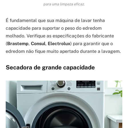
para uma limpeza eficaz.
É fundamental que sua máquina de lavar tenha
capacidade para suportar o peso do edredom
molhado. Verifique as especificações do fabricante
(
Brastemp
,
Consul
,
Electrolux
) para garantir que o
edredom não fique muito apertado durante a lavagem.
Secadora de grande capacidade