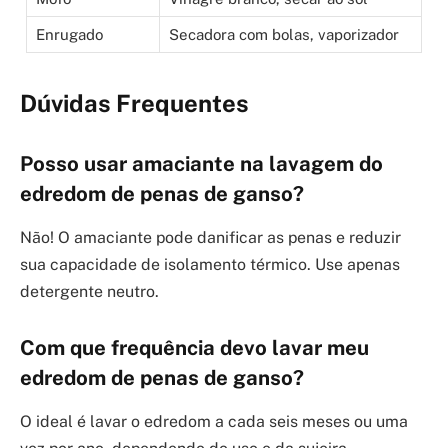
Enrugado
Secadora com bolas, vaporizador
Dúvidas Frequentes
Posso usar amaciante na lavagem do
edredom de penas de ganso?
Não! O amaciante pode danificar as penas e reduzir
sua capacidade de isolamento térmico. Use apenas
detergente neutro.
Com que frequência devo lavar meu
edredom de penas de ganso?
O ideal é lavar o edredom a cada seis meses ou uma