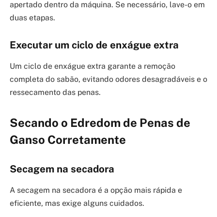
apertado dentro da máquina. Se necessário, lave-o em
duas etapas.
Executar um ciclo de enxágue extra
Um ciclo de enxágue extra garante a remoção
completa do sabão, evitando odores desagradáveis e o
ressecamento das penas.
Secando o Edredom de Penas de
Ganso Corretamente
Secagem na secadora
A secagem na secadora é a opção mais rápida e
eficiente, mas exige alguns cuidados.