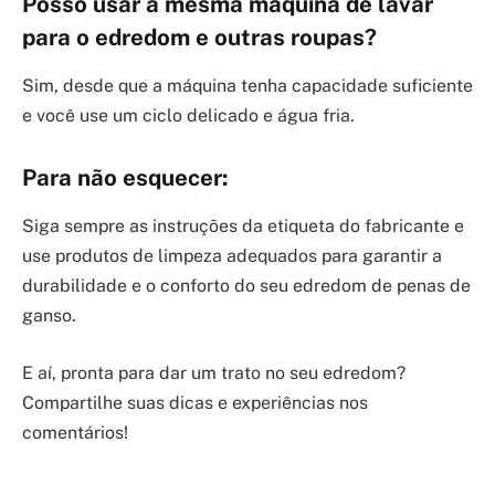
Posso usar a mesma máquina de lavar
para o edredom e outras roupas?
Sim, desde que a máquina tenha capacidade suficiente
e você use um ciclo delicado e água fria.
Para não esquecer:
Siga sempre as instruções da etiqueta do fabricante e
use produtos de limpeza adequados para garantir a
durabilidade e o conforto do seu edredom de penas de
ganso.
E aí, pronta para dar um trato no seu edredom?
Compartilhe suas dicas e experiências nos
comentários!