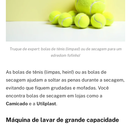
Truque de expert: bolas de tênis (limpas!) ou de secagem para um
edredom fofinho!
As bolas de tênis (limpas, hein!) ou as bolas de
secagem ajudam a soltar as penas durante a secagem,
evitando que fiquem grudadas e mofadas. Você
encontra bolas de secagem em lojas como a
Camicado
e a
Utilplast
.
Máquina de lavar de grande capacidade