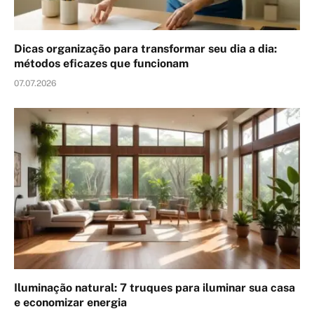
Dicas organização para transformar seu dia a dia:
métodos eficazes que funcionam
07.07.2026
Iluminação natural: 7 truques para iluminar sua casa
e economizar energia