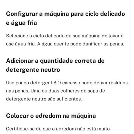
Configurar a máquina para ciclo delicado
e água fria
Selecione o ciclo delicado da sua máquina de lavar e
use água fria. A água quente pode danificar as penas.
Adicionar a quantidade correta de
detergente neutro
Use pouco detergente! O excesso pode deixar resíduos
nas penas. Uma ou duas colheres de sopa de
detergente neutro são suficientes.
Colocar o edredom na máquina
Certifique-se de que o edredom não está muito