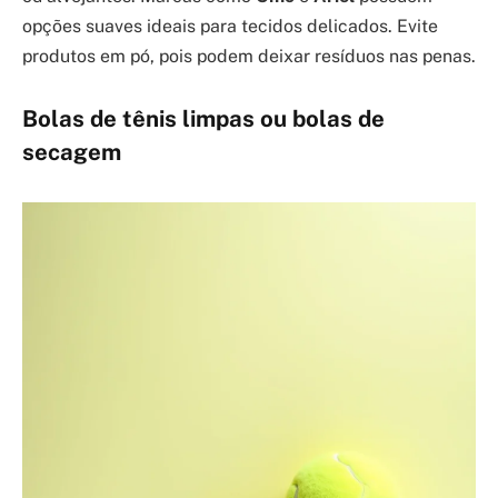
opções suaves ideais para tecidos delicados. Evite
produtos em pó, pois podem deixar resíduos nas penas.
Bolas de tênis limpas ou bolas de
secagem