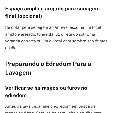
Espaço amplo e arejado para secagem
final (opcional)
Se optar pela secagem ao ar livre, escolha um local
amplo e arejado, longe da luz direta do sol. Uma
varanda coberta ou um quintal com sombra são ótimas
opções.
Preparando o Edredom Para a
Lavagem
Verificar se há rasgos ou furos no
edredom
Antes de lavar, examine o edredom em busca de