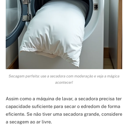
Secagem perfeita: use a secadora com moderação e veja a mágica
acontecer!
Assim como a máquina de lavar, a secadora precisa ter
capacidade suficiente para secar o edredom de forma
eficiente. Se não tiver uma secadora grande, considere
a secagem ao ar livre.