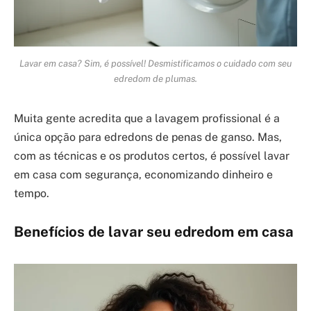
Lavar em casa? Sim, é possível! Desmistificamos o cuidado com seu
edredom de plumas.
Muita gente acredita que a lavagem profissional é a
única opção para edredons de penas de ganso. Mas,
com as técnicas e os produtos certos, é possível lavar
em casa com segurança, economizando dinheiro e
tempo.
Benefícios de lavar seu edredom em casa