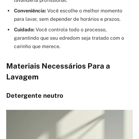
lavanderia profissional.
Conveniência:
Você escolhe o melhor momento
para lavar, sem depender de horários e prazos.
Cuidado:
Você controla todo o processo,
garantindo que seu edredom seja tratado com o
carinho que merece.
Materiais Necessários Para a
Lavagem
Detergente neutro