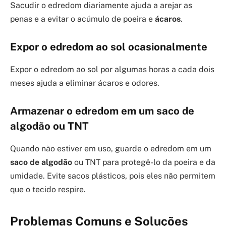
Sacudir o edredom diariamente ajuda a arejar as
penas e a evitar o acúmulo de poeira e
ácaros
.
Expor o edredom ao sol ocasionalmente
Expor o edredom ao sol por algumas horas a cada dois
meses ajuda a eliminar ácaros e odores.
Armazenar o edredom em um saco de
algodão ou TNT
Quando não estiver em uso, guarde o edredom em um
saco de algodão
ou TNT para protegê-lo da poeira e da
umidade. Evite sacos plásticos, pois eles não permitem
que o tecido respire.
Problemas Comuns e Soluções