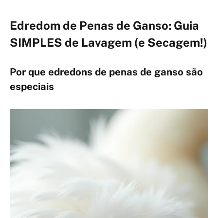
Edredom de Penas de Ganso: Guia
SIMPLES de Lavagem (e Secagem!)
Por que edredons de penas de ganso são
especiais