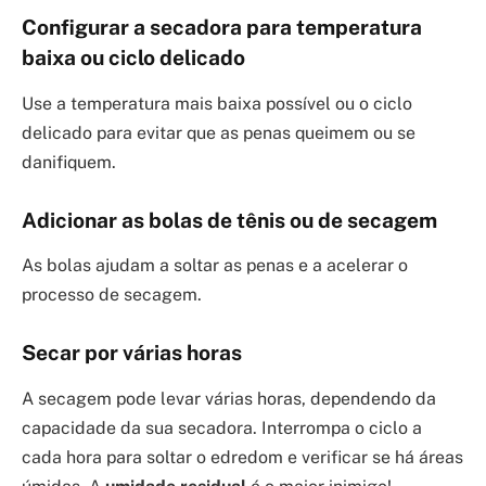
Configurar a secadora para temperatura
baixa ou ciclo delicado
Use a temperatura mais baixa possível ou o ciclo
delicado para evitar que as penas queimem ou se
danifiquem.
Adicionar as bolas de tênis ou de secagem
As bolas ajudam a soltar as penas e a acelerar o
processo de secagem.
Secar por várias horas
A secagem pode levar várias horas, dependendo da
capacidade da sua secadora. Interrompa o ciclo a
cada hora para soltar o edredom e verificar se há áreas