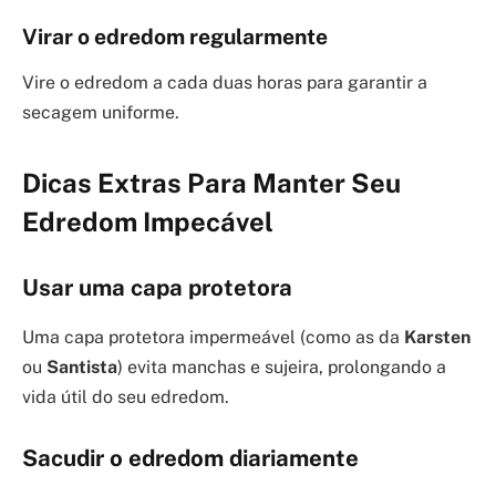
Virar o edredom regularmente
Vire o edredom a cada duas horas para garantir a
secagem uniforme.
Dicas Extras Para Manter Seu
Edredom Impecável
Usar uma capa protetora
Uma capa protetora impermeável (como as da
Karsten
ou
Santista
) evita manchas e sujeira, prolongando a
vida útil do seu edredom.
Sacudir o edredom diariamente