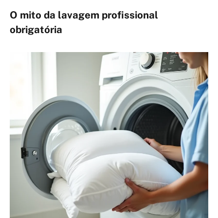
O mito da lavagem profissional
obrigatória