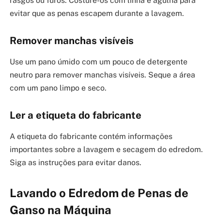
rasgos ou furos. Costure-os com linha e agulha para
evitar que as penas escapem durante a lavagem.
Remover manchas visíveis
Use um pano úmido com um pouco de detergente
neutro para remover manchas visíveis. Seque a área
com um pano limpo e seco.
Ler a etiqueta do fabricante
A etiqueta do fabricante contém informações
importantes sobre a lavagem e secagem do edredom.
Siga as instruções para evitar danos.
Lavando o Edredom de Penas de
Ganso na Máquina