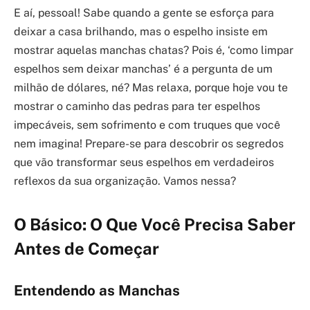
E aí, pessoal! Sabe quando a gente se esforça para
deixar a casa brilhando, mas o espelho insiste em
mostrar aquelas manchas chatas? Pois é, ‘como limpar
espelhos sem deixar manchas’ é a pergunta de um
milhão de dólares, né? Mas relaxa, porque hoje vou te
mostrar o caminho das pedras para ter espelhos
impecáveis, sem sofrimento e com truques que você
nem imagina! Prepare-se para descobrir os segredos
que vão transformar seus espelhos em verdadeiros
reflexos da sua organização. Vamos nessa?
O Básico: O Que Você Precisa Saber
Antes de Começar
Entendendo as Manchas