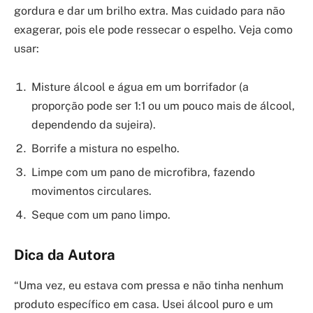
gordura e dar um brilho extra. Mas cuidado para não
exagerar, pois ele pode ressecar o espelho. Veja como
usar:
Misture álcool e água em um borrifador (a
proporção pode ser 1:1 ou um pouco mais de álcool,
dependendo da sujeira).
Borrife a mistura no espelho.
Limpe com um pano de microfibra, fazendo
movimentos circulares.
Seque com um pano limpo.
Dica da Autora
“Uma vez, eu estava com pressa e não tinha nenhum
produto específico em casa. Usei álcool puro e um