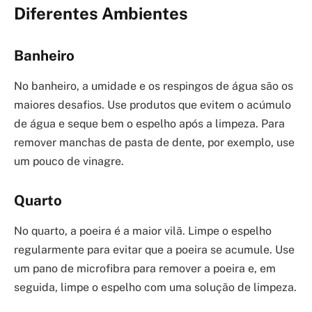
Diferentes Ambientes
Banheiro
No banheiro, a umidade e os respingos de água são os
maiores desafios. Use produtos que evitem o acúmulo
de água e seque bem o espelho após a limpeza. Para
remover manchas de pasta de dente, por exemplo, use
um pouco de vinagre.
Quarto
No quarto, a poeira é a maior vilã. Limpe o espelho
regularmente para evitar que a poeira se acumule. Use
um pano de microfibra para remover a poeira e, em
seguida, limpe o espelho com uma solução de limpeza.