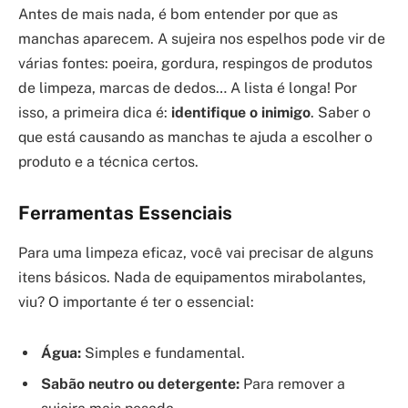
Antes de mais nada, é bom entender por que as
manchas aparecem. A sujeira nos espelhos pode vir de
várias fontes: poeira, gordura, respingos de produtos
de limpeza, marcas de dedos… A lista é longa! Por
isso, a primeira dica é:
identifique o inimigo
. Saber o
que está causando as manchas te ajuda a escolher o
produto e a técnica certos.
Ferramentas Essenciais
Para uma limpeza eficaz, você vai precisar de alguns
itens básicos. Nada de equipamentos mirabolantes,
viu? O importante é ter o essencial:
Água:
Simples e fundamental.
Sabão neutro ou detergente:
Para remover a