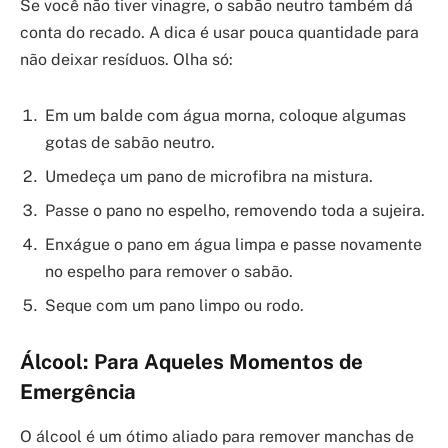
Se você não tiver vinagre, o sabão neutro também dá
conta do recado. A dica é usar pouca quantidade para
não deixar resíduos. Olha só:
Em um balde com água morna, coloque algumas
gotas de sabão neutro.
Umedeça um pano de microfibra na mistura.
Passe o pano no espelho, removendo toda a sujeira.
Enxágue o pano em água limpa e passe novamente
no espelho para remover o sabão.
Seque com um pano limpo ou rodo.
Álcool: Para Aqueles Momentos de
Emergência
O álcool é um ótimo aliado para remover manchas de