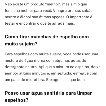
Não existe um produto “melhor”, mas sim o que
funciona melhor para você. Vinagre branco, sabão
neutro e álcool são ótimas opções. O importante é
testar e encontrar o que te agrada mais.
Como tirar manchas de espelho com
muita sujeira?
Para espelhos com muita sujeira, você pode usar uma
mistura de água morna com algumas gotas de
detergente neutro. Aplique a mistura no espelho, deixe
agir por alguns minutos e, em seguida, esfregue com
um pano de microfibra. Enxágue e seque bem.
Posso usar água sanitária para limpar
espelhos?