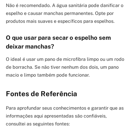
Não é recomendado. A água sanitária pode danificar o
espelho e causar manchas permanentes. Opte por
produtos mais suaves e específicos para espelhos.
O que usar para secar o espelho sem
deixar manchas?
O ideal é usar um pano de microfibra limpo ou um rodo
de borracha. Se não tiver nenhum dos dois, um pano
macio e limpo também pode funcionar.
Fontes de Referência
Para aprofundar seus conhecimentos e garantir que as
informações aqui apresentadas são confiáveis,
consultei as seguintes fontes: