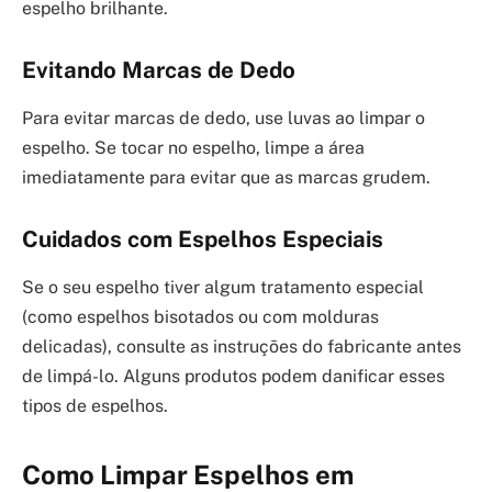
espelho brilhante.
Evitando Marcas de Dedo
Para evitar marcas de dedo, use luvas ao limpar o
espelho. Se tocar no espelho, limpe a área
imediatamente para evitar que as marcas grudem.
Cuidados com Espelhos Especiais
Se o seu espelho tiver algum tratamento especial
(como espelhos bisotados ou com molduras
delicadas), consulte as instruções do fabricante antes
de limpá-lo. Alguns produtos podem danificar esses
tipos de espelhos.
Como Limpar Espelhos em