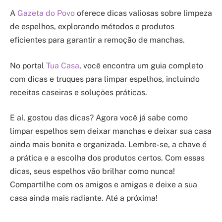
A
Gazeta do Povo
oferece dicas valiosas sobre limpeza
de espelhos, explorando métodos e produtos
eficientes para garantir a remoção de manchas.
No portal
Tua Casa
, você encontra um guia completo
com dicas e truques para limpar espelhos, incluindo
receitas caseiras e soluções práticas.
E aí, gostou das dicas? Agora você já sabe como
limpar espelhos sem deixar manchas e deixar sua casa
ainda mais bonita e organizada. Lembre-se, a chave é
a prática e a escolha dos produtos certos. Com essas
dicas, seus espelhos vão brilhar como nunca!
Compartilhe com os amigos e amigas e deixe a sua
casa ainda mais radiante. Até a próxima!