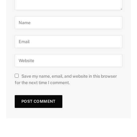
Save my name, email, and website in this browser
for the next time I comment.