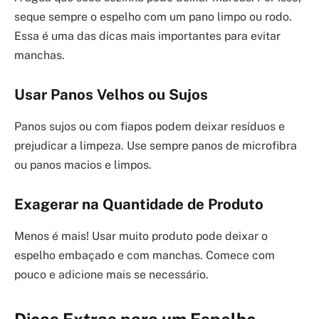
seque sempre o espelho com um pano limpo ou rodo.
Essa é uma das dicas mais importantes para evitar
manchas.
Usar Panos Velhos ou Sujos
Panos sujos ou com fiapos podem deixar resíduos e
prejudicar a limpeza. Use sempre panos de microfibra
ou panos macios e limpos.
Exagerar na Quantidade de Produto
Menos é mais! Usar muito produto pode deixar o
espelho embaçado e com manchas. Comece com
pouco e adicione mais se necessário.
Dicas Extras para um Espelho