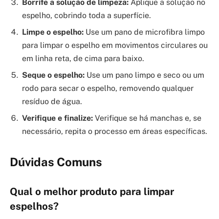
Borrife a solução de limpeza:
Aplique a solução no
espelho, cobrindo toda a superfície.
Limpe o espelho:
Use um pano de microfibra limpo
para limpar o espelho em movimentos circulares ou
em linha reta, de cima para baixo.
Seque o espelho:
Use um pano limpo e seco ou um
rodo para secar o espelho, removendo qualquer
resíduo de água.
Verifique e finalize:
Verifique se há manchas e, se
necessário, repita o processo em áreas específicas.
Dúvidas Comuns
Qual o melhor produto para limpar
espelhos?