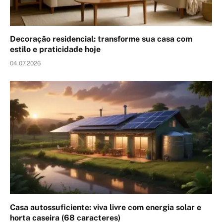
Decoração residencial: transforme sua casa com
estilo e praticidade hoje
04.07.2026
Casa autossuficiente: viva livre com energia solar e
horta caseira (68 caracteres)