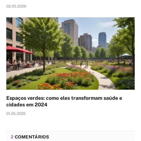
02.05.2026
Espaços verdes: como eles transformam saúde e
cidades em 2024
01.05.2026
2
COMENTÁRIOS