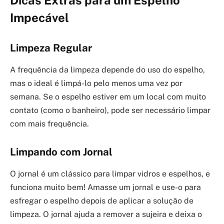
Impecável
Limpeza Regular
A frequência da limpeza depende do uso do espelho,
mas o ideal é limpá-lo pelo menos uma vez por
semana. Se o espelho estiver em um local com muito
contato (como o banheiro), pode ser necessário limpar
com mais frequência.
Limpando com Jornal
O jornal é um clássico para limpar vidros e espelhos, e
funciona muito bem! Amasse um jornal e use-o para
esfregar o espelho depois de aplicar a solução de
limpeza. O jornal ajuda a remover a sujeira e deixa o