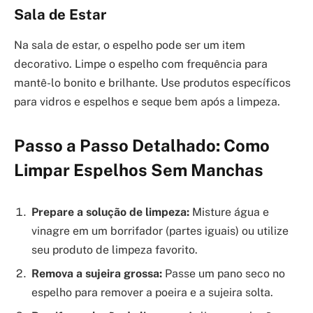
Sala de Estar
Na sala de estar, o espelho pode ser um item
decorativo. Limpe o espelho com frequência para
mantê-lo bonito e brilhante. Use produtos específicos
para vidros e espelhos e seque bem após a limpeza.
Passo a Passo Detalhado: Como
Limpar Espelhos Sem Manchas
Prepare a solução de limpeza:
Misture água e
vinagre em um borrifador (partes iguais) ou utilize
seu produto de limpeza favorito.
Remova a sujeira grossa:
Passe um pano seco no
espelho para remover a poeira e a sujeira solta.