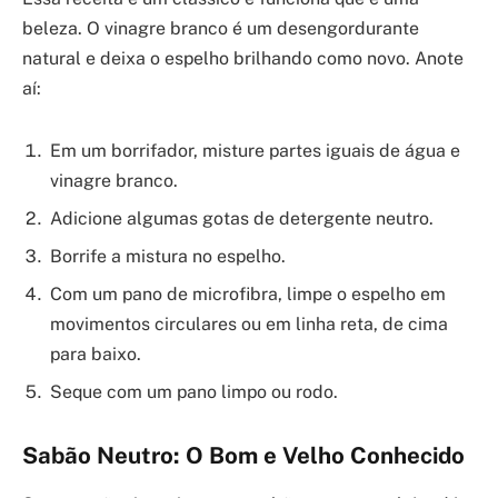
beleza. O vinagre branco é um desengordurante
natural e deixa o espelho brilhando como novo. Anote
aí:
Em um borrifador, misture partes iguais de água e
vinagre branco.
Adicione algumas gotas de detergente neutro.
Borrife a mistura no espelho.
Com um pano de microfibra, limpe o espelho em
movimentos circulares ou em linha reta, de cima
para baixo.
Seque com um pano limpo ou rodo.
Sabão Neutro: O Bom e Velho Conhecido