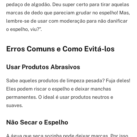
pedaço de algodão. Deu super certo para tirar aquelas
marcas de dedo que pareciam grudar no espelho! Mas,
lembre-se de usar com moderação para não danificar
o espelho, viu?”.
Erros Comuns e Como Evitá-los
Usar Produtos Abrasivos
Sabe aqueles produtos de limpeza pesada? Fuja deles!
Eles podem riscar o espelho e deixar manchas
permanentes. O ideal é usar produtos neutros e
suaves.
Não Secar o Espelho
A água que seca sozinha pode deixar marcas. Por isso,