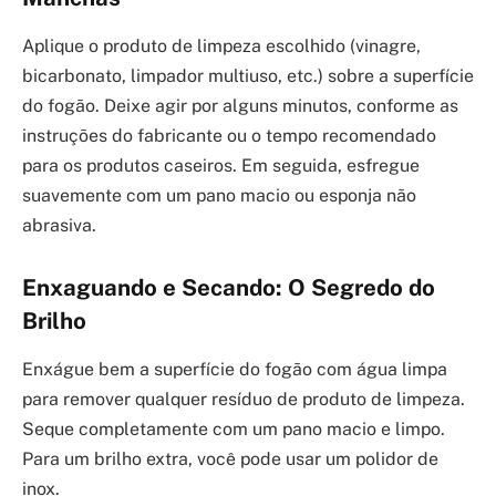
Aplique o produto de limpeza escolhido (vinagre,
bicarbonato, limpador multiuso, etc.) sobre a superfície
do fogão. Deixe agir por alguns minutos, conforme as
instruções do fabricante ou o tempo recomendado
para os produtos caseiros. Em seguida, esfregue
suavemente com um pano macio ou esponja não
abrasiva.
Enxaguando e Secando: O Segredo do
Brilho
Enxágue bem a superfície do fogão com água limpa
para remover qualquer resíduo de produto de limpeza.
Seque completamente com um pano macio e limpo.
Para um brilho extra, você pode usar um polidor de
inox.