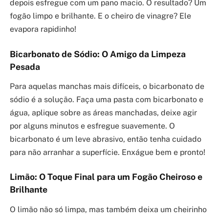
depois esfregue com um pano macio. O resultado? Um
fogão limpo e brilhante. E o cheiro de vinagre? Ele
evapora rapidinho!
Bicarbonato de Sódio: O Amigo da Limpeza
Pesada
Para aquelas manchas mais difíceis, o bicarbonato de
sódio é a solução. Faça uma pasta com bicarbonato e
água, aplique sobre as áreas manchadas, deixe agir
por alguns minutos e esfregue suavemente. O
bicarbonato é um leve abrasivo, então tenha cuidado
para não arranhar a superfície. Enxágue bem e pronto!
Limão: O Toque Final para um Fogão Cheiroso e
Brilhante
O limão não só limpa, mas também deixa um cheirinho