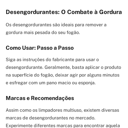
Desengordurantes: O Combate à Gordura
Os desengordurantes são ideais para remover a
gordura mais pesada do seu fogão.
Como Usar: Passo a Passo
Siga as instruções do fabricante para usar o
desengordurante. Geralmente, basta aplicar o produto
na superfície do fogão, deixar agir por alguns minutos
e esfregar com um pano macio ou esponja.
Marcas e Recomendações
Assim como os limpadores multiuso, existem diversas
marcas de desengordurantes no mercado.
Experimente diferentes marcas para encontrar aquela