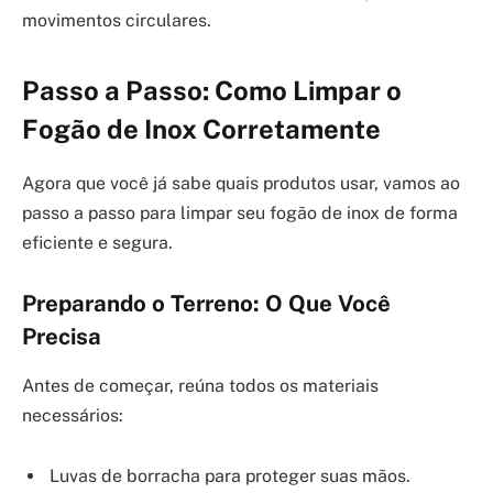
movimentos circulares.
Passo a Passo: Como Limpar o
Fogão de Inox Corretamente
Agora que você já sabe quais produtos usar, vamos ao
passo a passo para limpar seu fogão de inox de forma
eficiente e segura.
Preparando o Terreno: O Que Você
Precisa
Antes de começar, reúna todos os materiais
necessários:
Luvas de borracha para proteger suas mãos.