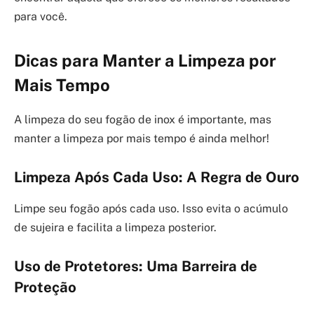
para você.
Dicas para Manter a Limpeza por
Mais Tempo
A limpeza do seu fogão de inox é importante, mas
manter a limpeza por mais tempo é ainda melhor!
Limpeza Após Cada Uso: A Regra de Ouro
Limpe seu fogão após cada uso. Isso evita o acúmulo
de sujeira e facilita a limpeza posterior.
Uso de Protetores: Uma Barreira de
Proteção