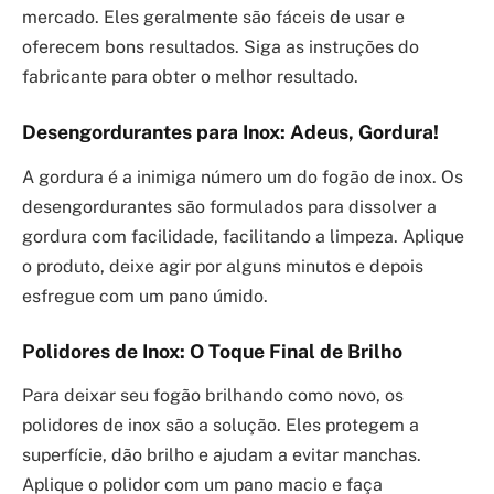
mercado. Eles geralmente são fáceis de usar e
oferecem bons resultados. Siga as instruções do
fabricante para obter o melhor resultado.
Desengordurantes para Inox: Adeus, Gordura!
A gordura é a inimiga número um do fogão de inox. Os
desengordurantes são formulados para dissolver a
gordura com facilidade, facilitando a limpeza. Aplique
o produto, deixe agir por alguns minutos e depois
esfregue com um pano úmido.
Polidores de Inox: O Toque Final de Brilho
Para deixar seu fogão brilhando como novo, os
polidores de inox são a solução. Eles protegem a
superfície, dão brilho e ajudam a evitar manchas.
Aplique o polidor com um pano macio e faça