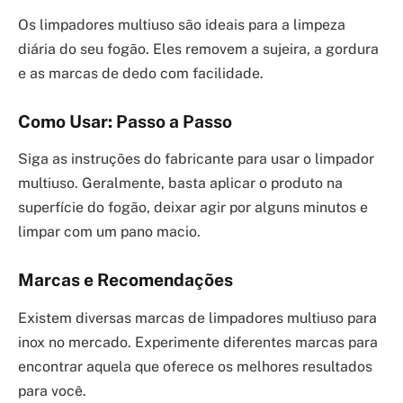
Os limpadores multiuso são ideais para a limpeza
diária do seu fogão. Eles removem a sujeira, a gordura
e as marcas de dedo com facilidade.
Como Usar: Passo a Passo
Siga as instruções do fabricante para usar o limpador
multiuso. Geralmente, basta aplicar o produto na
superfície do fogão, deixar agir por alguns minutos e
limpar com um pano macio.
Marcas e Recomendações
Existem diversas marcas de limpadores multiuso para
inox no mercado. Experimente diferentes marcas para
encontrar aquela que oferece os melhores resultados
para você.