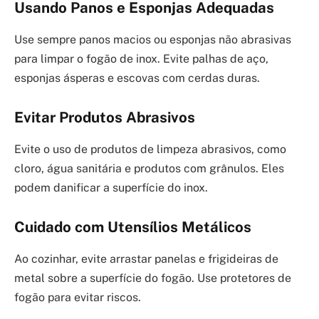
Usando Panos e Esponjas Adequadas
Use sempre panos macios ou esponjas não abrasivas
para limpar o fogão de inox. Evite palhas de aço,
esponjas ásperas e escovas com cerdas duras.
Evitar Produtos Abrasivos
Evite o uso de produtos de limpeza abrasivos, como
cloro, água sanitária e produtos com grânulos. Eles
podem danificar a superfície do inox.
Cuidado com Utensílios Metálicos
Ao cozinhar, evite arrastar panelas e frigideiras de
metal sobre a superfície do fogão. Use protetores de
fogão para evitar riscos.