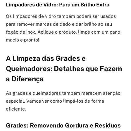
Limpadores de Vidro: Para um Brilho Extra
Os limpadores de vidro também podem ser usados
para remover marcas de dedo e dar brilho ao seu
fogão de inox. Aplique o produto, limpe com um pano
macio e pronto!
A Limpeza das Grades e
Queimadores: Detalhes que Fazem
a Diferença
As grades e queimadores também merecem atenção
especial. Vamos ver como limpá-los de forma
eficiente.
Grades: Removendo Gordura e Resíduos