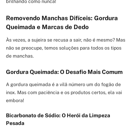
brilhando como nunca!
Removendo Manchas Difíceis: Gordura
Queimada e Marcas de Dedo
Às vezes, a sujeira se recusa a sair, não é mesmo? Mas
não se preocupe, temos soluções para todos os tipos
de manchas.
Gordura Queimada: O Desafio Mais Comum
A gordura queimada é a vilã número um do fogão de
inox. Mas com paciência e os produtos certos, ela vai
embora!
Bicarbonato de Sódio: O Herói da Limpeza
Pesada