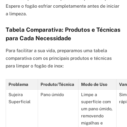
Espere o fogão esfriar completamente antes de iniciar
a limpeza.
Tabela Comparativa: Produtos e Técnicas
para Cada Necessidade
Para facilitar a sua vida, preparamos uma tabela
comparativa com os principais produtos e técnicas
para limpar o fogão de inox:
Problema
Produto/Técnica
Modo de Uso
Van
Sujeira
Pano úmido
Limpe a
Sim
Superficial
superfície com
rápi
um pano úmido,
removendo
migalhas e