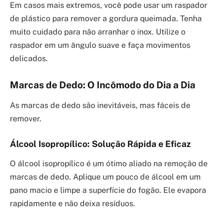
Em casos mais extremos, você pode usar um raspador
de plástico para remover a gordura queimada. Tenha
muito cuidado para não arranhar o inox. Utilize o
raspador em um ângulo suave e faça movimentos
delicados.
Marcas de Dedo: O Incômodo do Dia a Dia
As marcas de dedo são inevitáveis, mas fáceis de
remover.
Álcool Isopropílico: Solução Rápida e Eficaz
O álcool isopropílico é um ótimo aliado na remoção de
marcas de dedo. Aplique um pouco de álcool em um
pano macio e limpe a superfície do fogão. Ele evapora
rapidamente e não deixa resíduos.