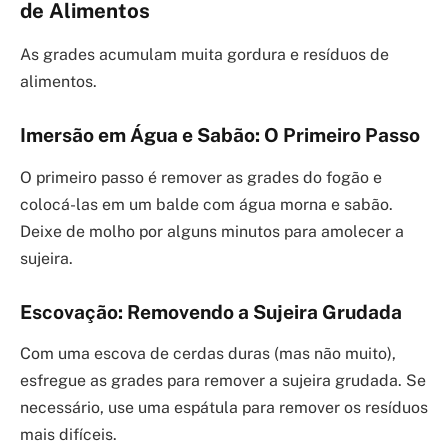
de Alimentos
As grades acumulam muita gordura e resíduos de
alimentos.
Imersão em Água e Sabão: O Primeiro Passo
O primeiro passo é remover as grades do fogão e
colocá-las em um balde com água morna e sabão.
Deixe de molho por alguns minutos para amolecer a
sujeira.
Escovação: Removendo a Sujeira Grudada
Com uma escova de cerdas duras (mas não muito),
esfregue as grades para remover a sujeira grudada. Se
necessário, use uma espátula para remover os resíduos
mais difíceis.