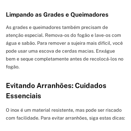
Limpando as Grades e Queimadores
As grades e queimadores também precisam de
atenção especial. Remova-os do fogão e lave-os com
água e sabão. Para remover a sujeira mais difícil, você
pode usar uma escova de cerdas macias. Enxágue
bem e seque completamente antes de recolocá-los no
fogão.
Evitando Arranhões: Cuidados
Essenciais
O inox é um material resistente, mas pode ser riscado
com facilidade. Para evitar arranhões, siga estas dicas: