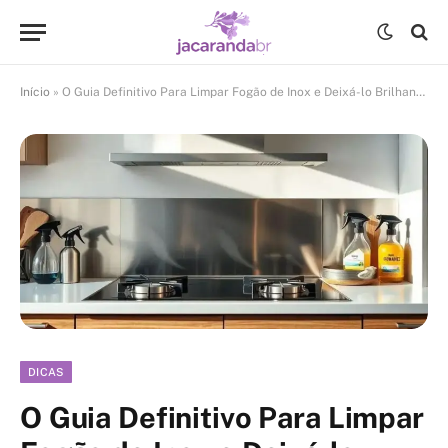
Início
»
O Guia Definitivo Para Limpar Fogão de Inox e Deixá-lo Brilhando
DICAS
O Guia Definitivo Para Limpar