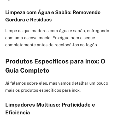
Limpeza com Água e Sabão: Removendo
Gordura e Resíduos
Limpe os queimadores com água e sabão, esfregando
com uma escova macia. Enxágue bem e seque
completamente antes de recolocá-los no fogão.
Produtos Específicos para Inox: O
Guia Completo
Já falamos sobre eles, mas vamos detalhar um pouco
mais os produtos específicos para inox.
Limpadores Multiuso: Praticidade e
Eficiência