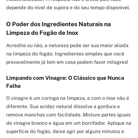
depende do nível de sujeira e do seu tempo disponível.
O Poder dos Ingredientes Naturais na
Limpeza do Fogão de Inox
Acredite ou não, a natureza pode ser sua maior aliada
na limpeza do fogão. Ingredientes simples que você
provavelmente já tem em casa podem fazer milagres!
Limpando com Vinagre: O Clássico que Nunca
Falha
O vinagre é um coringa na limpeza, e com o inox não é
diferente. Sua acidez natural dissolve a gordura e
remove manchas com facilidade. Misture partes iguais
de vinagre branco e água em um borrifador. Aplique na
superfície do fogão, deixe agir por alguns minutos e