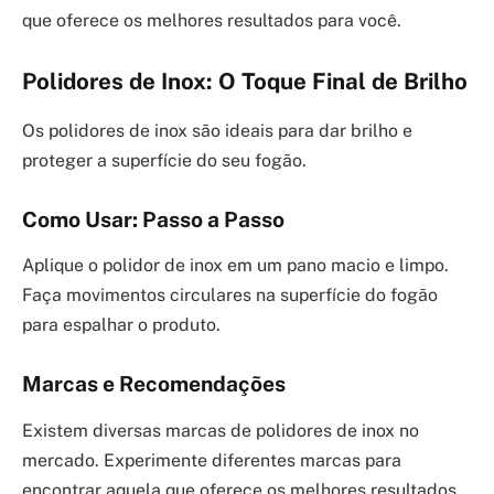
que oferece os melhores resultados para você.
Polidores de Inox: O Toque Final de Brilho
Os polidores de inox são ideais para dar brilho e
proteger a superfície do seu fogão.
Como Usar: Passo a Passo
Aplique o polidor de inox em um pano macio e limpo.
Faça movimentos circulares na superfície do fogão
para espalhar o produto.
Marcas e Recomendações
Existem diversas marcas de polidores de inox no
mercado. Experimente diferentes marcas para
encontrar aquela que oferece os melhores resultados