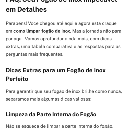
em Detalhes
Parabéns! Você chegou até aqui e agora está craque
em
como limpar fogão de inox
. Mas a jornada não para
por aqui. Vamos aprofundar ainda mais, com dicas
extras, uma tabela comparativa e as respostas para as
perguntas mais frequentes.
Dicas Extras para um Fogão de Inox
Perfeito
Para garantir que seu fogão de inox brilhe como nunca,
separamos mais algumas dicas valiosas:
Limpeza da Parte Interna do Fogão
Não se esqueça de limpar a parte interna do fogão,