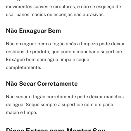
movimentos suaves e circulares, e não se esqueça de
usar panos macios ou esponjas não abrasivas.
Não Enxaguar Bem
Não enxaguar bem o fogão após a limpeza pode deixar
resíduos de produto, que podem manchar a superfície.
Enxágue bem com água limpa e seque
completamente.
Não Secar Corretamente
Não secar o fogão corretamente pode deixar manchas
de água. Seque sempre a superfície com um pano
macio e limpo.
Dicas Extras para Manter Seu