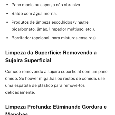
Pano macio ou esponja não abrasiva.
Balde com água morna.
Produtos de limpeza escolhidos (vinagre,
bicarbonato, limão, limpador multiuso, etc.).
Borrifador (opcional, para misturas caseiras).
Limpeza da Superfície: Removendo a
Sujeira Superficial
Comece removendo a sujeira superficial com um pano
úmido. Se houver migalhas ou restos de comida, use
uma espátula de plástico para removê-los
delicadamente.
Limpeza Profunda: Eliminando Gordura e
Manchas