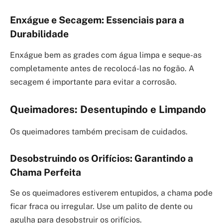
Enxágue e Secagem: Essenciais para a
Durabilidade
Enxágue bem as grades com água limpa e seque-as
completamente antes de recolocá-las no fogão. A
secagem é importante para evitar a corrosão.
Queimadores: Desentupindo e Limpando
Os queimadores também precisam de cuidados.
Desobstruindo os Orifícios: Garantindo a
Chama Perfeita
Se os queimadores estiverem entupidos, a chama pode
ficar fraca ou irregular. Use um palito de dente ou
agulha para desobstruir os orifícios.