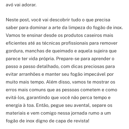
avó vai adorar.
Neste post, você vai descobrir tudo o que precisa
saber para dominar a arte da limpeza do fogão de inox.
Vamos te ensinar desde os produtos caseiros mais
eficientes até as técnicas profissionais para remover
gordura, manchas de queimado e aquela sujeira que
parece ter vida própria. Prepare-se para aprender o
passo a passo detalhado, com dicas preciosas para
evitar arranhões e manter seu fogão impecável por
muito mais tempo. Além disso, vamos te mostrar os
erros mais comuns que as pessoas cometem e como
evitá-los, garantindo que você não perca tempo e
energia à toa. Então, pegue seu avental, separe os
materiais e vem comigo nessa jornada rumo a um
fogão de inox digno de capa de revista!