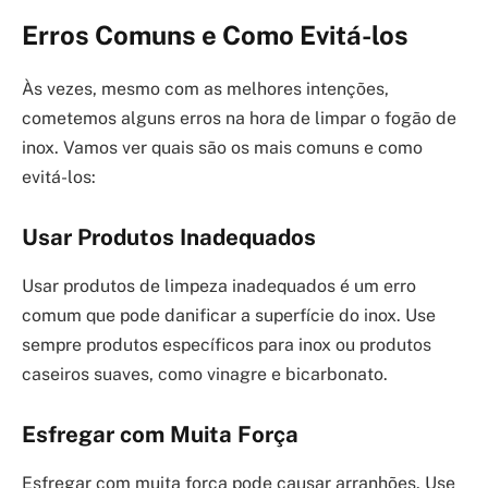
Erros Comuns e Como Evitá-los
Às vezes, mesmo com as melhores intenções,
cometemos alguns erros na hora de limpar o fogão de
inox. Vamos ver quais são os mais comuns e como
evitá-los:
Usar Produtos Inadequados
Usar produtos de limpeza inadequados é um erro
comum que pode danificar a superfície do inox. Use
sempre produtos específicos para inox ou produtos
caseiros suaves, como vinagre e bicarbonato.
Esfregar com Muita Força
Esfregar com muita força pode causar arranhões. Use