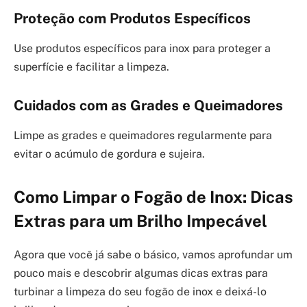
Proteção com Produtos Específicos
Use produtos específicos para inox para proteger a
superfície e facilitar a limpeza.
Cuidados com as Grades e Queimadores
Limpe as grades e queimadores regularmente para
evitar o acúmulo de gordura e sujeira.
Como Limpar o Fogão de Inox: Dicas
Extras para um Brilho Impecável
Agora que você já sabe o básico, vamos aprofundar um
pouco mais e descobrir algumas dicas extras para
turbinar a limpeza do seu fogão de inox e deixá-lo