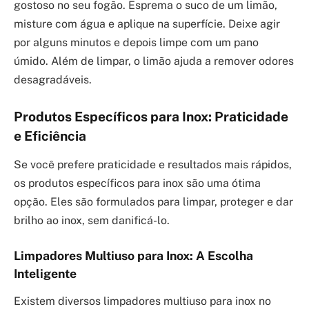
gostoso no seu fogão. Esprema o suco de um limão,
misture com água e aplique na superfície. Deixe agir
por alguns minutos e depois limpe com um pano
úmido. Além de limpar, o limão ajuda a remover odores
desagradáveis.
Produtos Específicos para Inox: Praticidade
e Eficiência
Se você prefere praticidade e resultados mais rápidos,
os produtos específicos para inox são uma ótima
opção. Eles são formulados para limpar, proteger e dar
brilho ao inox, sem danificá-lo.
Limpadores Multiuso para Inox: A Escolha
Inteligente
Existem diversos limpadores multiuso para inox no