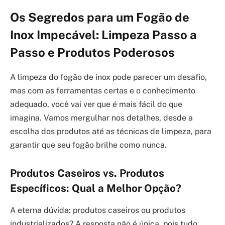
Os Segredos para um Fogão de
Inox Impecável: Limpeza Passo a
Passo e Produtos Poderosos
A limpeza do fogão de inox pode parecer um desafio,
mas com as ferramentas certas e o conhecimento
adequado, você vai ver que é mais fácil do que
imagina. Vamos mergulhar nos detalhes, desde a
escolha dos produtos até as técnicas de limpeza, para
garantir que seu fogão brilhe como nunca.
Produtos Caseiros vs. Produtos
Específicos: Qual a Melhor Opção?
A eterna dúvida: produtos caseiros ou produtos
industrializados? A resposta não é única, pois tudo