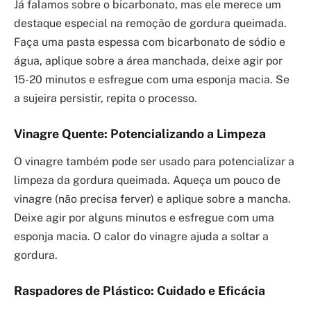
Já falamos sobre o bicarbonato, mas ele merece um
destaque especial na remoção de gordura queimada.
Faça uma pasta espessa com bicarbonato de sódio e
água, aplique sobre a área manchada, deixe agir por
15-20 minutos e esfregue com uma esponja macia. Se
a sujeira persistir, repita o processo.
Vinagre Quente: Potencializando a Limpeza
O vinagre também pode ser usado para potencializar a
limpeza da gordura queimada. Aqueça um pouco de
vinagre (não precisa ferver) e aplique sobre a mancha.
Deixe agir por alguns minutos e esfregue com uma
esponja macia. O calor do vinagre ajuda a soltar a
gordura.
Raspadores de Plástico: Cuidado e Eficácia