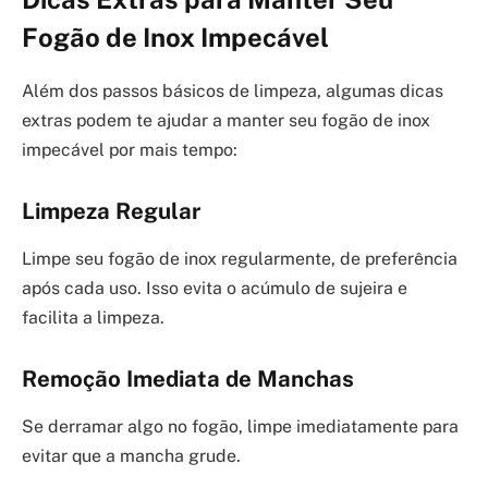
Fogão de Inox Impecável
Além dos passos básicos de limpeza, algumas dicas
extras podem te ajudar a manter seu fogão de inox
impecável por mais tempo:
Limpeza Regular
Limpe seu fogão de inox regularmente, de preferência
após cada uso. Isso evita o acúmulo de sujeira e
facilita a limpeza.
Remoção Imediata de Manchas
Se derramar algo no fogão, limpe imediatamente para
evitar que a mancha grude.