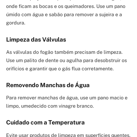
onde ficam as bocas e os queimadores. Use um pano
úmido com água e sabão para remover a sujeira e a
gordura.
Limpeza das Válvulas
As válvulas do fogão também precisam de limpeza.
Use um palito de dente ou agulha para desobstruir os
orifícios e garantir que o gás flua corretamente.
Removendo Manchas de Água
Para remover manchas de água, use um pano macio e
limpo, umedecido com vinagre branco.
Cuidado com a Temperatura
Evite usar produtos de limpeza em superfícies quentes.