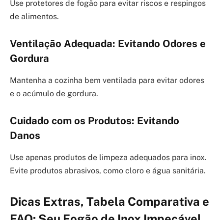
Use protetores de fogão para evitar riscos e respingos
de alimentos.
Ventilação Adequada: Evitando Odores e
Gordura
Mantenha a cozinha bem ventilada para evitar odores
e o acúmulo de gordura.
Cuidado com os Produtos: Evitando
Danos
Use apenas produtos de limpeza adequados para inox.
Evite produtos abrasivos, como cloro e água sanitária.
Dicas Extras, Tabela Comparativa e
FAQ: Seu Fogão de Inox Impecável