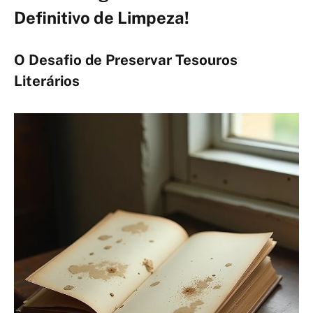
Definitivo de Limpeza!
O Desafio de Preservar Tesouros
Literários