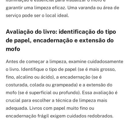
garantir uma limpeza eficaz. Uma varanda ou área de
serviço pode ser o local ideal.
Avaliação do livro: identificação do tipo
de papel, encadernação e extensão do
mofo
Antes de começar a limpeza, examine cuidadosamente
o livro. Identifique o tipo de papel (se é mais grosso,
fino, alcalino ou ácido), a encadernação (se é
costurada, colada ou grampeada) e a extensão do
mofo (se é superficial ou profundo). Essa avaliação é
crucial para escolher a técnica de limpeza mais
adequada. Livros com papel muito fino ou
encadernação frágil exigem cuidados redobrados.