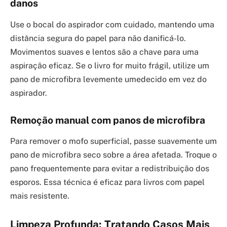
danos
Use o bocal do aspirador com cuidado, mantendo uma
distância segura do papel para não danificá-lo.
Movimentos suaves e lentos são a chave para uma
aspiração eficaz. Se o livro for muito frágil, utilize um
pano de microfibra levemente umedecido em vez do
aspirador.
Remoção manual com panos de microfibra
Para remover o mofo superficial, passe suavemente um
pano de microfibra seco sobre a área afetada. Troque o
pano frequentemente para evitar a redistribuição dos
esporos. Essa técnica é eficaz para livros com papel
mais resistente.
Limpeza Profunda: Tratando Casos Mais