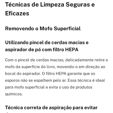
Técnicas de Limpeza Seguras e
Eficazes
Removendo o Mofo Superficial
Utilizando pincel de cerdas macias e
aspirador de pó com filtro HEPA
Com o pincel de cerdas macias, delicadamente retire o
mofo da superfície do livro, movendo-o em direção ao
bocal do aspirador. O filtro HEPA garante que os
esporos não se espalhem pelo ar. Essa técnica é ideal
para mofo superficial e evita o uso de produtos
químicos.
Técnica correta de aspiração para evitar