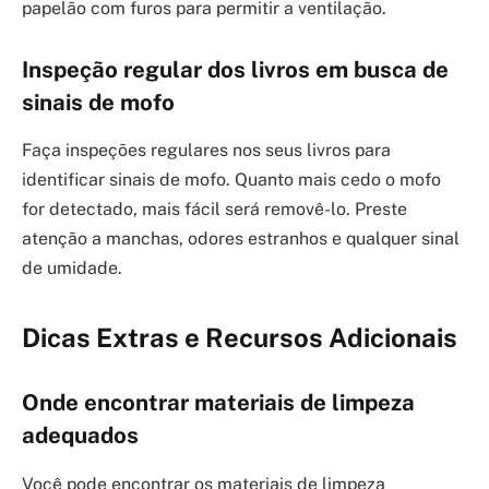
papelão com furos para permitir a ventilação.
Inspeção regular dos livros em busca de
sinais de mofo
Faça inspeções regulares nos seus livros para
identificar sinais de mofo. Quanto mais cedo o mofo
for detectado, mais fácil será removê-lo. Preste
atenção a manchas, odores estranhos e qualquer sinal
de umidade.
Dicas Extras e Recursos Adicionais
Onde encontrar materiais de limpeza
adequados
Você pode encontrar os materiais de limpeza