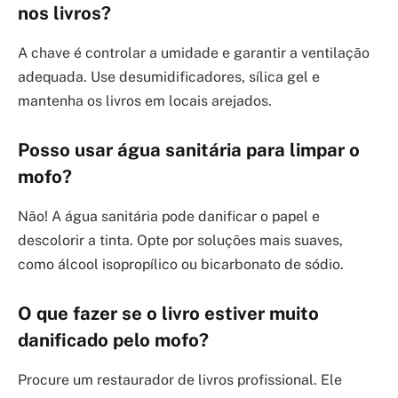
nos livros?
A chave é controlar a umidade e garantir a ventilação
adequada. Use desumidificadores, sílica gel e
mantenha os livros em locais arejados.
Posso usar água sanitária para limpar o
mofo?
Não! A água sanitária pode danificar o papel e
descolorir a tinta. Opte por soluções mais suaves,
como álcool isopropílico ou bicarbonato de sódio.
O que fazer se o livro estiver muito
danificado pelo mofo?
Procure um restaurador de livros profissional. Ele