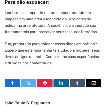
Para não esquecer:
Lembre-se sempre de testar qualquer produto de
limpeza em uma área escondida do livro antes de
aplicar na área afetada. A paciência e o cuidado são
fundamentais para preservar seus tesouros literários.
E aí, preparada para colocar essas dicas em prática?
Espero que este guia tenha te ajudado a proteger seus
livros antigos do mofo. Compartilhe suas experiências
e dúvidas nos comentários!
Facebook
Twitter
Pinterest
LinkedIn
Tumblr
Email
João Paulo S. Fagundes