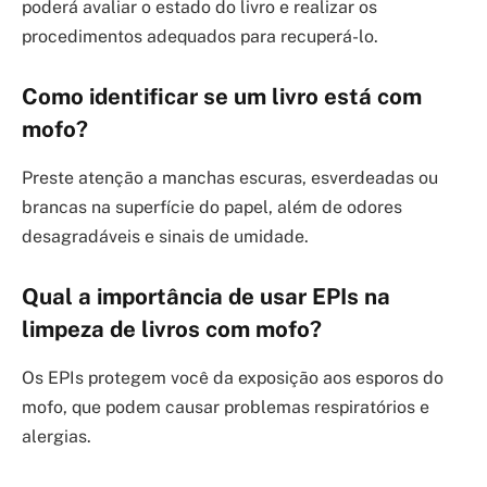
poderá avaliar o estado do livro e realizar os
procedimentos adequados para recuperá-lo.
Como identificar se um livro está com
mofo?
Preste atenção a manchas escuras, esverdeadas ou
brancas na superfície do papel, além de odores
desagradáveis e sinais de umidade.
Qual a importância de usar EPIs na
limpeza de livros com mofo?
Os EPIs protegem você da exposição aos esporos do
mofo, que podem causar problemas respiratórios e
alergias.