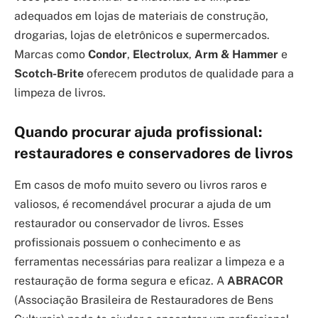
adequados em lojas de materiais de construção,
drogarias, lojas de eletrônicos e supermercados.
Marcas como
Condor
,
Electrolux
,
Arm & Hammer
e
Scotch-Brite
oferecem produtos de qualidade para a
limpeza de livros.
Quando procurar ajuda profissional:
restauradores e conservadores de livros
Em casos de mofo muito severo ou livros raros e
valiosos, é recomendável procurar a ajuda de um
restaurador ou conservador de livros. Esses
profissionais possuem o conhecimento e as
ferramentas necessárias para realizar a limpeza e a
restauração de forma segura e eficaz. A
ABRACOR
(Associação Brasileira de Restauradores de Bens