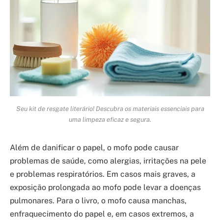
Seu kit de resgate literário! Descubra os materiais essenciais para
uma limpeza eficaz e segura.
Além de danificar o papel, o mofo pode causar
problemas de saúde, como alergias, irritações na pele
e problemas respiratórios. Em casos mais graves, a
exposição prolongada ao mofo pode levar a doenças
pulmonares. Para o livro, o mofo causa manchas,
enfraquecimento do papel e, em casos extremos, a