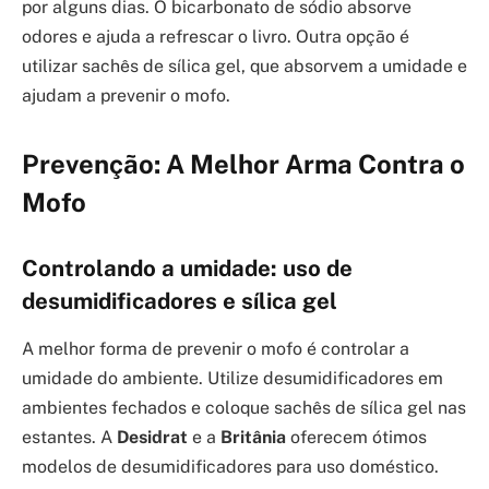
por alguns dias. O bicarbonato de sódio absorve
odores e ajuda a refrescar o livro. Outra opção é
utilizar sachês de sílica gel, que absorvem a umidade e
ajudam a prevenir o mofo.
Prevenção: A Melhor Arma Contra o
Mofo
Controlando a umidade: uso de
desumidificadores e sílica gel
A melhor forma de prevenir o mofo é controlar a
umidade do ambiente. Utilize desumidificadores em
ambientes fechados e coloque sachês de sílica gel nas
estantes. A
Desidrat
e a
Britânia
oferecem ótimos
modelos de desumidificadores para uso doméstico.