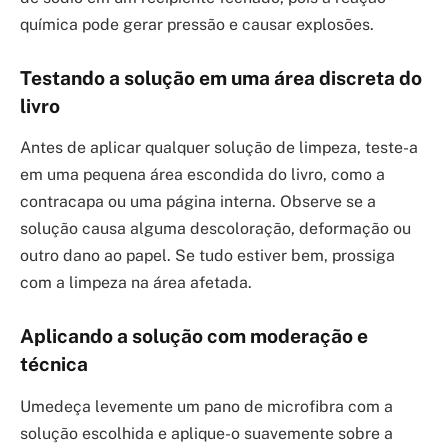
química pode gerar pressão e causar explosões.
Testando a solução em uma área discreta do
livro
Antes de aplicar qualquer solução de limpeza, teste-a
em uma pequena área escondida do livro, como a
contracapa ou uma página interna. Observe se a
solução causa alguma descoloração, deformação ou
outro dano ao papel. Se tudo estiver bem, prossiga
com a limpeza na área afetada.
Aplicando a solução com moderação e
técnica
Umedeça levemente um pano de microfibra com a
solução escolhida e aplique-o suavemente sobre a