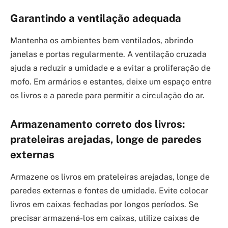
Garantindo a ventilação adequada
Mantenha os ambientes bem ventilados, abrindo
janelas e portas regularmente. A ventilação cruzada
ajuda a reduzir a umidade e a evitar a proliferação de
mofo. Em armários e estantes, deixe um espaço entre
os livros e a parede para permitir a circulação do ar.
Armazenamento correto dos livros:
prateleiras arejadas, longe de paredes
externas
Armazene os livros em prateleiras arejadas, longe de
paredes externas e fontes de umidade. Evite colocar
livros em caixas fechadas por longos períodos. Se
precisar armazená-los em caixas, utilize caixas de