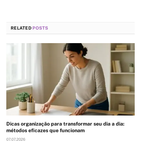
RELATED
POSTS
Dicas organização para transformar seu dia a dia:
métodos eficazes que funcionam
07.07.2026