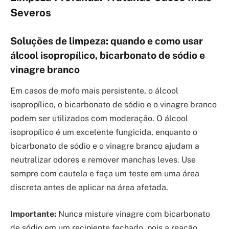
Severos
Soluções de limpeza: quando e como usar
álcool isopropílico, bicarbonato de sódio e
vinagre branco
Em casos de mofo mais persistente, o álcool
isopropílico, o bicarbonato de sódio e o vinagre branco
podem ser utilizados com moderação. O álcool
isopropílico é um excelente fungicida, enquanto o
bicarbonato de sódio e o vinagre branco ajudam a
neutralizar odores e remover manchas leves. Use
sempre com cautela e faça um teste em uma área
discreta antes de aplicar na área afetada.
Importante:
Nunca misture vinagre com bicarbonato
de sódio em um recipiente fechado, pois a reação