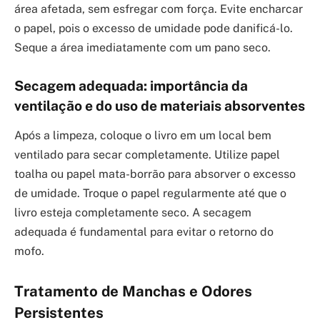
área afetada, sem esfregar com força. Evite encharcar
o papel, pois o excesso de umidade pode danificá-lo.
Seque a área imediatamente com um pano seco.
Secagem adequada: importância da
ventilação e do uso de materiais absorventes
Após a limpeza, coloque o livro em um local bem
ventilado para secar completamente. Utilize papel
toalha ou papel mata-borrão para absorver o excesso
de umidade. Troque o papel regularmente até que o
livro esteja completamente seco. A secagem
adequada é fundamental para evitar o retorno do
mofo.
Tratamento de Manchas e Odores
Persistentes