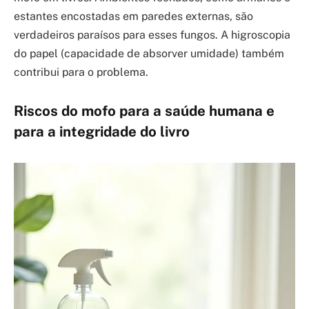
estantes encostadas em paredes externas, são
verdadeiros paraísos para esses fungos. A higroscopia
do papel (capacidade de absorver umidade) também
contribui para o problema.
Riscos do mofo para a saúde humana e
para a integridade do livro