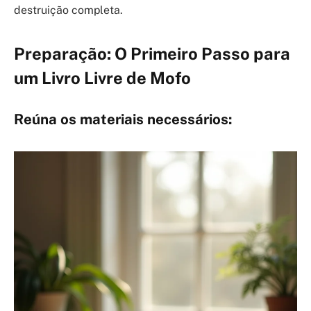
destruição completa.
Preparação: O Primeiro Passo para
um Livro Livre de Mofo
Reúna os materiais necessários: