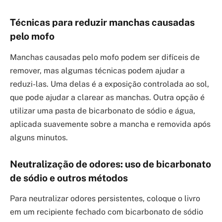
Técnicas para reduzir manchas causadas
pelo mofo
Manchas causadas pelo mofo podem ser difíceis de
remover, mas algumas técnicas podem ajudar a
reduzi-las. Uma delas é a exposição controlada ao sol,
que pode ajudar a clarear as manchas. Outra opção é
utilizar uma pasta de bicarbonato de sódio e água,
aplicada suavemente sobre a mancha e removida após
alguns minutos.
Neutralização de odores: uso de bicarbonato
de sódio e outros métodos
Para neutralizar odores persistentes, coloque o livro
em um recipiente fechado com bicarbonato de sódio