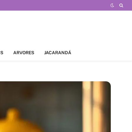
AS
ARVORES
JACARANDÁ