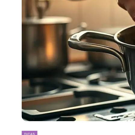
DICAS