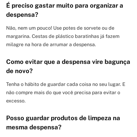
É preciso gastar muito para organizar a
despensa?
Não, nem um pouco! Use potes de sorvete ou de
margarina. Cestas de plástico baratinhas já fazem
milagre na hora de arrumar a despensa.
Como evitar que a despensa vire bagunça
de novo?
Tenha o hábito de guardar cada coisa no seu lugar. E
não compre mais do que você precisa para evitar o
excesso.
Posso guardar produtos de limpeza na
mesma despensa?