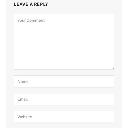
LEAVE A REPLY