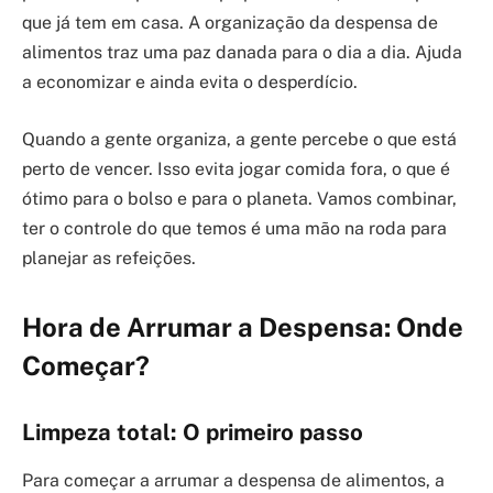
que já tem em casa. A organização da despensa de
alimentos traz uma paz danada para o dia a dia. Ajuda
a economizar e ainda evita o desperdício.
Quando a gente organiza, a gente percebe o que está
perto de vencer. Isso evita jogar comida fora, o que é
ótimo para o bolso e para o planeta. Vamos combinar,
ter o controle do que temos é uma mão na roda para
planejar as refeições.
Hora de Arrumar a Despensa: Onde
Começar?
Limpeza total: O primeiro passo
Para começar a arrumar a despensa de alimentos, a