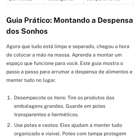
Guia Prático: Montando a Despensa
dos Sonhos
Agora que tudo está limpo e separado, chegou a hora
de colocar a mão na massa. Aprenda a montar um
espaço que funcione para você. Este guia mostra o
passo a passo para arrumar a despensa de alimentos e
manter tudo no lugar.
Desempacote os itens: Tire os produtos das
embalagens grandes. Guarde em potes
transparentes e herméticos.
Use potes e cestos: Eles ajudam a manter tudo
organizado e visível. Potes com tampa protegem