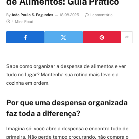
de Alimentos: Guia Prático
By
João Paulo S. Fagundes
18.08.2025
1 comentário
4 Mins Read
Sabe como organizar a despensa de alimentos e ver
tudo no lugar? Mantenha sua rotina mais leve e a
cozinha em ordem.
Por que uma despensa organizada
faz toda a diferença?
Imagina só: você abre a despensa e encontra tudo de
primeira. Não perde tempo procurando, não compra o