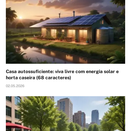
Casa autossuficiente: viva livre com energia solar e
horta caseira (68 caracteres)
02.05.2026