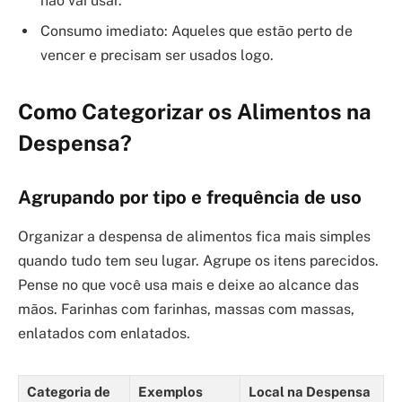
não vai usar.
Consumo imediato: Aqueles que estão perto de
vencer e precisam ser usados logo.
Como Categorizar os Alimentos na
Despensa?
Agrupando por tipo e frequência de uso
Organizar a despensa de alimentos fica mais simples
quando tudo tem seu lugar. Agrupe os itens parecidos.
Pense no que você usa mais e deixe ao alcance das
mãos. Farinhas com farinhas, massas com massas,
enlatados com enlatados.
Categoria de
Exemplos
Local na Despensa