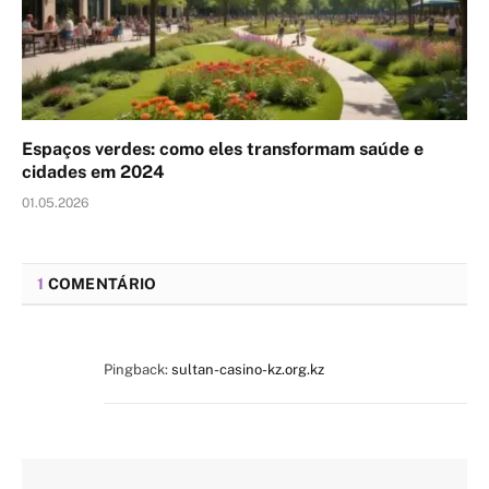
Espaços verdes: como eles transformam saúde e
cidades em 2024
01.05.2026
1
COMENTÁRIO
Pingback:
sultan-casino-kz.org.kz