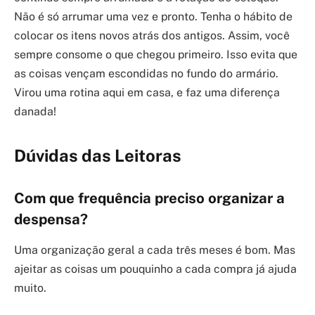
Não é só arrumar uma vez e pronto. Tenha o hábito de
colocar os itens novos atrás dos antigos. Assim, você
sempre consome o que chegou primeiro. Isso evita que
as coisas vençam escondidas no fundo do armário.
Virou uma rotina aqui em casa, e faz uma diferença
danada!
Dúvidas das Leitoras
Com que frequência preciso organizar a
despensa?
Uma organização geral a cada três meses é bom. Mas
ajeitar as coisas um pouquinho a cada compra já ajuda
muito.