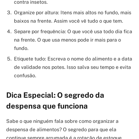
contra insetos.
Organize por altura: Itens mais altos no fundo, mais
baixos na frente. Assim você vê tudo o que tem.
Separe por frequência: O que você usa todo dia fica
na frente. O que usa menos pode ir mais para o
fundo.
Etiquete tudo: Escreva o nome do alimento e a data
de validade nos potes. Isso salva seu tempo e evita
confusão.
Dica Especial: O segredo da
despensa que funciona
Sabe o que ninguém fala sobre como organizar a
despensa de alimentos? O segredo para que ela
continue sempre arrumada é a rotação de estoque.