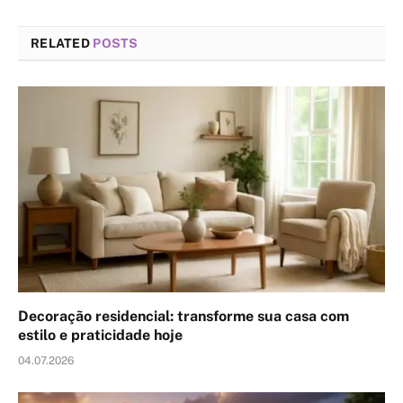
RELATED
POSTS
Decoração residencial: transforme sua casa com
estilo e praticidade hoje
04.07.2026