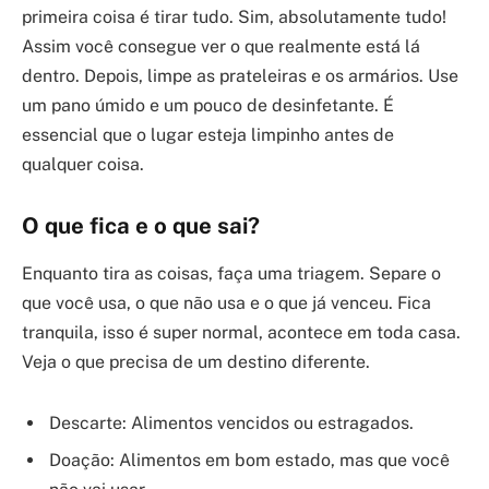
primeira coisa é tirar tudo. Sim, absolutamente tudo!
Assim você consegue ver o que realmente está lá
dentro. Depois, limpe as prateleiras e os armários. Use
um pano úmido e um pouco de desinfetante. É
essencial que o lugar esteja limpinho antes de
qualquer coisa.
O que fica e o que sai?
Enquanto tira as coisas, faça uma triagem. Separe o
que você usa, o que não usa e o que já venceu. Fica
tranquila, isso é super normal, acontece em toda casa.
Veja o que precisa de um destino diferente.
Descarte: Alimentos vencidos ou estragados.
Doação: Alimentos em bom estado, mas que você