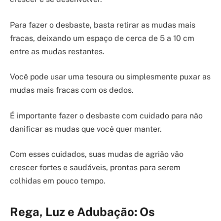
Para fazer o desbaste, basta retirar as mudas mais
fracas, deixando um espaço de cerca de 5 a 10 cm
entre as mudas restantes.
Você pode usar uma tesoura ou simplesmente puxar as
mudas mais fracas com os dedos.
É importante fazer o desbaste com cuidado para não
danificar as mudas que você quer manter.
Com esses cuidados, suas mudas de agrião vão
crescer fortes e saudáveis, prontas para serem
colhidas em pouco tempo.
Rega, Luz e Adubação: Os