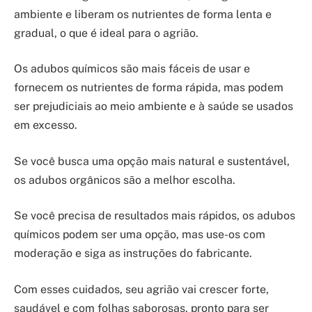
ambiente e liberam os nutrientes de forma lenta e
gradual, o que é ideal para o agrião.
Os adubos químicos são mais fáceis de usar e
fornecem os nutrientes de forma rápida, mas podem
ser prejudiciais ao meio ambiente e à saúde se usados
em excesso.
Se você busca uma opção mais natural e sustentável,
os adubos orgânicos são a melhor escolha.
Se você precisa de resultados mais rápidos, os adubos
químicos podem ser uma opção, mas use-os com
moderação e siga as instruções do fabricante.
Com esses cuidados, seu agrião vai crescer forte,
saudável e com folhas saborosas, pronto para ser