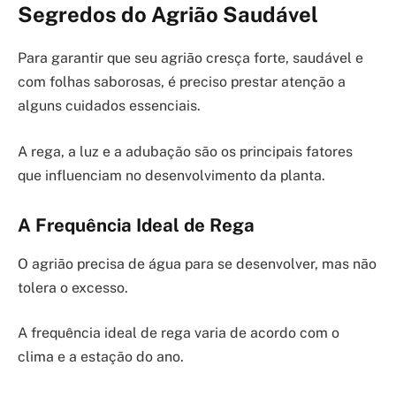
Segredos do Agrião Saudável
Para garantir que seu agrião cresça forte, saudável e
com folhas saborosas, é preciso prestar atenção a
alguns cuidados essenciais.
A rega, a luz e a adubação são os principais fatores
que influenciam no desenvolvimento da planta.
A Frequência Ideal de Rega
O agrião precisa de água para se desenvolver, mas não
tolera o excesso.
A frequência ideal de rega varia de acordo com o
clima e a estação do ano.