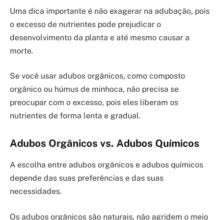
Uma dica importante é não exagerar na adubação, pois
o excesso de nutrientes pode prejudicar o
desenvolvimento da planta e até mesmo causar a
morte.
Se você usar adubos orgânicos, como composto
orgânico ou húmus de minhoca, não precisa se
preocupar com o excesso, pois eles liberam os
nutrientes de forma lenta e gradual.
Adubos Orgânicos vs. Adubos Químicos
A escolha entre adubos orgânicos e adubos químicos
depende das suas preferências e das suas
necessidades.
Os adubos orgânicos são naturais, não agridem o meio