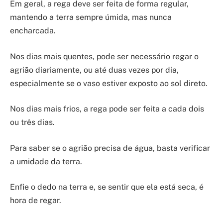
Em geral, a rega deve ser feita de forma regular,
mantendo a terra sempre úmida, mas nunca
encharcada.
Nos dias mais quentes, pode ser necessário regar o
agrião diariamente, ou até duas vezes por dia,
especialmente se o vaso estiver exposto ao sol direto.
Nos dias mais frios, a rega pode ser feita a cada dois
ou três dias.
Para saber se o agrião precisa de água, basta verificar
a umidade da terra.
Enfie o dedo na terra e, se sentir que ela está seca, é
hora de regar.