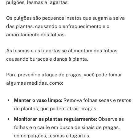
pulgões, lesmas e lagartas.
Os pulgões são pequenos insetos que sugam a seiva
das plantas, causando o enfraquecimento e o
amarelamento das folhas.
As lesmas e as lagartas se alimentam das folhas,
causando buracos e danos à planta.
Para prevenir o ataque de pragas, você pode tomar
algumas medidas, como:
Manter o vaso limpo:
Remova folhas secas e restos
de plantas, que podem atrair pragas.
Monitorar as plantas regularmente:
Observe as
folhas e o caule em busca de sinais de pragas,
como pulgões, lesmas e lagartas.