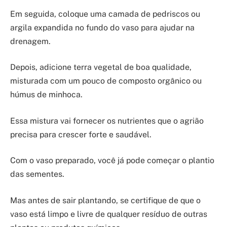
Em seguida, coloque uma camada de pedriscos ou
argila expandida no fundo do vaso para ajudar na
drenagem.
Depois, adicione terra vegetal de boa qualidade,
misturada com um pouco de composto orgânico ou
húmus de minhoca.
Essa mistura vai fornecer os nutrientes que o agrião
precisa para crescer forte e saudável.
Com o vaso preparado, você já pode começar o plantio
das sementes.
Mas antes de sair plantando, se certifique de que o
vaso está limpo e livre de qualquer resíduo de outras