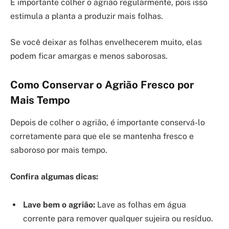
É importante colher o agrião regularmente, pois isso
estimula a planta a produzir mais folhas.
Se você deixar as folhas envelhecerem muito, elas
podem ficar amargas e menos saborosas.
Como Conservar o Agrião Fresco por
Mais Tempo
Depois de colher o agrião, é importante conservá-lo
corretamente para que ele se mantenha fresco e
saboroso por mais tempo.
Confira algumas dicas:
Lave bem o agrião:
Lave as folhas em água
corrente para remover qualquer sujeira ou resíduo.