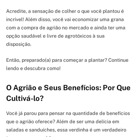
Acredite, a sensação de colher o que você plantou é
incrível! Além disso, você vai economizar uma grana
com a compra de agrião no mercado e ainda ter uma
opção saudável e livre de agrotóxicos à sua
disposição.
Então, preparado(a) para começar a plantar? Continue
lendo e descubra como!
O Agrião e Seus Benefícios: Por Que
Cultivá-lo?
Você já parou para pensar na quantidade de benefícios
que o agrião oferece? Além de ser uma delícia em
saladas e sanduíches, essa verdinha é um verdadeiro