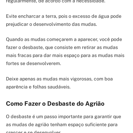
regularmente, de acordo com a necessidade.
Evite encharcar a terra, pois o excesso de água pode
prejudicar o desenvolvimento das mudas.
Quando as mudas começarem a aparecer, você pode
fazer o desbaste, que consiste em retirar as mudas
mais fracas para dar mais espaço para as mudas mais
fortes se desenvolverem.
Deixe apenas as mudas mais vigorosas, com boa
aparência e folhas saudáveis.
Como Fazer o Desbaste do Agrião
O desbaste é um passo importante para garantir que
as mudas de agrião tenham espaço suficiente para
crescer e se desenvolver.