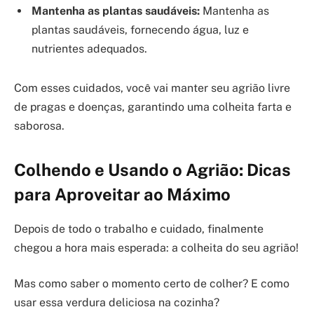
Mantenha as plantas saudáveis:
Mantenha as
plantas saudáveis, fornecendo água, luz e
nutrientes adequados.
Com esses cuidados, você vai manter seu agrião livre
de pragas e doenças, garantindo uma colheita farta e
saborosa.
Colhendo e Usando o Agrião: Dicas
para Aproveitar ao Máximo
Depois de todo o trabalho e cuidado, finalmente
chegou a hora mais esperada: a colheita do seu agrião!
Mas como saber o momento certo de colher? E como
usar essa verdura deliciosa na cozinha?