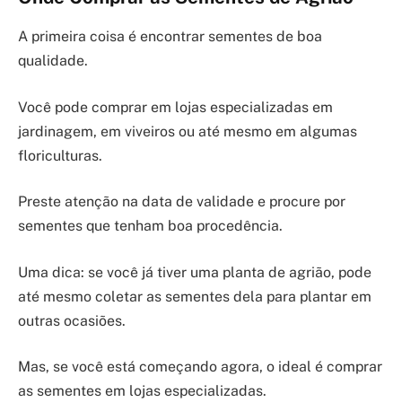
A primeira coisa é encontrar sementes de boa
qualidade.
Você pode comprar em lojas especializadas em
jardinagem, em viveiros ou até mesmo em algumas
floriculturas.
Preste atenção na data de validade e procure por
sementes que tenham boa procedência.
Uma dica: se você já tiver uma planta de agrião, pode
até mesmo coletar as sementes dela para plantar em
outras ocasiões.
Mas, se você está começando agora, o ideal é comprar
as sementes em lojas especializadas.