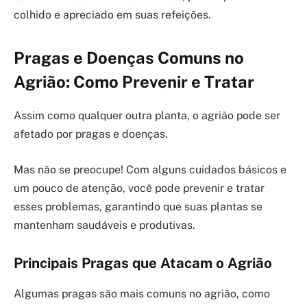
colhido e apreciado em suas refeições.
Pragas e Doenças Comuns no
Agrião: Como Prevenir e Tratar
Assim como qualquer outra planta, o agrião pode ser
afetado por pragas e doenças.
Mas não se preocupe! Com alguns cuidados básicos e
um pouco de atenção, você pode prevenir e tratar
esses problemas, garantindo que suas plantas se
mantenham saudáveis e produtivas.
Principais Pragas que Atacam o Agrião
Algumas pragas são mais comuns no agrião, como