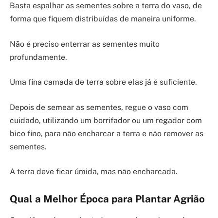
Basta espalhar as sementes sobre a terra do vaso, de
forma que fiquem distribuídas de maneira uniforme.
Não é preciso enterrar as sementes muito
profundamente.
Uma fina camada de terra sobre elas já é suficiente.
Depois de semear as sementes, regue o vaso com
cuidado, utilizando um borrifador ou um regador com
bico fino, para não encharcar a terra e não remover as
sementes.
A terra deve ficar úmida, mas não encharcada.
Qual a Melhor Época para Plantar Agrião