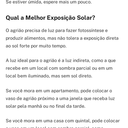
Se estiver úmida, espere mais um pouco.
Qual a Melhor Exposição Solar?
O agrião precisa de luz para fazer fotossíntese e
produzir alimentos, mas não tolera a exposição direta
ao sol forte por muito tempo.
A luz ideal para o agrião é a luz indireta, como a que
recebe em um local com sombra parcial ou em um
local bem iluminado, mas sem sol direto.
Se você mora em um apartamento, pode colocar o
vaso de agrião próximo a uma janela que receba luz
solar pela manhã ou no final da tarde.
Se você mora em uma casa com quintal, pode colocar