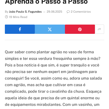
Aprenda o Passo a Passo
By
João Paulo S. Fagundes
29.06.2025
2 Comentários
19 Mins Read
Quer saber como plantar agrião no vaso de forma
simples e ter essa verdura fresquinha sempre à mão?
Pois a boa notícia é que sim, é super tranquilo e você
não precisa ser nenhum expert em jardinagem para
conseguir! Se você, assim como eu, adora uma salada
com agrião, mas acha que cultivar em casa é
complicado, pode tirar o cavalinho da chuva. Esqueça
aquela ideia de que precisa de um quintal enorme ou
de equipamentos mirabolantes. Com um vasinho, um