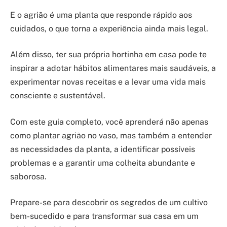
E o agrião é uma planta que responde rápido aos
cuidados, o que torna a experiência ainda mais legal.
Além disso, ter sua própria hortinha em casa pode te
inspirar a adotar hábitos alimentares mais saudáveis, a
experimentar novas receitas e a levar uma vida mais
consciente e sustentável.
Com este guia completo, você aprenderá não apenas
como plantar agrião no vaso, mas também a entender
as necessidades da planta, a identificar possíveis
problemas e a garantir uma colheita abundante e
saborosa.
Prepare-se para descobrir os segredos de um cultivo
bem-sucedido e para transformar sua casa em um