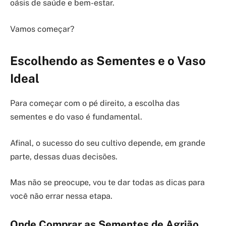
oásis de saúde e bem-estar.
Vamos começar?
Escolhendo as Sementes e o Vaso
Ideal
Para começar com o pé direito, a escolha das
sementes e do vaso é fundamental.
Afinal, o sucesso do seu cultivo depende, em grande
parte, dessas duas decisões.
Mas não se preocupe, vou te dar todas as dicas para
você não errar nessa etapa.
Onde Comprar as Sementes de Agrião