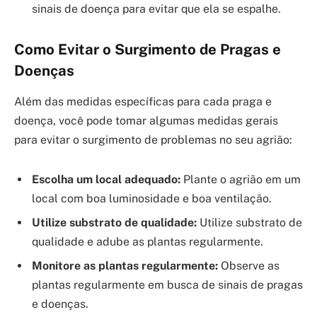
sinais de doença para evitar que ela se espalhe.
Como Evitar o Surgimento de Pragas e
Doenças
Além das medidas específicas para cada praga e
doença, você pode tomar algumas medidas gerais
para evitar o surgimento de problemas no seu agrião:
Escolha um local adequado:
Plante o agrião em um
local com boa luminosidade e boa ventilação.
Utilize substrato de qualidade:
Utilize substrato de
qualidade e adube as plantas regularmente.
Monitore as plantas regularmente:
Observe as
plantas regularmente em busca de sinais de pragas
e doenças.