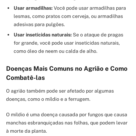
Usar armadilhas:
Você pode usar armadilhas para
lesmas, como pratos com cerveja, ou armadilhas
adesivas para pulgões.
Usar inseticidas naturais:
Se o ataque de pragas
for grande, você pode usar inseticidas naturais,
como óleo de neem ou calda de alho.
Doenças Mais Comuns no Agrião e Como
Combatê-las
O agrião também pode ser afetado por algumas
doenças, como o míldio e a ferrugem.
O míldio é uma doença causada por fungos que causa
manchas esbranquiçadas nas folhas, que podem levar
à morte da planta.