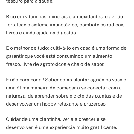
tesouro para a saúde.
Rico em vitaminas, minerais e antioxidantes, o agrião
fortalece o sistema imunológico, combate os radicais
livres e ainda ajuda na digestão.
E o melhor de tudo: cultivá-lo em casa é uma forma de
garantir que você está consumindo um alimento
fresco, livre de agrotóxicos e cheio de sabor.
E não para por aí! Saber como plantar agrião no vaso é
uma ótima maneira de começar a se conectar com a
natureza, de aprender sobre o ciclo das plantas e de
desenvolver um hobby relaxante e prazeroso.
Cuidar de uma plantinha, ver ela crescer e se
desenvolver, é uma experiência muito gratificante.