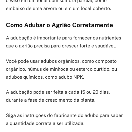
o vaso em um local com sombra parcial, como
embaixo de uma árvore ou em um local coberto.
Como Adubar o Agrião Corretamente
A adubação é importante para fornecer os nutrientes
que o agrião precisa para crescer forte e saudável.
Você pode usar adubos orgânicos, como composto
orgânico, húmus de minhoca ou esterco curtido, ou
adubos químicos, como adubo NPK.
A adubação pode ser feita a cada 15 ou 20 dias,
durante a fase de crescimento da planta.
Siga as instruções do fabricante do adubo para saber
a quantidade correta a ser utilizada.