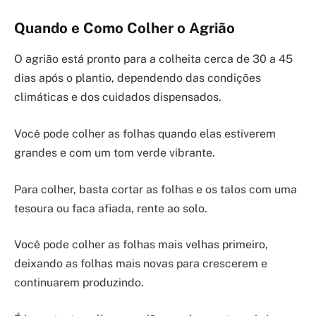
Quando e Como Colher o Agrião
O agrião está pronto para a colheita cerca de 30 a 45
dias após o plantio, dependendo das condições
climáticas e dos cuidados dispensados.
Você pode colher as folhas quando elas estiverem
grandes e com um tom verde vibrante.
Para colher, basta cortar as folhas e os talos com uma
tesoura ou faca afiada, rente ao solo.
Você pode colher as folhas mais velhas primeiro,
deixando as folhas mais novas para crescerem e
continuarem produzindo.