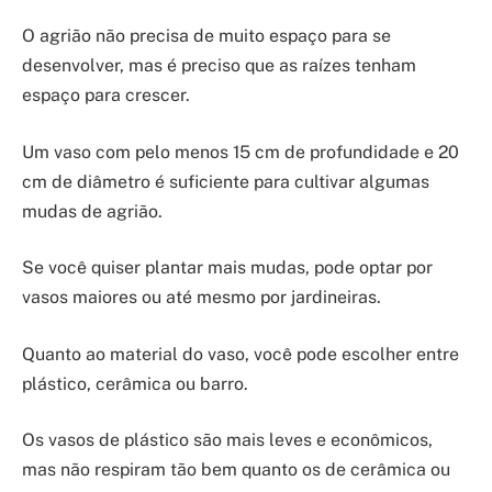
O agrião não precisa de muito espaço para se
desenvolver, mas é preciso que as raízes tenham
espaço para crescer.
Um vaso com pelo menos 15 cm de profundidade e 20
cm de diâmetro é suficiente para cultivar algumas
mudas de agrião.
Se você quiser plantar mais mudas, pode optar por
vasos maiores ou até mesmo por jardineiras.
Quanto ao material do vaso, você pode escolher entre
plástico, cerâmica ou barro.
Os vasos de plástico são mais leves e econômicos,
mas não respiram tão bem quanto os de cerâmica ou