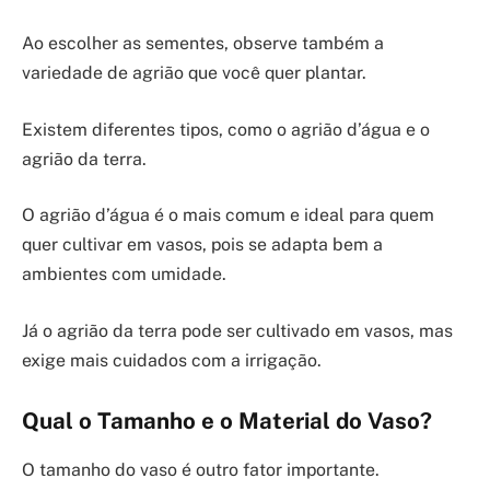
Ao escolher as sementes, observe também a
variedade de agrião que você quer plantar.
Existem diferentes tipos, como o agrião d’água e o
agrião da terra.
O agrião d’água é o mais comum e ideal para quem
quer cultivar em vasos, pois se adapta bem a
ambientes com umidade.
Já o agrião da terra pode ser cultivado em vasos, mas
exige mais cuidados com a irrigação.
Qual o Tamanho e o Material do Vaso?
O tamanho do vaso é outro fator importante.