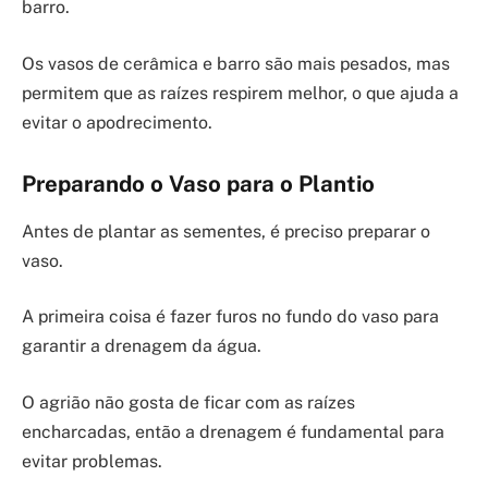
barro.
Os vasos de cerâmica e barro são mais pesados, mas
permitem que as raízes respirem melhor, o que ajuda a
evitar o apodrecimento.
Preparando o Vaso para o Plantio
Antes de plantar as sementes, é preciso preparar o
vaso.
A primeira coisa é fazer furos no fundo do vaso para
garantir a drenagem da água.
O agrião não gosta de ficar com as raízes
encharcadas, então a drenagem é fundamental para
evitar problemas.