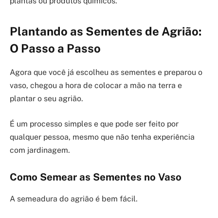
plantas ou produtos químicos.
Plantando as Sementes de Agrião:
O Passo a Passo
Agora que você já escolheu as sementes e preparou o
vaso, chegou a hora de colocar a mão na terra e
plantar o seu agrião.
É um processo simples e que pode ser feito por
qualquer pessoa, mesmo que não tenha experiência
com jardinagem.
Como Semear as Sementes no Vaso
A semeadura do agrião é bem fácil.