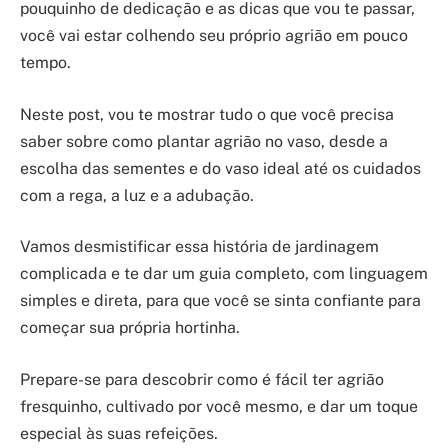
pouquinho de dedicação e as dicas que vou te passar,
você vai estar colhendo seu próprio agrião em pouco
tempo.
Neste post, vou te mostrar tudo o que você precisa
saber sobre como plantar agrião no vaso, desde a
escolha das sementes e do vaso ideal até os cuidados
com a rega, a luz e a adubação.
Vamos desmistificar essa história de jardinagem
complicada e te dar um guia completo, com linguagem
simples e direta, para que você se sinta confiante para
começar sua própria hortinha.
Prepare-se para descobrir como é fácil ter agrião
fresquinho, cultivado por você mesmo, e dar um toque
especial às suas refeições.