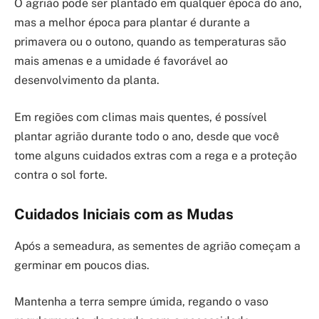
O agrião pode ser plantado em qualquer época do ano,
mas a melhor época para plantar é durante a
primavera ou o outono, quando as temperaturas são
mais amenas e a umidade é favorável ao
desenvolvimento da planta.
Em regiões com climas mais quentes, é possível
plantar agrião durante todo o ano, desde que você
tome alguns cuidados extras com a rega e a proteção
contra o sol forte.
Cuidados Iniciais com as Mudas
Após a semeadura, as sementes de agrião começam a
germinar em poucos dias.
Mantenha a terra sempre úmida, regando o vaso