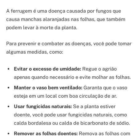
A ferrugem é uma doença causada por fungos que
causa manchas alaranjadas nas folhas, que também
podem levar à morte da planta.
Para prevenir e combater as doenças, você pode tomar
algumas medidas, como:
Evitar o excesso de umidade:
Regue o agrião
apenas quando necessário e evite molhar as folhas.
Manter o vaso bem ventilado:
Garanta que o vaso
esteja em um local com boa circulação de ar.
Usar fungicidas naturais:
Se a planta estiver
doente, você pode usar fungicidas naturais, como
calda bordalesa ou calda de bicarbonato de sódio.
Remover as folhas doentes:
Remova as folhas com