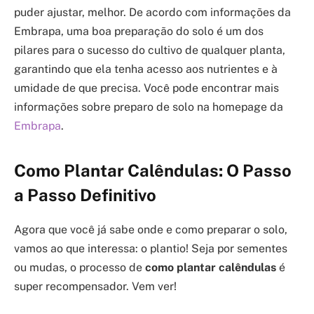
puder ajustar, melhor. De acordo com informações da
Embrapa, uma boa preparação do solo é um dos
pilares para o sucesso do cultivo de qualquer planta,
garantindo que ela tenha acesso aos nutrientes e à
umidade de que precisa. Você pode encontrar mais
informações sobre preparo de solo na homepage da
Embrapa
.
Como Plantar Calêndulas: O Passo
a Passo Definitivo
Agora que você já sabe onde e como preparar o solo,
vamos ao que interessa: o plantio! Seja por sementes
ou mudas, o processo de
como plantar calêndulas
é
super recompensador. Vem ver!