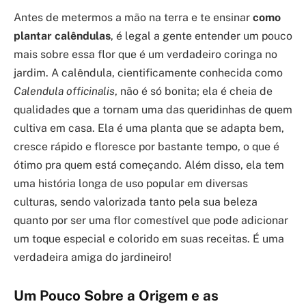
Antes de metermos a mão na terra e te ensinar
como
plantar calêndulas
, é legal a gente entender um pouco
mais sobre essa flor que é um verdadeiro coringa no
jardim. A calêndula, cientificamente conhecida como
Calendula officinalis
, não é só bonita; ela é cheia de
qualidades que a tornam uma das queridinhas de quem
cultiva em casa. Ela é uma planta que se adapta bem,
cresce rápido e floresce por bastante tempo, o que é
ótimo pra quem está começando. Além disso, ela tem
uma história longa de uso popular em diversas
culturas, sendo valorizada tanto pela sua beleza
quanto por ser uma flor comestível que pode adicionar
um toque especial e colorido em suas receitas. É uma
verdadeira amiga do jardineiro!
Um Pouco Sobre a Origem e as