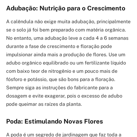
Adubação: Nutrição para o Crescimento
A calêndula não exige muita adubação, principalmente
se o solo já foi bem preparado com matéria orgânica.
No entanto, uma adubação leve a cada 4 a 6 semanas
durante a fase de crescimento e floração pode
impulsionar ainda mais a produção de flores. Use um
adubo orgânico equilibrado ou um fertilizante líquido
com baixo teor de nitrogênio e um pouco mais de
fósforo e potássio, que são bons para a floração.
Sempre siga as instruções do fabricante para a
dosagem e evite exagerar, pois o excesso de adubo
pode queimar as raízes da planta.
Poda: Estimulando Novas Flores
A poda é um segredo de jardinagem que faz toda a