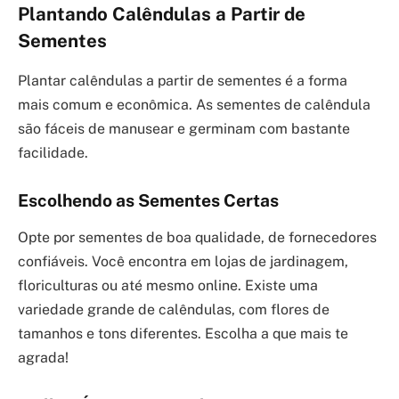
Plantando Calêndulas a Partir de
Sementes
Plantar calêndulas a partir de sementes é a forma
mais comum e econômica. As sementes de calêndula
são fáceis de manusear e germinam com bastante
facilidade.
Escolhendo as Sementes Certas
Opte por sementes de boa qualidade, de fornecedores
confiáveis. Você encontra em lojas de jardinagem,
floriculturas ou até mesmo online. Existe uma
variedade grande de calêndulas, com flores de
tamanhos e tons diferentes. Escolha a que mais te
agrada!