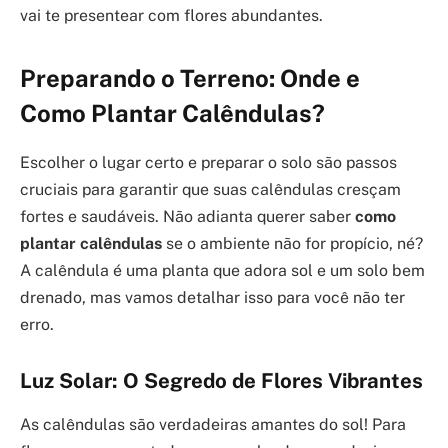
vai te presentear com flores abundantes.
Preparando o Terreno: Onde e
Como Plantar Calêndulas?
Escolher o lugar certo e preparar o solo são passos
cruciais para garantir que suas calêndulas cresçam
fortes e saudáveis. Não adianta querer saber
como
plantar calêndulas
se o ambiente não for propício, né?
A calêndula é uma planta que adora sol e um solo bem
drenado, mas vamos detalhar isso para você não ter
erro.
Luz Solar: O Segredo de Flores Vibrantes
As calêndulas são verdadeiras amantes do sol! Para