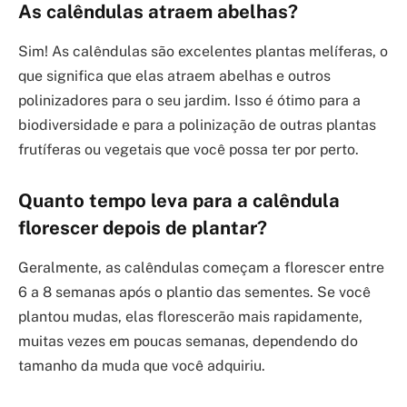
As calêndulas atraem abelhas?
Sim! As calêndulas são excelentes plantas melíferas, o
que significa que elas atraem abelhas e outros
polinizadores para o seu jardim. Isso é ótimo para a
biodiversidade e para a polinização de outras plantas
frutíferas ou vegetais que você possa ter por perto.
Quanto tempo leva para a calêndula
florescer depois de plantar?
Geralmente, as calêndulas começam a florescer entre
6 a 8 semanas após o plantio das sementes. Se você
plantou mudas, elas florescerão mais rapidamente,
muitas vezes em poucas semanas, dependendo do
tamanho da muda que você adquiriu.