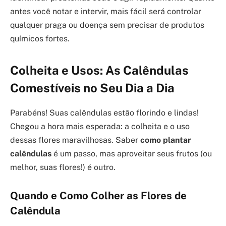
antes você notar e intervir, mais fácil será controlar
qualquer praga ou doença sem precisar de produtos
químicos fortes.
Colheita e Usos: As Calêndulas
Comestíveis no Seu Dia a Dia
Parabéns! Suas calêndulas estão florindo e lindas!
Chegou a hora mais esperada: a colheita e o uso
dessas flores maravilhosas. Saber
como plantar
calêndulas
é um passo, mas aproveitar seus frutos (ou
melhor, suas flores!) é outro.
Quando e Como Colher as Flores de
Calêndula