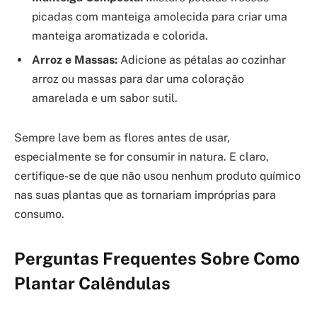
picadas com manteiga amolecida para criar uma
manteiga aromatizada e colorida.
Arroz e Massas:
Adicione as pétalas ao cozinhar
arroz ou massas para dar uma coloração
amarelada e um sabor sutil.
Sempre lave bem as flores antes de usar,
especialmente se for consumir in natura. E claro,
certifique-se de que não usou nenhum produto químico
nas suas plantas que as tornariam impróprias para
consumo.
Perguntas Frequentes Sobre Como
Plantar Calêndulas