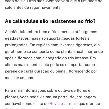
cada dois ou três dias. Sempre verifique a umidade do
solo antes de regar novamente.
As calêndulas são resistentes ao frio?
A calêndula tolera bem o frio ameno e até algumas
geadas leves, mas não suporta geadas fortes e
prolongadas. Em regiões com invernos rigorosos, ela
geralmente se comporta como planta anual, morrendo
após a floração com a chegada do frio intenso. Em
climas mais quentes, ela pode se comportar como
perene de curta duração ou bienal, florescendo por
mais de um ano.
Para mais informações sobre cultivo de flores e
plantas, você pode visitar um portal de jardinagem
confiável como o site da
Revista Jardins
, que oferece