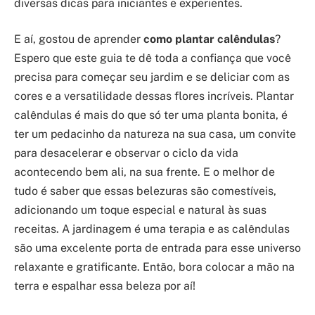
diversas dicas para iniciantes e experientes.
E aí, gostou de aprender
como plantar calêndulas
?
Espero que este guia te dê toda a confiança que você
precisa para começar seu jardim e se deliciar com as
cores e a versatilidade dessas flores incríveis. Plantar
calêndulas é mais do que só ter uma planta bonita, é
ter um pedacinho da natureza na sua casa, um convite
para desacelerar e observar o ciclo da vida
acontecendo bem ali, na sua frente. E o melhor de
tudo é saber que essas belezuras são comestíveis,
adicionando um toque especial e natural às suas
receitas. A jardinagem é uma terapia e as calêndulas
são uma excelente porta de entrada para esse universo
relaxante e gratificante. Então, bora colocar a mão na
terra e espalhar essa beleza por aí!