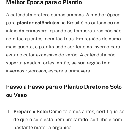
Melhor Época para o Plantio
A calêndula prefere climas amenos. A melhor época
para
plantar calêndulas
no Brasil é no outono ou no
início da primavera, quando as temperaturas não são
nem tão quentes, nem tão frias. Em regiões de clima
mais quente, o plantio pode ser feito no inverno para
evitar o calor excessivo do verão. A calêndula não
suporta geadas fortes, então, se sua região tem
invernos rigorosos, espere a primavera.
Passo a Passo para o Plantio Direto no Solo
ou Vaso
Prepare o Solo:
Como falamos antes, certifique-se
de que o solo está bem preparado, soltinho e com
bastante matéria orgânica.