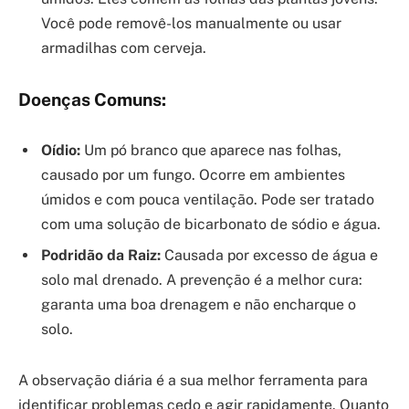
Você pode removê-los manualmente ou usar
armadilhas com cerveja.
Doenças Comuns:
Oídio:
Um pó branco que aparece nas folhas,
causado por um fungo. Ocorre em ambientes
úmidos e com pouca ventilação. Pode ser tratado
com uma solução de bicarbonato de sódio e água.
Podridão da Raiz:
Causada por excesso de água e
solo mal drenado. A prevenção é a melhor cura:
garanta uma boa drenagem e não encharque o
solo.
A observação diária é a sua melhor ferramenta para
identificar problemas cedo e agir rapidamente. Quanto