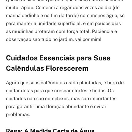
muito rápido. Comecei a regar duas vezes ao dia (de
manhã cedinho e no fim da tarde) com menos água, só
para manter a umidade superficial, e em poucos dias
as mudinhas brotaram com força total. Paciência e
observação são tudo no jardim, vai por mim!
Cuidados Essenciais para Suas
Calêndulas Florescerem
Agora que suas calêndulas estão plantadas, é hora de
cuidar delas para que cresçam fortes e lindas. Os
cuidados não são complexos, mas são importantes
para garantir uma floração abundante e evitar
problemas.
Rega: A Medida Certa de Água