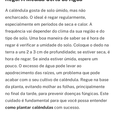
A calêndula gosta de solo úmido, mas não
encharcado. O ideal é regar regularmente,
especialmente em períodos de seca e calor. A
frequência vai depender do clima da sua região e do
tipo de solo. Uma boa maneira de saber se é hora de
regar é verificar a umidade do solo. Coloque o dedo na
terra a uns 2 a 3 cm de profundidade; se estiver seca, é
hora de regar. Se ainda estiver úmida, espere um
pouco. O excesso de água pode levar ao
apodrecimento das raízes, um problema que pode
acabar com o seu cultivo de calêndula. Regue na base
da planta, evitando molhar as folhas, principalmente
no final da tarde, para prevenir doenças fúngicas. Este
cuidado é fundamental para que você possa entender
como plantar calêndulas
com sucesso.