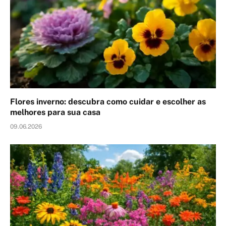
Flores inverno: descubra como cuidar e escolher as
melhores para sua casa
09.06.2026