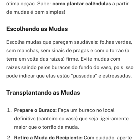
ótima opção. Saber
como plantar calêndulas
a partir
de mudas é bem simples!
Escolhendo as Mudas
Escolha mudas que pareçam saudáveis: folhas verdes,
sem manchas, sem sinais de pragas e com o torrão (a
terra em volta das raízes) firme. Evite mudas com
raízes saindo pelos buracos do fundo do vaso, pois isso
pode indicar que elas estão “passadas” e estressadas.
Transplantando as Mudas
Prepare o Buraco:
Faça um buraco no local
definitivo (canteiro ou vaso) que seja ligeiramente
maior que o torrão da muda.
Retire a Muda do Recipiente:
Com cuidado, aperte