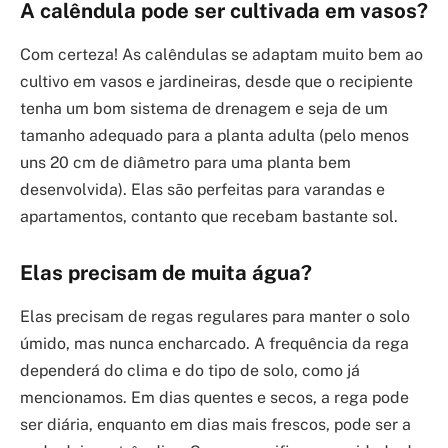
A calêndula pode ser cultivada em vasos?
Com certeza! As calêndulas se adaptam muito bem ao
cultivo em vasos e jardineiras, desde que o recipiente
tenha um bom sistema de drenagem e seja de um
tamanho adequado para a planta adulta (pelo menos
uns 20 cm de diâmetro para uma planta bem
desenvolvida). Elas são perfeitas para varandas e
apartamentos, contanto que recebam bastante sol.
Elas precisam de muita água?
Elas precisam de regas regulares para manter o solo
úmido, mas nunca encharcado. A frequência da rega
dependerá do clima e do tipo de solo, como já
mencionamos. Em dias quentes e secos, a rega pode
ser diária, enquanto em dias mais frescos, pode ser a