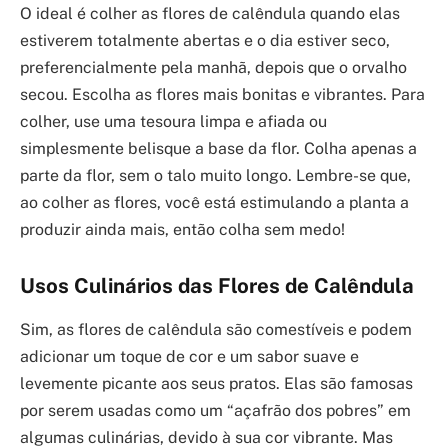
O ideal é colher as flores de calêndula quando elas
estiverem totalmente abertas e o dia estiver seco,
preferencialmente pela manhã, depois que o orvalho
secou. Escolha as flores mais bonitas e vibrantes. Para
colher, use uma tesoura limpa e afiada ou
simplesmente belisque a base da flor. Colha apenas a
parte da flor, sem o talo muito longo. Lembre-se que,
ao colher as flores, você está estimulando a planta a
produzir ainda mais, então colha sem medo!
Usos Culinários das Flores de Calêndula
Sim, as flores de calêndula são comestíveis e podem
adicionar um toque de cor e um sabor suave e
levemente picante aos seus pratos. Elas são famosas
por serem usadas como um “açafrão dos pobres” em
algumas culinárias, devido à sua cor vibrante. Mas