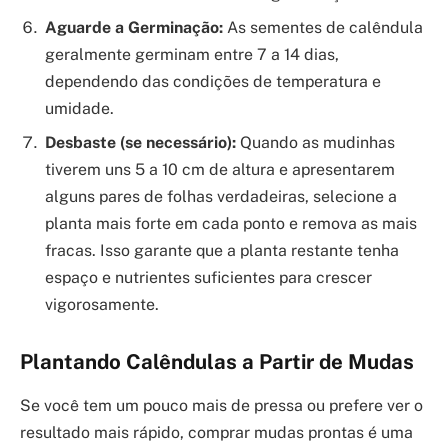
Aguarde a Germinação:
As sementes de calêndula
geralmente germinam entre 7 a 14 dias,
dependendo das condições de temperatura e
umidade.
Desbaste (se necessário):
Quando as mudinhas
tiverem uns 5 a 10 cm de altura e apresentarem
alguns pares de folhas verdadeiras, selecione a
planta mais forte em cada ponto e remova as mais
fracas. Isso garante que a planta restante tenha
espaço e nutrientes suficientes para crescer
vigorosamente.
Plantando Calêndulas a Partir de Mudas
Se você tem um pouco mais de pressa ou prefere ver o
resultado mais rápido, comprar mudas prontas é uma