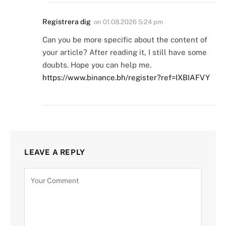
Registrera dig
on
01.08.2026 5:24 pm
Can you be more specific about the content of
your article? After reading it, I still have some
doubts. Hope you can help me.
https://www.binance.bh/register?ref=IXBIAFVY
LEAVE A REPLY