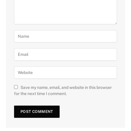
Save my name, email, and website in this browser
for the next time I comment.