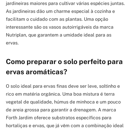
jardineiras maiores para cultivar várias espécies juntas.
As jardineiras dão um charme especial à cozinha e
facilitam o cuidado com as plantas. Uma opção
interessante são os vasos autoirrigáveis da marca
Nutriplan, que garantem a umidade ideal para as
ervas.
Como preparar o solo perfeito para
ervas aromáticas?
O solo ideal para ervas finas deve ser leve, soltinho e
rico em matéria orgânica. Uma boa mistura é terra
vegetal de qualidade, húmus de minhoca e um pouco
de areia grossa para garantir a drenagem. A marca
Forth Jardim oferece substratos específicos para
hortaliças e ervas, que já vêm com a combinação ideal