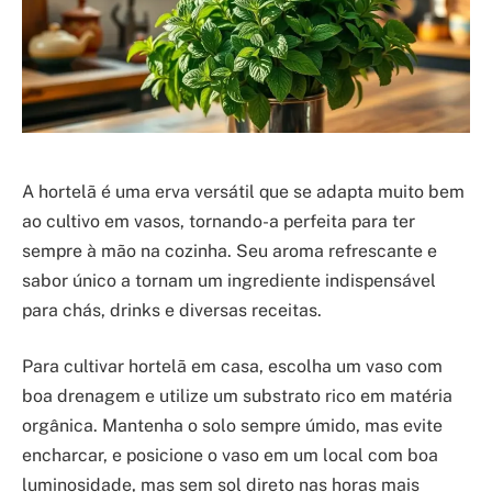
A hortelã é uma erva versátil que se adapta muito bem
ao cultivo em vasos, tornando-a perfeita para ter
sempre à mão na cozinha. Seu aroma refrescante e
sabor único a tornam um ingrediente indispensável
para chás, drinks e diversas receitas.
Para cultivar hortelã em casa, escolha um vaso com
boa drenagem e utilize um substrato rico em matéria
orgânica. Mantenha o solo sempre úmido, mas evite
encharcar, e posicione o vaso em um local com boa
luminosidade, mas sem sol direto nas horas mais