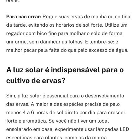
ervas.
Para não errar:
Regue suas ervas de manhã ou no final
da tarde, evitando os horários de sol forte. Utilize um
regador com bico fino para molhar o solo de forma
uniforme, sem danificar as folhas. E lembre-se: é
melhor pecar pela falta do que pelo excesso de água.
A luz solar é indispensável para o
cultivo de ervas?
Sim, a luz solar é essencial para o desenvolvimento
das ervas. A maioria das espécies precisa de pelo
menos 4 a 6 horas de sol direto por dia para crescer
forte e aromática. Se você não tiver um local
ensolarado em casa, experimente usar lâmpadas LED
específicas para plantas, como as da marca