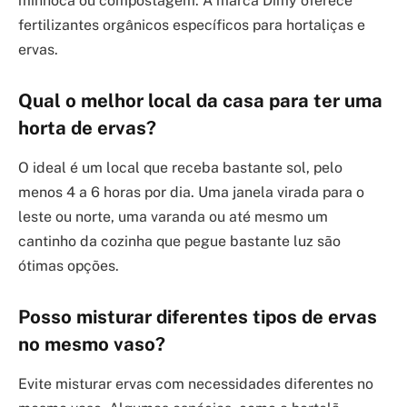
minhoca ou compostagem. A marca Dimy oferece
fertilizantes orgânicos específicos para hortaliças e
ervas.
Qual o melhor local da casa para ter uma
horta de ervas?
O ideal é um local que receba bastante sol, pelo
menos 4 a 6 horas por dia. Uma janela virada para o
leste ou norte, uma varanda ou até mesmo um
cantinho da cozinha que pegue bastante luz são
ótimas opções.
Posso misturar diferentes tipos de ervas
no mesmo vaso?
Evite misturar ervas com necessidades diferentes no