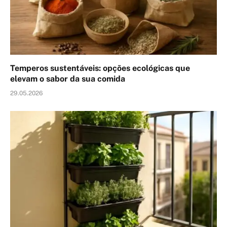
Temperos sustentáveis: opções ecológicas que
elevam o sabor da sua comida
29.05.2026