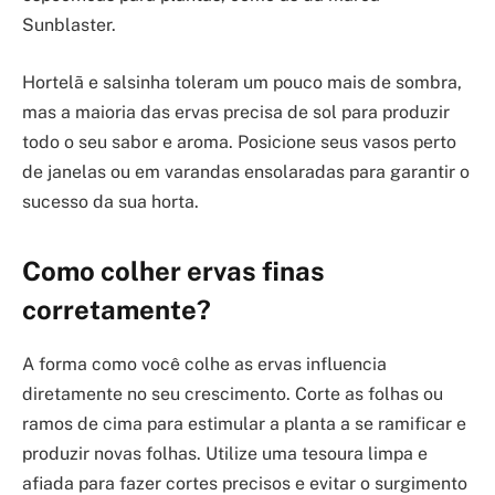
Sunblaster.
Hortelã e salsinha toleram um pouco mais de sombra,
mas a maioria das ervas precisa de sol para produzir
todo o seu sabor e aroma. Posicione seus vasos perto
de janelas ou em varandas ensolaradas para garantir o
sucesso da sua horta.
Como colher ervas finas
corretamente?
A forma como você colhe as ervas influencia
diretamente no seu crescimento. Corte as folhas ou
ramos de cima para estimular a planta a se ramificar e
produzir novas folhas. Utilize uma tesoura limpa e
afiada para fazer cortes precisos e evitar o surgimento