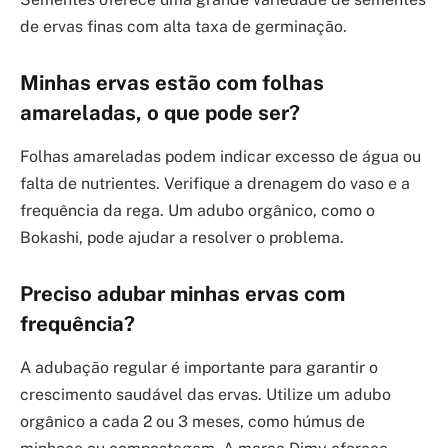
de ervas finas com alta taxa de germinação.
Minhas ervas estão com folhas
amareladas, o que pode ser?
Folhas amareladas podem indicar excesso de água ou
falta de nutrientes. Verifique a drenagem do vaso e a
frequência da rega. Um adubo orgânico, como o
Bokashi, pode ajudar a resolver o problema.
Preciso adubar minhas ervas com
frequência?
A adubação regular é importante para garantir o
crescimento saudável das ervas. Utilize um adubo
orgânico a cada 2 ou 3 meses, como húmus de