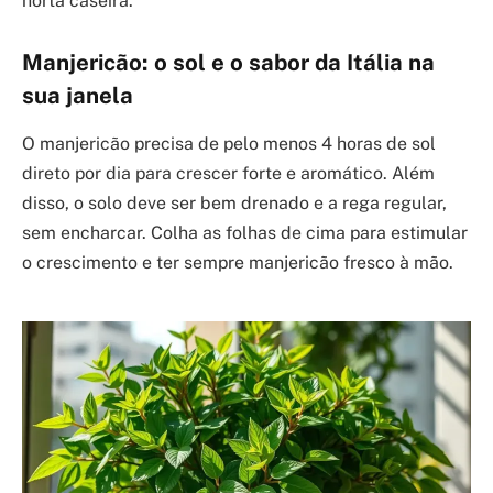
horta caseira.
Manjericão: o sol e o sabor da Itália na
sua janela
O manjericão precisa de pelo menos 4 horas de sol
direto por dia para crescer forte e aromático. Além
disso, o solo deve ser bem drenado e a rega regular,
sem encharcar. Colha as folhas de cima para estimular
o crescimento e ter sempre manjericão fresco à mão.