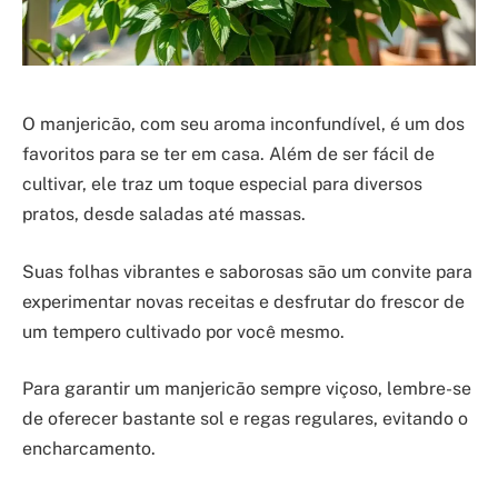
O manjericão, com seu aroma inconfundível, é um dos
favoritos para se ter em casa. Além de ser fácil de
cultivar, ele traz um toque especial para diversos
pratos, desde saladas até massas.
Suas folhas vibrantes e saborosas são um convite para
experimentar novas receitas e desfrutar do frescor de
um tempero cultivado por você mesmo.
Para garantir um manjericão sempre viçoso, lembre-se
de oferecer bastante sol e regas regulares, evitando o
encharcamento.