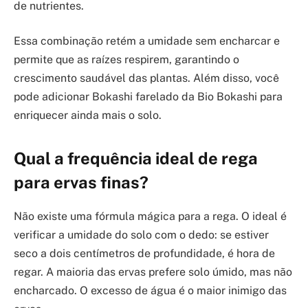
de nutrientes.
Essa combinação retém a umidade sem encharcar e
permite que as raízes respirem, garantindo o
crescimento saudável das plantas. Além disso, você
pode adicionar Bokashi farelado da Bio Bokashi para
enriquecer ainda mais o solo.
Qual a frequência ideal de rega
para ervas finas?
Não existe uma fórmula mágica para a rega. O ideal é
verificar a umidade do solo com o dedo: se estiver
seco a dois centímetros de profundidade, é hora de
regar. A maioria das ervas prefere solo úmido, mas não
encharcado. O excesso de água é o maior inimigo das