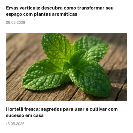
Ervas verticais: descubra como transformar seu
espaço com plantas aromáticas
29.05.2026
Hortelã fresca: segredos para usar e cultivar com
sucesso em casa
18.05.2026