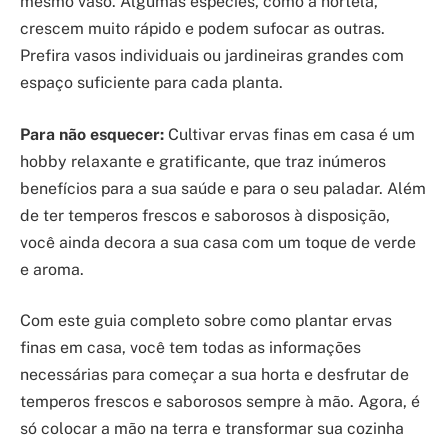
mesmo vaso. Algumas espécies, como a hortelã,
crescem muito rápido e podem sufocar as outras.
Prefira vasos individuais ou jardineiras grandes com
espaço suficiente para cada planta.
Para não esquecer:
Cultivar ervas finas em casa é um
hobby relaxante e gratificante, que traz inúmeros
benefícios para a sua saúde e para o seu paladar. Além
de ter temperos frescos e saborosos à disposição,
você ainda decora a sua casa com um toque de verde
e aroma.
Com este guia completo sobre como plantar ervas
finas em casa, você tem todas as informações
necessárias para começar a sua horta e desfrutar de
temperos frescos e saborosos sempre à mão. Agora, é
só colocar a mão na terra e transformar sua cozinha