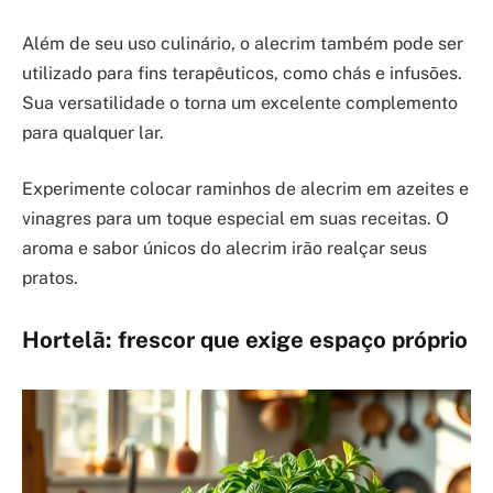
Além de seu uso culinário, o alecrim também pode ser
utilizado para fins terapêuticos, como chás e infusões.
Sua versatilidade o torna um excelente complemento
para qualquer lar.
Experimente colocar raminhos de alecrim em azeites e
vinagres para um toque especial em suas receitas. O
aroma e sabor únicos do alecrim irão realçar seus
pratos.
Hortelã: frescor que exige espaço próprio