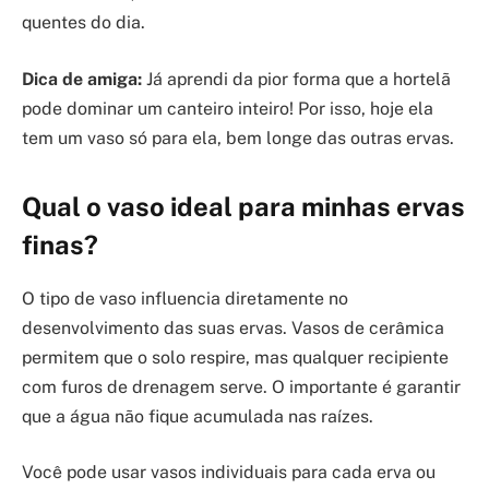
quentes do dia.
Dica de amiga:
Já aprendi da pior forma que a hortelã
pode dominar um canteiro inteiro! Por isso, hoje ela
tem um vaso só para ela, bem longe das outras ervas.
Qual o vaso ideal para minhas ervas
finas?
O tipo de vaso influencia diretamente no
desenvolvimento das suas ervas. Vasos de cerâmica
permitem que o solo respire, mas qualquer recipiente
com furos de drenagem serve. O importante é garantir
que a água não fique acumulada nas raízes.
Você pode usar vasos individuais para cada erva ou