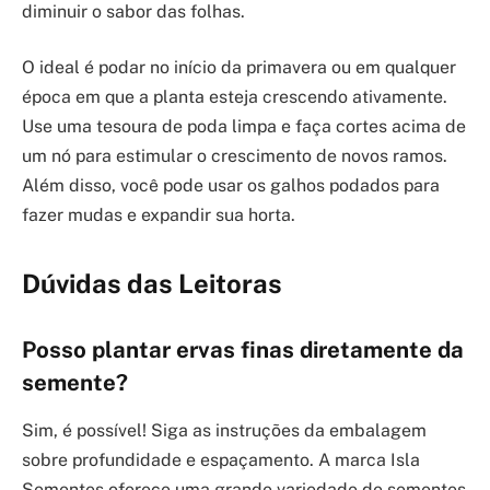
diminuir o sabor das folhas.
O ideal é podar no início da primavera ou em qualquer
época em que a planta esteja crescendo ativamente.
Use uma tesoura de poda limpa e faça cortes acima de
um nó para estimular o crescimento de novos ramos.
Além disso, você pode usar os galhos podados para
fazer mudas e expandir sua horta.
Dúvidas das Leitoras
Posso plantar ervas finas diretamente da
semente?
Sim, é possível! Siga as instruções da embalagem
sobre profundidade e espaçamento. A marca Isla
Sementes oferece uma grande variedade de sementes