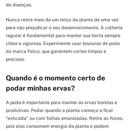
de doenças.
Nunca retire mais de um terço da planta de uma vez
para não prejudicar o seu desenvolvimento. A colheita
regular é fundamental para manter sua horta sempre
cheia e vigorosa. Experimente usar tesouras de poda
da marca Felco, que garantem cortes limpos e
precisos.
Quando é o momento certo de
podar minhas ervas?
A poda é importante para manter as ervas bonitas e
produtivas. Podar quando a planta começa a ficar
“esticada” ou com folhas amareladas. Retire as flores,
pois elas consomem energia da planta e podem