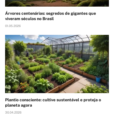
Árvores centenárias: segredos de gigantes que
viveram séculos no Brasil
01.05.2026
Plantio consciente: cultive sustentável e proteja o
planeta agora
30.04.2026