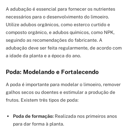
A adubação é essencial para fornecer os nutrientes
necessários para o desenvolvimento do limoeiro.
Utilize adubos orgânicos, como esterco curtido e
composto orgânico, e adubos químicos, como NPK,
seguindo as recomendações do fabricante. A
adubação deve ser feita regularmente, de acordo com
a idade da planta e a época do ano.
Poda: Modelando e Fortalecendo
A poda é importante para modelar o limoeiro, remover
galhos secos ou doentes e estimular a produção de
frutos. Existem três tipos de poda:
Poda de formação:
Realizada nos primeiros anos
para dar forma à planta.