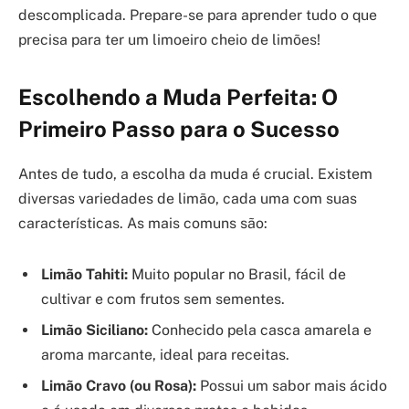
descomplicada. Prepare-se para aprender tudo o que
precisa para ter um limoeiro cheio de limões!
Escolhendo a Muda Perfeita: O
Primeiro Passo para o Sucesso
Antes de tudo, a escolha da muda é crucial. Existem
diversas variedades de limão, cada uma com suas
características. As mais comuns são:
Limão Tahiti:
Muito popular no Brasil, fácil de
cultivar e com frutos sem sementes.
Limão Siciliano:
Conhecido pela casca amarela e
aroma marcante, ideal para receitas.
Limão Cravo (ou Rosa):
Possui um sabor mais ácido