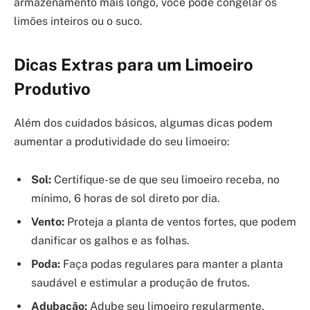
armazenamento mais longo, você pode congelar os
limões inteiros ou o suco.
Dicas Extras para um Limoeiro
Produtivo
Além dos cuidados básicos, algumas dicas podem
aumentar a produtividade do seu limoeiro:
Sol:
Certifique-se de que seu limoeiro receba, no
mínimo, 6 horas de sol direto por dia.
Vento:
Proteja a planta de ventos fortes, que podem
danificar os galhos e as folhas.
Poda:
Faça podas regulares para manter a planta
saudável e estimular a produção de frutos.
Adubação:
Adube seu limoeiro regularmente,