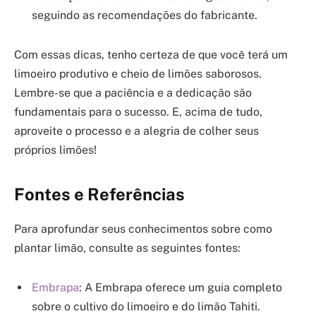
seguindo as recomendações do fabricante.
Com essas dicas, tenho certeza de que você terá um
limoeiro produtivo e cheio de limões saborosos.
Lembre-se que a paciência e a dedicação são
fundamentais para o sucesso. E, acima de tudo,
aproveite o processo e a alegria de colher seus
próprios limões!
Fontes e Referências
Para aprofundar seus conhecimentos sobre como
plantar limão, consulte as seguintes fontes:
Embrapa
: A Embrapa oferece um guia completo
sobre o cultivo do limoeiro e do limão Tahiti.