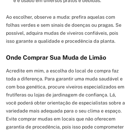
e é usado em diversos pratos e bebidas.
Ao escolher, observe a muda: prefira aquelas com
folhas verdes e sem sinais de doenças ou pragas. Se
possível, adquira mudas de viveiros confiáveis, pois
isso garante a qualidade e procedência da planta.
Onde Comprar Sua Muda de Limão
Acredite em mim, a escolha do local de compra faz
toda a diferença. Para garantir uma muda saudável e
com boa genética, procure viveiros especializados em
frutíferas ou lojas de jardinagem de confiança. Lá,
você poderá obter orientação de especialistas sobre a
variedade mais adequada para o seu clima e espaço.
Evite comprar mudas em locais que não oferecem
garantia de procedência, pois isso pode comprometer