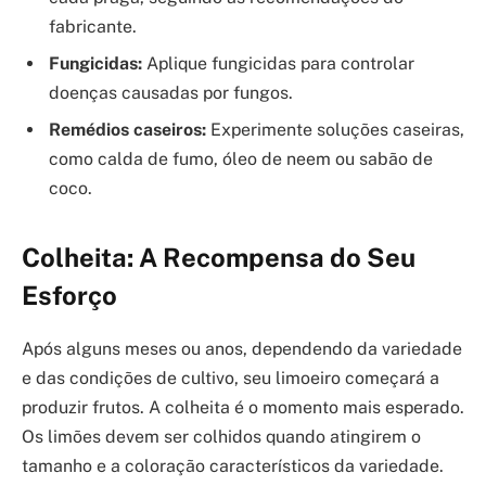
fabricante.
Fungicidas:
Aplique fungicidas para controlar
doenças causadas por fungos.
Remédios caseiros:
Experimente soluções caseiras,
como calda de fumo, óleo de neem ou sabão de
coco.
Colheita: A Recompensa do Seu
Esforço
Após alguns meses ou anos, dependendo da variedade
e das condições de cultivo, seu limoeiro começará a
produzir frutos. A colheita é o momento mais esperado.
Os limões devem ser colhidos quando atingirem o
tamanho e a coloração característicos da variedade.