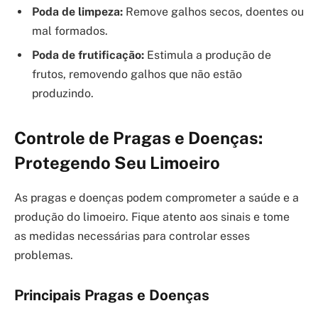
Poda de limpeza:
Remove galhos secos, doentes ou
mal formados.
Poda de frutificação:
Estimula a produção de
frutos, removendo galhos que não estão
produzindo.
Controle de Pragas e Doenças:
Protegendo Seu Limoeiro
As pragas e doenças podem comprometer a saúde e a
produção do limoeiro. Fique atento aos sinais e tome
as medidas necessárias para controlar esses
problemas.
Principais Pragas e Doenças