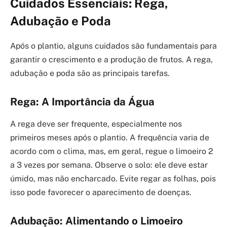
Cuidados Essenciais: Rega,
Adubação e Poda
Após o plantio, alguns cuidados são fundamentais para
garantir o crescimento e a produção de frutos. A rega,
adubação e poda são as principais tarefas.
Rega: A Importância da Água
A rega deve ser frequente, especialmente nos
primeiros meses após o plantio. A frequência varia de
acordo com o clima, mas, em geral, regue o limoeiro 2
a 3 vezes por semana. Observe o solo: ele deve estar
úmido, mas não encharcado. Evite regar as folhas, pois
isso pode favorecer o aparecimento de doenças.
Adubação: Alimentando o Limoeiro