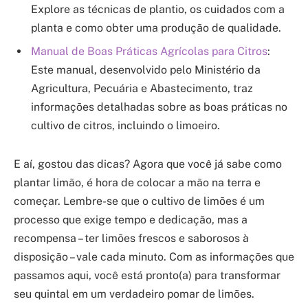
Explore as técnicas de plantio, os cuidados com a
planta e como obter uma produção de qualidade.
Manual de Boas Práticas Agrícolas para Citros
:
Este manual, desenvolvido pelo Ministério da
Agricultura, Pecuária e Abastecimento, traz
informações detalhadas sobre as boas práticas no
cultivo de citros, incluindo o limoeiro.
E aí, gostou das dicas? Agora que você já sabe como
plantar limão, é hora de colocar a mão na terra e
começar. Lembre-se que o cultivo de limões é um
processo que exige tempo e dedicação, mas a
recompensa – ter limões frescos e saborosos à
disposição – vale cada minuto. Com as informações que
passamos aqui, você está pronto(a) para transformar
seu quintal em um verdadeiro pomar de limões.