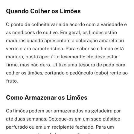
Quando Colher os Limões
O ponto de colheita varia de acordo com a variedade e
as condições de cultivo. Em geral, os limões estão
maduros quando apresentam a coloração amarela ou
verde clara característica. Para saber se o limão está
maduro, basta apertá-lo levemente: ele deve estar
firme, mas não duro. Utilize uma tesoura de poda para
colher os limões, cortando o pedúnculo (cabo) rente ao
fruto.
Como Armazenar os Limões
Os limões podem ser armazenados na geladeira por
até duas semanas. Coloque-os em um saco plástico
perfurado ou em um recipiente fechado. Para um