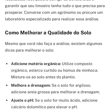
garantir que seu limoeiro tenha tudo o que precisa para
prosperar. Converse com um agrônomo ou procure um
laboratório especializado para realizar essa análise.
Como Melhorar a Qualidade do Solo
Mesmo que você não faça a análise, existem algumas
dicas para melhorar o solo:
Adicione matéria orgânica:
Utilize composto
orgânico, esterco curtido ou húmus de minhoca.
Misture-os ao solo antes do plantio.
Melhore a drenagem:
Se o solo for argiloso,
adicione areia grossa para melhorar a drenagem.
Ajuste o pH:
Se o solo for muito ácido, adicione
calcário dolomítico para elevar o pH.