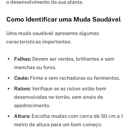
o desenvolvimento da sua planta.
Como Identificar uma Muda Saudável
Uma muda saudável apresenta algumas
características importantes:
Folhas:
Devem ser verdes, brilhantes e sem
manchas ou furos.
Caule:
Firme e sem rachaduras ou ferimentos.
Raízes:
Verifique se as raízes estão bem
desenvolvidas no torrão, sem sinais de
apodrecimento.
Altura:
Escolha mudas com cerca de 50 cm a 1
metro de altura para um bom começo.