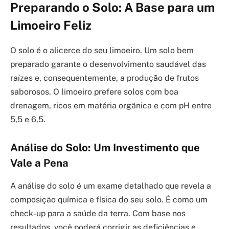
Preparando o Solo: A Base para um
Limoeiro Feliz
O solo é o alicerce do seu limoeiro. Um solo bem
preparado garante o desenvolvimento saudável das
raízes e, consequentemente, a produção de frutos
saborosos. O limoeiro prefere solos com boa
drenagem, ricos em matéria orgânica e com pH entre
5,5 e 6,5.
Análise do Solo: Um Investimento que
Vale a Pena
A análise do solo é um exame detalhado que revela a
composição química e física do seu solo. É como um
check-up para a saúde da terra. Com base nos
resultados, você poderá corrigir as deficiências e