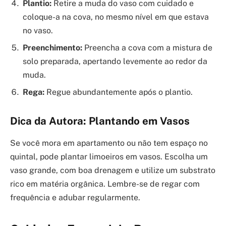
Plantio:
Retire a muda do vaso com cuidado e
coloque-a na cova, no mesmo nível em que estava
no vaso.
Preenchimento:
Preencha a cova com a mistura de
solo preparada, apertando levemente ao redor da
muda.
Rega:
Regue abundantemente após o plantio.
Dica da Autora: Plantando em Vasos
Se você mora em apartamento ou não tem espaço no
quintal, pode plantar limoeiros em vasos. Escolha um
vaso grande, com boa drenagem e utilize um substrato
rico em matéria orgânica. Lembre-se de regar com
frequência e adubar regularmente.