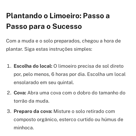
Plantando o Limoeiro: Passo a
Passo para o Sucesso
Com a muda e o solo preparados, chegou a hora de
plantar. Siga estas instruções simples:
Escolha do local:
O limoeiro precisa de sol direto
por, pelo menos, 6 horas por dia. Escolha um local
ensolarado em seu quintal.
Cova:
Abra uma cova com o dobro do tamanho do
torrão da muda.
Preparo da cova:
Misture o solo retirado com
composto orgânico, esterco curtido ou húmus de
minhoca.