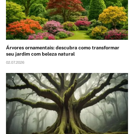
Árvores ornamentais: descubra como transformar
seu jardim com beleza natural
02.07.2026