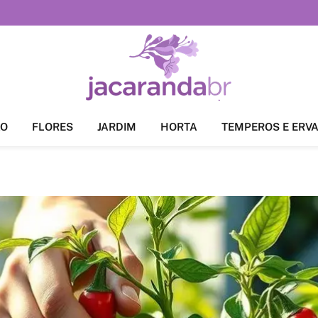
ÃO
FLORES
JARDIM
HORTA
TEMPEROS E ERV