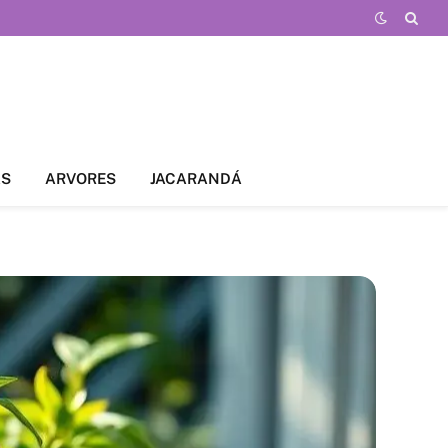
AS
ARVORES
JACARANDÁ