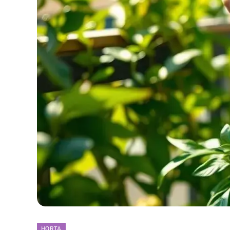
HORTA