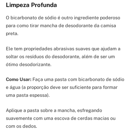
Limpeza Profunda
O bicarbonato de sódio é outro ingrediente poderoso
para como tirar mancha de desodorante da camisa
preta.
Ele tem propriedades abrasivas suaves que ajudam a
soltar os resíduos do desodorante, além de ser um
ótimo desodorizante.
Como Usar:
Faça uma pasta com bicarbonato de sódio
e água (a proporção deve ser suficiente para formar
uma pasta espessa).
Aplique a pasta sobre a mancha, esfregando
suavemente com uma escova de cerdas macias ou
com os dedos.