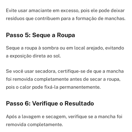
Evite usar amaciante em excesso, pois ele pode deixar
resíduos que contribuem para a formação de manchas.
Passo 5: Seque a Roupa
Seque a roupa à sombra ou em local arejado, evitando
a exposição direta ao sol.
Se você usar secadora, certifique-se de que a mancha
foi removida completamente antes de secar a roupa,
pois o calor pode fixá-la permanentemente.
Passo 6: Verifique o Resultado
Após a lavagem e secagem, verifique se a mancha foi
removida completamente.