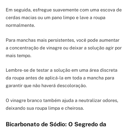
Em seguida, esfregue suavemente com uma escova de
cerdas macias ou um pano limpo e lave a roupa
normalmente.
Para manchas mais persistentes, você pode aumentar
a concentração de vinagre ou deixar a solução agir por
mais tempo.
Lembre-se de testar a solução em uma área discreta
da roupa antes de aplicá-la em toda a mancha para
garantir que não haverá descoloração.
O vinagre branco também ajuda a neutralizar odores,
deixando sua roupa limpa e cheirosa.
Bicarbonato de Sódio: O Segredo da