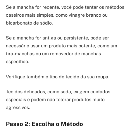
Se a mancha for recente, você pode tentar os métodos
caseiros mais simples, como vinagre branco ou
bicarbonato de sódio.
Se a mancha for antiga ou persistente, pode ser
necessário usar um produto mais potente, como um
tira-manchas ou um removedor de manchas
específico.
Verifique também o tipo de tecido da sua roupa.
Tecidos delicados, como seda, exigem cuidados
especiais e podem não tolerar produtos muito
agressivos.
Passo 2: Escolha o Método