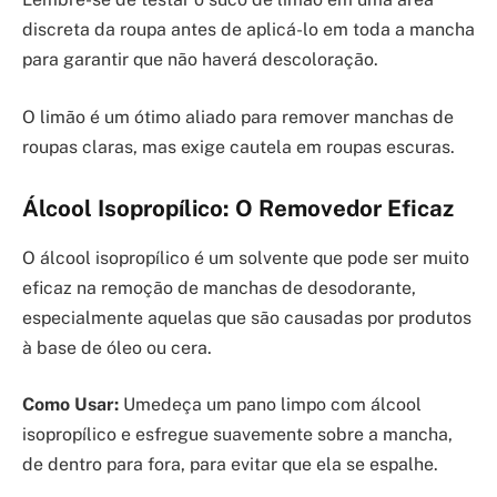
discreta da roupa antes de aplicá-lo em toda a mancha
para garantir que não haverá descoloração.
O limão é um ótimo aliado para remover manchas de
roupas claras, mas exige cautela em roupas escuras.
Álcool Isopropílico: O Removedor Eficaz
O álcool isopropílico é um solvente que pode ser muito
eficaz na remoção de manchas de desodorante,
especialmente aquelas que são causadas por produtos
à base de óleo ou cera.
Como Usar:
Umedeça um pano limpo com álcool
isopropílico e esfregue suavemente sobre a mancha,
de dentro para fora, para evitar que ela se espalhe.