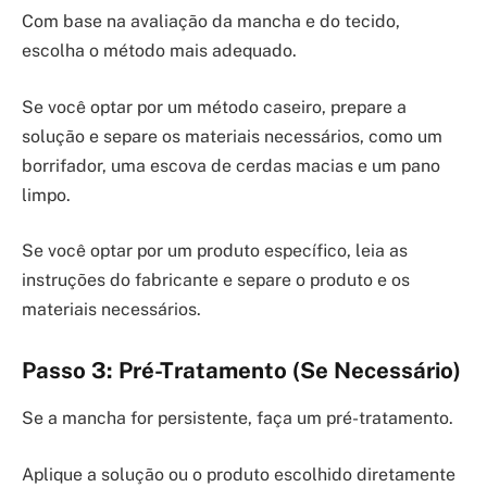
Com base na avaliação da mancha e do tecido,
escolha o método mais adequado.
Se você optar por um método caseiro, prepare a
solução e separe os materiais necessários, como um
borrifador, uma escova de cerdas macias e um pano
limpo.
Se você optar por um produto específico, leia as
instruções do fabricante e separe o produto e os
materiais necessários.
Passo 3: Pré-Tratamento (Se Necessário)
Se a mancha for persistente, faça um pré-tratamento.
Aplique a solução ou o produto escolhido diretamente