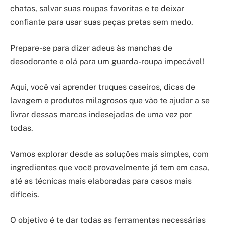
chatas, salvar suas roupas favoritas e te deixar
confiante para usar suas peças pretas sem medo.
Prepare-se para dizer adeus às manchas de
desodorante e olá para um guarda-roupa impecável!
Aqui, você vai aprender truques caseiros, dicas de
lavagem e produtos milagrosos que vão te ajudar a se
livrar dessas marcas indesejadas de uma vez por
todas.
Vamos explorar desde as soluções mais simples, com
ingredientes que você provavelmente já tem em casa,
até as técnicas mais elaboradas para casos mais
difíceis.
O objetivo é te dar todas as ferramentas necessárias