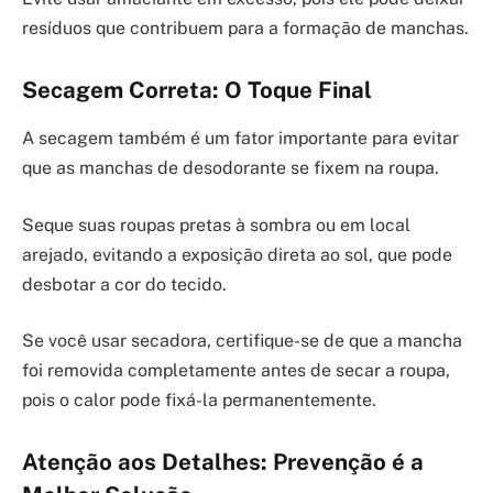
resíduos que contribuem para a formação de manchas.
Secagem Correta: O Toque Final
A secagem também é um fator importante para evitar
que as manchas de desodorante se fixem na roupa.
Seque suas roupas pretas à sombra ou em local
arejado, evitando a exposição direta ao sol, que pode
desbotar a cor do tecido.
Se você usar secadora, certifique-se de que a mancha
foi removida completamente antes de secar a roupa,
pois o calor pode fixá-la permanentemente.
Atenção aos Detalhes: Prevenção é a