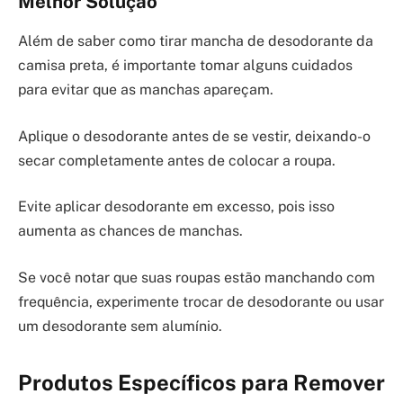
Melhor Solução
Além de saber como tirar mancha de desodorante da
camisa preta, é importante tomar alguns cuidados
para evitar que as manchas apareçam.
Aplique o desodorante antes de se vestir, deixando-o
secar completamente antes de colocar a roupa.
Evite aplicar desodorante em excesso, pois isso
aumenta as chances de manchas.
Se você notar que suas roupas estão manchando com
frequência, experimente trocar de desodorante ou usar
um desodorante sem alumínio.
Produtos Específicos para Remover