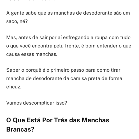
A gente sabe que as manchas de desodorante são um
saco, né?
Mas, antes de sair por aí esfregando a roupa com tudo
o que você encontra pela frente, é bom entender o que
causa essas manchas.
Saber o porquê é o primeiro passo para como tirar
mancha de desodorante da camisa preta de forma
eficaz.
Vamos descomplicar isso?
O Que Está Por Trás das Manchas
Brancas?