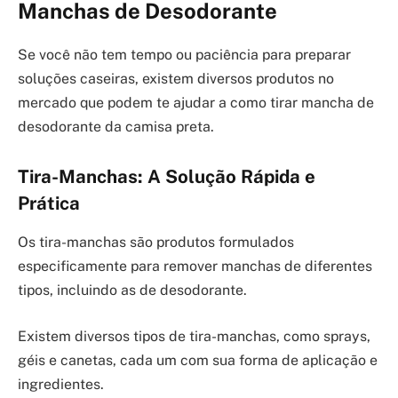
Manchas de Desodorante
Se você não tem tempo ou paciência para preparar
soluções caseiras, existem diversos produtos no
mercado que podem te ajudar a como tirar mancha de
desodorante da camisa preta.
Tira-Manchas: A Solução Rápida e
Prática
Os tira-manchas são produtos formulados
especificamente para remover manchas de diferentes
tipos, incluindo as de desodorante.
Existem diversos tipos de tira-manchas, como sprays,
géis e canetas, cada um com sua forma de aplicação e
ingredientes.