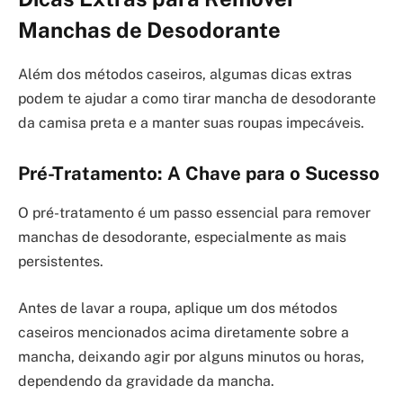
Manchas de Desodorante
Além dos métodos caseiros, algumas dicas extras
podem te ajudar a como tirar mancha de desodorante
da camisa preta e a manter suas roupas impecáveis.
Pré-Tratamento: A Chave para o Sucesso
O pré-tratamento é um passo essencial para remover
manchas de desodorante, especialmente as mais
persistentes.
Antes de lavar a roupa, aplique um dos métodos
caseiros mencionados acima diretamente sobre a
mancha, deixando agir por alguns minutos ou horas,
dependendo da gravidade da mancha.