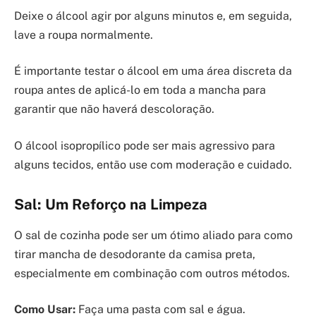
Deixe o álcool agir por alguns minutos e, em seguida,
lave a roupa normalmente.
É importante testar o álcool em uma área discreta da
roupa antes de aplicá-lo em toda a mancha para
garantir que não haverá descoloração.
O álcool isopropílico pode ser mais agressivo para
alguns tecidos, então use com moderação e cuidado.
Sal: Um Reforço na Limpeza
O sal de cozinha pode ser um ótimo aliado para como
tirar mancha de desodorante da camisa preta,
especialmente em combinação com outros métodos.
Como Usar:
Faça uma pasta com sal e água.