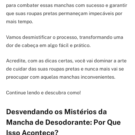
para combater essas manchas com sucesso e garantir
que suas roupas pretas permaneçam impecáveis por
mais tempo.
Vamos desmistificar o processo, transformando uma
dor de cabeça em algo fácil e prático.
Acredite, com as dicas certas, você vai dominar a arte
de cuidar das suas roupas pretas e nunca mais vai se
preocupar com aquelas manchas inconvenientes.
Continue lendo e descubra como!
Desvendando os Mistérios da
Mancha de Desodorante: Por Que
Isso Acontece?