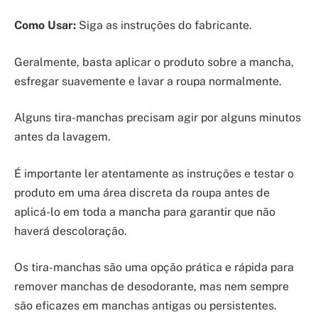
Como Usar:
Siga as instruções do fabricante.
Geralmente, basta aplicar o produto sobre a mancha,
esfregar suavemente e lavar a roupa normalmente.
Alguns tira-manchas precisam agir por alguns minutos
antes da lavagem.
É importante ler atentamente as instruções e testar o
produto em uma área discreta da roupa antes de
aplicá-lo em toda a mancha para garantir que não
haverá descoloração.
Os tira-manchas são uma opção prática e rápida para
remover manchas de desodorante, mas nem sempre
são eficazes em manchas antigas ou persistentes.