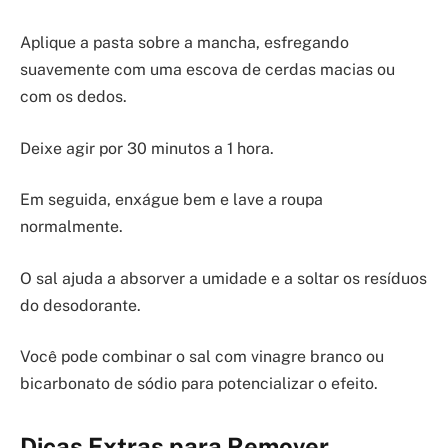
Aplique a pasta sobre a mancha, esfregando
suavemente com uma escova de cerdas macias ou
com os dedos.
Deixe agir por 30 minutos a 1 hora.
Em seguida, enxágue bem e lave a roupa
normalmente.
O sal ajuda a absorver a umidade e a soltar os resíduos
do desodorante.
Você pode combinar o sal com vinagre branco ou
bicarbonato de sódio para potencializar o efeito.
Dicas Extras para Remover