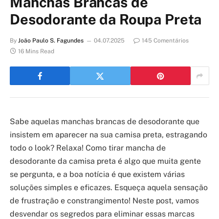
Manchas Brancas de
Desodorante da Roupa Preta
By
João Paulo S. Fagundes
04.07.2025
145 Comentários
16 Mins Read
Sabe aquelas manchas brancas de desodorante que
insistem em aparecer na sua camisa preta, estragando
todo o look? Relaxa! Como tirar mancha de
desodorante da camisa preta é algo que muita gente
se pergunta, e a boa notícia é que existem várias
soluções simples e eficazes. Esqueça aquela sensação
de frustração e constrangimento! Neste post, vamos
desvendar os segredos para eliminar essas marcas