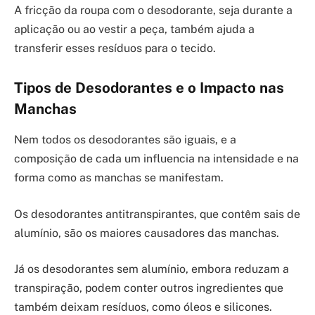
A fricção da roupa com o desodorante, seja durante a
aplicação ou ao vestir a peça, também ajuda a
transferir esses resíduos para o tecido.
Tipos de Desodorantes e o Impacto nas
Manchas
Nem todos os desodorantes são iguais, e a
composição de cada um influencia na intensidade e na
forma como as manchas se manifestam.
Os desodorantes antitranspirantes, que contêm sais de
alumínio, são os maiores causadores das manchas.
Já os desodorantes sem alumínio, embora reduzam a
transpiração, podem conter outros ingredientes que
também deixam resíduos, como óleos e silicones.