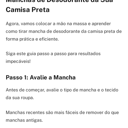
Camisa Preta
Agora, vamos colocar a mão na massa e aprender
como tirar mancha de desodorante da camisa preta de
forma prática e eficiente.
Siga este guia passo a passo para resultados
impecáveis!
Passo 1: Avalie a Mancha
Antes de começar, avalie o tipo de mancha e o tecido
da sua roupa.
Manchas recentes são mais fáceis de remover do que
manchas antigas.