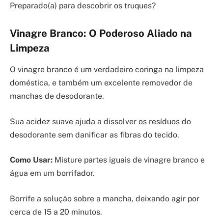
Preparado(a) para descobrir os truques?
Vinagre Branco: O Poderoso Aliado na
Limpeza
O vinagre branco é um verdadeiro coringa na limpeza
doméstica, e também um excelente removedor de
manchas de desodorante.
Sua acidez suave ajuda a dissolver os resíduos do
desodorante sem danificar as fibras do tecido.
Como Usar:
Misture partes iguais de vinagre branco e
água em um borrifador.
Borrife a solução sobre a mancha, deixando agir por
cerca de 15 a 20 minutos.