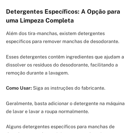
Detergentes Específicos: A Opção para
uma Limpeza Completa
Além dos tira-manchas, existem detergentes
específicos para remover manchas de desodorante.
Esses detergentes contêm ingredientes que ajudam a
dissolver os resíduos do desodorante, facilitando a
remoção durante a lavagem.
Como Usar:
Siga as instruções do fabricante.
Geralmente, basta adicionar o detergente na máquina
de lavar e lavar a roupa normalmente.
Alguns detergentes específicos para manchas de