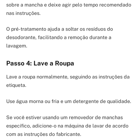
sobre a mancha e deixe agir pelo tempo recomendado
nas instruções.
O pré-tratamento ajuda a soltar os resíduos do
desodorante, facilitando a remoção durante a
lavagem.
Passo 4: Lave a Roupa
Lave a roupa normalmente, seguindo as instruções da
etiqueta.
Use água morna ou fria e um detergente de qualidade.
Se você estiver usando um removedor de manchas
específico, adicione-o na máquina de lavar de acordo
com as instruções do fabricante.