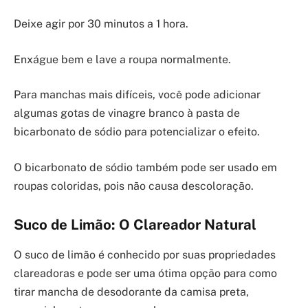
Deixe agir por 30 minutos a 1 hora.
Enxágue bem e lave a roupa normalmente.
Para manchas mais difíceis, você pode adicionar
algumas gotas de vinagre branco à pasta de
bicarbonato de sódio para potencializar o efeito.
O bicarbonato de sódio também pode ser usado em
roupas coloridas, pois não causa descoloração.
Suco de Limão: O Clareador Natural
O suco de limão é conhecido por suas propriedades
clareadoras e pode ser uma ótima opção para como
tirar mancha de desodorante da camisa preta,