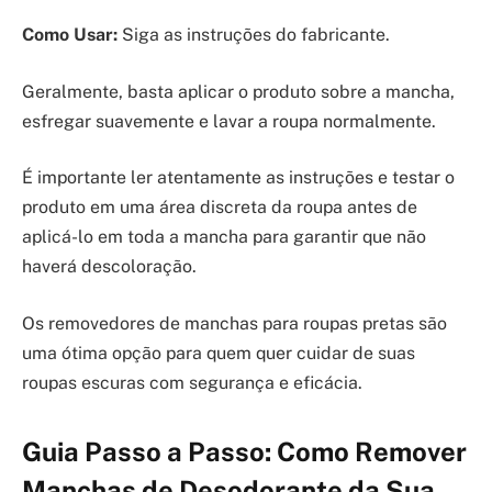
Como Usar:
Siga as instruções do fabricante.
Geralmente, basta aplicar o produto sobre a mancha,
esfregar suavemente e lavar a roupa normalmente.
É importante ler atentamente as instruções e testar o
produto em uma área discreta da roupa antes de
aplicá-lo em toda a mancha para garantir que não
haverá descoloração.
Os removedores de manchas para roupas pretas são
uma ótima opção para quem quer cuidar de suas
roupas escuras com segurança e eficácia.
Guia Passo a Passo: Como Remover
Manchas de Desodorante da Sua