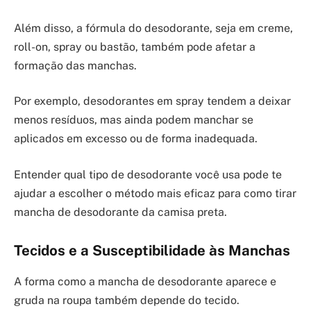
Além disso, a fórmula do desodorante, seja em creme,
roll-on, spray ou bastão, também pode afetar a
formação das manchas.
Por exemplo, desodorantes em spray tendem a deixar
menos resíduos, mas ainda podem manchar se
aplicados em excesso ou de forma inadequada.
Entender qual tipo de desodorante você usa pode te
ajudar a escolher o método mais eficaz para como tirar
mancha de desodorante da camisa preta.
Tecidos e a Susceptibilidade às Manchas
A forma como a mancha de desodorante aparece e
gruda na roupa também depende do tecido.