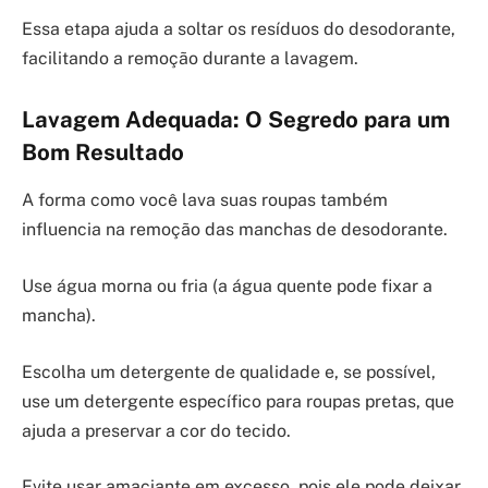
Essa etapa ajuda a soltar os resíduos do desodorante,
facilitando a remoção durante a lavagem.
Lavagem Adequada: O Segredo para um
Bom Resultado
A forma como você lava suas roupas também
influencia na remoção das manchas de desodorante.
Use água morna ou fria (a água quente pode fixar a
mancha).
Escolha um detergente de qualidade e, se possível,
use um detergente específico para roupas pretas, que
ajuda a preservar a cor do tecido.
Evite usar amaciante em excesso, pois ele pode deixar