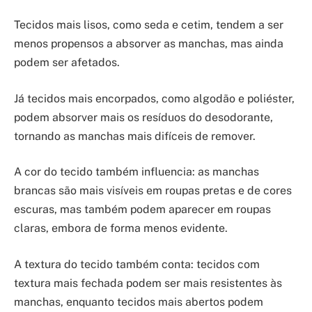
Tecidos mais lisos, como seda e cetim, tendem a ser
menos propensos a absorver as manchas, mas ainda
podem ser afetados.
Já tecidos mais encorpados, como algodão e poliéster,
podem absorver mais os resíduos do desodorante,
tornando as manchas mais difíceis de remover.
A cor do tecido também influencia: as manchas
brancas são mais visíveis em roupas pretas e de cores
escuras, mas também podem aparecer em roupas
claras, embora de forma menos evidente.
A textura do tecido também conta: tecidos com
textura mais fechada podem ser mais resistentes às
manchas, enquanto tecidos mais abertos podem