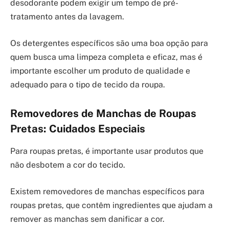
desodorante podem exigir um tempo de pré-
tratamento antes da lavagem.
Os detergentes específicos são uma boa opção para
quem busca uma limpeza completa e eficaz, mas é
importante escolher um produto de qualidade e
adequado para o tipo de tecido da roupa.
Removedores de Manchas de Roupas
Pretas: Cuidados Especiais
Para roupas pretas, é importante usar produtos que
não desbotem a cor do tecido.
Existem removedores de manchas específicos para
roupas pretas, que contêm ingredientes que ajudam a
remover as manchas sem danificar a cor.