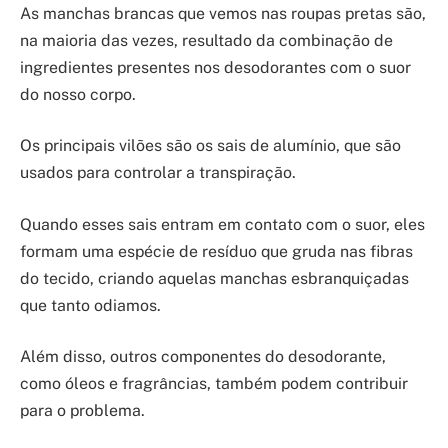
As manchas brancas que vemos nas roupas pretas são,
na maioria das vezes, resultado da combinação de
ingredientes presentes nos desodorantes com o suor
do nosso corpo.
Os principais vilões são os sais de alumínio, que são
usados para controlar a transpiração.
Quando esses sais entram em contato com o suor, eles
formam uma espécie de resíduo que gruda nas fibras
do tecido, criando aquelas manchas esbranquiçadas
que tanto odiamos.
Além disso, outros componentes do desodorante,
como óleos e fragrâncias, também podem contribuir
para o problema.