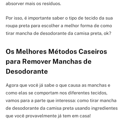
absorver mais os resíduos.
Por isso, é importante saber o tipo de tecido da sua
roupa preta para escolher a melhor forma de como
tirar mancha de desodorante da camisa preta, ok?
Os Melhores Métodos Caseiros
para Remover Manchas de
Desodorante
Agora que você já sabe o que causa as manchas e
como elas se comportam nos diferentes tecidos,
vamos para a parte que interessa: como tirar mancha
de desodorante da camisa preta usando ingredientes
que você provavelmente já tem em casa!