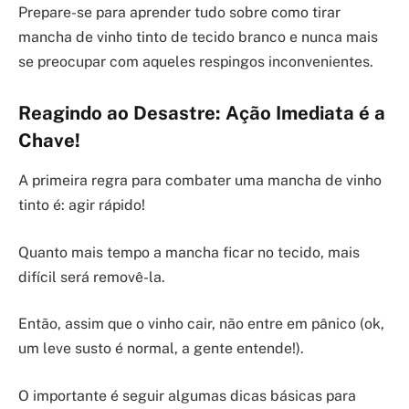
Prepare-se para aprender tudo sobre como tirar
mancha de vinho tinto de tecido branco e nunca mais
se preocupar com aqueles respingos inconvenientes.
Reagindo ao Desastre: Ação Imediata é a
Chave!
A primeira regra para combater uma mancha de vinho
tinto é: agir rápido!
Quanto mais tempo a mancha ficar no tecido, mais
difícil será removê-la.
Então, assim que o vinho cair, não entre em pânico (ok,
um leve susto é normal, a gente entende!).
O importante é seguir algumas dicas básicas para