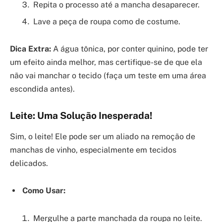
Repita o processo até a mancha desaparecer.
Lave a peça de roupa como de costume.
Dica Extra:
A água tônica, por conter quinino, pode ter
um efeito ainda melhor, mas certifique-se de que ela
não vai manchar o tecido (faça um teste em uma área
escondida antes).
Leite: Uma Solução Inesperada!
Sim, o leite! Ele pode ser um aliado na remoção de
manchas de vinho, especialmente em tecidos
delicados.
Como Usar:
Mergulhe a parte manchada da roupa no leite.