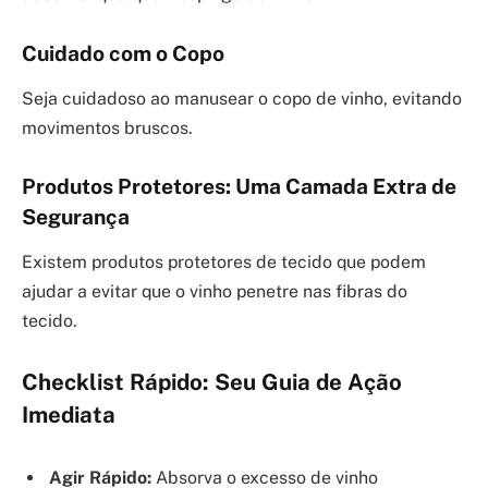
Cuidado com o Copo
Seja cuidadoso ao manusear o copo de vinho, evitando
movimentos bruscos.
Produtos Protetores: Uma Camada Extra de
Segurança
Existem produtos protetores de tecido que podem
ajudar a evitar que o vinho penetre nas fibras do
tecido.
Checklist Rápido: Seu Guia de Ação
Imediata
Agir Rápido:
Absorva o excesso de vinho