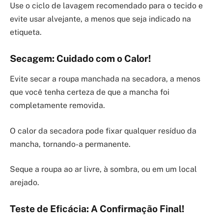
Use o ciclo de lavagem recomendado para o tecido e
evite usar alvejante, a menos que seja indicado na
etiqueta.
Secagem: Cuidado com o Calor!
Evite secar a roupa manchada na secadora, a menos
que você tenha certeza de que a mancha foi
completamente removida.
O calor da secadora pode fixar qualquer resíduo da
mancha, tornando-a permanente.
Seque a roupa ao ar livre, à sombra, ou em um local
arejado.
Teste de Eficácia: A Confirmação Final!