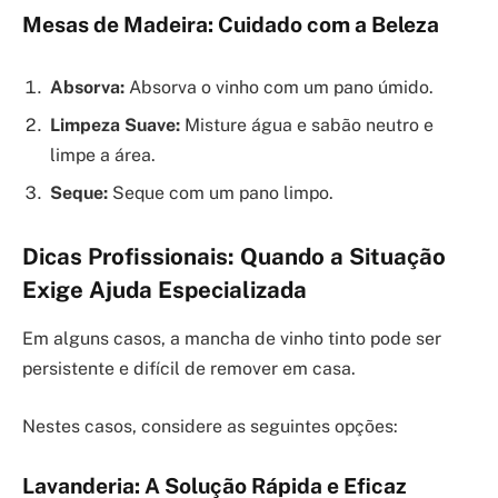
Mesas de Madeira: Cuidado com a Beleza
Absorva:
Absorva o vinho com um pano úmido.
Limpeza Suave:
Misture água e sabão neutro e
limpe a área.
Seque:
Seque com um pano limpo.
Dicas Profissionais: Quando a Situação
Exige Ajuda Especializada
Em alguns casos, a mancha de vinho tinto pode ser
persistente e difícil de remover em casa.
Nestes casos, considere as seguintes opções:
Lavanderia: A Solução Rápida e Eficaz