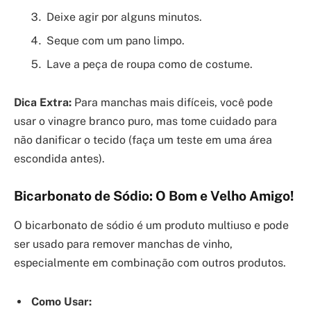
Deixe agir por alguns minutos.
Seque com um pano limpo.
Lave a peça de roupa como de costume.
Dica Extra:
Para manchas mais difíceis, você pode
usar o vinagre branco puro, mas tome cuidado para
não danificar o tecido (faça um teste em uma área
escondida antes).
Bicarbonato de Sódio: O Bom e Velho Amigo!
O bicarbonato de sódio é um produto multiuso e pode
ser usado para remover manchas de vinho,
especialmente em combinação com outros produtos.
Como Usar: