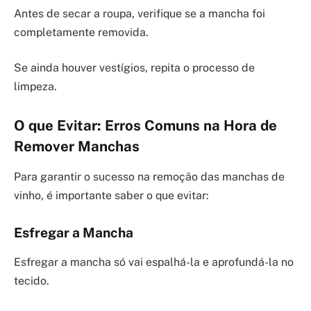
Antes de secar a roupa, verifique se a mancha foi
completamente removida.
Se ainda houver vestígios, repita o processo de
limpeza.
O que Evitar: Erros Comuns na Hora de
Remover Manchas
Para garantir o sucesso na remoção das manchas de
vinho, é importante saber o que evitar:
Esfregar a Mancha
Esfregar a mancha só vai espalhá-la e aprofundá-la no
tecido.