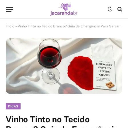
Início
»
Vinho Tinto no Tecido Branco? Guia de Emergência Para Salvar a Peça
DICAS
Vinho Tinto no Tecido