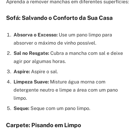
Aprenda a remover manchas em diferentes superfícies:
Sofá: Salvando o Conforto da Sua Casa
Absorva o Excesso:
Use um pano limpo para
absorver o máximo de vinho possível.
Sal no Resgate:
Cubra a mancha com sal e deixe
agir por algumas horas.
Aspire:
Aspire o sal.
Limpeza Suave:
Misture água morna com
detergente neutro e limpe a área com um pano
limpo.
Seque:
Seque com um pano limpo.
Carpete: Pisando em Limpo