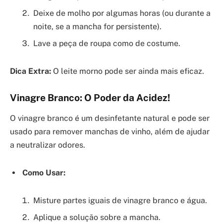
Deixe de molho por algumas horas (ou durante a
noite, se a mancha for persistente).
Lave a peça de roupa como de costume.
Dica Extra:
O leite morno pode ser ainda mais eficaz.
Vinagre Branco: O Poder da Acidez!
O vinagre branco é um desinfetante natural e pode ser
usado para remover manchas de vinho, além de ajudar
a neutralizar odores.
Como Usar:
Misture partes iguais de vinagre branco e água.
Aplique a solução sobre a mancha.