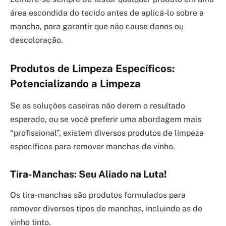
área escondida do tecido antes de aplicá-lo sobre a
mancha, para garantir que não cause danos ou
descoloração.
Produtos de Limpeza Específicos:
Potencializando a Limpeza
Se as soluções caseiras não derem o resultado
esperado, ou se você preferir uma abordagem mais
“profissional”, existem diversos produtos de limpeza
específicos para remover manchas de vinho.
Tira-Manchas: Seu Aliado na Luta!
Os tira-manchas são produtos formulados para
remover diversos tipos de manchas, incluindo as de
vinho tinto.