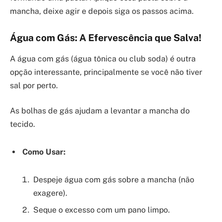
mancha, deixe agir e depois siga os passos acima.
Água com Gás: A Efervescência que Salva!
A água com gás (água tônica ou club soda) é outra
opção interessante, principalmente se você não tiver
sal por perto.
As bolhas de gás ajudam a levantar a mancha do
tecido.
Como Usar:
Despeje água com gás sobre a mancha (não
exagere).
Seque o excesso com um pano limpo.