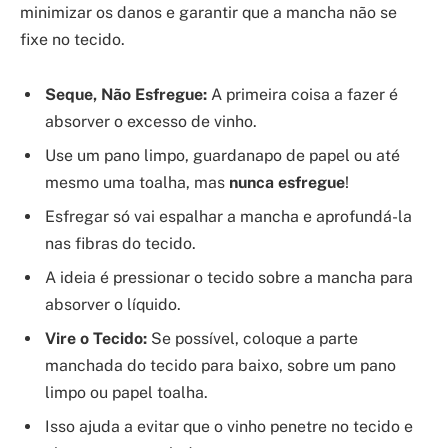
minimizar os danos e garantir que a mancha não se
fixe no tecido.
Seque, Não Esfregue:
A primeira coisa a fazer é
absorver o excesso de vinho.
Use um pano limpo, guardanapo de papel ou até
mesmo uma toalha, mas
nunca esfregue
!
Esfregar só vai espalhar a mancha e aprofundá-la
nas fibras do tecido.
A ideia é pressionar o tecido sobre a mancha para
absorver o líquido.
Vire o Tecido:
Se possível, coloque a parte
manchada do tecido para baixo, sobre um pano
limpo ou papel toalha.
Isso ajuda a evitar que o vinho penetre no tecido e