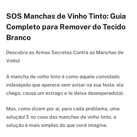
SOS Manchas de Vinho Tinto: Guia
Completo para Remover do Tecido
Branco
Descubra as Armas Secretas Contra as Manchas de
Vinho!
A mancha de vinho tinto é como aquele convidado
indesejado que aparece sem avisar na sua festa: ela
chega, causa um estrago e te deixa desesperado(a).
Mas, como dizem por aí, para cada problema, uma
solução! E no caso das manchas de vinho tinto, a
solução é mais simples do que você imagina.