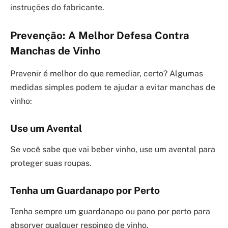
instruções do fabricante.
Prevenção: A Melhor Defesa Contra
Manchas de Vinho
Prevenir é melhor do que remediar, certo? Algumas
medidas simples podem te ajudar a evitar manchas de
vinho:
Use um Avental
Se você sabe que vai beber vinho, use um avental para
proteger suas roupas.
Tenha um Guardanapo por Perto
Tenha sempre um guardanapo ou pano por perto para
absorver qualquer respingo de vinho.