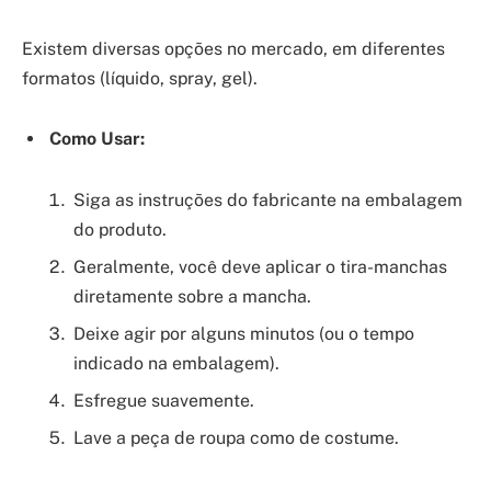
Existem diversas opções no mercado, em diferentes
formatos (líquido, spray, gel).
Como Usar:
Siga as instruções do fabricante na embalagem
do produto.
Geralmente, você deve aplicar o tira-manchas
diretamente sobre a mancha.
Deixe agir por alguns minutos (ou o tempo
indicado na embalagem).
Esfregue suavemente.
Lave a peça de roupa como de costume.