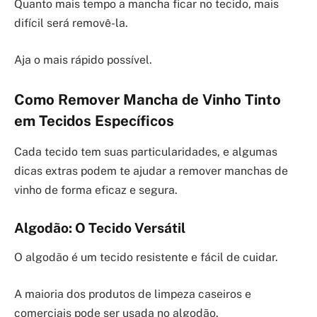
Quanto mais tempo a mancha ficar no tecido, mais
difícil será removê-la.
Aja o mais rápido possível.
Como Remover Mancha de Vinho Tinto
em Tecidos Específicos
Cada tecido tem suas particularidades, e algumas
dicas extras podem te ajudar a remover manchas de
vinho de forma eficaz e segura.
Algodão: O Tecido Versátil
O algodão é um tecido resistente e fácil de cuidar.
A maioria dos produtos de limpeza caseiros e
comerciais pode ser usada no algodão.