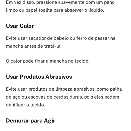
Em vez disso, pressione suavemente com um pano
limpo ou papel toalha para absorver o líquido.
Usar Calor
Evite usar secador de cabelo ou ferro de passar na
mancha antes de tratá-la.
O calor pode fixar a mancha no tecido.
Usar Produtos Abrasivos
Evite usar produtos de limpeza abrasivos, como palha
de aço ou escovas de cerdas duras, pois eles podem
danificar o tecido.
Demorar para Agir