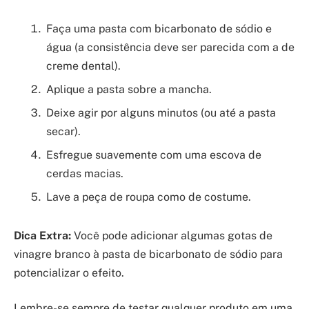
Faça uma pasta com bicarbonato de sódio e
água (a consistência deve ser parecida com a de
creme dental).
Aplique a pasta sobre a mancha.
Deixe agir por alguns minutos (ou até a pasta
secar).
Esfregue suavemente com uma escova de
cerdas macias.
Lave a peça de roupa como de costume.
Dica Extra:
Você pode adicionar algumas gotas de
vinagre branco à pasta de bicarbonato de sódio para
potencializar o efeito.
Lembre-se sempre de testar qualquer produto em uma