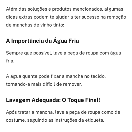
Além das soluções e produtos mencionados, algumas
dicas extras podem te ajudar a ter sucesso na remoção
de manchas de vinho tinto:
A Importância da Água Fria
Sempre que possível, lave a peça de roupa com água
fria.
A água quente pode fixar a mancha no tecido,
tornando-a mais difícil de remover.
Lavagem Adequada: O Toque Final!
Após tratar a mancha, lave a peça de roupa como de
costume, seguindo as instruções da etiqueta.