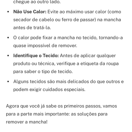
chegue ao outro lado.
Não Use Calor:
Evite ao máximo usar calor (como
secador de cabelo ou ferro de passar) na mancha
antes de tratá-la.
O calor pode fixar a mancha no tecido, tornando-a
quase impossível de remover.
Identifique o Tecido:
Antes de aplicar qualquer
produto ou técnica, verifique a etiqueta da roupa
para saber o tipo de tecido.
Alguns tecidos são mais delicados do que outros e
podem exigir cuidados especiais.
Agora que você já sabe os primeiros passos, vamos
para a parte mais importante: as soluções para
remover a mancha!