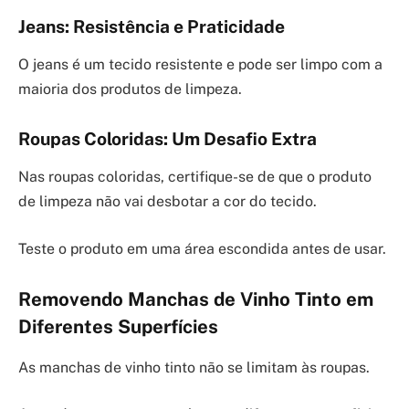
Jeans: Resistência e Praticidade
O jeans é um tecido resistente e pode ser limpo com a
maioria dos produtos de limpeza.
Roupas Coloridas: Um Desafio Extra
Nas roupas coloridas, certifique-se de que o produto
de limpeza não vai desbotar a cor do tecido.
Teste o produto em uma área escondida antes de usar.
Removendo Manchas de Vinho Tinto em
Diferentes Superfícies
As manchas de vinho tinto não se limitam às roupas.