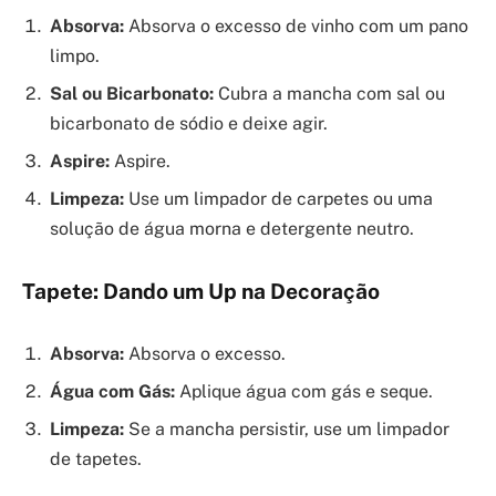
Absorva:
Absorva o excesso de vinho com um pano
limpo.
Sal ou Bicarbonato:
Cubra a mancha com sal ou
bicarbonato de sódio e deixe agir.
Aspire:
Aspire.
Limpeza:
Use um limpador de carpetes ou uma
solução de água morna e detergente neutro.
Tapete: Dando um Up na Decoração
Absorva:
Absorva o excesso.
Água com Gás:
Aplique água com gás e seque.
Limpeza:
Se a mancha persistir, use um limpador
de tapetes.