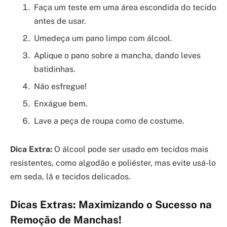
Faça um teste em uma área escondida do tecido
antes de usar.
Umedeça um pano limpo com álcool.
Aplique o pano sobre a mancha, dando leves
batidinhas.
Não esfregue!
Enxágue bem.
Lave a peça de roupa como de costume.
Dica Extra:
O álcool pode ser usado em tecidos mais
resistentes, como algodão e poliéster, mas evite usá-lo
em seda, lã e tecidos delicados.
Dicas Extras: Maximizando o Sucesso na
Remoção de Manchas!