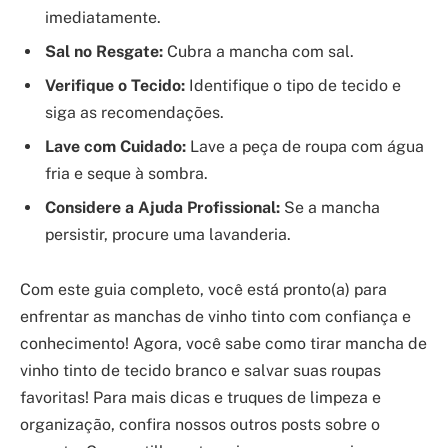
imediatamente.
Sal no Resgate:
Cubra a mancha com sal.
Verifique o Tecido:
Identifique o tipo de tecido e
siga as recomendações.
Lave com Cuidado:
Lave a peça de roupa com água
fria e seque à sombra.
Considere a Ajuda Profissional:
Se a mancha
persistir, procure uma lavanderia.
Com este guia completo, você está pronto(a) para
enfrentar as manchas de vinho tinto com confiança e
conhecimento! Agora, você sabe como tirar mancha de
vinho tinto de tecido branco e salvar suas roupas
favoritas! Para mais dicas e truques de limpeza e
organização, confira nossos outros posts sobre o