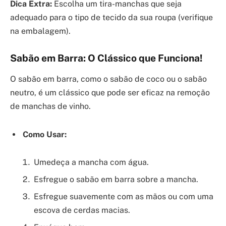
Dica Extra:
Escolha um tira-manchas que seja
adequado para o tipo de tecido da sua roupa (verifique
na embalagem).
Sabão em Barra: O Clássico que Funciona!
O sabão em barra, como o sabão de coco ou o sabão
neutro, é um clássico que pode ser eficaz na remoção
de manchas de vinho.
Como Usar:
Umedeça a mancha com água.
Esfregue o sabão em barra sobre a mancha.
Esfregue suavemente com as mãos ou com uma
escova de cerdas macias.