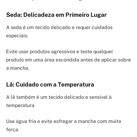
Seda: Delicadeza em Primeiro Lugar
A seda é um tecido delicado e requer cuidados
especiais.
Evite usar produtos agressivos e teste qualquer
produto em uma área escondida antes de aplicar sobre
a mancha.
Lã: Cuidado com a Temperatura
A lã também é um tecido delicado e sensível à
temperatura.
Use água fria e evite esfregar a mancha com muita
força.