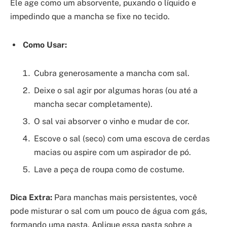
Ele age como um absorvente, puxando o líquido e
impedindo que a mancha se fixe no tecido.
Como Usar:
Cubra generosamente a mancha com sal.
Deixe o sal agir por algumas horas (ou até a
mancha secar completamente).
O sal vai absorver o vinho e mudar de cor.
Escove o sal (seco) com uma escova de cerdas
macias ou aspire com um aspirador de pó.
Lave a peça de roupa como de costume.
Dica Extra:
Para manchas mais persistentes, você
pode misturar o sal com um pouco de água com gás,
formando uma pasta. Aplique essa pasta sobre a