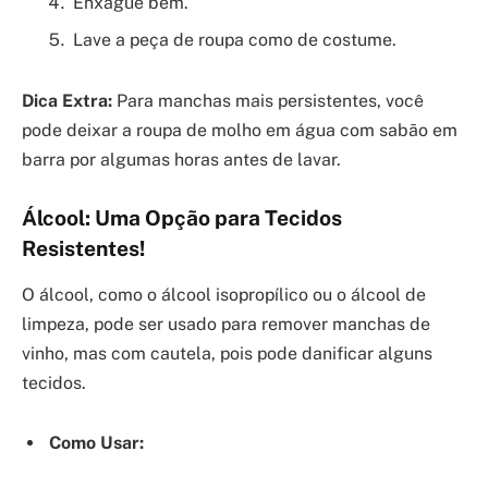
Enxágue bem.
Lave a peça de roupa como de costume.
Dica Extra:
Para manchas mais persistentes, você
pode deixar a roupa de molho em água com sabão em
barra por algumas horas antes de lavar.
Álcool: Uma Opção para Tecidos
Resistentes!
O álcool, como o álcool isopropílico ou o álcool de
limpeza, pode ser usado para remover manchas de
vinho, mas com cautela, pois pode danificar alguns
tecidos.
Como Usar: