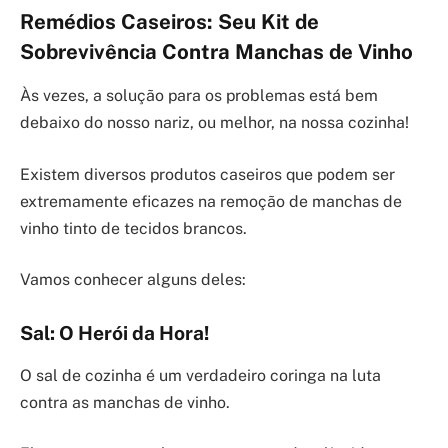
Remédios Caseiros: Seu Kit de
Sobrevivência Contra Manchas de Vinho
Às vezes, a solução para os problemas está bem
debaixo do nosso nariz, ou melhor, na nossa cozinha!
Existem diversos produtos caseiros que podem ser
extremamente eficazes na remoção de manchas de
vinho tinto de tecidos brancos.
Vamos conhecer alguns deles:
Sal: O Herói da Hora!
O sal de cozinha é um verdadeiro coringa na luta
contra as manchas de vinho.