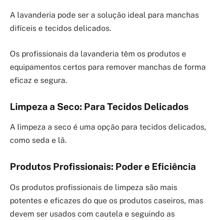
A lavanderia pode ser a solução ideal para manchas
difíceis e tecidos delicados.
Os profissionais da lavanderia têm os produtos e
equipamentos certos para remover manchas de forma
eficaz e segura.
Limpeza a Seco: Para Tecidos Delicados
A limpeza a seco é uma opção para tecidos delicados,
como seda e lã.
Produtos Profissionais: Poder e Eficiência
Os produtos profissionais de limpeza são mais
potentes e eficazes do que os produtos caseiros, mas
devem ser usados com cautela e seguindo as