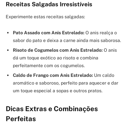
Receitas Salgadas Irresistíveis
Experimente estas receitas salgadas:
Pato Assado com Anis Estrelado:
O anis realça o
sabor do pato e deixa a carne ainda mais saborosa.
Risoto de Cogumelos com Anis Estrelado:
O anis
dá um toque exótico ao risoto e combina
perfeitamente com os cogumelos.
Caldo de Frango com Anis Estrelado:
Um caldo
aromático e saboroso, perfeito para aquecer e dar
um toque especial a sopas e outros pratos.
Dicas Extras e Combinações
Perfeitas