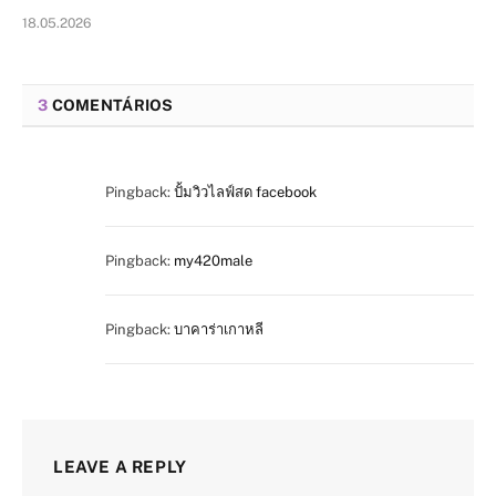
18.05.2026
3
COMENTÁRIOS
Pingback:
ปั้มวิวไลฟ์สด facebook
Pingback:
my420male
Pingback:
บาคาร่าเกาหลี
LEAVE A REPLY