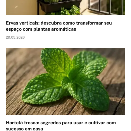
Ervas verticais: descubra como transformar seu
espaço com plantas aromáticas
29.05.2026
Hortelã fresca: segredos para usar e cultivar com
sucesso em casa