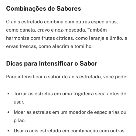
Combinações de Sabores
O anis estrelado combina com outras especiarias,
como canela, cravo e noz-moscada. Também
harmoniza com frutas cítricas, como laranja e limão, e
ervas frescas, como alecrim e tomilho.
Dicas para Intensificar o Sabor
Para intensificar o sabor do anis estrelado, você pode:
Torrar as estrelas em uma frigideira seca antes de
usar.
Moer as estrelas em um moedor de especiarias ou
pilão.
Usar o anis estrelado em combinação com outras