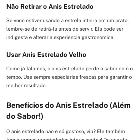
Não Retirar o Anis Estrelado
Se você estiver usando a estrela inteira em um prato,
lembre-se de retirá-la antes de servir. Ela pode ser
indigesta e alterar a experiência gastronômica.
Usar Anis Estrelado Velho
Como já falamos, o anis estrelado perde o sabor com o
tempo. Use sempre especiarias frescas para garantir o
melhor resultado.
Benefícios do Anis Estrelado (Além
do Sabor!)
O anis estrelado não é só gostoso, viu? Ele também
tem algumas propriedades interessantes! De acordo