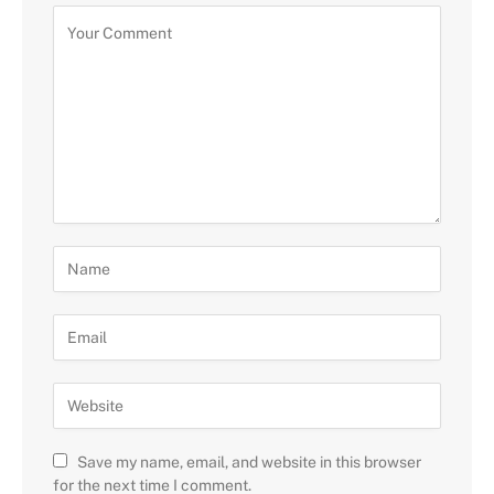
Save my name, email, and website in this browser
for the next time I comment.