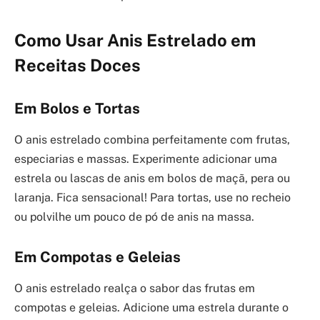
Como Usar Anis Estrelado em
Receitas Doces
Em Bolos e Tortas
O anis estrelado combina perfeitamente com frutas,
especiarias e massas. Experimente adicionar uma
estrela ou lascas de anis em bolos de maçã, pera ou
laranja. Fica sensacional! Para tortas, use no recheio
ou polvilhe um pouco de pó de anis na massa.
Em Compotas e Geleias
O anis estrelado realça o sabor das frutas em
compotas e geleias. Adicione uma estrela durante o