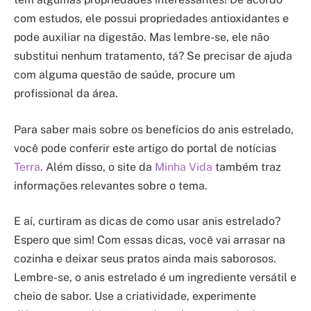
com estudos, ele possui propriedades antioxidantes e
pode auxiliar na digestão. Mas lembre-se, ele não
substitui nenhum tratamento, tá? Se precisar de ajuda
com alguma questão de saúde, procure um
profissional da área.
Para saber mais sobre os benefícios do anis estrelado,
você pode conferir este artigo do portal de notícias
Terra
. Além disso, o site da
Minha Vida
também traz
informações relevantes sobre o tema.
E aí, curtiram as dicas de como usar anis estrelado?
Espero que sim! Com essas dicas, você vai arrasar na
cozinha e deixar seus pratos ainda mais saborosos.
Lembre-se, o anis estrelado é um ingrediente versátil e
cheio de sabor. Use a criatividade, experimente