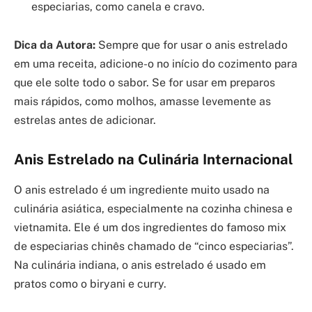
especiarias, como canela e cravo.
Dica da Autora:
Sempre que for usar o anis estrelado
em uma receita, adicione-o no início do cozimento para
que ele solte todo o sabor. Se for usar em preparos
mais rápidos, como molhos, amasse levemente as
estrelas antes de adicionar.
Anis Estrelado na Culinária Internacional
O anis estrelado é um ingrediente muito usado na
culinária asiática, especialmente na cozinha chinesa e
vietnamita. Ele é um dos ingredientes do famoso mix
de especiarias chinês chamado de “cinco especiarias”.
Na culinária indiana, o anis estrelado é usado em
pratos como o biryani e curry.