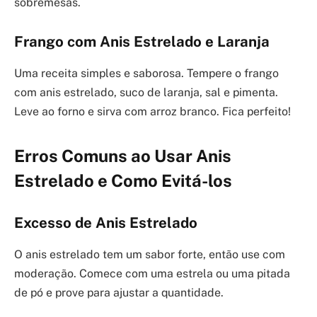
sobremesas.
Frango com Anis Estrelado e Laranja
Uma receita simples e saborosa. Tempere o frango
com anis estrelado, suco de laranja, sal e pimenta.
Leve ao forno e sirva com arroz branco. Fica perfeito!
Erros Comuns ao Usar Anis
Estrelado e Como Evitá-los
Excesso de Anis Estrelado
O anis estrelado tem um sabor forte, então use com
moderação. Comece com uma estrela ou uma pitada
de pó e prove para ajustar a quantidade.