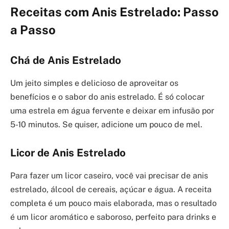
Receitas com Anis Estrelado: Passo
a Passo
Chá de Anis Estrelado
Um jeito simples e delicioso de aproveitar os
benefícios e o sabor do anis estrelado. É só colocar
uma estrela em água fervente e deixar em infusão por
5-10 minutos. Se quiser, adicione um pouco de mel.
Licor de Anis Estrelado
Para fazer um licor caseiro, você vai precisar de anis
estrelado, álcool de cereais, açúcar e água. A receita
completa é um pouco mais elaborada, mas o resultado
é um licor aromático e saboroso, perfeito para drinks e