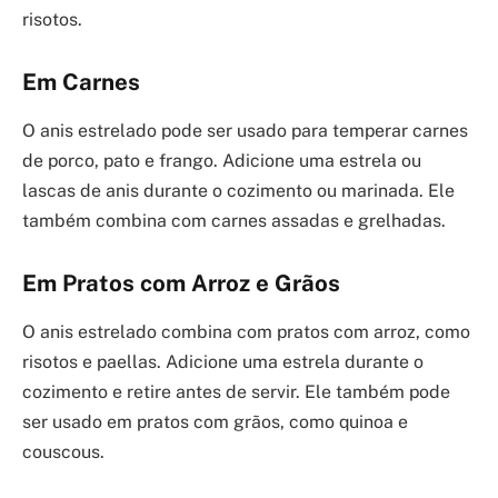
risotos.
Em Carnes
O anis estrelado pode ser usado para temperar carnes
de porco, pato e frango. Adicione uma estrela ou
lascas de anis durante o cozimento ou marinada. Ele
também combina com carnes assadas e grelhadas.
Em Pratos com Arroz e Grãos
O anis estrelado combina com pratos com arroz, como
risotos e paellas. Adicione uma estrela durante o
cozimento e retire antes de servir. Ele também pode
ser usado em pratos com grãos, como quinoa e
couscous.