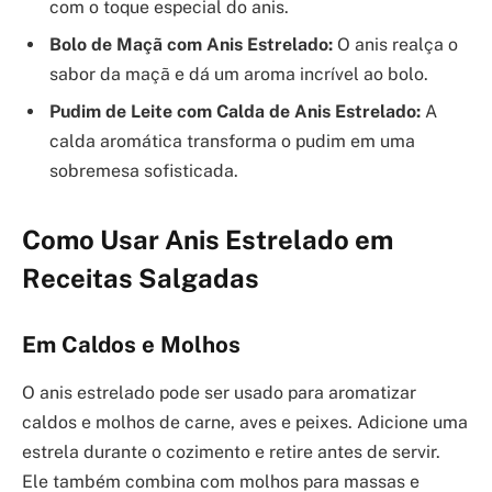
com o toque especial do anis.
Bolo de Maçã com Anis Estrelado:
O anis realça o
sabor da maçã e dá um aroma incrível ao bolo.
Pudim de Leite com Calda de Anis Estrelado:
A
calda aromática transforma o pudim em uma
sobremesa sofisticada.
Como Usar Anis Estrelado em
Receitas Salgadas
Em Caldos e Molhos
O anis estrelado pode ser usado para aromatizar
caldos e molhos de carne, aves e peixes. Adicione uma
estrela durante o cozimento e retire antes de servir.
Ele também combina com molhos para massas e