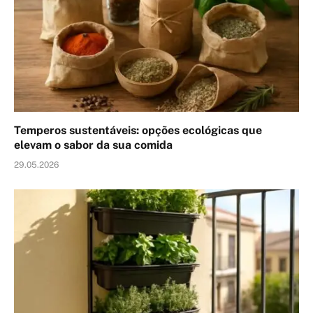
Temperos sustentáveis: opções ecológicas que
elevam o sabor da sua comida
29.05.2026