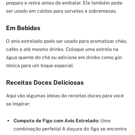
preparo e retire antes de embalar. Ele também pode
ser usado em caldas para sorvetes e sobremesas.
Em Bebidas
O anis estrelado pode ser usado para aromatizar chás,
cafés e até mesmo drinks. Coloque uma estrela na
água quente do chá ou adicione em drinks como gin
tônica para um toque especial.
Receitas Doces Deliciosas
Aqui vão algumas ideias de receitas doces para você
se inspirar:
Compota de Figo com Anis Estrelado:
Uma
combinação perfeita! A doçura do figo se encontra