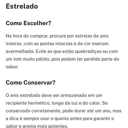
Estrelado
Como Escolher?
Na hora de comprar, procure por estrelas de anis
inteiras, com as pontas intactas e de cor marrom
avermelhada. Evite as que estão quebradiças ou com
um tom muito pálido, pois podem ter perdido parte do
sabor.
Como Conservar?
O anis estrelado deve ser armazenado em um
recipiente hermético, longe da luz e do calor. Se
conservado corretamente, pode durar até um ano, mas
a dica é sempre usar o quanto antes para garantir o
sabor e aroma mais potentes.