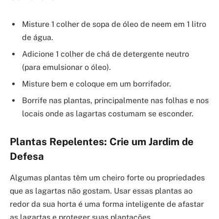
Misture 1 colher de sopa de óleo de neem em 1 litro
de água.
Adicione 1 colher de chá de detergente neutro
(para emulsionar o óleo).
Misture bem e coloque em um borrifador.
Borrife nas plantas, principalmente nas folhas e nos
locais onde as lagartas costumam se esconder.
Plantas Repelentes: Crie um Jardim de
Defesa
Algumas plantas têm um cheiro forte ou propriedades
que as lagartas não gostam. Usar essas plantas ao
redor da sua horta é uma forma inteligente de afastar
as lagartas e proteger suas plantações.