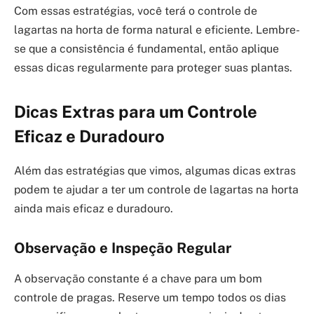
Com essas estratégias, você terá o controle de
lagartas na horta de forma natural e eficiente. Lembre-
se que a consistência é fundamental, então aplique
essas dicas regularmente para proteger suas plantas.
Dicas Extras para um Controle
Eficaz e Duradouro
Além das estratégias que vimos, algumas dicas extras
podem te ajudar a ter um controle de lagartas na horta
ainda mais eficaz e duradouro.
Observação e Inspeção Regular
A observação constante é a chave para um bom
controle de pragas. Reserve um tempo todos os dias