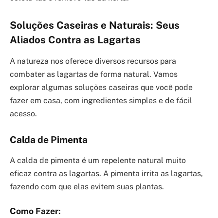
Soluções Caseiras e Naturais: Seus
Aliados Contra as Lagartas
A natureza nos oferece diversos recursos para
combater as lagartas de forma natural. Vamos
explorar algumas soluções caseiras que você pode
fazer em casa, com ingredientes simples e de fácil
acesso.
Calda de Pimenta
A calda de pimenta é um repelente natural muito
eficaz contra as lagartas. A pimenta irrita as lagartas,
fazendo com que elas evitem suas plantas.
Como Fazer: