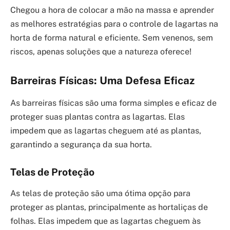
Chegou a hora de colocar a mão na massa e aprender
as melhores estratégias para o controle de lagartas na
horta de forma natural e eficiente. Sem venenos, sem
riscos, apenas soluções que a natureza oferece!
Barreiras Físicas: Uma Defesa Eficaz
As barreiras físicas são uma forma simples e eficaz de
proteger suas plantas contra as lagartas. Elas
impedem que as lagartas cheguem até as plantas,
garantindo a segurança da sua horta.
Telas de Proteção
As telas de proteção são uma ótima opção para
proteger as plantas, principalmente as hortaliças de
folhas. Elas impedem que as lagartas cheguem às