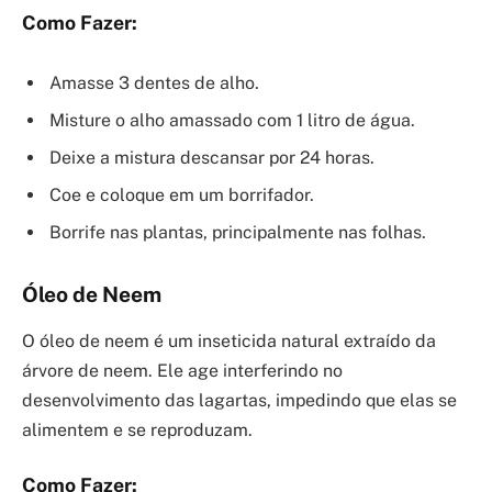
Como Fazer:
Amasse 3 dentes de alho.
Misture o alho amassado com 1 litro de água.
Deixe a mistura descansar por 24 horas.
Coe e coloque em um borrifador.
Borrife nas plantas, principalmente nas folhas.
Óleo de Neem
O óleo de neem é um inseticida natural extraído da
árvore de neem. Ele age interferindo no
desenvolvimento das lagartas, impedindo que elas se
alimentem e se reproduzam.
Como Fazer: