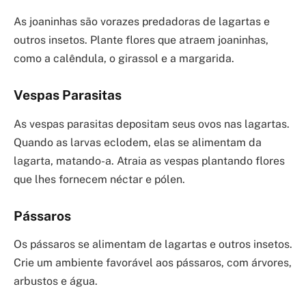
As joaninhas são vorazes predadoras de lagartas e
outros insetos. Plante flores que atraem joaninhas,
como a calêndula, o girassol e a margarida.
Vespas Parasitas
As vespas parasitas depositam seus ovos nas lagartas.
Quando as larvas eclodem, elas se alimentam da
lagarta, matando-a. Atraia as vespas plantando flores
que lhes fornecem néctar e pólen.
Pássaros
Os pássaros se alimentam de lagartas e outros insetos.
Crie um ambiente favorável aos pássaros, com árvores,
arbustos e água.