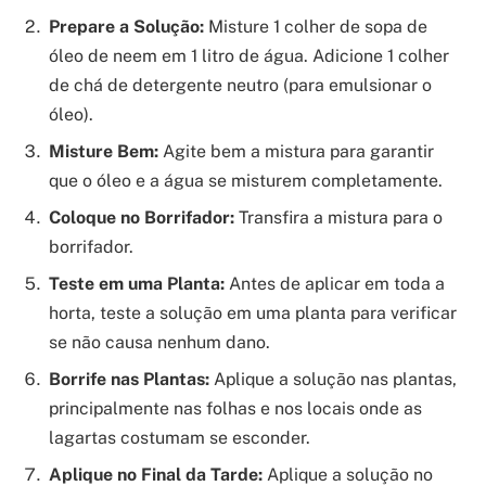
Prepare a Solução:
Misture 1 colher de sopa de
óleo de neem em 1 litro de água. Adicione 1 colher
de chá de detergente neutro (para emulsionar o
óleo).
Misture Bem:
Agite bem a mistura para garantir
que o óleo e a água se misturem completamente.
Coloque no Borrifador:
Transfira a mistura para o
borrifador.
Teste em uma Planta:
Antes de aplicar em toda a
horta, teste a solução em uma planta para verificar
se não causa nenhum dano.
Borrife nas Plantas:
Aplique a solução nas plantas,
principalmente nas folhas e nos locais onde as
lagartas costumam se esconder.
Aplique no Final da Tarde:
Aplique a solução no