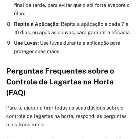
final da tarde, para evitar que o sol forte evapore o
óleo.
Repita a Aplicação:
Repita a aplicação a cada 7 a
10 dias, ou após as chuvas, para garantir a eficácia.
Use Luvas:
Use luvas durante a aplicação para
proteger suas mãos.
Perguntas Frequentes sobre o
Controle de Lagartas na Horta
(FAQ)
Para te ajudar a tirar todas as suas dúvidas sobre o
controle de lagartas na horta, respondi as perguntas
mais frequentes: