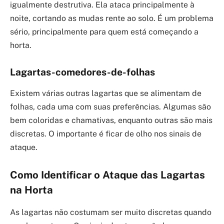
igualmente destrutiva. Ela ataca principalmente à
noite, cortando as mudas rente ao solo. É um problema
sério, principalmente para quem está começando a
horta.
Lagartas-comedores-de-folhas
Existem várias outras lagartas que se alimentam de
folhas, cada uma com suas preferências. Algumas são
bem coloridas e chamativas, enquanto outras são mais
discretas. O importante é ficar de olho nos sinais de
ataque.
Como Identificar o Ataque das Lagartas
na Horta
As lagartas não costumam ser muito discretas quando