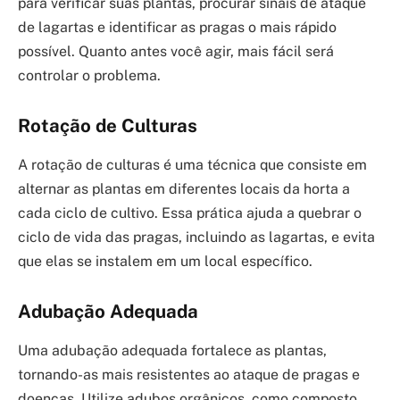
para verificar suas plantas, procurar sinais de ataque
de lagartas e identificar as pragas o mais rápido
possível. Quanto antes você agir, mais fácil será
controlar o problema.
Rotação de Culturas
A rotação de culturas é uma técnica que consiste em
alternar as plantas em diferentes locais da horta a
cada ciclo de cultivo. Essa prática ajuda a quebrar o
ciclo de vida das pragas, incluindo as lagartas, e evita
que elas se instalem em um local específico.
Adubação Adequada
Uma adubação adequada fortalece as plantas,
tornando-as mais resistentes ao ataque de pragas e
doenças. Utilize adubos orgânicos, como composto