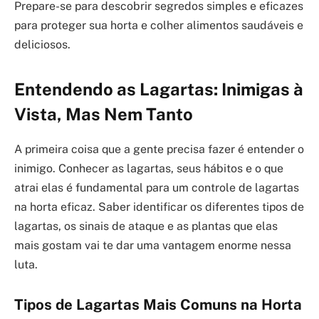
Prepare-se para descobrir segredos simples e eficazes
para proteger sua horta e colher alimentos saudáveis e
deliciosos.
Entendendo as Lagartas: Inimigas à
Vista, Mas Nem Tanto
A primeira coisa que a gente precisa fazer é entender o
inimigo. Conhecer as lagartas, seus hábitos e o que
atrai elas é fundamental para um controle de lagartas
na horta eficaz. Saber identificar os diferentes tipos de
lagartas, os sinais de ataque e as plantas que elas
mais gostam vai te dar uma vantagem enorme nessa
luta.
Tipos de Lagartas Mais Comuns na Horta