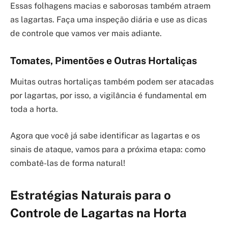
Essas folhagens macias e saborosas também atraem
as lagartas. Faça uma inspeção diária e use as dicas
de controle que vamos ver mais adiante.
Tomates, Pimentões e Outras Hortaliças
Muitas outras hortaliças também podem ser atacadas
por lagartas, por isso, a vigilância é fundamental em
toda a horta.
Agora que você já sabe identificar as lagartas e os
sinais de ataque, vamos para a próxima etapa: como
combatê-las de forma natural!
Estratégias Naturais para o
Controle de Lagartas na Horta