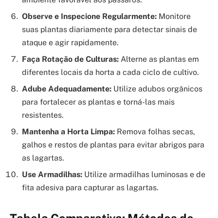
Observe e Inspecione Regularmente:
Monitore
suas plantas diariamente para detectar sinais de
ataque e agir rapidamente.
Faça Rotação de Culturas:
Alterne as plantas em
diferentes locais da horta a cada ciclo de cultivo.
Adube Adequadamente:
Utilize adubos orgânicos
para fortalecer as plantas e torná-las mais
resistentes.
Mantenha a Horta Limpa:
Remova folhas secas,
galhos e restos de plantas para evitar abrigos para
as lagartas.
Use Armadilhas:
Utilize armadilhas luminosas e de
fita adesiva para capturar as lagartas.