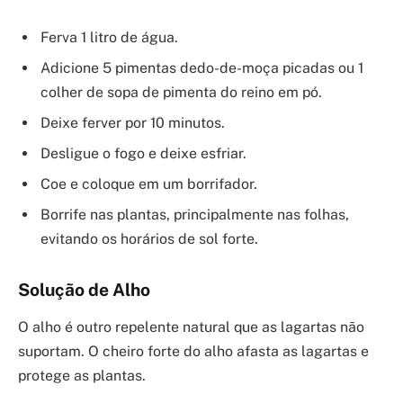
Ferva 1 litro de água.
Adicione 5 pimentas dedo-de-moça picadas ou 1
colher de sopa de pimenta do reino em pó.
Deixe ferver por 10 minutos.
Desligue o fogo e deixe esfriar.
Coe e coloque em um borrifador.
Borrife nas plantas, principalmente nas folhas,
evitando os horários de sol forte.
Solução de Alho
O alho é outro repelente natural que as lagartas não
suportam. O cheiro forte do alho afasta as lagartas e
protege as plantas.