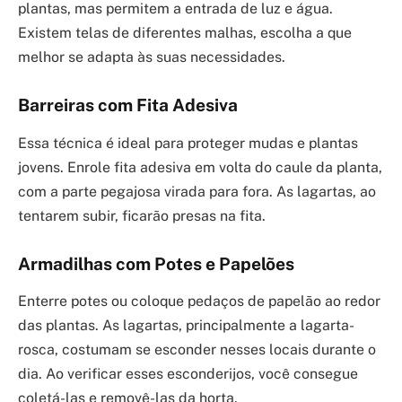
plantas, mas permitem a entrada de luz e água.
Existem telas de diferentes malhas, escolha a que
melhor se adapta às suas necessidades.
Barreiras com Fita Adesiva
Essa técnica é ideal para proteger mudas e plantas
jovens. Enrole fita adesiva em volta do caule da planta,
com a parte pegajosa virada para fora. As lagartas, ao
tentarem subir, ficarão presas na fita.
Armadilhas com Potes e Papelões
Enterre potes ou coloque pedaços de papelão ao redor
das plantas. As lagartas, principalmente a lagarta-
rosca, costumam se esconder nesses locais durante o
dia. Ao verificar esses esconderijos, você consegue
coletá-las e removê-las da horta.