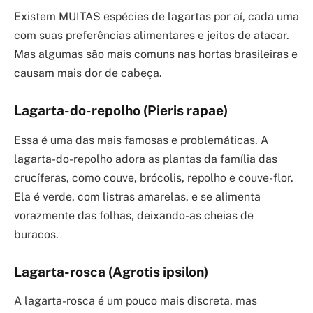
Existem MUITAS espécies de lagartas por aí, cada uma
com suas preferências alimentares e jeitos de atacar.
Mas algumas são mais comuns nas hortas brasileiras e
causam mais dor de cabeça.
Lagarta-do-repolho (Pieris rapae)
Essa é uma das mais famosas e problemáticas. A
lagarta-do-repolho adora as plantas da família das
crucíferas, como couve, brócolis, repolho e couve-flor.
Ela é verde, com listras amarelas, e se alimenta
vorazmente das folhas, deixando-as cheias de
buracos.
Lagarta-rosca (Agrotis ipsilon)
A lagarta-rosca é um pouco mais discreta, mas