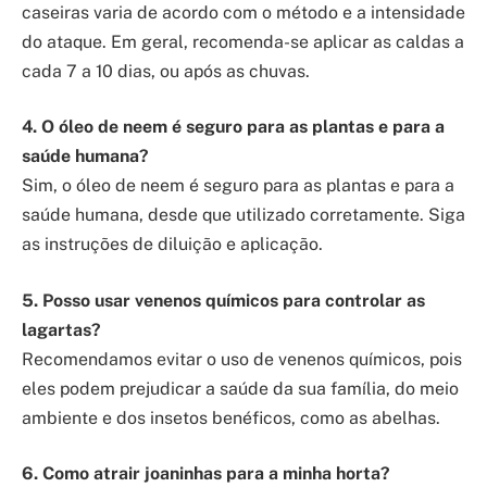
caseiras varia de acordo com o método e a intensidade
do ataque. Em geral, recomenda-se aplicar as caldas a
cada 7 a 10 dias, ou após as chuvas.
4. O óleo de neem é seguro para as plantas e para a
saúde humana?
Sim, o óleo de neem é seguro para as plantas e para a
saúde humana, desde que utilizado corretamente. Siga
as instruções de diluição e aplicação.
5. Posso usar venenos químicos para controlar as
lagartas?
Recomendamos evitar o uso de venenos químicos, pois
eles podem prejudicar a saúde da sua família, do meio
ambiente e dos insetos benéficos, como as abelhas.
6. Como atrair joaninhas para a minha horta?