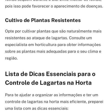
pois isso pode favorecer o aparecimento de doenças.
Cultivo de Plantas Resistentes
Opte por cultivar plantas que são naturalmente mais
resistentes ao ataque de lagartas. Consulte um
especialista em horticultura para obter informações
sobre as plantas mais adequadas para o seu clima e
região.
Lista de Dicas Essenciais para o
Controle de Lagartas na Horta
Para te ajudar a organizar as informações e ter um
controle de lagartas na horta mais eficiente, preparei
uma lista com as dicas essenciais: