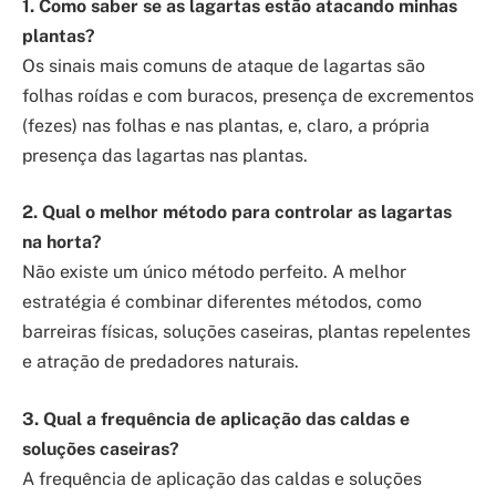
1. Como saber se as lagartas estão atacando minhas
plantas?
Os sinais mais comuns de ataque de lagartas são
folhas roídas e com buracos, presença de excrementos
(fezes) nas folhas e nas plantas, e, claro, a própria
presença das lagartas nas plantas.
2. Qual o melhor método para controlar as lagartas
na horta?
Não existe um único método perfeito. A melhor
estratégia é combinar diferentes métodos, como
barreiras físicas, soluções caseiras, plantas repelentes
e atração de predadores naturais.
3. Qual a frequência de aplicação das caldas e
soluções caseiras?
A frequência de aplicação das caldas e soluções