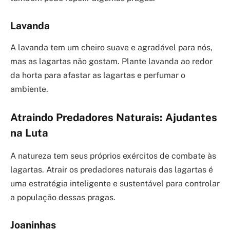
Lavanda
A lavanda tem um cheiro suave e agradável para nós,
mas as lagartas não gostam. Plante lavanda ao redor
da horta para afastar as lagartas e perfumar o
ambiente.
Atraindo Predadores Naturais: Ajudantes
na Luta
A natureza tem seus próprios exércitos de combate às
lagartas. Atrair os predadores naturais das lagartas é
uma estratégia inteligente e sustentável para controlar
a população dessas pragas.
Joaninhas