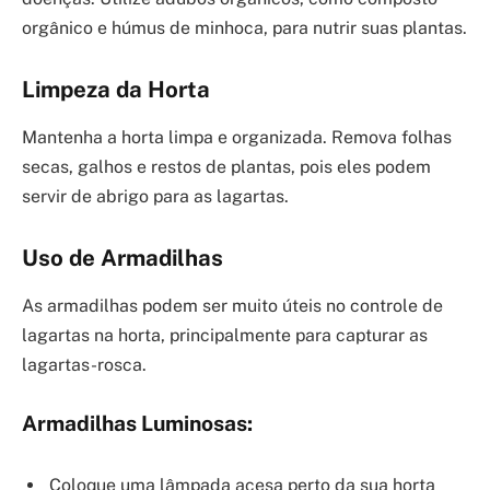
orgânico e húmus de minhoca, para nutrir suas plantas.
Limpeza da Horta
Mantenha a horta limpa e organizada. Remova folhas
secas, galhos e restos de plantas, pois eles podem
servir de abrigo para as lagartas.
Uso de Armadilhas
As armadilhas podem ser muito úteis no controle de
lagartas na horta, principalmente para capturar as
lagartas-rosca.
Armadilhas Luminosas:
Coloque uma lâmpada acesa perto da sua horta