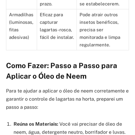
prazo.
se estabelecerem.
Armadilhas
Eficaz para
Pode atrair outros
(luminosas,
capturar
insetos benéficos,
fitas
lagartas-rosca,
precisa ser
adesivas)
fácil de instalar.
monitorada e limpa
regularmente.
Como Fazer: Passo a Passo para
Aplicar o Óleo de Neem
Para te ajudar a aplicar o óleo de neem corretamente e
garantir o controle de lagartas na horta, preparei um
passo a passo:
Reúna os Materiais:
Você vai precisar de óleo de
neem, água, detergente neutro, borrifador e luvas.