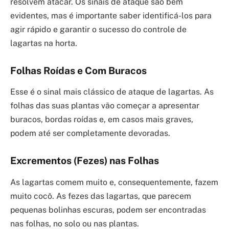
resolvem atacar. Os sinais de ataque são bem
evidentes, mas é importante saber identificá-los para
agir rápido e garantir o sucesso do controle de
lagartas na horta.
Folhas Roídas e Com Buracos
Esse é o sinal mais clássico de ataque de lagartas. As
folhas das suas plantas vão começar a apresentar
buracos, bordas roídas e, em casos mais graves,
podem até ser completamente devoradas.
Excrementos (Fezes) nas Folhas
As lagartas comem muito e, consequentemente, fazem
muito cocô. As fezes das lagartas, que parecem
pequenas bolinhas escuras, podem ser encontradas
nas folhas, no solo ou nas plantas.