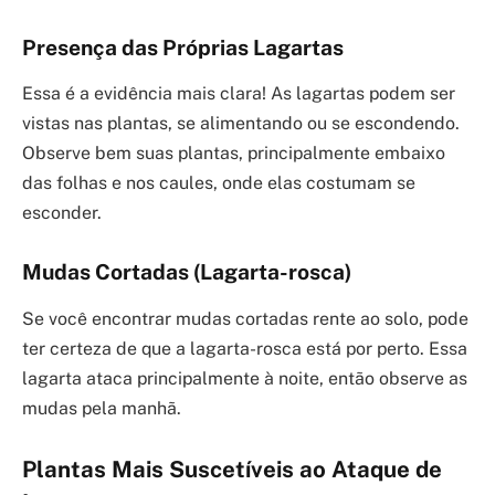
Presença das Próprias Lagartas
Essa é a evidência mais clara! As lagartas podem ser
vistas nas plantas, se alimentando ou se escondendo.
Observe bem suas plantas, principalmente embaixo
das folhas e nos caules, onde elas costumam se
esconder.
Mudas Cortadas (Lagarta-rosca)
Se você encontrar mudas cortadas rente ao solo, pode
ter certeza de que a lagarta-rosca está por perto. Essa
lagarta ataca principalmente à noite, então observe as
mudas pela manhã.
Plantas Mais Suscetíveis ao Ataque de