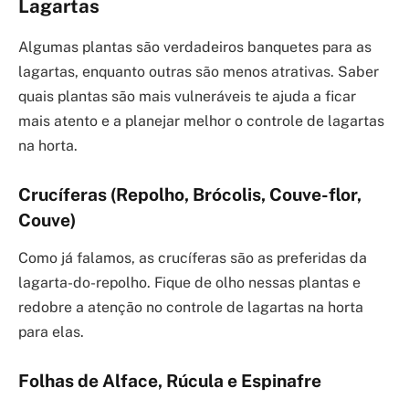
Lagartas
Algumas plantas são verdadeiros banquetes para as
lagartas, enquanto outras são menos atrativas. Saber
quais plantas são mais vulneráveis te ajuda a ficar
mais atento e a planejar melhor o controle de lagartas
na horta.
Crucíferas (Repolho, Brócolis, Couve-flor,
Couve)
Como já falamos, as crucíferas são as preferidas da
lagarta-do-repolho. Fique de olho nessas plantas e
redobre a atenção no controle de lagartas na horta
para elas.
Folhas de Alface, Rúcula e Espinafre