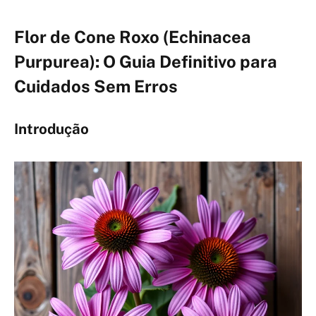
Flor de Cone Roxo (Echinacea
Purpurea): O Guia Definitivo para
Cuidados Sem Erros
Introdução