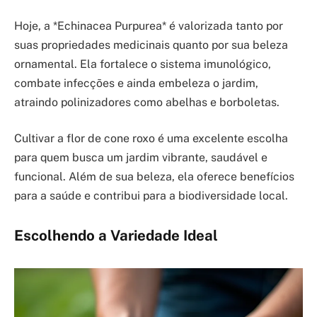
Hoje, a *Echinacea Purpurea* é valorizada tanto por
suas propriedades medicinais quanto por sua beleza
ornamental. Ela fortalece o sistema imunológico,
combate infecções e ainda embeleza o jardim,
atraindo polinizadores como abelhas e borboletas.
Cultivar a flor de cone roxo é uma excelente escolha
para quem busca um jardim vibrante, saudável e
funcional. Além de sua beleza, ela oferece benefícios
para a saúde e contribui para a biodiversidade local.
Escolhendo a Variedade Ideal