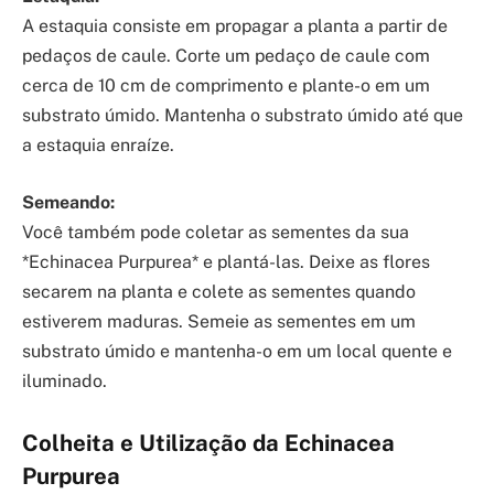
A estaquia consiste em propagar a planta a partir de
pedaços de caule. Corte um pedaço de caule com
cerca de 10 cm de comprimento e plante-o em um
substrato úmido. Mantenha o substrato úmido até que
a estaquia enraíze.
Semeando:
Você também pode coletar as sementes da sua
*Echinacea Purpurea* e plantá-las. Deixe as flores
secarem na planta e colete as sementes quando
estiverem maduras. Semeie as sementes em um
substrato úmido e mantenha-o em um local quente e
iluminado.
Colheita e Utilização da Echinacea
Purpurea