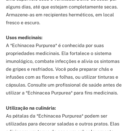
alguns dias, até que estejam completamente secas.
Armazene-as em recipientes herméticos, em local
fresco e escuro.
Usos medicinais:
A *Echinacea Purpurea* é conhecida por suas
propriedades medicinais. Ela fortalece o sistema
imunológico, combate infecções e alivia os sintomas
de gripes e resfriados. Você pode preparar chás e
infusões com as flores e folhas, ou utilizar tinturas e
cápsulas. Consulte um profissional de saúde antes de
utilizar a *Echinacea Purpurea* para fins medicinais.
Utilização na culinária:
As pétalas da *Echinacea Purpurea* podem ser
utilizadas para decorar saladas e outros pratos. Elas