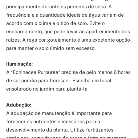
principalmente durante os períodos de seca. A
frequência e a quantidade ideais de água variam de
acordo com o clima e o tipo de solo. Evite o
encharcamento, que pode levar ao apodrecimento das
raízes. A rega por gotejamento é uma excelente opção
para manter o solo úmido sem excesso.
Iluminação:
A *Echinacea Purpurea* precisa de pelo menos 6 horas
de sol por dia para florescer. Escolha um local
ensolarado no jardim para plantá-la.
Adubação:
A adubação de manutenção é importante para
fornecer os nutrientes necessários para o
desenvolvimento da planta. Utilize fertilizantes