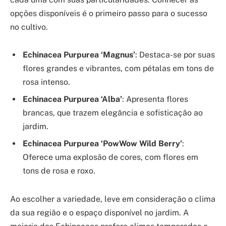
opções disponíveis é o primeiro passo para o sucesso
no cultivo.
Echinacea Purpurea ‘Magnus’
: Destaca-se por suas
flores grandes e vibrantes, com pétalas em tons de
rosa intenso.
Echinacea Purpurea ‘Alba’
: Apresenta flores
brancas, que trazem elegância e sofisticação ao
jardim.
Echinacea Purpurea ‘PowWow Wild Berry’
:
Oferece uma explosão de cores, com flores em
tons de rosa e roxo.
Ao escolher a variedade, leve em consideração o clima
da sua região e o espaço disponível no jardim. A