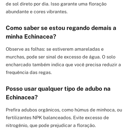
de sol direto por dia. Isso garante uma floração
abundante e cores vibrantes.
Como saber se estou regando demais a
minha Echinacea?
Observe as folhas: se estiverem amareladas e
murchas, pode ser sinal de excesso de água. O solo
encharcado também indica que você precisa reduzir a
frequência das regas.
Posso usar qualquer tipo de adubo na
Echinacea?
Prefira adubos orgânicos, como húmus de minhoca, ou
fertilizantes NPK balanceados. Evite excesso de
nitrogênio, que pode prejudicar a floração.