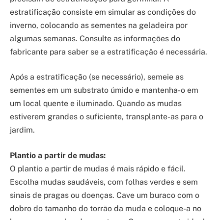
estratificação consiste em simular as condições do
inverno, colocando as sementes na geladeira por
algumas semanas. Consulte as informações do
fabricante para saber se a estratificação é necessária.
Após a estratificação (se necessário), semeie as
sementes em um substrato úmido e mantenha-o em
um local quente e iluminado. Quando as mudas
estiverem grandes o suficiente, transplante-as para o
jardim.
Plantio a partir de mudas:
O plantio a partir de mudas é mais rápido e fácil.
Escolha mudas saudáveis, com folhas verdes e sem
sinais de pragas ou doenças. Cave um buraco com o
dobro do tamanho do torrão da muda e coloque-a no