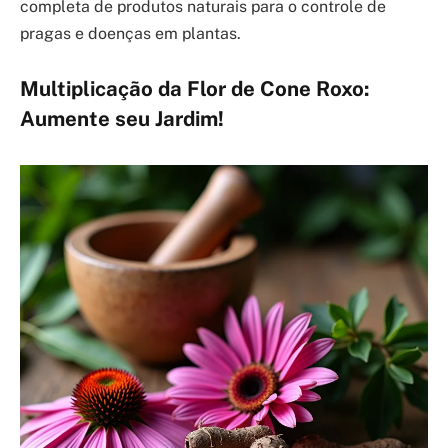
completa de produtos naturais para o controle de
pragas e doenças em plantas.
Multiplicação da Flor de Cone Roxo:
Aumente seu Jardim!