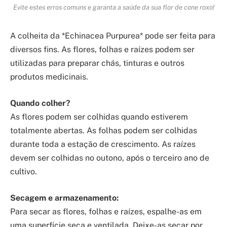
Evite estes erros comuns e garanta a saúde da sua flor de cone roxo!
A colheita da *Echinacea Purpurea* pode ser feita para
diversos fins. As flores, folhas e raízes podem ser
utilizadas para preparar chás, tinturas e outros
produtos medicinais.
Quando colher?
As flores podem ser colhidas quando estiverem
totalmente abertas. As folhas podem ser colhidas
durante toda a estação de crescimento. As raízes
devem ser colhidas no outono, após o terceiro ano de
cultivo.
Secagem e armazenamento:
Para secar as flores, folhas e raízes, espalhe-as em
uma superfície seca e ventilada. Deixe-as secar por