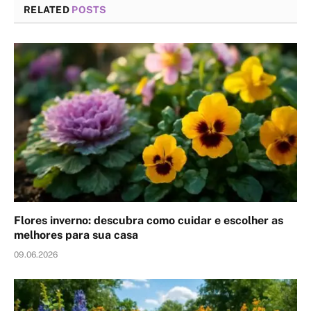
RELATED
POSTS
Flores inverno: descubra como cuidar e escolher as
melhores para sua casa
09.06.2026