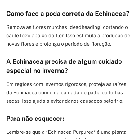
Como faço a poda correta da Echinacea?
Remova as flores murchas (deadheading) cortando o
caule logo abaixo da flor. Isso estimula a produção de
novas flores e prolonga o período de floração.
A Echinacea precisa de algum cuidado
especial no inverno?
Em regiões com invernos rigorosos, proteja as raízes
da Echinacea com uma camada de palha ou folhas
secas. Isso ajuda a evitar danos causados pelo frio.
Para não esquecer:
Lembre-se que a *Echinacea Purpurea* é uma planta