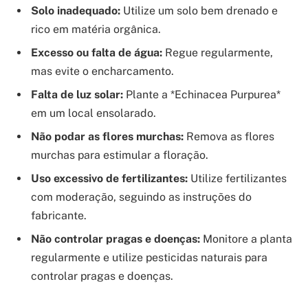
Solo inadequado:
Utilize um solo bem drenado e
rico em matéria orgânica.
Excesso ou falta de água:
Regue regularmente,
mas evite o encharcamento.
Falta de luz solar:
Plante a *Echinacea Purpurea*
em um local ensolarado.
Não podar as flores murchas:
Remova as flores
murchas para estimular a floração.
Uso excessivo de fertilizantes:
Utilize fertilizantes
com moderação, seguindo as instruções do
fabricante.
Não controlar pragas e doenças:
Monitore a planta
regularmente e utilize pesticidas naturais para
controlar pragas e doenças.