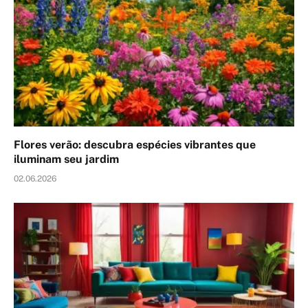
Flores verão: descubra espécies vibrantes que
iluminam seu jardim
02.06.2026