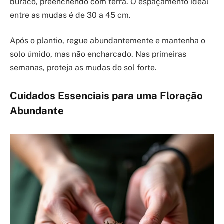
buraco, preenchendo com terra. O espaçamento ideal
entre as mudas é de 30 a 45 cm.
Após o plantio, regue abundantemente e mantenha o
solo úmido, mas não encharcado. Nas primeiras
semanas, proteja as mudas do sol forte.
Cuidados Essenciais para uma Floração
Abundante