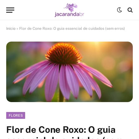
Início
»
Flor de Cone Roxo: O guia essencial de cuidados (sem erros)
FLORES
Flor de Cone Roxo: O guia