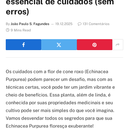
essencial de cuidados (sem
erros)
By
João Paulo S. Fagundes
19.12.2025
131 Comentários
9 Mins Read
Os cuidados com a flor de cone roxo (Echinacea
Purpurea) podem parecer um desafio, mas com as
técnicas certas, você pode ter um jardim vibrante e
cheio de benefícios. Essa planta, além de linda, é
conhecida por suas propriedades medicinais e seu
cultivo pode ser mais simples do que você imagina.
Vamos desvendar todos os segredos para que sua
Echinacea Purpurea floresça exuberante!