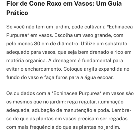
Flor de Cone Roxo em Vasos: Um Guia
Prático
Se você não tem um jardim, pode cultivar a *Echinacea
Purpurea* em vasos. Escolha um vaso grande, com
pelo menos 30 cm de diâmetro. Utilize um substrato
adequado para vasos, que seja bem drenado e rico em
matéria orgânica. A drenagem é fundamental para
evitar o encharcamento. Coloque argila expandida no
fundo do vaso e faça furos para a água escoar.
Os cuidados com a *Echinacea Purpurea* em vasos são
os mesmos que no jardim: rega regular, iluminação
adequada, adubação de manutenção e poda. Lembre-
se de que as plantas em vasos precisam ser regadas
com mais frequência do que as plantas no jardim.