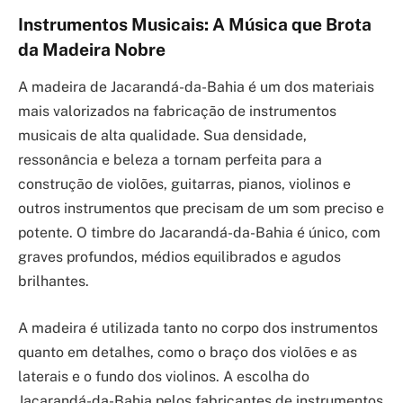
Instrumentos Musicais: A Música que Brota
da Madeira Nobre
A madeira de Jacarandá-da-Bahia é um dos materiais
mais valorizados na fabricação de instrumentos
musicais de alta qualidade. Sua densidade,
ressonância e beleza a tornam perfeita para a
construção de violões, guitarras, pianos, violinos e
outros instrumentos que precisam de um som preciso e
potente. O timbre do Jacarandá-da-Bahia é único, com
graves profundos, médios equilibrados e agudos
brilhantes.
A madeira é utilizada tanto no corpo dos instrumentos
quanto em detalhes, como o braço dos violões e as
laterais e o fundo dos violinos. A escolha do
Jacarandá-da-Bahia pelos fabricantes de instrumentos