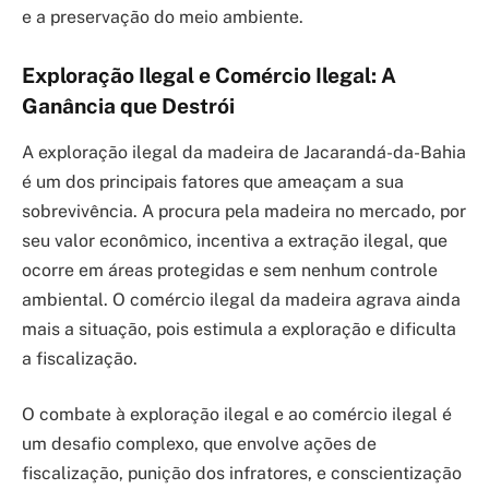
e a preservação do meio ambiente.
Exploração Ilegal e Comércio Ilegal: A
Ganância que Destrói
A exploração ilegal da madeira de Jacarandá-da-Bahia
é um dos principais fatores que ameaçam a sua
sobrevivência. A procura pela madeira no mercado, por
seu valor econômico, incentiva a extração ilegal, que
ocorre em áreas protegidas e sem nenhum controle
ambiental. O comércio ilegal da madeira agrava ainda
mais a situação, pois estimula a exploração e dificulta
a fiscalização.
O combate à exploração ilegal e ao comércio ilegal é
um desafio complexo, que envolve ações de
fiscalização, punição dos infratores, e conscientização