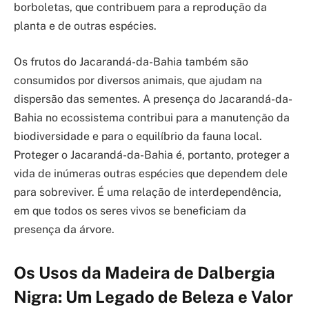
borboletas, que contribuem para a reprodução da
planta e de outras espécies.
Os frutos do Jacarandá-da-Bahia também são
consumidos por diversos animais, que ajudam na
dispersão das sementes. A presença do Jacarandá-da-
Bahia no ecossistema contribui para a manutenção da
biodiversidade e para o equilíbrio da fauna local.
Proteger o Jacarandá-da-Bahia é, portanto, proteger a
vida de inúmeras outras espécies que dependem dele
para sobreviver. É uma relação de interdependência,
em que todos os seres vivos se beneficiam da
presença da árvore.
Os Usos da Madeira de Dalbergia
Nigra: Um Legado de Beleza e Valor