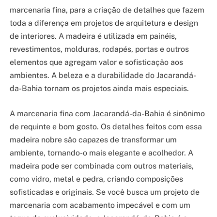
marcenaria fina, para a criação de detalhes que fazem
toda a diferença em projetos de arquitetura e design
de interiores. A madeira é utilizada em painéis,
revestimentos, molduras, rodapés, portas e outros
elementos que agregam valor e sofisticação aos
ambientes. A beleza e a durabilidade do Jacarandá-
da-Bahia tornam os projetos ainda mais especiais.
A marcenaria fina com Jacarandá-da-Bahia é sinônimo
de requinte e bom gosto. Os detalhes feitos com essa
madeira nobre são capazes de transformar um
ambiente, tornando-o mais elegante e acolhedor. A
madeira pode ser combinada com outros materiais,
como vidro, metal e pedra, criando composições
sofisticadas e originais. Se você busca um projeto de
marcenaria com acabamento impecável e com um