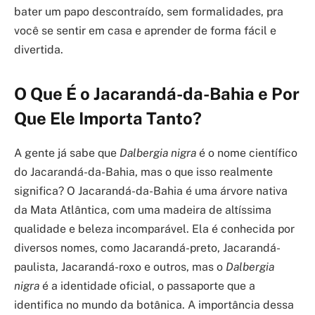
bater um papo descontraído, sem formalidades, pra
você se sentir em casa e aprender de forma fácil e
divertida.
O Que É o Jacarandá-da-Bahia e Por
Que Ele Importa Tanto?
A gente já sabe que
Dalbergia nigra
é o nome científico
do Jacarandá-da-Bahia, mas o que isso realmente
significa? O Jacarandá-da-Bahia é uma árvore nativa
da Mata Atlântica, com uma madeira de altíssima
qualidade e beleza incomparável. Ela é conhecida por
diversos nomes, como Jacarandá-preto, Jacarandá-
paulista, Jacarandá-roxo e outros, mas o
Dalbergia
nigra
é a identidade oficial, o passaporte que a
identifica no mundo da botânica. A importância dessa