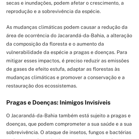
secas e inundações, podem afetar o crescimento, a
reprodução e a sobrevivência da espécie.
As mudanças climáticas podem causar a redução da
área de ocorrência do Jacarandá-da-Bahia, a alteração
da composição da floresta e o aumento da
vulnerabilidade da espécie a pragas e doenças. Para
mitigar esses impactos, é preciso reduzir as emissões
de gases de efeito estufa, adaptar as florestas às
mudanças climáticas e promover a conservação e a
restauração dos ecossistemas.
Pragas e Doenças: Inimigos Invisíveis
O Jacarandá-da-Bahia também está sujeito a pragas e
doenças, que podem comprometer a sua saúde e a sua
sobrevivência. O ataque de insetos, fungos e bactérias