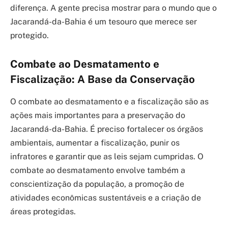
diferença. A gente precisa mostrar para o mundo que o
Jacarandá-da-Bahia é um tesouro que merece ser
protegido.
Combate ao Desmatamento e
Fiscalização: A Base da Conservação
O combate ao desmatamento e a fiscalização são as
ações mais importantes para a preservação do
Jacarandá-da-Bahia. É preciso fortalecer os órgãos
ambientais, aumentar a fiscalização, punir os
infratores e garantir que as leis sejam cumpridas. O
combate ao desmatamento envolve também a
conscientização da população, a promoção de
atividades econômicas sustentáveis e a criação de
áreas protegidas.