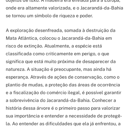
objetos de luxo. A madeira era enviada para a Europa,
onde era altamente valorizada, e o Jacarandá-da-Bahia
se tornou um símbolo de riqueza e poder.
A exploração desenfreada, somada à destruição da
Mata Atlântica, colocou o Jacarandá-da-Bahia em
risco de extinção. Atualmente, a espécie está
classificada como criticamente em perigo, o que
significa que está muito próxima de desaparecer da
natureza. A situação é preocupante, mas ainda há
esperança. Através de ações de conservação, como o
plantio de mudas, a proteção das áreas de ocorrência
e a fiscalização do comércio ilegal, é possível garantir
a sobrevivência do Jacarandá-da-Bahia. Conhecer a
história dessa árvore é o primeiro passo para valorizar
sua importância e entender a necessidade de protegê-
la. Ao entender as dificuldades que ela já enfrentou, a