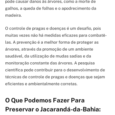
pode causar danos às árvores, como a morte de
galhos, a queda de folhas e o apodrecimento da
madeira.
O controle de pragas e doenças é um desafio, pois
muitas vezes não há medidas eficazes para combatê-
las. A prevenção é a melhor forma de proteger as
árvores, através da promoção de um ambiente
saudável, da utilização de mudas sadias e da
monitoração constante das árvores. A pesquisa
científica pode contribuir para o desenvolvimento de
técnicas de controle de pragas e doenças que sejam
eficientes e ambientalmente corretas.
O Que Podemos Fazer Para
Preservar o Jacarandá-da-Bahia: