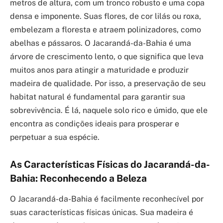
metros de altura, com um tronco robusto e uma copa
densa e imponente. Suas flores, de cor lilás ou roxa,
embelezam a floresta e atraem polinizadores, como
abelhas e pássaros. O Jacarandá-da-Bahia é uma
árvore de crescimento lento, o que significa que leva
muitos anos para atingir a maturidade e produzir
madeira de qualidade. Por isso, a preservação de seu
habitat natural é fundamental para garantir sua
sobrevivência. É lá, naquele solo rico e úmido, que ele
encontra as condições ideais para prosperar e
perpetuar a sua espécie.
As Características Físicas do Jacarandá-da-
Bahia: Reconhecendo a Beleza
O Jacarandá-da-Bahia é facilmente reconhecível por
suas características físicas únicas. Sua madeira é