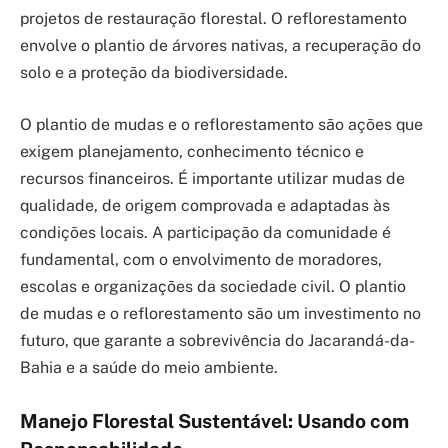
projetos de restauração florestal. O reflorestamento
envolve o plantio de árvores nativas, a recuperação do
solo e a proteção da biodiversidade.
O plantio de mudas e o reflorestamento são ações que
exigem planejamento, conhecimento técnico e
recursos financeiros. É importante utilizar mudas de
qualidade, de origem comprovada e adaptadas às
condições locais. A participação da comunidade é
fundamental, com o envolvimento de moradores,
escolas e organizações da sociedade civil. O plantio
de mudas e o reflorestamento são um investimento no
futuro, que garante a sobrevivência do Jacarandá-da-
Bahia e a saúde do meio ambiente.
Manejo Florestal Sustentável: Usando com