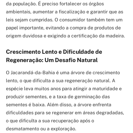
da população. É preciso fortalecer os órgãos
ambientais, aumentar a fiscalização e garantir que as
leis sejam cumpridas. O consumidor também tem um
papel importante, evitando a compra de produtos de
origem duvidosa e exigindo a certificação da madeira.
Crescimento Lento e Dificuldade de
Regeneração: Um Desafio Natural
O Jacarandá-da-Bahia é uma árvore de crescimento
lento, o que dificulta a sua regeneração natural. A
espécie leva muitos anos para atingir a maturidade e
produzir sementes, e a taxa de germinação das
sementes é baixa. Além disso, a árvore enfrenta
dificuldades para se regenerar em áreas degradadas,
o que dificulta a sua recuperação após o
desmatamento ou a exploração.