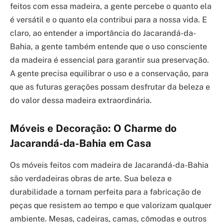
feitos com essa madeira, a gente percebe o quanto ela
é versátil e o quanto ela contribui para a nossa vida. E
claro, ao entender a importância do Jacarandá-da-
Bahia, a gente também entende que o uso consciente
da madeira é essencial para garantir sua preservação.
A gente precisa equilibrar o uso e a conservação, para
que as futuras gerações possam desfrutar da beleza e
do valor dessa madeira extraordinária.
Móveis e Decoração: O Charme do
Jacarandá-da-Bahia em Casa
Os móveis feitos com madeira de Jacarandá-da-Bahia
são verdadeiras obras de arte. Sua beleza e
durabilidade a tornam perfeita para a fabricação de
peças que resistem ao tempo e que valorizam qualquer
ambiente. Mesas, cadeiras, camas, cômodas e outros