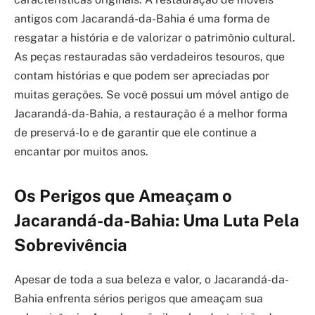
antigos com Jacarandá-da-Bahia é uma forma de
resgatar a história e de valorizar o patrimônio cultural.
As peças restauradas são verdadeiros tesouros, que
contam histórias e que podem ser apreciadas por
muitas gerações. Se você possui um móvel antigo de
Jacarandá-da-Bahia, a restauração é a melhor forma
de preservá-lo e de garantir que ele continue a
encantar por muitos anos.
Os Perigos que Ameaçam o
Jacarandá-da-Bahia: Uma Luta Pela
Sobrevivência
Apesar de toda a sua beleza e valor, o Jacarandá-da-
Bahia enfrenta sérios perigos que ameaçam sua