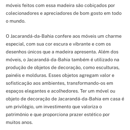
móveis feitos com essa madeira são cobiçados por
colecionadores e apreciadores de bom gosto em todo
o mundo.
O Jacarandá-da-Bahia confere aos móveis um charme
especial, com sua cor escura e vibrante e com os
desenhos únicos que a madeira apresenta. Além dos
móveis, o Jacarandá-da-Bahia também é utilizado na
produção de objetos de decoração, como esculturas,
painéis e molduras. Esses objetos agregam valor e
sofisticação aos ambientes, transformando-os em
espaços elegantes e acolhedores. Ter um móvel ou
objeto de decoração de Jacarandá-da-Bahia em casa é
um privilégio, um investimento que valoriza o
patrimônio e que proporciona prazer estético por
muitos anos.