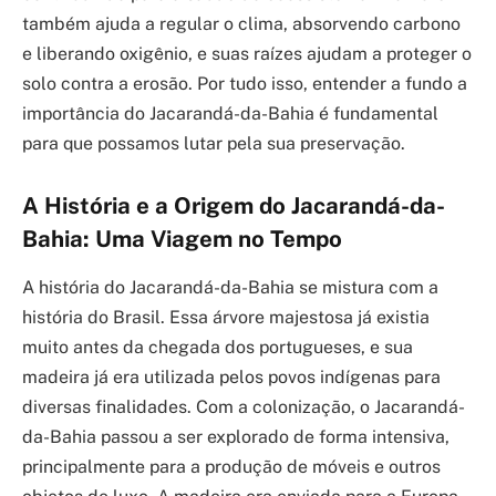
também ajuda a regular o clima, absorvendo carbono
e liberando oxigênio, e suas raízes ajudam a proteger o
solo contra a erosão. Por tudo isso, entender a fundo a
importância do Jacarandá-da-Bahia é fundamental
para que possamos lutar pela sua preservação.
A História e a Origem do Jacarandá-da-
Bahia: Uma Viagem no Tempo
A história do Jacarandá-da-Bahia se mistura com a
história do Brasil. Essa árvore majestosa já existia
muito antes da chegada dos portugueses, e sua
madeira já era utilizada pelos povos indígenas para
diversas finalidades. Com a colonização, o Jacarandá-
da-Bahia passou a ser explorado de forma intensiva,
principalmente para a produção de móveis e outros