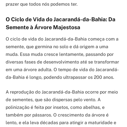
prazer que todos nós podemos ter.
O Ciclo de Vida do Jacarandá-da-Bahia: Da
Semente à Árvore Majestosa
O ciclo de vida do Jacarandá-da-Bahia começa com a
semente, que germina no solo e dá origem a uma
muda. Essa muda cresce lentamente, passando por
diversas fases de desenvolvimento até se transformar
em uma árvore adulta. O tempo de vida do Jacarandá-
da-Bahia é longo, podendo ultrapassar os 200 anos.
A reprodução do Jacarandá-da-Bahia ocorre por meio
de sementes, que são dispersas pelo vento. A
polinização é feita por insetos, como abelhas, e
também por pássaros. O crescimento da árvore é
lento, e ela leva décadas para atingir a maturidade e