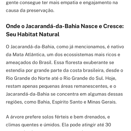
gente consegue ter mais empatia e engajamento na
causa da preservação.
Onde o Jacarandá-da-Bahia Nasce e Cresce:
Seu Habitat Natural
O Jacarandá-da-Bahia, como já mencionamos, é nativo
da Mata Atlântica, um dos ecossistemas mais ricos e
ameaçados do Brasil. Essa floresta exuberante se
estendia por grande parte da costa brasileira, desde o
Rio Grande do Norte até o Rio Grande do Sul. Hoje,
restam apenas pequenas áreas remanescentes, e o
Jacarandá-da-Bahia se concentra em algumas dessas
regiões, como Bahia, Espírito Santo e Minas Gerais.
A árvore prefere solos férteis e bem drenados, e
climas quentes e úmidos. Ela pode atingir até 30