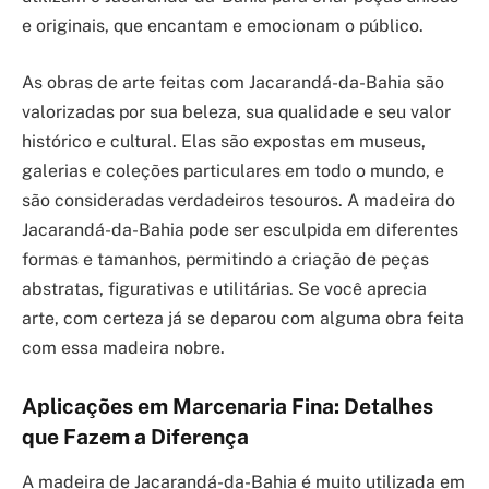
e originais, que encantam e emocionam o público.
As obras de arte feitas com Jacarandá-da-Bahia são
valorizadas por sua beleza, sua qualidade e seu valor
histórico e cultural. Elas são expostas em museus,
galerias e coleções particulares em todo o mundo, e
são consideradas verdadeiros tesouros. A madeira do
Jacarandá-da-Bahia pode ser esculpida em diferentes
formas e tamanhos, permitindo a criação de peças
abstratas, figurativas e utilitárias. Se você aprecia
arte, com certeza já se deparou com alguma obra feita
com essa madeira nobre.
Aplicações em Marcenaria Fina: Detalhes
que Fazem a Diferença
A madeira de Jacarandá-da-Bahia é muito utilizada em