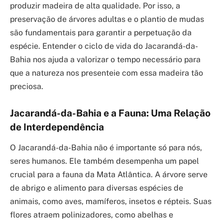
produzir madeira de alta qualidade. Por isso, a
preservação de árvores adultas e o plantio de mudas
são fundamentais para garantir a perpetuação da
espécie. Entender o ciclo de vida do Jacarandá-da-
Bahia nos ajuda a valorizar o tempo necessário para
que a natureza nos presenteie com essa madeira tão
preciosa.
Jacarandá-da-Bahia e a Fauna: Uma Relação
de Interdependência
O Jacarandá-da-Bahia não é importante só para nós,
seres humanos. Ele também desempenha um papel
crucial para a fauna da Mata Atlântica. A árvore serve
de abrigo e alimento para diversas espécies de
animais, como aves, mamíferos, insetos e répteis. Suas
flores atraem polinizadores, como abelhas e