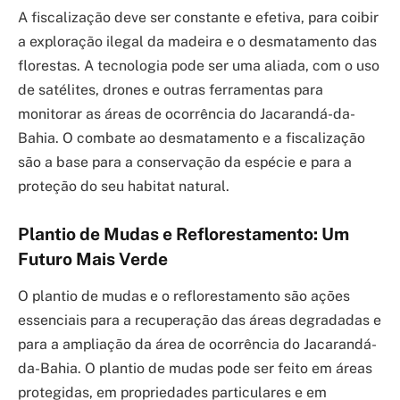
A fiscalização deve ser constante e efetiva, para coibir
a exploração ilegal da madeira e o desmatamento das
florestas. A tecnologia pode ser uma aliada, com o uso
de satélites, drones e outras ferramentas para
monitorar as áreas de ocorrência do Jacarandá-da-
Bahia. O combate ao desmatamento e a fiscalização
são a base para a conservação da espécie e para a
proteção do seu habitat natural.
Plantio de Mudas e Reflorestamento: Um
Futuro Mais Verde
O plantio de mudas e o reflorestamento são ações
essenciais para a recuperação das áreas degradadas e
para a ampliação da área de ocorrência do Jacarandá-
da-Bahia. O plantio de mudas pode ser feito em áreas
protegidas, em propriedades particulares e em