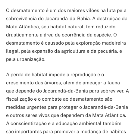
O desmatamento é um dos maiores vilões na luta pela
sobrevivência do Jacarandá-da-Bahia. A destruição da
Mata Atlântica, seu habitat natural, tem reduzido
drasticamente a área de ocorrência da espécie. O
desmatamento é causado pela exploração madeireira
ilegal, pela expansão da agricultura e da pecuária, e
pela urbanização.
A perda de habitat impede a reprodução e o
crescimento das árvores, além de ameaçar a fauna
que depende do Jacarandá-da-Bahia para sobreviver. A
fiscalização e o combate ao desmatamento são
medidas urgentes para proteger o Jacarandá-da-Bahia
e outros seres vivos que dependem da Mata Atlântica.
A conscientização e a educação ambiental também
são importantes para promover a mudança de hábitos