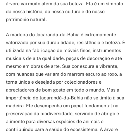
árvore vai muito além da sua beleza. Ela é um símbolo
da nossa história, da nossa cultura e do nosso
patrimônio natural.
A madeira do Jacarandá-da-Bahia é extremamente
valorizada por sua durabilidade, resistência e beleza. É
utilizada na fabricação de móveis finos, instrumentos
musicais de alta qualidade, peças de decoração e até
mesmo em obras de arte. Sua cor escura e vibrante,
com nuances que variam do marrom escuro ao roxo, a
torna única e desejada por colecionadores e
apreciadores de bom gosto em todo o mundo. Mas a
importância do Jacarandá-da-Bahia não se limita à sua
madeira. Ele desempenha um papel fundamental na
preservação da biodiversidade, servindo de abrigo e
alimento para diversas espécies de animais e
contribuindo para a saúde do ecossistema. A árvore