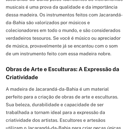
musicais é uma prova da qualidade e da importância
dessa madeira. Os instrumentos feitos com Jacarandá-
da-Bahia são valorizados por músicos e
colecionadores em todo o mundo, e são considerados
verdadeiros tesouros. Se você é músico ou apreciador
de música, provavelmente já se encantou com o som
de um instrumento feito com essa madeira nobre.
Obras de Arte e Esculturas: A Expressão da
Criatividade
A madeira de Jacarandá-da-Bahia é um material
perfeito para a criação de obras de arte e esculturas.
Sua beleza, durabilidade e capacidade de ser
trabalhada a tornam ideal para a expressão da
criatividade dos artistas. Escultores e artesãos
utilizam o Jacarandá-da-Bahia para criar peças únicas