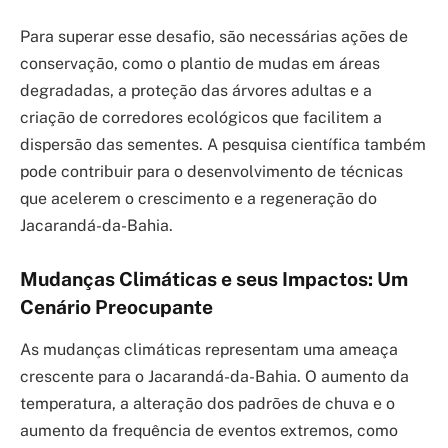
Para superar esse desafio, são necessárias ações de
conservação, como o plantio de mudas em áreas
degradadas, a proteção das árvores adultas e a
criação de corredores ecológicos que facilitem a
dispersão das sementes. A pesquisa científica também
pode contribuir para o desenvolvimento de técnicas
que acelerem o crescimento e a regeneração do
Jacarandá-da-Bahia.
Mudanças Climáticas e seus Impactos: Um
Cenário Preocupante
As mudanças climáticas representam uma ameaça
crescente para o Jacarandá-da-Bahia. O aumento da
temperatura, a alteração dos padrões de chuva e o
aumento da frequência de eventos extremos, como