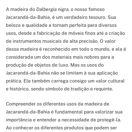
A madeira do
Dalbergia nigra
, o nosso famoso
Jacarandá-da-Bahia, é um verdadeiro tesouro. Sua
beleza e qualidade a tornam perfeita para diversos
usos, desde a fabricação de móveis finos até a criação
de instrumentos musicais de alta precisão. O valor
dessa madeira é reconhecido em todo o mundo, e ela é
considerada um dos materiais mais nobres para a
produção de objetos de luxo. Mas os usos do
Jacarandá-da-Bahia não se limitam à sua aplicação
prática. Ele também carrega consigo um valor cultural
e histórico, sendo símbolo de tradição e requinte.
Compreender os diferentes usos da madeira de
Jacarandá-da-Bahia é fundamental para valorizar sua
importância e entender a necessidade de protegê-la.
Ao conhecer os diferentes produtos que podem ser