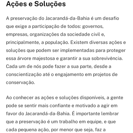
Ações e Soluções
A preservação do Jacarandá-da-Bahia é um desafio
que exige a participação de todos: governos,
empresas, organizações da sociedade civil e,
principalmente, a população. Existem diversas ações e
soluções que podem ser implementadas para proteger
essa árvore majestosa e garantir a sua sobrevivência.
Cada um de nós pode fazer a sua parte, desde a
conscientização até o engajamento em projetos de
conservação.
Ao conhecer as ações e soluções disponíveis, a gente
pode se sentir mais confiante e motivado a agir em
favor do Jacarandá-da-Bahia. É importante lembrar
que a preservação é um trabalho em equipe, e que
cada pequena ação, por menor que seja, faz a