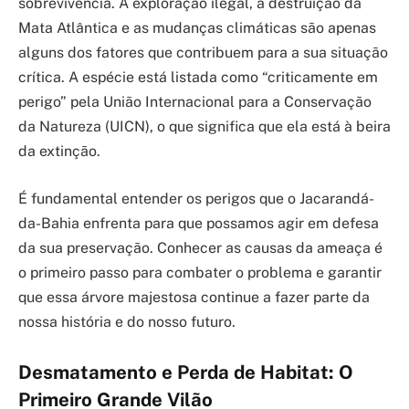
sobrevivência. A exploração ilegal, a destruição da
Mata Atlântica e as mudanças climáticas são apenas
alguns dos fatores que contribuem para a sua situação
crítica. A espécie está listada como “criticamente em
perigo” pela União Internacional para a Conservação
da Natureza (UICN), o que significa que ela está à beira
da extinção.
É fundamental entender os perigos que o Jacarandá-
da-Bahia enfrenta para que possamos agir em defesa
da sua preservação. Conhecer as causas da ameaça é
o primeiro passo para combater o problema e garantir
que essa árvore majestosa continue a fazer parte da
nossa história e do nosso futuro.
Desmatamento e Perda de Habitat: O
Primeiro Grande Vilão