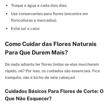
Troque a água a cada dois dias.
Use conservantes para flores (encontra em
floriculturas e mercados).
Evite sol e calor.
Como Cuidar das Flores Naturais
Para Que Durem Mais?
De nada adianta ter flores lindas se elas murcharem
rápido, né? Por isso, os cuidados são essenciais. Fica
tranquila, não é bicho de sete cabeças!
Cuidados Básicos Para Flores de Corte: O
Que Não Esquecer?