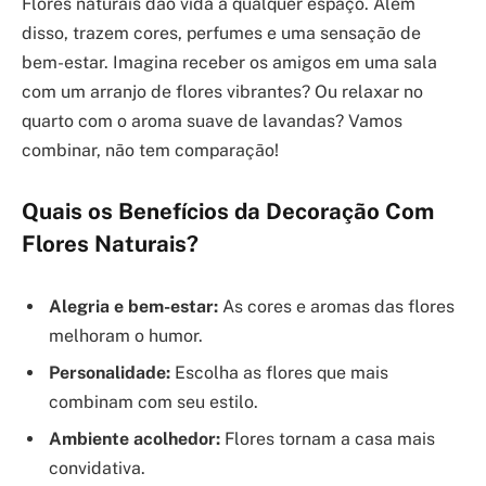
Flores naturais dão vida a qualquer espaço. Além
disso, trazem cores, perfumes e uma sensação de
bem-estar. Imagina receber os amigos em uma sala
com um arranjo de flores vibrantes? Ou relaxar no
quarto com o aroma suave de lavandas? Vamos
combinar, não tem comparação!
Quais os Benefícios da Decoração Com
Flores Naturais?
Alegria e bem-estar:
As cores e aromas das flores
melhoram o humor.
Personalidade:
Escolha as flores que mais
combinam com seu estilo.
Ambiente acolhedor:
Flores tornam a casa mais
convidativa.