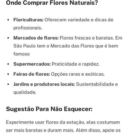
Onde Comprar Flores Naturais?
Floriculturas:
Oferecem variedade e dicas de
profissionais.
Mercados de flores:
Flores frescas e baratas. Em
São Paulo tem o Mercado das Flores que é bem
famoso
Supermercados:
Praticidade e rapidez.
Feiras de flores:
Opções raras e exóticas.
Jardins e produtores locais:
Sustentabilidade e
qualidade.
Sugestão Para Não Esquecer:
Experimente usar flores da estação, elas costumam
ser mais baratas e duram mais. Além disso, apoie os