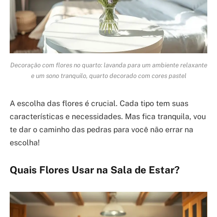
Decoração com flores no quarto: lavanda para um ambiente relaxante
e um sono tranquilo, quarto decorado com cores pastel
A escolha das flores é crucial. Cada tipo tem suas
características e necessidades. Mas fica tranquila, vou
te dar o caminho das pedras para você não errar na
escolha!
Quais Flores Usar na Sala de Estar?