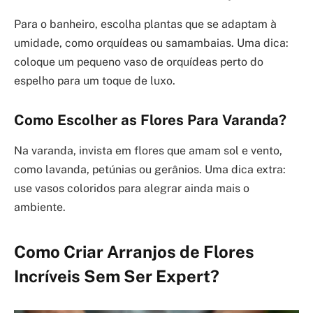
Para o banheiro, escolha plantas que se adaptam à
umidade, como orquídeas ou samambaias. Uma dica:
coloque um pequeno vaso de orquídeas perto do
espelho para um toque de luxo.
Como Escolher as Flores Para Varanda?
Na varanda, invista em flores que amam sol e vento,
como lavanda, petúnias ou gerânios. Uma dica extra:
use vasos coloridos para alegrar ainda mais o
ambiente.
Como Criar Arranjos de Flores
Incríveis Sem Ser Expert?