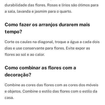
durabilidade das flores. Rosas e lírios são ótimos para
a sala, lavanda e jasmim para o quarto.
Como fazer os arranjos durarem mais
tempo?
Corte os caules na diagonal, troque a água a cada dois
dias e use conservante para flores. Evite expor as
flores ao sol e ao calor.
Como combinar as flores com a
decoração?
Combine as cores das flores com as cores dos móveis
e objetos. Combine o estilo das flores com o estilo da
casa.