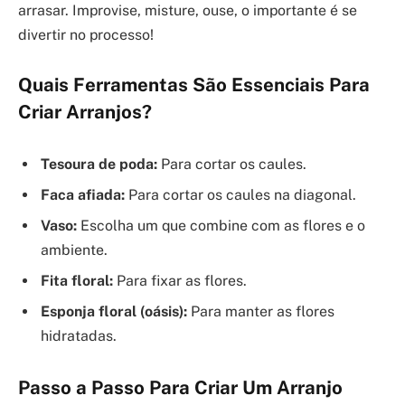
arrasar. Improvise, misture, ouse, o importante é se
divertir no processo!
Quais Ferramentas São Essenciais Para
Criar Arranjos?
Tesoura de poda:
Para cortar os caules.
Faca afiada:
Para cortar os caules na diagonal.
Vaso:
Escolha um que combine com as flores e o
ambiente.
Fita floral:
Para fixar as flores.
Esponja floral (oásis):
Para manter as flores
hidratadas.
Passo a Passo Para Criar Um Arranjo