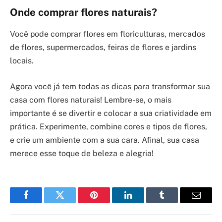
Onde comprar flores naturais?
Você pode comprar flores em floriculturas, mercados
de flores, supermercados, feiras de flores e jardins
locais.
Agora você já tem todas as dicas para transformar sua
casa com flores naturais! Lembre-se, o mais
importante é se divertir e colocar a sua criatividade em
prática. Experimente, combine cores e tipos de flores,
e crie um ambiente com a sua cara. Afinal, sua casa
merece esse toque de beleza e alegria!
Facebook
Twitter
Pinterest
LinkedIn
Tumblr
Email