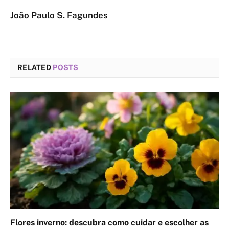
João Paulo S. Fagundes
RELATED
POSTS
Flores inverno: descubra como cuidar e escolher as