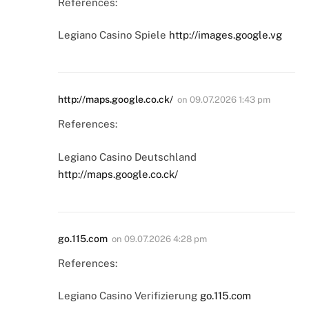
References:
Legiano Casino Spiele
http://images.google.vg
http://maps.google.co.ck/
on
09.07.2026 1:43 pm
References:
Legiano Casino Deutschland
http://maps.google.co.ck/
go.115.com
on
09.07.2026 4:28 pm
References:
Legiano Casino Verifizierung
go.115.com