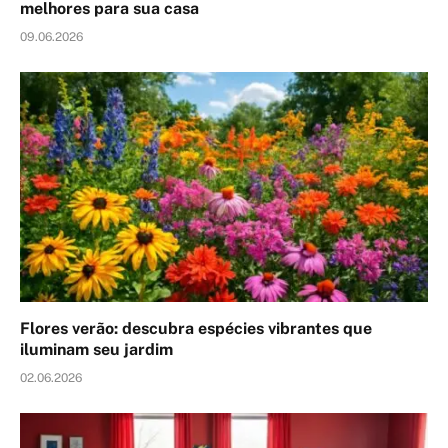
melhores para sua casa
09.06.2026
Flores verão: descubra espécies vibrantes que
iluminam seu jardim
02.06.2026