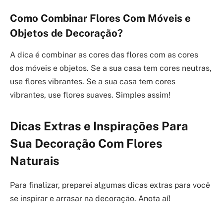
Como Combinar Flores Com Móveis e
Objetos de Decoração?
A dica é combinar as cores das flores com as cores
dos móveis e objetos. Se a sua casa tem cores neutras,
use flores vibrantes. Se a sua casa tem cores
vibrantes, use flores suaves. Simples assim!
Dicas Extras e Inspirações Para
Sua Decoração Com Flores
Naturais
Para finalizar, preparei algumas dicas extras para você
se inspirar e arrasar na decoração. Anota aí!