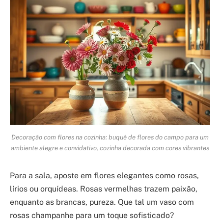
Decoração com flores na cozinha: buquê de flores do campo para um
ambiente alegre e convidativo, cozinha decorada com cores vibrantes
Para a sala, aposte em flores elegantes como rosas,
lírios ou orquídeas. Rosas vermelhas trazem paixão,
enquanto as brancas, pureza. Que tal um vaso com
rosas champanhe para um toque sofisticado?