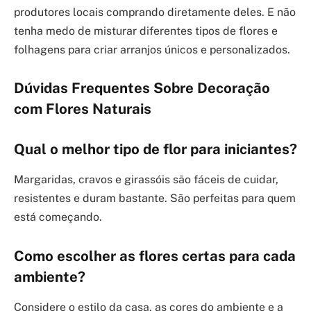
produtores locais comprando diretamente deles. E não
tenha medo de misturar diferentes tipos de flores e
folhagens para criar arranjos únicos e personalizados.
Dúvidas Frequentes Sobre Decoração
com Flores Naturais
Qual o melhor tipo de flor para iniciantes?
Margaridas, cravos e girassóis são fáceis de cuidar,
resistentes e duram bastante. São perfeitas para quem
está começando.
Como escolher as flores certas para cada
ambiente?
Considere o estilo da casa, as cores do ambiente e a