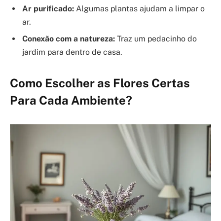
Ar purificado:
Algumas plantas ajudam a limpar o
ar.
Conexão com a natureza:
Traz um pedacinho do
jardim para dentro de casa.
Como Escolher as Flores Certas
Para Cada Ambiente?