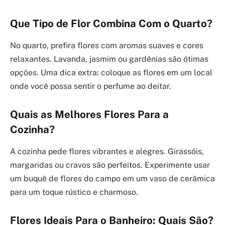
Que Tipo de Flor Combina Com o Quarto?
No quarto, prefira flores com aromas suaves e cores
relaxantes. Lavanda, jasmim ou gardênias são ótimas
opções. Uma dica extra: coloque as flores em um local
onde você possa sentir o perfume ao deitar.
Quais as Melhores Flores Para a
Cozinha?
A cozinha pede flores vibrantes e alegres. Girassóis,
margaridas ou cravos são perfeitos. Experimente usar
um buquê de flores do campo em um vaso de cerâmica
para um toque rústico e charmoso.
Flores Ideais Para o Banheiro: Quais São?