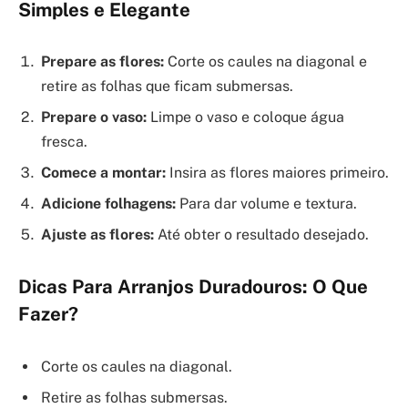
Simples e Elegante
Prepare as flores:
Corte os caules na diagonal e
retire as folhas que ficam submersas.
Prepare o vaso:
Limpe o vaso e coloque água
fresca.
Comece a montar:
Insira as flores maiores primeiro.
Adicione folhagens:
Para dar volume e textura.
Ajuste as flores:
Até obter o resultado desejado.
Dicas Para Arranjos Duradouros: O Que
Fazer?
Corte os caules na diagonal.
Retire as folhas submersas.