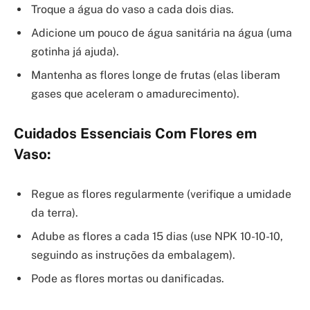
Troque a água do vaso a cada dois dias.
Adicione um pouco de água sanitária na água (uma
gotinha já ajuda).
Mantenha as flores longe de frutas (elas liberam
gases que aceleram o amadurecimento).
Cuidados Essenciais Com Flores em
Vaso:
Regue as flores regularmente (verifique a umidade
da terra).
Adube as flores a cada 15 dias (use NPK 10-10-10,
seguindo as instruções da embalagem).
Pode as flores mortas ou danificadas.