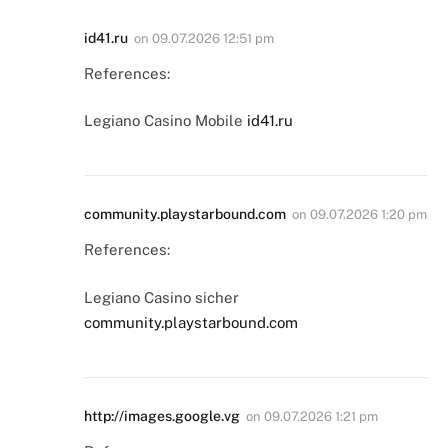
id41.ru
on
09.07.2026 12:51 pm
References:
Legiano Casino Mobile
id41.ru
community.playstarbound.com
on
09.07.2026 1:20 pm
References:
Legiano Casino sicher
community.playstarbound.com
http://images.google.vg
on
09.07.2026 1:21 pm