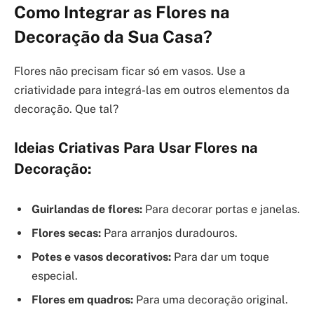
Como Integrar as Flores na
Decoração da Sua Casa?
Flores não precisam ficar só em vasos. Use a
criatividade para integrá-las em outros elementos da
decoração. Que tal?
Ideias Criativas Para Usar Flores na
Decoração:
Guirlandas de flores:
Para decorar portas e janelas.
Flores secas:
Para arranjos duradouros.
Potes e vasos decorativos:
Para dar um toque
especial.
Flores em quadros:
Para uma decoração original.