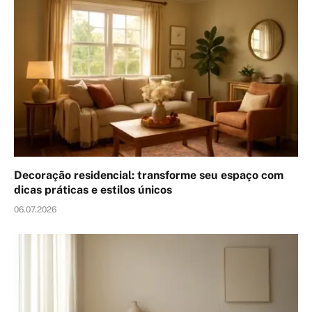
Decoração residencial: transforme seu espaço com
dicas práticas e estilos únicos
06.07.2026