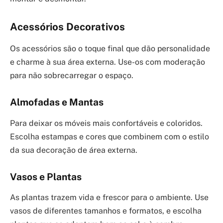
Acessórios Decorativos
Os acessórios são o toque final que dão personalidade
e charme à sua área externa. Use-os com moderação
para não sobrecarregar o espaço.
Almofadas e Mantas
Para deixar os móveis mais confortáveis e coloridos.
Escolha estampas e cores que combinem com o estilo
da sua decoração de área externa.
Vasos e Plantas
As plantas trazem vida e frescor para o ambiente. Use
vasos de diferentes tamanhos e formatos, e escolha