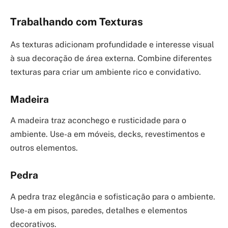
Trabalhando com Texturas
As texturas adicionam profundidade e interesse visual
à sua decoração de área externa. Combine diferentes
texturas para criar um ambiente rico e convidativo.
Madeira
A madeira traz aconchego e rusticidade para o
ambiente. Use-a em móveis, decks, revestimentos e
outros elementos.
Pedra
A pedra traz elegância e sofisticação para o ambiente.
Use-a em pisos, paredes, detalhes e elementos
decorativos.