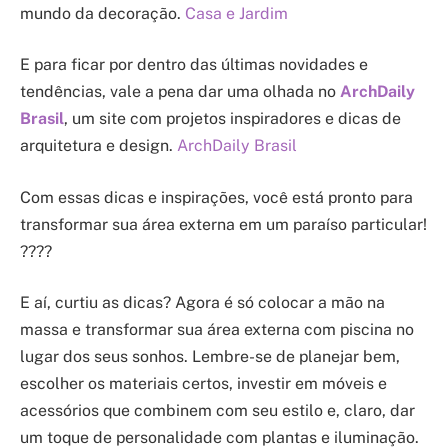
mundo da decoração.
Casa e Jardim
E para ficar por dentro das últimas novidades e
tendências, vale a pena dar uma olhada no
ArchDaily
Brasil
, um site com projetos inspiradores e dicas de
arquitetura e design.
ArchDaily Brasil
Com essas dicas e inspirações, você está pronto para
transformar sua área externa em um paraíso particular!
????
E aí, curtiu as dicas? Agora é só colocar a mão na
massa e transformar sua área externa com piscina no
lugar dos seus sonhos. Lembre-se de planejar bem,
escolher os materiais certos, investir em móveis e
acessórios que combinem com seu estilo e, claro, dar
um toque de personalidade com plantas e iluminação.