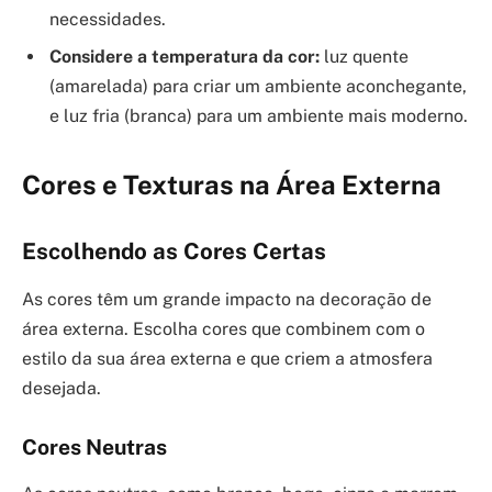
necessidades.
Considere a temperatura da cor:
luz quente
(amarelada) para criar um ambiente aconchegante,
e luz fria (branca) para um ambiente mais moderno.
Cores e Texturas na Área Externa
Escolhendo as Cores Certas
As cores têm um grande impacto na decoração de
área externa. Escolha cores que combinem com o
estilo da sua área externa e que criem a atmosfera
desejada.
Cores Neutras