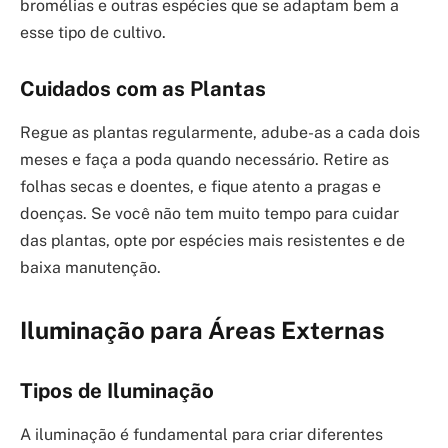
bromélias e outras espécies que se adaptam bem a
esse tipo de cultivo.
Cuidados com as Plantas
Regue as plantas regularmente, adube-as a cada dois
meses e faça a poda quando necessário. Retire as
folhas secas e doentes, e fique atento a pragas e
doenças. Se você não tem muito tempo para cuidar
das plantas, opte por espécies mais resistentes e de
baixa manutenção.
Iluminação para Áreas Externas
Tipos de Iluminação
A iluminação é fundamental para criar diferentes