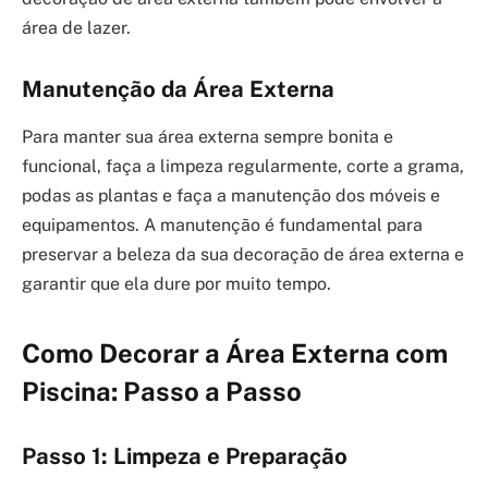
área de lazer.
Manutenção da Área Externa
Para manter sua área externa sempre bonita e
funcional, faça a limpeza regularmente, corte a grama,
podas as plantas e faça a manutenção dos móveis e
equipamentos. A manutenção é fundamental para
preservar a beleza da sua decoração de área externa e
garantir que ela dure por muito tempo.
Como Decorar a Área Externa com
Piscina: Passo a Passo
Passo 1: Limpeza e Preparação