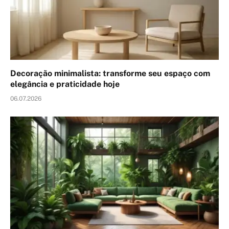
Decoração minimalista: transforme seu espaço com
elegância e praticidade hoje
06.07.2026