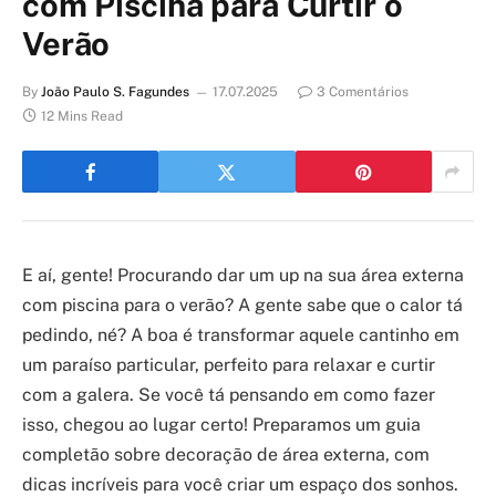
com Piscina para Curtir o
Verão
By
João Paulo S. Fagundes
17.07.2025
3 Comentários
12 Mins Read
E aí, gente! Procurando dar um up na sua área externa
com piscina para o verão? A gente sabe que o calor tá
pedindo, né? A boa é transformar aquele cantinho em
um paraíso particular, perfeito para relaxar e curtir
com a galera. Se você tá pensando em como fazer
isso, chegou ao lugar certo! Preparamos um guia
completão sobre decoração de área externa, com
dicas incríveis para você criar um espaço dos sonhos.