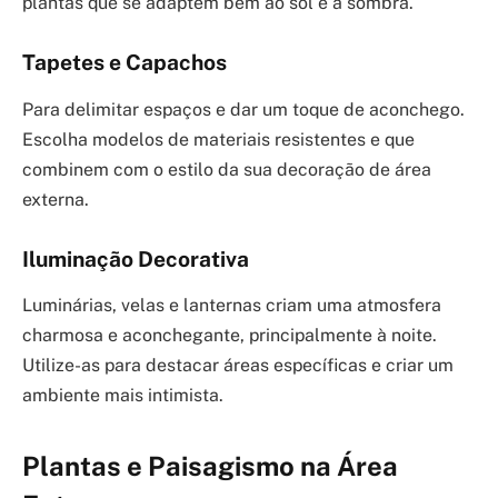
plantas que se adaptem bem ao sol e à sombra.
Tapetes e Capachos
Para delimitar espaços e dar um toque de aconchego.
Escolha modelos de materiais resistentes e que
combinem com o estilo da sua decoração de área
externa.
Iluminação Decorativa
Luminárias, velas e lanternas criam uma atmosfera
charmosa e aconchegante, principalmente à noite.
Utilize-as para destacar áreas específicas e criar um
ambiente mais intimista.
Plantas e Paisagismo na Área