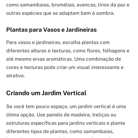
como samambaias, bromélias, avencas, lírios da paz e
outras espécies que se adaptam bem à sombra.
Plantas para Vasos e Jardineiras
Para vasos e jardineiras, escolha plantas com
diferentes alturas e texturas, como flores, folhagens e
até mesmo ervas aromáticas. Uma combinação de
cores e texturas pode criar um visual interessante e
atrativo.
Criando um Jardim Vertical
Se você tem pouco espaço, um jardim vertical é uma
ótima opção. Use painéis de madeira, treliças ou
estruturas específicas para jardins verticais e plante
diferentes tipos de plantas, como samambaias,