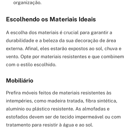
organização.
Escolhendo os Materiais Ideais
A escolha dos materiais é crucial para garantir a
durabilidade e a beleza da sua decoração de área
externa. Afinal, eles estarão expostos ao sol, chuva e
vento. Opte por materiais resistentes e que combinem
com o estilo escolhido.
Mobiliário
Prefira móveis feitos de materiais resistentes às
intempéries, como madeira tratada, fibra sintética,
alumínio ou plástico resistente. As almofadas e
estofados devem ser de tecido impermeável ou com
tratamento para resistir à água e ao sol.