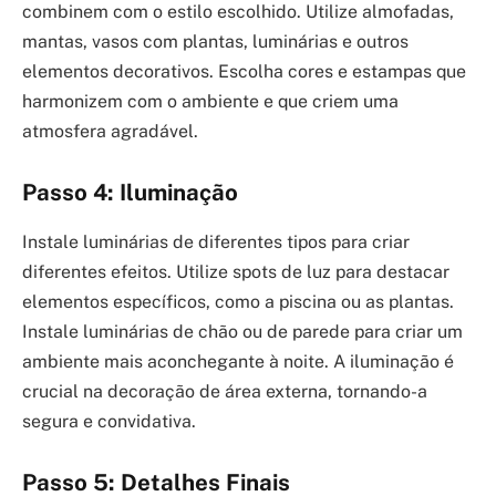
combinem com o estilo escolhido. Utilize almofadas,
mantas, vasos com plantas, luminárias e outros
elementos decorativos. Escolha cores e estampas que
harmonizem com o ambiente e que criem uma
atmosfera agradável.
Passo 4: Iluminação
Instale luminárias de diferentes tipos para criar
diferentes efeitos. Utilize spots de luz para destacar
elementos específicos, como a piscina ou as plantas.
Instale luminárias de chão ou de parede para criar um
ambiente mais aconchegante à noite. A iluminação é
crucial na decoração de área externa, tornando-a
segura e convidativa.
Passo 5: Detalhes Finais