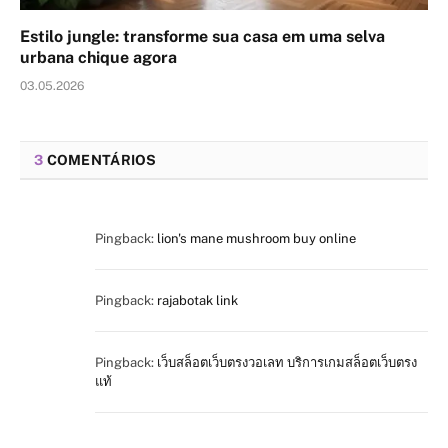
Estilo jungle: transforme sua casa em uma selva
urbana chique agora
03.05.2026
3
COMENTÁRIOS
Pingback:
lion's mane mushroom buy online
Pingback:
rajabotak link
Pingback:
เว็บสล็อตเว็บตรงวอเลท บริการเกมสล็อตเว็บตรง
แท้