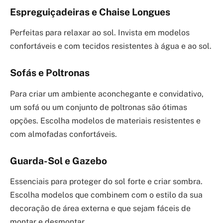
Espreguiçadeiras e Chaise Longues
Perfeitas para relaxar ao sol. Invista em modelos
confortáveis e com tecidos resistentes à água e ao sol.
Sofás e Poltronas
Para criar um ambiente aconchegante e convidativo,
um sofá ou um conjunto de poltronas são ótimas
opções. Escolha modelos de materiais resistentes e
com almofadas confortáveis.
Guarda-Sol e Gazebo
Essenciais para proteger do sol forte e criar sombra.
Escolha modelos que combinem com o estilo da sua
decoração de área externa e que sejam fáceis de
montar e desmontar.