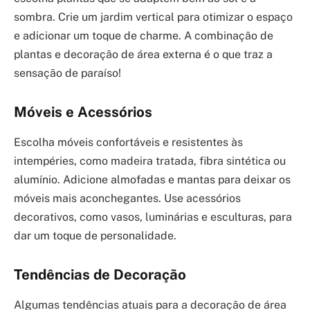
sombra. Crie um jardim vertical para otimizar o espaço
e adicionar um toque de charme. A combinação de
plantas e decoração de área externa é o que traz a
sensação de paraíso!
Móveis e Acessórios
Escolha móveis confortáveis e resistentes às
intempéries, como madeira tratada, fibra sintética ou
alumínio. Adicione almofadas e mantas para deixar os
móveis mais aconchegantes. Use acessórios
decorativos, como vasos, luminárias e esculturas, para
dar um toque de personalidade.
Tendências de Decoração
Algumas tendências atuais para a decoração de área