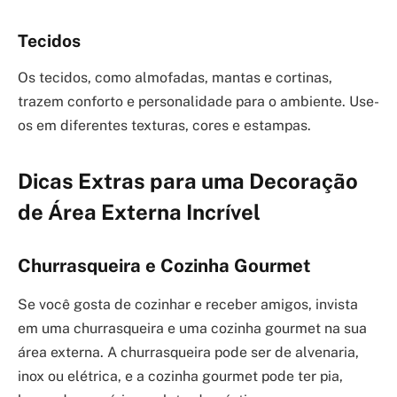
Tecidos
Os tecidos, como almofadas, mantas e cortinas,
trazem conforto e personalidade para o ambiente. Use-
os em diferentes texturas, cores e estampas.
Dicas Extras para uma Decoração
de Área Externa Incrível
Churrasqueira e Cozinha Gourmet
Se você gosta de cozinhar e receber amigos, invista
em uma churrasqueira e uma cozinha gourmet na sua
área externa. A churrasqueira pode ser de alvenaria,
inox ou elétrica, e a cozinha gourmet pode ter pia,