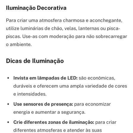
Iluminação Decorativa
Para criar uma atmosfera charmosa e aconchegante,
utilize luminárias de chão, velas, lanternas ou pisca-
piscas. Use-as com moderação para não sobrecarregar
o ambiente.
Dicas de Iluminação
Invista em lâmpadas de LED:
são econômicas,
duráveis e oferecem uma ampla variedade de cores
e intensidades.
Use sensores de presença:
para economizar
energia e aumentar a segurança.
Crie diferentes zonas de iluminação:
para criar
diferentes atmosferas e atender às suas