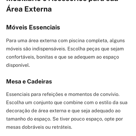
Área Externa
Móveis Essenciais
Para uma área externa com piscina completa, alguns
móveis são indispensáveis. Escolha peças que sejam
confortáveis, bonitas e que se adequem ao espaço
disponível.
Mesa e Cadeiras
Essenciais para refeições e momentos de convívio.
Escolha um conjunto que combine com o estilo da sua
decoração de área externa e que seja adequado ao
tamanho do espaço. Se tiver pouco espaço, opte por
mesas dobráveis ou retráteis.