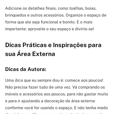
Adicione os detalhes finais, como toalhas, boias,
brinquedos e outros acessórios. Organize o espaço de
forma que ele seja funcional e bonito. E o mais
importante: aproveite o seu espaço e divirta-se!
Dicas Práticas e Inspirações para
sua Área Externa
Dicas da Autora:
Uma dica que eu sempre dou é: comece aos poucos!
Não precisa fazer tudo de uma vez. Vá comprando os
móveis e acessórios aos poucos, para não gastar muito
e para ir ajustando a decoração de área externa
conforme você for usando o espaço. E não tenha medo