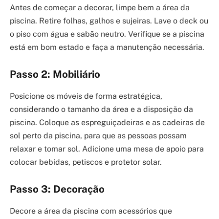
Antes de começar a decorar, limpe bem a área da
piscina. Retire folhas, galhos e sujeiras. Lave o deck ou
o piso com água e sabão neutro. Verifique se a piscina
está em bom estado e faça a manutenção necessária.
Passo 2: Mobiliário
Posicione os móveis de forma estratégica,
considerando o tamanho da área e a disposição da
piscina. Coloque as espreguiçadeiras e as cadeiras de
sol perto da piscina, para que as pessoas possam
relaxar e tomar sol. Adicione uma mesa de apoio para
colocar bebidas, petiscos e protetor solar.
Passo 3: Decoração
Decore a área da piscina com acessórios que