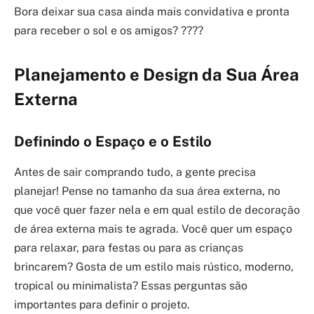
Bora deixar sua casa ainda mais convidativa e pronta
para receber o sol e os amigos? ????
Planejamento e Design da Sua Área
Externa
Definindo o Espaço e o Estilo
Antes de sair comprando tudo, a gente precisa
planejar! Pense no tamanho da sua área externa, no
que você quer fazer nela e em qual estilo de decoração
de área externa mais te agrada. Você quer um espaço
para relaxar, para festas ou para as crianças
brincarem? Gosta de um estilo mais rústico, moderno,
tropical ou minimalista? Essas perguntas são
importantes para definir o projeto.