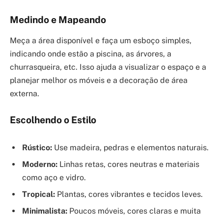
Medindo e Mapeando
Meça a área disponível e faça um esboço simples,
indicando onde estão a piscina, as árvores, a
churrasqueira, etc. Isso ajuda a visualizar o espaço e a
planejar melhor os móveis e a decoração de área
externa.
Escolhendo o Estilo
Rústico:
Use madeira, pedras e elementos naturais.
Moderno:
Linhas retas, cores neutras e materiais
como aço e vidro.
Tropical:
Plantas, cores vibrantes e tecidos leves.
Minimalista:
Poucos móveis, cores claras e muita