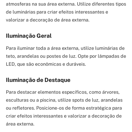
atmosferas na sua área externa. Utilize diferentes tipos
de luminárias para criar efeitos interessantes e
valorizar a decoração de área externa.
Iluminação Geral
Para iluminar toda a área externa, utilize luminárias de
teto, arandelas ou postes de luz. Opte por lâmpadas de
LED, que são econômicas e duráveis.
Iluminação de Destaque
Para destacar elementos específicos, como árvores,
esculturas ou a piscina, utilize spots de luz, arandelas
ou refletores. Posicione-os de forma estratégica para
criar efeitos interessantes e valorizar a decoração de
área externa.