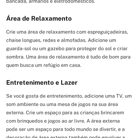
bancada, armários e eletrodomésticos.
Área de Relaxamento
Crie uma área de relaxamento com espreguiçadeiras,
chaise longues, redes e almofadas. Adicione um
guarda-sol ou um gazebo para proteger do sol e criar
sombra. Uma área de relaxamento é tudo de bom para
quem busca um refúgio em casa.
Entretenimento e Lazer
Se você gosta de entretenimento, adicione uma TV, um
som ambiente ou uma mesa de jogos na sua área
externa. Crie um espaço para as crianças brincarem
com brinquedos e jogos ao ar livre. A área externa
pode ser um espaço para todo mundo se divertir, e a
decoração de área externa também pode envolver a