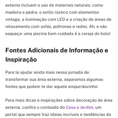
externa incluem o uso de materiais naturais, como
madeira e pedra, o estilo rústico com elementos
vintage, a iluminação com LED e a criação de áreas de
relaxamento com sofás, poltronas e redes. Ah, e não
esqueça: uma piscina bem cuidada é a cereja do bolo!
Fontes Adicionais de Informação e
Inspiração
Para te ajudar ainda mais nessa jornada de
transformar sua área externa, separamos algumas
fontes que podem te dar aquele empurrãozinho:
Para mais dicas e inspirações sobre decoração de área
externa, confira o conteúdo do
Casa e Jardim
, um
portal que sempre traz ideias incríveis e tendências do