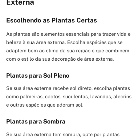
Externa
Escolhendo as Plantas Certas
As plantas são elementos essenciais para trazer vida e
beleza à sua área externa. Escolha espécies que se
adaptem bem ao clima da sua região e que combinem
com o estilo da sua decoração de área externa.
Plantas para Sol Pleno
Se sua área externa recebe sol direto, escolha plantas
como palmeiras, cactos, suculentas, lavandas, alecrins
e outras espécies que adoram sol.
Plantas para Sombra
Se sua área externa tem sombra, opte por plantas