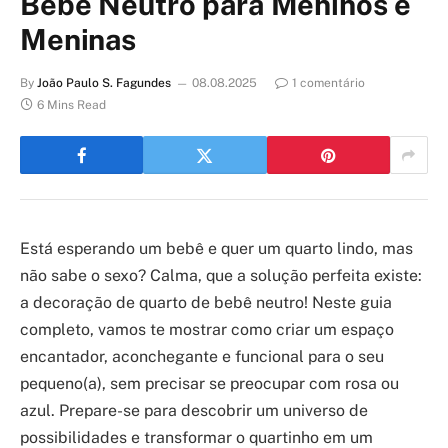
Bebê Neutro para Meninos e
Meninas
By
João Paulo S. Fagundes
08.08.2025
1 comentário
6 Mins Read
Está esperando um bebê e quer um quarto lindo, mas
não sabe o sexo? Calma, que a solução perfeita existe:
a decoração de quarto de bebê neutro! Neste guia
completo, vamos te mostrar como criar um espaço
encantador, aconchegante e funcional para o seu
pequeno(a), sem precisar se preocupar com rosa ou
azul. Prepare-se para descobrir um universo de
possibilidades e transformar o quartinho em um