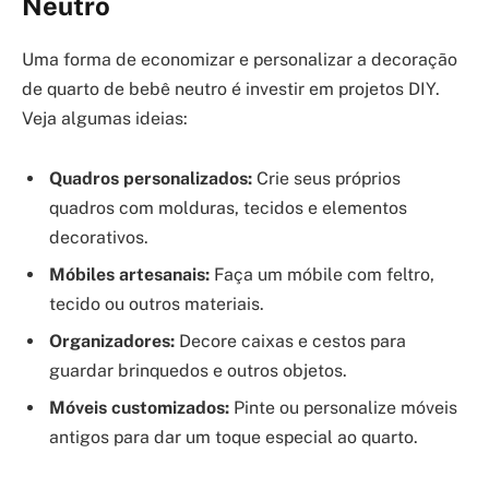
Neutro
Uma forma de economizar e personalizar a decoração
de quarto de bebê neutro é investir em projetos DIY.
Veja algumas ideias:
Quadros personalizados:
Crie seus próprios
quadros com molduras, tecidos e elementos
decorativos.
Móbiles artesanais:
Faça um móbile com feltro,
tecido ou outros materiais.
Organizadores:
Decore caixas e cestos para
guardar brinquedos e outros objetos.
Móveis customizados:
Pinte ou personalize móveis
antigos para dar um toque especial ao quarto.