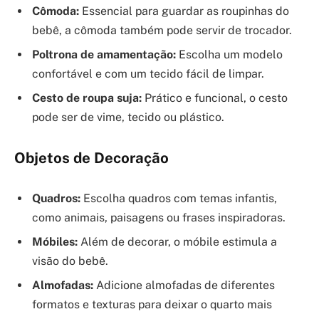
Cômoda:
Essencial para guardar as roupinhas do
bebê, a cômoda também pode servir de trocador.
Poltrona de amamentação:
Escolha um modelo
confortável e com um tecido fácil de limpar.
Cesto de roupa suja:
Prático e funcional, o cesto
pode ser de vime, tecido ou plástico.
Objetos de Decoração
Quadros:
Escolha quadros com temas infantis,
como animais, paisagens ou frases inspiradoras.
Móbiles:
Além de decorar, o móbile estimula a
visão do bebê.
Almofadas:
Adicione almofadas de diferentes
formatos e texturas para deixar o quarto mais