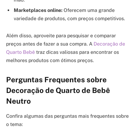
Marketplaces online:
Oferecem uma grande
variedade de produtos, com preços competitivos.
Além disso, aproveite para pesquisar e comparar
preços antes de fazer a sua compra. A
Decoração de
Quarto Bebê
traz dicas valiosas para encontrar os
melhores produtos com ótimos preços.
Perguntas Frequentes sobre
Decoração de Quarto de Bebê
Neutro
Confira algumas das perguntas mais frequentes sobre
o tema: