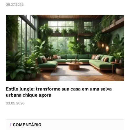
06.07.2026
Estilo jungle: transforme sua casa em uma selva
urbana chique agora
03.05.2026
1
COMENTÁRIO