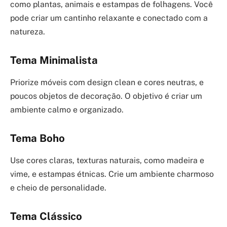
como plantas, animais e estampas de folhagens. Você
pode criar um cantinho relaxante e conectado com a
natureza.
Tema Minimalista
Priorize móveis com design clean e cores neutras, e
poucos objetos de decoração. O objetivo é criar um
ambiente calmo e organizado.
Tema Boho
Use cores claras, texturas naturais, como madeira e
vime, e estampas étnicas. Crie um ambiente charmoso
e cheio de personalidade.
Tema Clássico