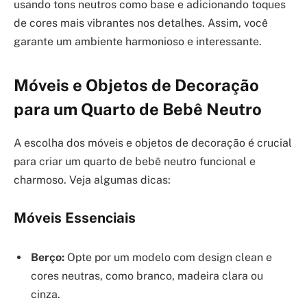
usando tons neutros como base e adicionando toques
de cores mais vibrantes nos detalhes. Assim, você
garante um ambiente harmonioso e interessante.
Móveis e Objetos de Decoração
para um Quarto de Bebê Neutro
A escolha dos móveis e objetos de decoração é crucial
para criar um quarto de bebê neutro funcional e
charmoso. Veja algumas dicas:
Móveis Essenciais
Berço:
Opte por um modelo com design clean e
cores neutras, como branco, madeira clara ou
cinza.