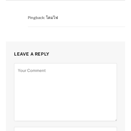
Pingback:
โคมไฟ
LEAVE A REPLY