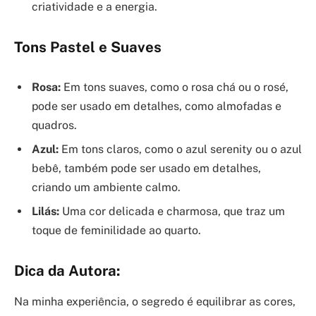
criatividade e a energia.
Tons Pastel e Suaves
Rosa:
Em tons suaves, como o rosa chá ou o rosé,
pode ser usado em detalhes, como almofadas e
quadros.
Azul:
Em tons claros, como o azul serenity ou o azul
bebê, também pode ser usado em detalhes,
criando um ambiente calmo.
Lilás:
Uma cor delicada e charmosa, que traz um
toque de feminilidade ao quarto.
Dica da Autora:
Na minha experiência, o segredo é equilibrar as cores,