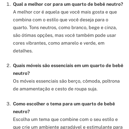
Qual a melhor cor para um quarto de bebê neutro?
A melhor cor é aquela que você mais gosta e que
combina com o estilo que você deseja para o
quarto. Tons neutros, como branco, bege e cinza,
são ótimas opções, mas você também pode usar
cores vibrantes, como amarelo e verde, em
detalhes.
Quais móveis são essenciais em um quarto de bebê
neutro?
Os móveis essenciais são berço, cômoda, poltrona
de amamentação e cesto de roupa suja.
Como escolher o tema para um quarto de bebê
neutro?
Escolha um tema que combine com o seu estilo e
que crie um ambiente agradável e estimulante para