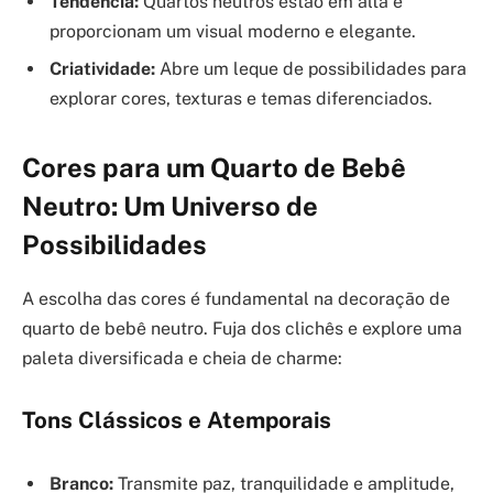
Tendência:
Quartos neutros estão em alta e
proporcionam um visual moderno e elegante.
Criatividade:
Abre um leque de possibilidades para
explorar cores, texturas e temas diferenciados.
Cores para um Quarto de Bebê
Neutro: Um Universo de
Possibilidades
A escolha das cores é fundamental na decoração de
quarto de bebê neutro. Fuja dos clichês e explore uma
paleta diversificada e cheia de charme:
Tons Clássicos e Atemporais
Branco:
Transmite paz, tranquilidade e amplitude,