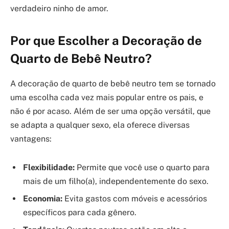
verdadeiro ninho de amor.
Por que Escolher a Decoração de
Quarto de Bebê Neutro?
A decoração de quarto de bebê neutro tem se tornado
uma escolha cada vez mais popular entre os pais, e
não é por acaso. Além de ser uma opção versátil, que
se adapta a qualquer sexo, ela oferece diversas
vantagens:
Flexibilidade:
Permite que você use o quarto para
mais de um filho(a), independentemente do sexo.
Economia:
Evita gastos com móveis e acessórios
específicos para cada gênero.