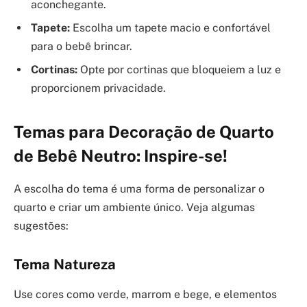
aconchegante.
Tapete:
Escolha um tapete macio e confortável
para o bebê brincar.
Cortinas:
Opte por cortinas que bloqueiem a luz e
proporcionem privacidade.
Temas para Decoração de Quarto
de Bebê Neutro: Inspire-se!
A escolha do tema é uma forma de personalizar o
quarto e criar um ambiente único. Veja algumas
sugestões:
Tema Natureza
Use cores como verde, marrom e bege, e elementos