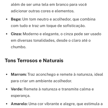
além de ser uma tela em branco para você
adicionar outras cores e elementos.
Bege:
Um tom neutro e acolhedor, que combina
com tudo e traz um toque de sofisticação.
Cinza:
Moderno e elegante, o cinza pode ser usado
em diversas tonalidades, desde o claro até o
chumbo.
Tons Terrosos e Naturais
Marrom:
Traz aconchego e remete à natureza, ideal
para criar um ambiente acolhedor.
Verde:
Remete à natureza e transmite calma e
esperança.
Amarelo:
Uma cor vibrante e alegre, que estimula a