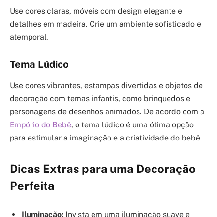
Use cores claras, móveis com design elegante e
detalhes em madeira. Crie um ambiente sofisticado e
atemporal.
Tema Lúdico
Use cores vibrantes, estampas divertidas e objetos de
decoração com temas infantis, como brinquedos e
personagens de desenhos animados. De acordo com a
Empório do Bebê
, o tema lúdico é uma ótima opção
para estimular a imaginação e a criatividade do bebê.
Dicas Extras para uma Decoração
Perfeita
Iluminação:
Invista em uma iluminação suave e