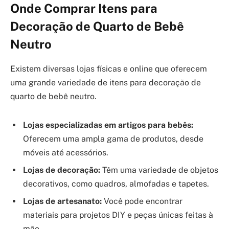
Onde Comprar Itens para
Decoração de Quarto de Bebê
Neutro
Existem diversas lojas físicas e online que oferecem
uma grande variedade de itens para decoração de
quarto de bebê neutro.
Lojas especializadas em artigos para bebês:
Oferecem uma ampla gama de produtos, desde
móveis até acessórios.
Lojas de decoração:
Têm uma variedade de objetos
decorativos, como quadros, almofadas e tapetes.
Lojas de artesanato:
Você pode encontrar
materiais para projetos DIY e peças únicas feitas à
mão.