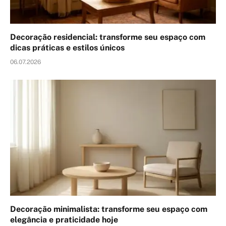
Decoração residencial: transforme seu espaço com
dicas práticas e estilos únicos
06.07.2026
Decoração minimalista: transforme seu espaço com
elegância e praticidade hoje