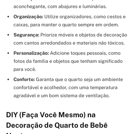
aconchegante, com abajures e luminárias.
Organização:
Utilize organizadores, como cestos e
caixas, para manter o quarto sempre em ordem.
Segurança:
Priorize móveis e objetos de decoração
com cantos arredondados e materiais não tóxicos.
Personalização:
Adicione toques pessoais, como
fotos da família e objetos que tenham significado
para você.
Conforto:
Garanta que o quarto seja um ambiente
confortável e acolhedor, com uma temperatura
agradável e um bom sistema de ventilação.
DIY (Faça Você Mesmo) na
Decoração de Quarto de Bebê