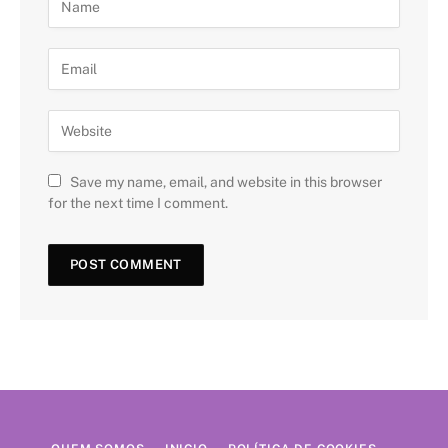
Save my name, email, and website in this browser
for the next time I comment.