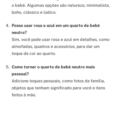
o bebê. Algumas opções são natureza, minimalista,
boho, clássico e lúdico.
Posso usar rosa e azul em um quarto de bebê
neutro?
Sim, você pode usar rosa e azul em detalhes, como
almofadas, quadros e acessórios, para dar um
toque de cor ao quarto.
Como tornar o quarto de bebê neutro mais
pessoal?
Adicione toques pessoais, como fotos da família,
objetos que tenham significado para você e itens
feitos à mão.