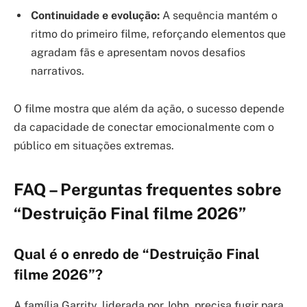
Continuidade e evolução:
A sequência mantém o
ritmo do primeiro filme, reforçando elementos que
agradam fãs e apresentam novos desafios
narrativos.
O filme mostra que além da ação, o sucesso depende
da capacidade de conectar emocionalmente com o
público em situações extremas.
FAQ – Perguntas frequentes sobre
“Destruição Final filme 2026”
Qual é o enredo de “Destruição Final
filme 2026”?
A família Garrity, liderada por John, precisa fugir para