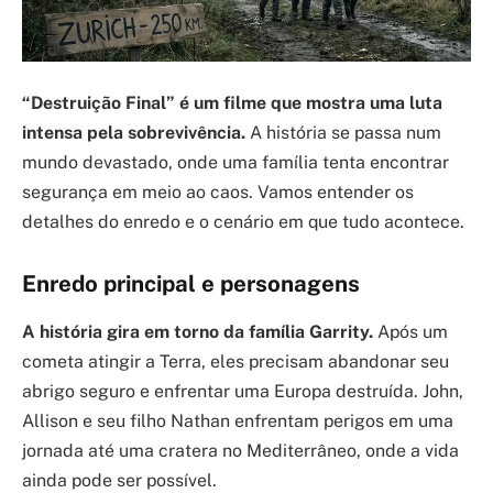
“Destruição Final” é um filme que mostra uma luta
intensa pela sobrevivência.
A história se passa num
mundo devastado, onde uma família tenta encontrar
segurança em meio ao caos. Vamos entender os
detalhes do enredo e o cenário em que tudo acontece.
Enredo principal e personagens
A história gira em torno da família Garrity.
Após um
cometa atingir a Terra, eles precisam abandonar seu
abrigo seguro e enfrentar uma Europa destruída. John,
Allison e seu filho Nathan enfrentam perigos em uma
jornada até uma cratera no Mediterrâneo, onde a vida
ainda pode ser possível.