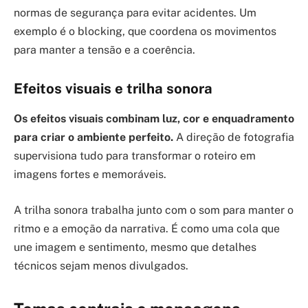
normas de segurança para evitar acidentes. Um
exemplo é o blocking, que coordena os movimentos
para manter a tensão e a coerência.
Efeitos visuais e trilha sonora
Os efeitos visuais combinam luz, cor e enquadramento
para criar o ambiente perfeito.
A direção de fotografia
supervisiona tudo para transformar o roteiro em
imagens fortes e memoráveis.
A trilha sonora trabalha junto com o som para manter o
ritmo e a emoção da narrativa. É como uma cola que
une imagem e sentimento, mesmo que detalhes
técnicos sejam menos divulgados.