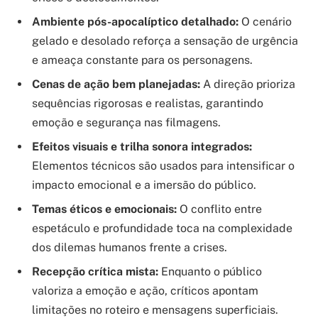
Ambiente pós-apocalíptico detalhado:
O cenário
gelado e desolado reforça a sensação de urgência
e ameaça constante para os personagens.
Cenas de ação bem planejadas:
A direção prioriza
sequências rigorosas e realistas, garantindo
emoção e segurança nas filmagens.
Efeitos visuais e trilha sonora integrados:
Elementos técnicos são usados para intensificar o
impacto emocional e a imersão do público.
Temas éticos e emocionais:
O conflito entre
espetáculo e profundidade toca na complexidade
dos dilemas humanos frente a crises.
Recepção crítica mista:
Enquanto o público
valoriza a emoção e ação, críticos apontam
limitações no roteiro e mensagens superficiais.