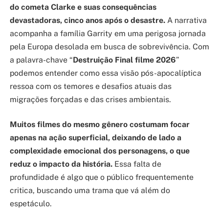
do cometa Clarke e suas consequências
devastadoras, cinco anos após o desastre.
A narrativa
acompanha a família Garrity em uma perigosa jornada
pela Europa desolada em busca de sobrevivência. Com
a palavra-chave “
Destruição Final filme 2026
”
podemos entender como essa visão pós-apocalíptica
ressoa com os temores e desafios atuais das
migrações forçadas e das crises ambientais.
Muitos filmes do mesmo gênero costumam focar
apenas na ação superficial, deixando de lado a
complexidade emocional dos personagens, o que
reduz o impacto da história.
Essa falta de
profundidade é algo que o público frequentemente
critica, buscando uma trama que vá além do
espetáculo.