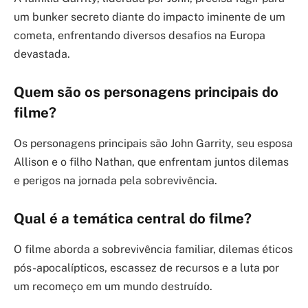
um bunker secreto diante do impacto iminente de um
cometa, enfrentando diversos desafios na Europa
devastada.
Quem são os personagens principais do
filme?
Os personagens principais são John Garrity, seu esposa
Allison e o filho Nathan, que enfrentam juntos dilemas
e perigos na jornada pela sobrevivência.
Qual é a temática central do filme?
O filme aborda a sobrevivência familiar, dilemas éticos
pós-apocalípticos, escassez de recursos e a luta por
um recomeço em um mundo destruído.