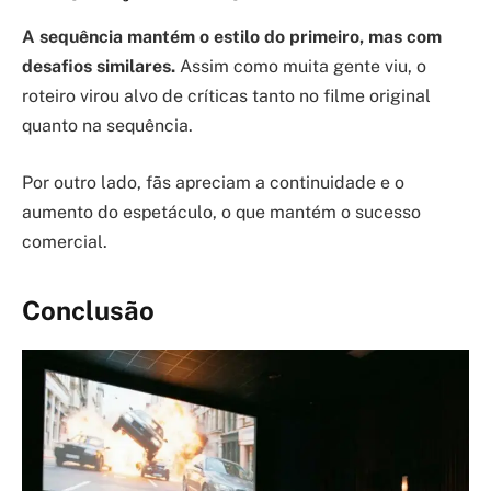
A sequência mantém o estilo do primeiro, mas com
desafios similares.
Assim como muita gente viu, o
roteiro virou alvo de críticas tanto no filme original
quanto na sequência.
Por outro lado, fãs apreciam a continuidade e o
aumento do espetáculo, o que mantém o sucesso
comercial.
Conclusão