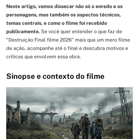
Neste artigo, vamos dissecar não só o enredo e os
personagens, mas também os aspectos técnicos,
temas centrais, e como o filme foi recebido
publicamente.
Se você quer entender o que faz de
“Destruição Final filme 2026” mais que um mero filme
de ação, acompanhe até o final e descubra motivos e
críticas que envolvem essa obra.
Sinopse e contexto do filme