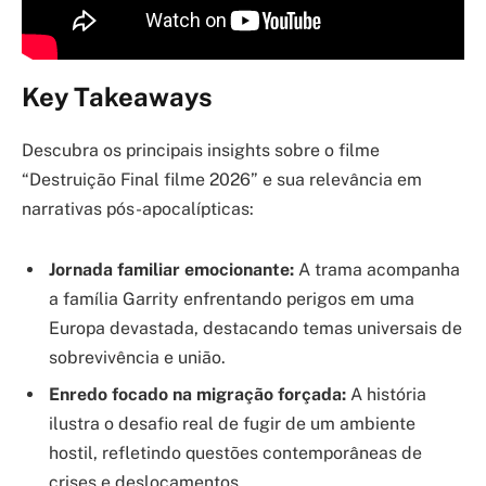
Key Takeaways
Descubra os principais insights sobre o filme
“Destruição Final filme 2026” e sua relevância em
narrativas pós-apocalípticas:
Jornada familiar emocionante:
A trama acompanha
a família Garrity enfrentando perigos em uma
Europa devastada, destacando temas universais de
sobrevivência e união.
Enredo focado na migração forçada:
A história
ilustra o desafio real de fugir de um ambiente
hostil, refletindo questões contemporâneas de
crises e deslocamentos.