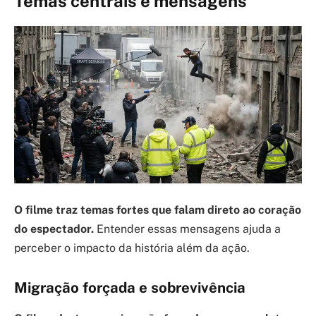
Temas centrais e mensagens
O filme traz temas fortes que falam direto ao coração
do espectador.
Entender essas mensagens ajuda a
perceber o impacto da história além da ação.
Migração forçada e sobrevivência