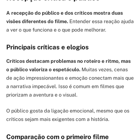
A recepção do público e dos críticos mostra duas
visões diferentes do filme.
Entender essa reação ajuda
a ver o que funciona e o que pode melhorar.
Principais críticas e elogios
Críticos destacam problemas no roteiro e ritmo, mas
o público valoriza o espetáculo.
Muitas vezes, cenas
de ação impressionantes e emoção conectam mais que
a narrativa impecável. Isso é comum em filmes que
priorizam a aventura e o visual.
O público gosta da ligação emocional, mesmo que os
críticos sejam mais exigentes com a história.
Comparação com o primeiro filme