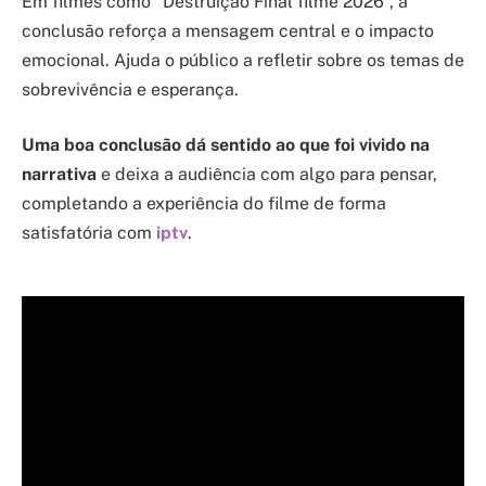
Em filmes como “Destruição Final filme 2026”, a
conclusão reforça a mensagem central e o impacto
emocional. Ajuda o público a refletir sobre os temas de
sobrevivência e esperança.
Uma boa conclusão dá sentido ao que foi vivido na
narrativa
e deixa a audiência com algo para pensar,
completando a experiência do filme de forma
satisfatória com
iptv
.