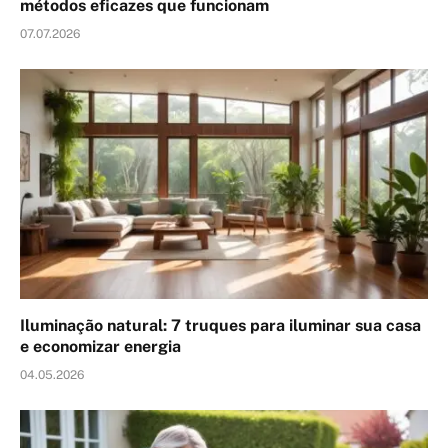
métodos eficazes que funcionam
07.07.2026
Iluminação natural: 7 truques para iluminar sua casa
e economizar energia
04.05.2026