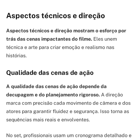
Aspectos técnicos e direção
Aspectos técnicos e direção mostram o esforço por
trás das cenas impactantes do filme.
Eles unem
técnica e arte para criar emoção e realismo nas
histórias.
Qualidade das cenas de ação
A qualidade das cenas de ação depende da
decupagem e do planejamento rigoroso.
A direção
marca com precisão cada movimento de câmera e dos
atores para garantir fluidez e segurança. Isso torna as
sequências mais reais e envolventes.
No set, profissionais usam um cronograma detalhado e