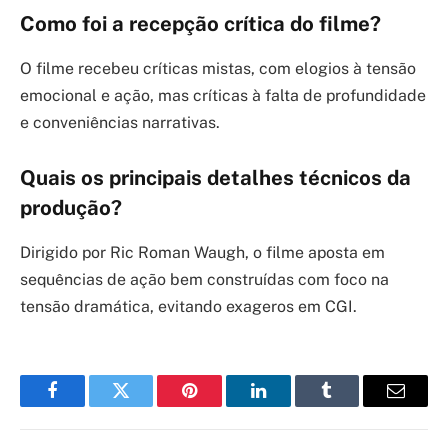
Como foi a recepção crítica do filme?
O filme recebeu críticas mistas, com elogios à tensão
emocional e ação, mas críticas à falta de profundidade
e conveniências narrativas.
Quais os principais detalhes técnicos da
produção?
Dirigido por Ric Roman Waugh, o filme aposta em
sequências de ação bem construídas com foco na
tensão dramática, evitando exageros em CGI.
Facebook
Twitter
Pinterest
LinkedIn
Tumblr
Email