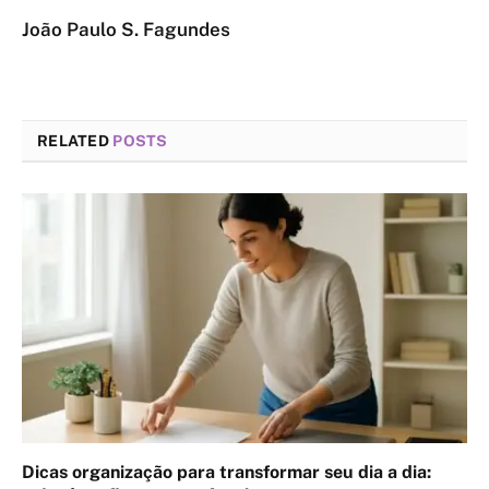
João Paulo S. Fagundes
RELATED
POSTS
Dicas organização para transformar seu dia a dia: