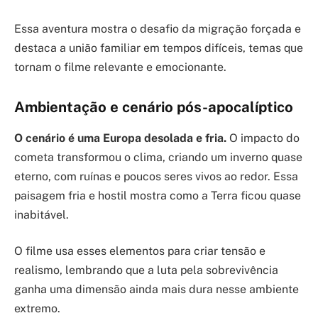
Essa aventura mostra o desafio da migração forçada e
destaca a união familiar em tempos difíceis, temas que
tornam o filme relevante e emocionante.
Ambientação e cenário pós-apocalíptico
O cenário é uma Europa desolada e fria.
O impacto do
cometa transformou o clima, criando um inverno quase
eterno, com ruínas e poucos seres vivos ao redor. Essa
paisagem fria e hostil mostra como a Terra ficou quase
inabitável.
O filme usa esses elementos para criar tensão e
realismo, lembrando que a luta pela sobrevivência
ganha uma dimensão ainda mais dura nesse ambiente
extremo.