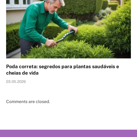
Poda correta: segredos para plantas saudáveis e
cheias de vida
03.05.2026
Comments are closed.