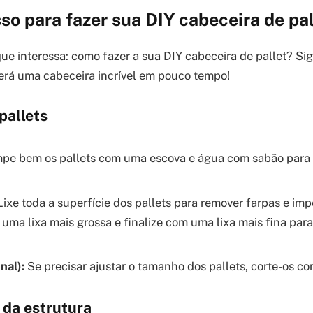
so para fazer sua DIY cabeceira de pal
ue interessa: como fazer a sua DIY cabeceira de pallet? Sig
erá uma cabeceira incrível em pouco tempo!
pallets
pe bem os pallets com uma escova e água com sabão para r
ixe toda a superfície dos pallets para remover farpas e imp
ma lixa mais grossa e finalize com uma lixa mais fina para
nal):
Se precisar ajustar o tamanho dos pallets, corte-os c
da estrutura