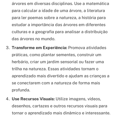
árvores em diversas disciplinas. Use a matemática
para calcular a idade de uma árvore, a literatura
para ler poemas sobre a natureza, a história para
estudar a importância das árvores em diferentes
culturas e a geografia para analisar a distribuição
das árvores no mundo.
Transforme em Experiência:
Promova atividades
práticas, como plantar sementes, construir um
herbário, criar um jardim sensorial ou fazer uma
trilha na natureza. Essas atividades tornam o
aprendizado mais divertido e ajudam as crianças a
se conectarem com a natureza de forma mais
profunda.
Use Recursos Visuais:
Utilize imagens, vídeos,
desenhos, cartazes e outros recursos visuais para
tornar o aprendizado mais dinâmico e interessante.