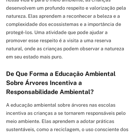
desenvolvem um profundo respeito e valorização pela
natureza. Elas aprendem a reconhecer a beleza e a
complexidade dos ecossistemas e a importância de
protegê-los. Uma atividade que pode ajudar a
promover esse respeito é a visita a uma reserva
natural, onde as crianças podem observar a natureza
em seu estado mais puro.
De Que Forma a Educação Ambiental
Sobre Árvores Incentiva a
Responsabilidade Ambiental?
A educação ambiental sobre árvores nas escolas
incentiva as crianças a se tornarem responsáveis pelo
meio ambiente. Elas aprendem a adotar práticas
sustentáveis, como a reciclagem, o uso consciente dos