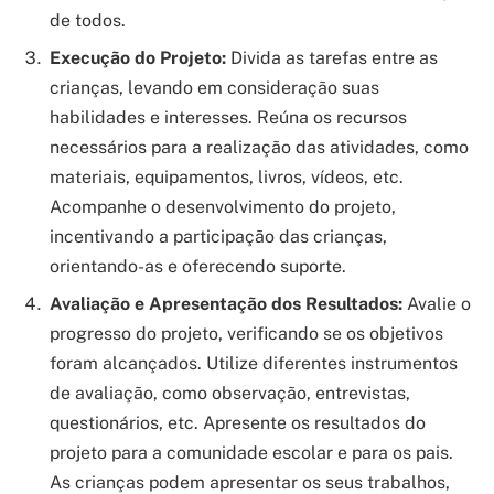
de todos.
Execução do Projeto:
Divida as tarefas entre as
crianças, levando em consideração suas
habilidades e interesses. Reúna os recursos
necessários para a realização das atividades, como
materiais, equipamentos, livros, vídeos, etc.
Acompanhe o desenvolvimento do projeto,
incentivando a participação das crianças,
orientando-as e oferecendo suporte.
Avaliação e Apresentação dos Resultados:
Avalie o
progresso do projeto, verificando se os objetivos
foram alcançados. Utilize diferentes instrumentos
de avaliação, como observação, entrevistas,
questionários, etc. Apresente os resultados do
projeto para a comunidade escolar e para os pais.
As crianças podem apresentar os seus trabalhos,