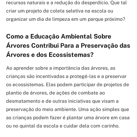
recursos naturais e a redução do desperdício. Que tal
criar um projeto de coleta seletiva na escola ou
organizar um dia de limpeza em um parque próximo?
Como a Educação Ambiental Sobre
Árvores Contribui Para a Preservação das
Árvores e dos Ecossistemas?
Ao aprender sobre a importância das árvores, as
crianças são incentivadas a protegê-las e a preservar
os ecossistemas. Elas podem participar de projetos de
plantio de árvores, de ações de combate ao
desmatamento e de outras iniciativas que visam a
preservação do meio ambiente. Uma ação simples que
as crianças podem fazer é plantar uma árvore em casa
ou no quintal da escola e cuidar dela com carinho.