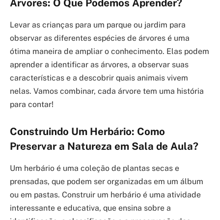
Árvores: O Que Podemos Aprender?
Levar as crianças para um parque ou jardim para
observar as diferentes espécies de árvores é uma
ótima maneira de ampliar o conhecimento. Elas podem
aprender a identificar as árvores, a observar suas
características e a descobrir quais animais vivem
nelas. Vamos combinar, cada árvore tem uma história
para contar!
Construindo Um Herbário: Como
Preservar a Natureza em Sala de Aula?
Um herbário é uma coleção de plantas secas e
prensadas, que podem ser organizadas em um álbum
ou em pastas. Construir um herbário é uma atividade
interessante e educativa, que ensina sobre a