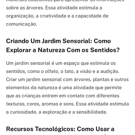
sobre as árvores. Essa atividade estimula a
organização, a criatividade e a capacidade de
comunicação.
Criando Um Jardim Sensorial: Como
Explorar a Natureza Com os Sentidos?
Um jardim sensorial é um espaço que estimula os
sentidos, como o olfato, o tato, a visão e a audição.
Criar um jardim sensorial com árvores, plantas e outros
elementos da natureza é uma atividade que permite
que as crianças entrem em contato com diferentes
texturas, cores, aromas e sons. Essa atividade estimula
a curiosidade, a exploração e a sensibilidade.
Recursos Tecnológicos: Como Usar a