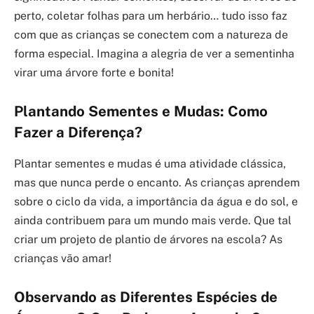
perto, coletar folhas para um herbário… tudo isso faz
com que as crianças se conectem com a natureza de
forma especial. Imagina a alegria de ver a sementinha
virar uma árvore forte e bonita!
Plantando Sementes e Mudas: Como
Fazer a Diferença?
Plantar sementes e mudas é uma atividade clássica,
mas que nunca perde o encanto. As crianças aprendem
sobre o ciclo da vida, a importância da água e do sol, e
ainda contribuem para um mundo mais verde. Que tal
criar um projeto de plantio de árvores na escola? As
crianças vão amar!
Observando as Diferentes Espécies de