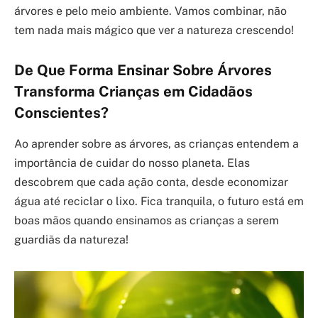
árvores e pelo meio ambiente. Vamos combinar, não
tem nada mais mágico que ver a natureza crescendo!
De Que Forma Ensinar Sobre Árvores
Transforma Crianças em Cidadãos
Conscientes?
Ao aprender sobre as árvores, as crianças entendem a
importância de cuidar do nosso planeta. Elas
descobrem que cada ação conta, desde economizar
água até reciclar o lixo. Fica tranquila, o futuro está em
boas mãos quando ensinamos as crianças a serem
guardiãs da natureza!