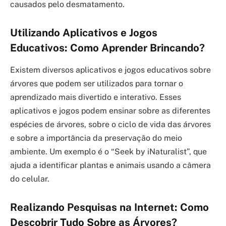
causados pelo desmatamento.
Utilizando Aplicativos e Jogos
Educativos: Como Aprender Brincando?
Existem diversos aplicativos e jogos educativos sobre
árvores que podem ser utilizados para tornar o
aprendizado mais divertido e interativo. Esses
aplicativos e jogos podem ensinar sobre as diferentes
espécies de árvores, sobre o ciclo de vida das árvores
e sobre a importância da preservação do meio
ambiente. Um exemplo é o “Seek by iNaturalist”, que
ajuda a identificar plantas e animais usando a câmera
do celular.
Realizando Pesquisas na Internet: Como
Descobrir Tudo Sobre as Árvores?