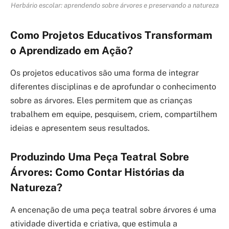
Herbário escolar: aprendendo sobre árvores e preservando a natureza
Como Projetos Educativos Transformam
o Aprendizado em Ação?
Os projetos educativos são uma forma de integrar
diferentes disciplinas e de aprofundar o conhecimento
sobre as árvores. Eles permitem que as crianças
trabalhem em equipe, pesquisem, criem, compartilhem
ideias e apresentem seus resultados.
Produzindo Uma Peça Teatral Sobre
Árvores: Como Contar Histórias da
Natureza?
A encenação de uma peça teatral sobre árvores é uma
atividade divertida e criativa, que estimula a