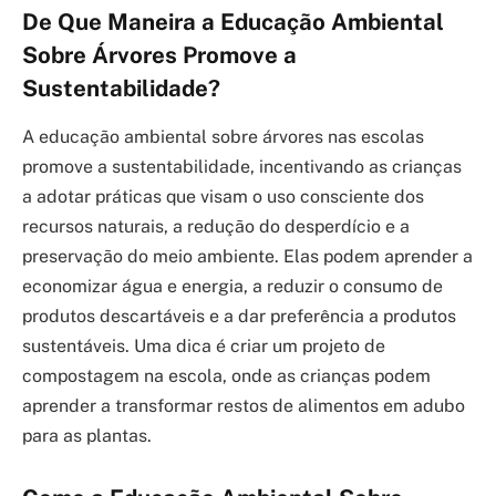
De Que Maneira a Educação Ambiental
Sobre Árvores Promove a
Sustentabilidade?
A educação ambiental sobre árvores nas escolas
promove a sustentabilidade, incentivando as crianças
a adotar práticas que visam o uso consciente dos
recursos naturais, a redução do desperdício e a
preservação do meio ambiente. Elas podem aprender a
economizar água e energia, a reduzir o consumo de
produtos descartáveis e a dar preferência a produtos
sustentáveis. Uma dica é criar um projeto de
compostagem na escola, onde as crianças podem
aprender a transformar restos de alimentos em adubo
para as plantas.