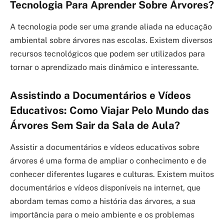
Tecnologia Para Aprender Sobre Árvores?
A tecnologia pode ser uma grande aliada na educação
ambiental sobre árvores nas escolas. Existem diversos
recursos tecnológicos que podem ser utilizados para
tornar o aprendizado mais dinâmico e interessante.
Assistindo a Documentários e Vídeos
Educativos: Como Viajar Pelo Mundo das
Árvores Sem Sair da Sala de Aula?
Assistir a documentários e vídeos educativos sobre
árvores é uma forma de ampliar o conhecimento e de
conhecer diferentes lugares e culturas. Existem muitos
documentários e vídeos disponíveis na internet, que
abordam temas como a história das árvores, a sua
importância para o meio ambiente e os problemas