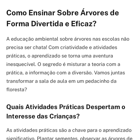
Como Ensinar Sobre Árvores de
Forma Divertida e Eficaz?
A educação ambiental sobre árvores nas escolas não
precisa ser chata! Com criatividade e atividades
práticas, o aprendizado se torna uma aventura
inesquecível. O segredo é misturar a teoria com a
prática, a informação com a diversão. Vamos juntas
transformar a sala de aula em um pedacinho da
floresta?
Quais Atividades Práticas Despertam o
Interesse das Crianças?
As atividades práticas são a chave para o aprendizado
significativo. Plantar sementes, observar as árvores de