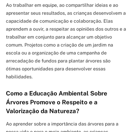
Ao trabalhar em equipe, ao compartilhar ideias e ao
apresentar seus resultados, as crianças desenvolvem a
capacidade de comunicação e colaboração. Elas
aprendem a ouvir, a respeitar as opiniões dos outros e a
trabalhar em conjunto para alcançar um objetivo
comum. Projetos como a criação de um jardim na
escola ou a organização de uma campanha de
arrecadação de fundos para plantar árvores são
ótimas oportunidades para desenvolver essas
habilidades.
Como a Educação Ambiental Sobre
Árvores Promove o Respeito e a
Valorização da Natureza?
Ao aprender sobre a importância das árvores para a
nossa vida e para o meio ambiente, as crianças