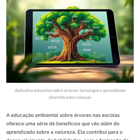
Aplicativo educativo sobre árvores: tecnologia e aprendizado
divertido para crianças
A educação ambiental sobre árvores nas escolas
oferece uma série de benefícios que vão além do
aprendizado sobre a natureza. Ela contribui para o