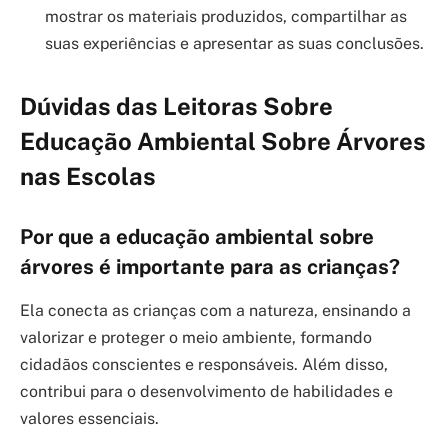
mostrar os materiais produzidos, compartilhar as
suas experiências e apresentar as suas conclusões.
Dúvidas das Leitoras Sobre
Educação Ambiental Sobre Árvores
nas Escolas
Por que a educação ambiental sobre
árvores é importante para as crianças?
Ela conecta as crianças com a natureza, ensinando a
valorizar e proteger o meio ambiente, formando
cidadãos conscientes e responsáveis. Além disso,
contribui para o desenvolvimento de habilidades e
valores essenciais.