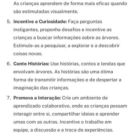
As crianças aprendem de forma mais eficaz quando
são estimuladas visualmente.
Incentive a Curiosidade:
Faça perguntas
instigantes, proponha desafios e incentive as
crianças a buscar informações sobre as árvores.
Estimule-as a pesquisar, a explorar e a descobrir
coisas novas.
Conte Histórias:
Use histórias, contos e lendas que
envolvam árvores. As histórias são uma ótima
forma de transmitir informações e de despertar a
imaginação das crianças.
Promova a Interação:
Crie um ambiente de
aprendizado colaborativo, onde as crianças possam
interagir entre si, compartilhar ideias e aprender
umas com as outras. Incentive o trabalho em
equipe, a discussão e a troca de experiências.