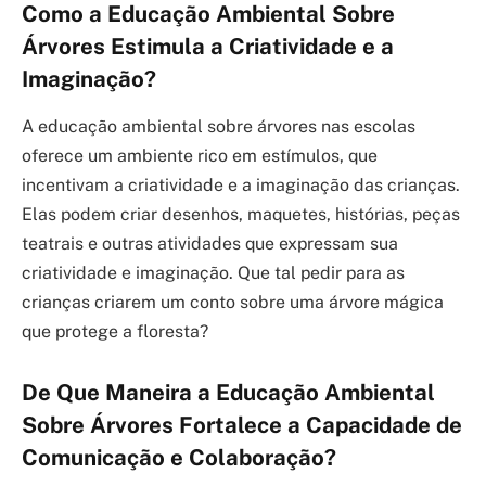
Como a Educação Ambiental Sobre
Árvores Estimula a Criatividade e a
Imaginação?
A educação ambiental sobre árvores nas escolas
oferece um ambiente rico em estímulos, que
incentivam a criatividade e a imaginação das crianças.
Elas podem criar desenhos, maquetes, histórias, peças
teatrais e outras atividades que expressam sua
criatividade e imaginação. Que tal pedir para as
crianças criarem um conto sobre uma árvore mágica
que protege a floresta?
De Que Maneira a Educação Ambiental
Sobre Árvores Fortalece a Capacidade de
Comunicação e Colaboração?