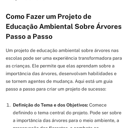
Como Fazer um Projeto de
Educação Ambiental Sobre Árvores
Passo a Passo
Um projeto de educação ambiental sobre árvores nas
escolas pode ser uma experiência transformadora para
as crianças. Ele permite que elas aprendam sobre a
importância das árvores, desenvolvam habilidades e
se tornem agentes de mudança. Aqui está um guia
passo a passo para criar um projeto de sucesso:
Definição do Tema e dos Objetivos:
Comece
definindo o tema central do projeto. Pode ser sobre
a importância das árvores para o meio ambiente, a