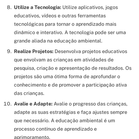
Utilize a Tecnologia:
Utilize aplicativos, jogos
educativos, vídeos e outras ferramentas
tecnológicas para tornar o aprendizado mais
dinâmico e interativo. A tecnologia pode ser uma
grande aliada na educação ambiental.
Realize Projetos:
Desenvolva projetos educativos
que envolvam as crianças em atividades de
pesquisa, criação e apresentação de resultados. Os
projetos são uma ótima forma de aprofundar o
conhecimento e de promover a participação ativa
das crianças.
Avalie e Adapte:
Avalie o progresso das crianças,
adapte as suas estratégias e faça ajustes sempre
que necessário. A educação ambiental é um
processo contínuo de aprendizado e
aprimoramento.