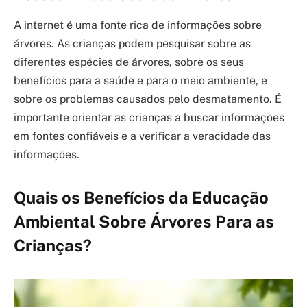
A internet é uma fonte rica de informações sobre
árvores. As crianças podem pesquisar sobre as
diferentes espécies de árvores, sobre os seus
benefícios para a saúde e para o meio ambiente, e
sobre os problemas causados pelo desmatamento. É
importante orientar as crianças a buscar informações
em fontes confiáveis e a verificar a veracidade das
informações.
Quais os Benefícios da Educação
Ambiental Sobre Árvores Para as
Crianças?