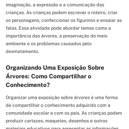
imaginação, a expressão e a comunicação das
crianças. As crianças podem escrever o roteiro, criar
os personagens, confeccionar os figurinos e ensaiar as
falas. Essa atividade pode abordar temas como a
importância das árvores, a preservação do meio
ambiente e os problemas causados pelo
desmatamento.
Organizando Uma Exposição Sobre
Árvores: Como Compartilhar o
Conhecimento?
Organizar uma exposição sobre árvores é uma forma
de compartilhar o conhecimento adquirido com a
comunidade escolar e com os pais. As crianças podem
produzir cartazes, maquetes, desenhos e outros
materiais educativos para apresentar as informações