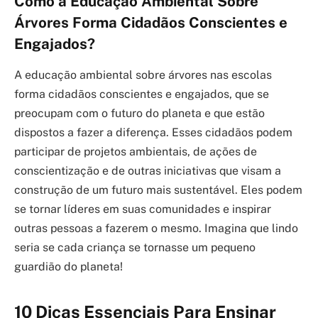
Como a Educação Ambiental Sobre
Árvores Forma Cidadãos Conscientes e
Engajados?
A educação ambiental sobre árvores nas escolas
forma cidadãos conscientes e engajados, que se
preocupam com o futuro do planeta e que estão
dispostos a fazer a diferença. Esses cidadãos podem
participar de projetos ambientais, de ações de
conscientização e de outras iniciativas que visam a
construção de um futuro mais sustentável. Eles podem
se tornar líderes em suas comunidades e inspirar
outras pessoas a fazerem o mesmo. Imagina que lindo
seria se cada criança se tornasse um pequeno
guardião do planeta!
10 Dicas Essenciais Para Ensinar