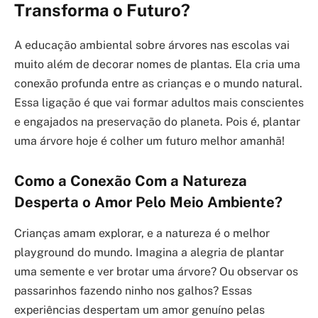
Transforma o Futuro?
A educação ambiental sobre árvores nas escolas vai
muito além de decorar nomes de plantas. Ela cria uma
conexão profunda entre as crianças e o mundo natural.
Essa ligação é que vai formar adultos mais conscientes
e engajados na preservação do planeta. Pois é, plantar
uma árvore hoje é colher um futuro melhor amanhã!
Como a Conexão Com a Natureza
Desperta o Amor Pelo Meio Ambiente?
Crianças amam explorar, e a natureza é o melhor
playground do mundo. Imagina a alegria de plantar
uma semente e ver brotar uma árvore? Ou observar os
passarinhos fazendo ninho nos galhos? Essas
experiências despertam um amor genuíno pelas