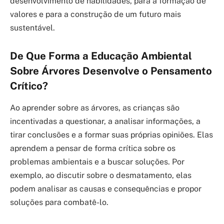
desenvolvimento de habilidades, para a formação de
valores e para a construção de um futuro mais
sustentável.
De Que Forma a Educação Ambiental
Sobre Árvores Desenvolve o Pensamento
Crítico?
Ao aprender sobre as árvores, as crianças são
incentivadas a questionar, a analisar informações, a
tirar conclusões e a formar suas próprias opiniões. Elas
aprendem a pensar de forma crítica sobre os
problemas ambientais e a buscar soluções. Por
exemplo, ao discutir sobre o desmatamento, elas
podem analisar as causas e consequências e propor
soluções para combatê-lo.