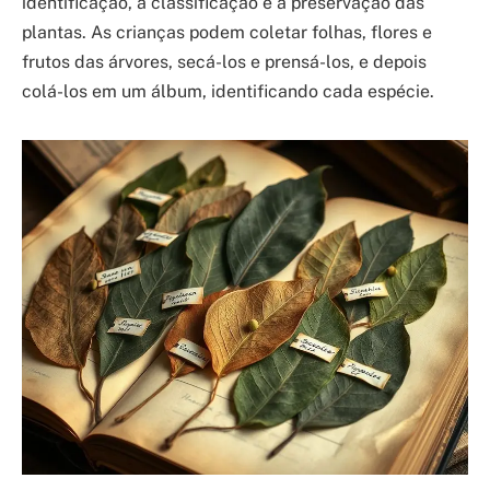
identificação, a classificação e a preservação das
plantas. As crianças podem coletar folhas, flores e
frutos das árvores, secá-los e prensá-los, e depois
colá-los em um álbum, identificando cada espécie.