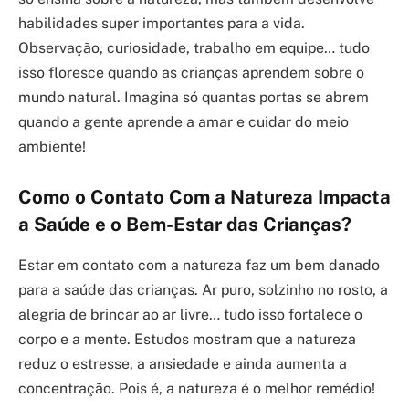
habilidades super importantes para a vida.
Observação, curiosidade, trabalho em equipe… tudo
isso floresce quando as crianças aprendem sobre o
mundo natural. Imagina só quantas portas se abrem
quando a gente aprende a amar e cuidar do meio
ambiente!
Como o Contato Com a Natureza Impacta
a Saúde e o Bem-Estar das Crianças?
Estar em contato com a natureza faz um bem danado
para a saúde das crianças. Ar puro, solzinho no rosto, a
alegria de brincar ao ar livre… tudo isso fortalece o
corpo e a mente. Estudos mostram que a natureza
reduz o estresse, a ansiedade e ainda aumenta a
concentração. Pois é, a natureza é o melhor remédio!