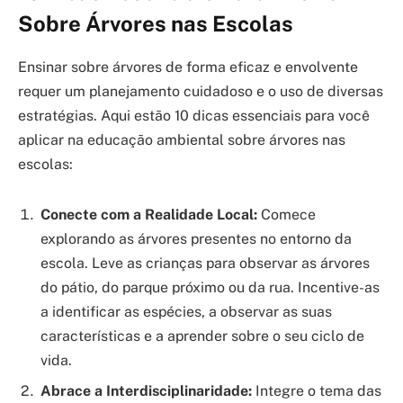
Sobre Árvores nas Escolas
Ensinar sobre árvores de forma eficaz e envolvente
requer um planejamento cuidadoso e o uso de diversas
estratégias. Aqui estão 10 dicas essenciais para você
aplicar na educação ambiental sobre árvores nas
escolas:
Conecte com a Realidade Local:
Comece
explorando as árvores presentes no entorno da
escola. Leve as crianças para observar as árvores
do pátio, do parque próximo ou da rua. Incentive-as
a identificar as espécies, a observar as suas
características e a aprender sobre o seu ciclo de
vida.
Abrace a Interdisciplinaridade:
Integre o tema das