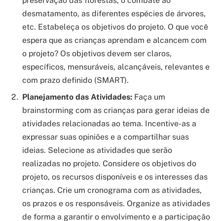
preservação das florestas, o combate ao
desmatamento, as diferentes espécies de árvores,
etc. Estabeleça os objetivos do projeto. O que você
espera que as crianças aprendam e alcancem com
o projeto? Os objetivos devem ser claros,
específicos, mensuráveis, alcançáveis, relevantes e
com prazo definido (SMART).
Planejamento das Atividades:
Faça um
brainstorming com as crianças para gerar ideias de
atividades relacionadas ao tema. Incentive-as a
expressar suas opiniões e a compartilhar suas
ideias. Selecione as atividades que serão
realizadas no projeto. Considere os objetivos do
projeto, os recursos disponíveis e os interesses das
crianças. Crie um cronograma com as atividades,
os prazos e os responsáveis. Organize as atividades
de forma a garantir o envolvimento e a participação