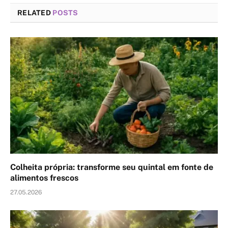
RELATED
POSTS
Colheita própria: transforme seu quintal em fonte de
alimentos frescos
27.05.2026