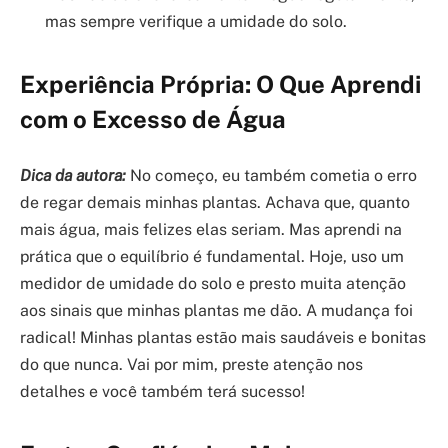
mas sempre verifique a umidade do solo.
Experiência Própria: O Que Aprendi
com o Excesso de Água
Dica da autora:
No começo, eu também cometia o erro
de regar demais minhas plantas. Achava que, quanto
mais água, mais felizes elas seriam. Mas aprendi na
prática que o equilíbrio é fundamental. Hoje, uso um
medidor de umidade do solo e presto muita atenção
aos sinais que minhas plantas me dão. A mudança foi
radical! Minhas plantas estão mais saudáveis e bonitas
do que nunca. Vai por mim, preste atenção nos
detalhes e você também terá sucesso!