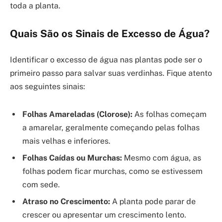
toda a planta.
Quais São os Sinais de Excesso de Água?
Identificar o excesso de água nas plantas pode ser o
primeiro passo para salvar suas verdinhas. Fique atento
aos seguintes sinais:
Folhas Amareladas (Clorose):
As folhas começam
a amarelar, geralmente começando pelas folhas
mais velhas e inferiores.
Folhas Caídas ou Murchas:
Mesmo com água, as
folhas podem ficar murchas, como se estivessem
com sede.
Atraso no Crescimento:
A planta pode parar de
crescer ou apresentar um crescimento lento.