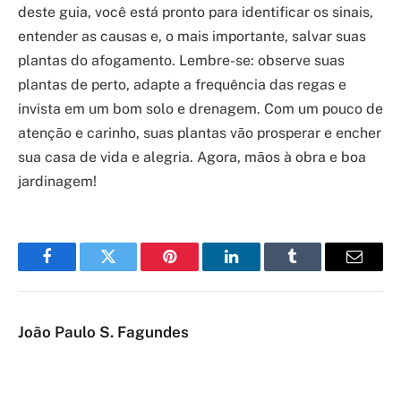
deste guia, você está pronto para identificar os sinais,
entender as causas e, o mais importante, salvar suas
plantas do afogamento. Lembre-se: observe suas
plantas de perto, adapte a frequência das regas e
invista em um bom solo e drenagem. Com um pouco de
atenção e carinho, suas plantas vão prosperar e encher
sua casa de vida e alegria. Agora, mãos à obra e boa
jardinagem!
Facebook
Twitter
Pinterest
LinkedIn
Tumblr
Email
João Paulo S. Fagundes