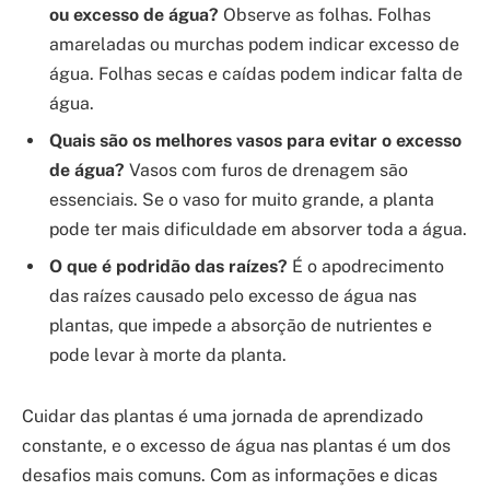
ou excesso de água?
Observe as folhas. Folhas
amareladas ou murchas podem indicar excesso de
água. Folhas secas e caídas podem indicar falta de
água.
Quais são os melhores vasos para evitar o excesso
de água?
Vasos com furos de drenagem são
essenciais. Se o vaso for muito grande, a planta
pode ter mais dificuldade em absorver toda a água.
O que é podridão das raízes?
É o apodrecimento
das raízes causado pelo excesso de água nas
plantas, que impede a absorção de nutrientes e
pode levar à morte da planta.
Cuidar das plantas é uma jornada de aprendizado
constante, e o excesso de água nas plantas é um dos
desafios mais comuns. Com as informações e dicas