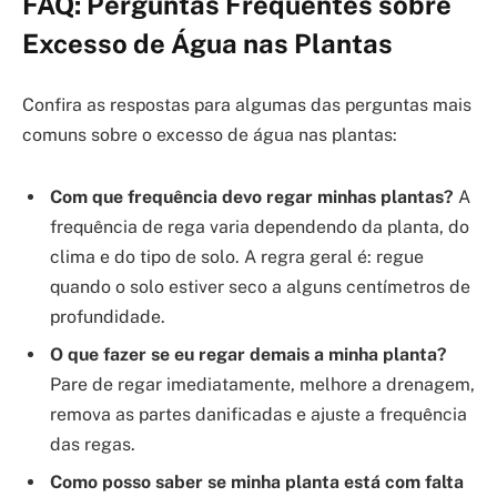
FAQ: Perguntas Frequentes sobre
Excesso de Água nas Plantas
Confira as respostas para algumas das perguntas mais
comuns sobre o excesso de água nas plantas:
Com que frequência devo regar minhas plantas?
A
frequência de rega varia dependendo da planta, do
clima e do tipo de solo. A regra geral é: regue
quando o solo estiver seco a alguns centímetros de
profundidade.
O que fazer se eu regar demais a minha planta?
Pare de regar imediatamente, melhore a drenagem,
remova as partes danificadas e ajuste a frequência
das regas.
Como posso saber se minha planta está com falta