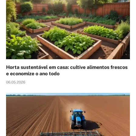
Horta sustentável em casa: cultive alimentos frescos
e economize o ano todo
06.05.2026