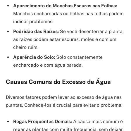
Aparecimento de Manchas Escuras nas Folhas:
Manchas encharcadas ou bolhas nas folhas podem
indicar problemas.
Podridão das Raízes:
Se você desenterrar a planta,
as raízes podem estar escuras, moles e com um
cheiro ruim.
Aparência do Solo:
Solo constantemente
encharcado e com água parada.
Causas Comuns do Excesso de Água
Diversos fatores podem levar ao excesso de água nas
plantas. Conhecê-los é crucial para evitar o problema:
Regas Frequentes Demais:
A causa mais comum é
regar as plantas com muita frequência, sem deixar