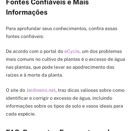
Fontes Confiáveis e Mais
Informações
Para aprofundar seus conhecimentos, confira essas
fontes confiáveis:
De acordo com o portal do
eCycle
, um dos problemas
mais comuns no cultivo de plantas é o excesso de água
nas plantas, que pode levar ao apodrecimento das
raízes e à morte da planta.
O site do
Jardineiro.net
, traz dicas valiosas sobre como
identificar e corrigir o excesso de água, incluindo
informações sobre os tipos de solo e vasos ideais para
cada espécie.