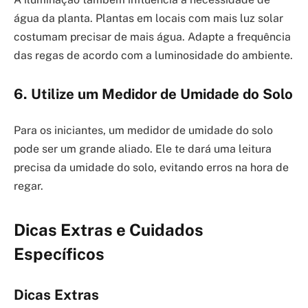
água da planta. Plantas em locais com mais luz solar
costumam precisar de mais água. Adapte a frequência
das regas de acordo com a luminosidade do ambiente.
6. Utilize um Medidor de Umidade do Solo
Para os iniciantes, um medidor de umidade do solo
pode ser um grande aliado. Ele te dará uma leitura
precisa da umidade do solo, evitando erros na hora de
regar.
Dicas Extras e Cuidados
Específicos
Dicas Extras