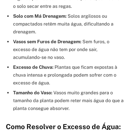
o solo secar entre as regas.
Solo com Má Drenagem:
Solos argilosos ou
compactados retêm muita água, dificultando a
drenagem.
Vasos sem Furos de Drenagem:
Sem furos, o
excesso de água não tem por onde sair,
acumulando-se no vaso.
Excesso de Chuva:
Plantas que ficam expostas à
chuva intensa e prolongada podem sofrer com o
excesso de água.
Tamanho do Vaso:
Vasos muito grandes para o
tamanho da planta podem reter mais água do que a
planta consegue absorver.
Como Resolver o Excesso de Água: