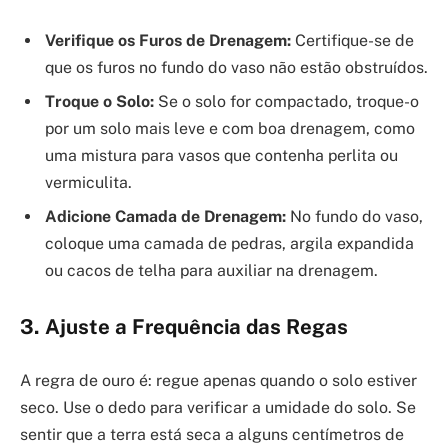
Verifique os Furos de Drenagem:
Certifique-se de
que os furos no fundo do vaso não estão obstruídos.
Troque o Solo:
Se o solo for compactado, troque-o
por um solo mais leve e com boa drenagem, como
uma mistura para vasos que contenha perlita ou
vermiculita.
Adicione Camada de Drenagem:
No fundo do vaso,
coloque uma camada de pedras, argila expandida
ou cacos de telha para auxiliar na drenagem.
3. Ajuste a Frequência das Regas
A regra de ouro é: regue apenas quando o solo estiver
seco. Use o dedo para verificar a umidade do solo. Se
sentir que a terra está seca a alguns centímetros de