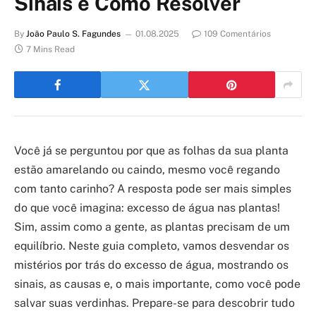
Sinais e Como Resolver
By
João Paulo S. Fagundes
01.08.2025
109 Comentários
7 Mins Read
Você já se perguntou por que as folhas da sua planta
estão amarelando ou caindo, mesmo você regando
com tanto carinho? A resposta pode ser mais simples
do que você imagina: excesso de água nas plantas!
Sim, assim como a gente, as plantas precisam de um
equilíbrio. Neste guia completo, vamos desvendar os
mistérios por trás do excesso de água, mostrando os
sinais, as causas e, o mais importante, como você pode
salvar suas verdinhas. Prepare-se para descobrir tudo