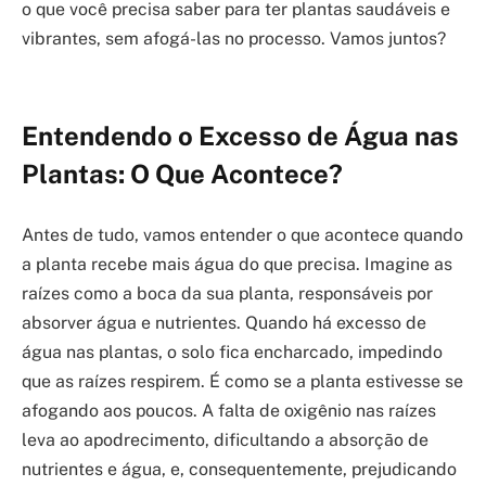
o que você precisa saber para ter plantas saudáveis e
vibrantes, sem afogá-las no processo. Vamos juntos?
Entendendo o Excesso de Água nas
Plantas: O Que Acontece?
Antes de tudo, vamos entender o que acontece quando
a planta recebe mais água do que precisa. Imagine as
raízes como a boca da sua planta, responsáveis por
absorver água e nutrientes. Quando há excesso de
água nas plantas, o solo fica encharcado, impedindo
que as raízes respirem. É como se a planta estivesse se
afogando aos poucos. A falta de oxigênio nas raízes
leva ao apodrecimento, dificultando a absorção de
nutrientes e água, e, consequentemente, prejudicando