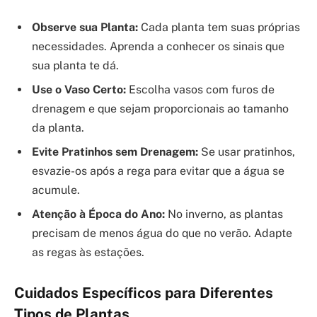
Observe sua Planta:
Cada planta tem suas próprias
necessidades. Aprenda a conhecer os sinais que
sua planta te dá.
Use o Vaso Certo:
Escolha vasos com furos de
drenagem e que sejam proporcionais ao tamanho
da planta.
Evite Pratinhos sem Drenagem:
Se usar pratinhos,
esvazie-os após a rega para evitar que a água se
acumule.
Atenção à Época do Ano:
No inverno, as plantas
precisam de menos água do que no verão. Adapte
as regas às estações.
Cuidados Específicos para Diferentes
Tipos de Plantas