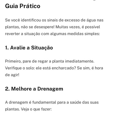
Guia Prático
Se você identificou os sinais de excesso de água nas
plantas, não se desespere! Muitas vezes, é possível
reverter a situação com algumas medidas simples:
1. Avalie a Situação
Primeiro, pare de regar a planta imediatamente.
Verifique o solo: ele está encharcado? Se sim, é hora
de agir!
2. Melhore a Drenagem
A drenagem é fundamental para a saúde das suas
plantas. Veja o que fazer: