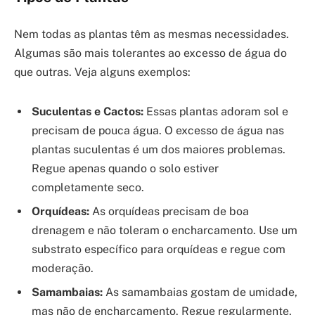
Nem todas as plantas têm as mesmas necessidades.
Algumas são mais tolerantes ao excesso de água do
que outras. Veja alguns exemplos:
Suculentas e Cactos:
Essas plantas adoram sol e
precisam de pouca água. O excesso de água nas
plantas suculentas é um dos maiores problemas.
Regue apenas quando o solo estiver
completamente seco.
Orquídeas:
As orquídeas precisam de boa
drenagem e não toleram o encharcamento. Use um
substrato específico para orquídeas e regue com
moderação.
Samambaias:
As samambaias gostam de umidade,
mas não de encharcamento. Regue regularmente,