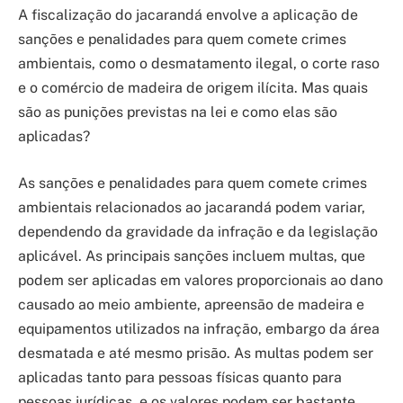
A fiscalização do jacarandá envolve a aplicação de
sanções e penalidades para quem comete crimes
ambientais, como o desmatamento ilegal, o corte raso
e o comércio de madeira de origem ilícita. Mas quais
são as punições previstas na lei e como elas são
aplicadas?
As sanções e penalidades para quem comete crimes
ambientais relacionados ao jacarandá podem variar,
dependendo da gravidade da infração e da legislação
aplicável. As principais sanções incluem multas, que
podem ser aplicadas em valores proporcionais ao dano
causado ao meio ambiente, apreensão de madeira e
equipamentos utilizados na infração, embargo da área
desmatada e até mesmo prisão. As multas podem ser
aplicadas tanto para pessoas físicas quanto para
pessoas jurídicas, e os valores podem ser bastante