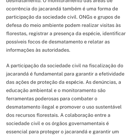
desmatamento. O monitoramento das áreas de
ocorrência do jacarandá também é uma forma de
participação da sociedade civil. ONGs e grupos de
defesa do meio ambiente podem realizar visitas às
florestas, registrar a presença da espécie, identificar
possíveis focos de desmatamento e relatar as
informações às autoridades.
A participação da sociedade civil na fiscalização do
jacarandá é fundamental para garantir a efetividade
das ações de proteção da espécie. As denúncias, a
educação ambiental e o monitoramento são
ferramentas poderosas para combater o
desmatamento ilegal e promover o uso sustentável
dos recursos florestais. A colaboração entre a
sociedade civil e os órgãos governamentais é
essencial para proteger o jacarandá e garantir um