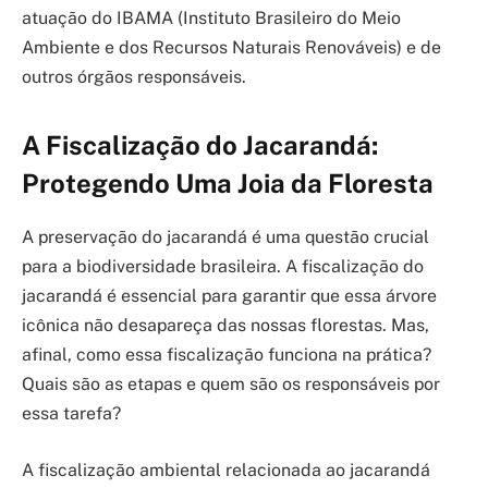
atuação do IBAMA (Instituto Brasileiro do Meio
Ambiente e dos Recursos Naturais Renováveis) e de
outros órgãos responsáveis.
A Fiscalização do Jacarandá:
Protegendo Uma Joia da Floresta
A preservação do jacarandá é uma questão crucial
para a biodiversidade brasileira. A fiscalização do
jacarandá é essencial para garantir que essa árvore
icônica não desapareça das nossas florestas. Mas,
afinal, como essa fiscalização funciona na prática?
Quais são as etapas e quem são os responsáveis por
essa tarefa?
A fiscalização ambiental relacionada ao jacarandá