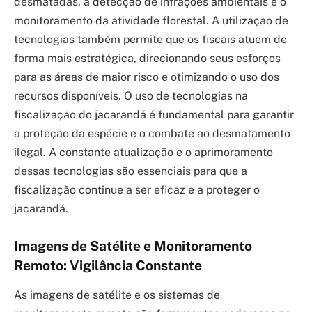
desmatadas, a detecção de infrações ambientais e o
monitoramento da atividade florestal. A utilização de
tecnologias também permite que os fiscais atuem de
forma mais estratégica, direcionando seus esforços
para as áreas de maior risco e otimizando o uso dos
recursos disponíveis. O uso de tecnologias na
fiscalização do jacarandá é fundamental para garantir
a proteção da espécie e o combate ao desmatamento
ilegal. A constante atualização e o aprimoramento
dessas tecnologias são essenciais para que a
fiscalização continue a ser eficaz e a proteger o
jacarandá.
Imagens de Satélite e Monitoramento
Remoto: Vigilância Constante
As imagens de satélite e os sistemas de