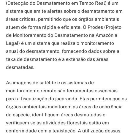
(Detecção do Desmatamento em Tempo Real) é um
sistema que emite alertas sobre o desmatamento em
áreas críticas, permitindo que os órgãos ambientais
atuem de forma rápida e eficiente. O Prodes (Projeto
de Monitoramento do Desmatamento na Amazônia
Legal) é um sistema que realiza o monitoramento
anual do desmatamento, fornecendo dados sobre a
taxa de desmatamento e a extensão das áreas
desmatadas.
As imagens de satélite e os sistemas de
monitoramento remoto são ferramentas essenciais
para a fiscalização do jacarandá. Elas permitem que os
órgãos ambientais monitorem as áreas de ocorrência
da espécie, identifiquem áreas desmatadas e
verifiquem se as atividades florestais estão em
conformidade com a legislação. A utilização dessas