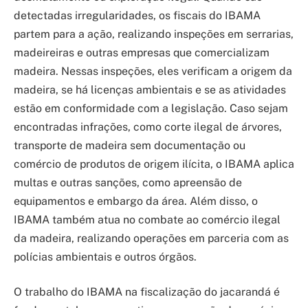
detectadas irregularidades, os fiscais do IBAMA
partem para a ação, realizando inspeções em serrarias,
madeireiras e outras empresas que comercializam
madeira. Nessas inspeções, eles verificam a origem da
madeira, se há licenças ambientais e se as atividades
estão em conformidade com a legislação. Caso sejam
encontradas infrações, como corte ilegal de árvores,
transporte de madeira sem documentação ou
comércio de produtos de origem ilícita, o IBAMA aplica
multas e outras sanções, como apreensão de
equipamentos e embargo da área. Além disso, o
IBAMA também atua no combate ao comércio ilegal
da madeira, realizando operações em parceria com as
polícias ambientais e outros órgãos.
O trabalho do IBAMA na fiscalização do jacarandá é