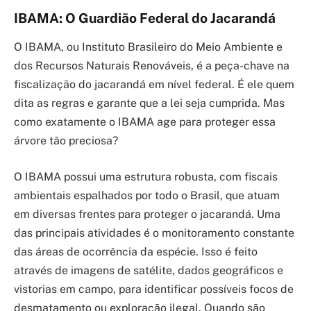
IBAMA: O Guardião Federal do Jacarandá
O IBAMA, ou Instituto Brasileiro do Meio Ambiente e
dos Recursos Naturais Renováveis, é a peça-chave na
fiscalização do jacarandá em nível federal. É ele quem
dita as regras e garante que a lei seja cumprida. Mas
como exatamente o IBAMA age para proteger essa
árvore tão preciosa?
O IBAMA possui uma estrutura robusta, com fiscais
ambientais espalhados por todo o Brasil, que atuam
em diversas frentes para proteger o jacarandá. Uma
das principais atividades é o monitoramento constante
das áreas de ocorrência da espécie. Isso é feito
através de imagens de satélite, dados geográficos e
vistorias em campo, para identificar possíveis focos de
desmatamento ou exploração ilegal. Quando são