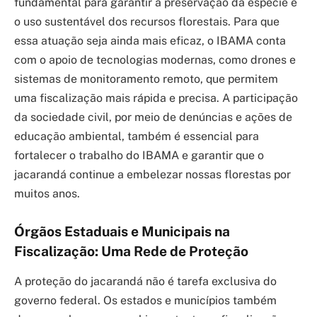
fundamental para garantir a preservação da espécie e
o uso sustentável dos recursos florestais. Para que
essa atuação seja ainda mais eficaz, o IBAMA conta
com o apoio de tecnologias modernas, como drones e
sistemas de monitoramento remoto, que permitem
uma fiscalização mais rápida e precisa. A participação
da sociedade civil, por meio de denúncias e ações de
educação ambiental, também é essencial para
fortalecer o trabalho do IBAMA e garantir que o
jacarandá continue a embelezar nossas florestas por
muitos anos.
Órgãos Estaduais e Municipais na
Fiscalização: Uma Rede de Proteção
A proteção do jacarandá não é tarefa exclusiva do
governo federal. Os estados e municípios também