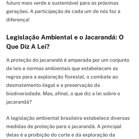
futuro mais verde e sustentável para as próximas
gerações. A participação de cada um de nós faz a
diferença!
Legislação Ambiental e o Jacarandá: O
Que Diz A Lei?
A proteção do jacarandá é amparada por um conjunto
de leis e normas ambientais que estabelecem as
regras para a exploração florestal, o combate ao
desmatamento ilegal e a preservação da
biodiversidade. Mas, afinal, o que diz a lei sobre o
jacarandá?
A legislação ambiental brasileira estabelece diversas
medidas de proteção para o jacarandá. A principal
delas é a proibição do corte e da exploração da