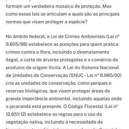
formam um verdadeiro mosaico de proteção. Mas
como essas leis se articulam e quais são as principais
normas que visam proteger a espécie?
No âmbito federal, a Lei de Crimes Ambientais (Lei nº
9.605/98) estabelece as punições para quem pratica
crimes contra a flora, incluindo o desmatamento
ilegal, o corte de árvores protegidas e o comércio de
produtos de origem ilícita. A Lei do Sistema Nacional
de Unidades de Conservação (SNUC – Lei nº 9.985/00)
cria as unidades de conservação, como parques e
reservas biológicas, que visam proteger áreas de
grande importância ambiental, incluindo aquelas onde
o jacarandá está presente. O Código Florestal (Lei nº
12.651/12) estabelece as regras para o uso da
vegetação nativa, incluindo a necessidade de