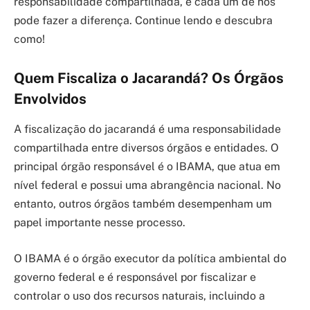
responsabilidade compartilhada, e cada um de nós
pode fazer a diferença. Continue lendo e descubra
como!
Quem Fiscaliza o Jacarandá? Os Órgãos
Envolvidos
A fiscalização do jacarandá é uma responsabilidade
compartilhada entre diversos órgãos e entidades. O
principal órgão responsável é o IBAMA, que atua em
nível federal e possui uma abrangência nacional. No
entanto, outros órgãos também desempenham um
papel importante nesse processo.
O IBAMA é o órgão executor da política ambiental do
governo federal e é responsável por fiscalizar e
controlar o uso dos recursos naturais, incluindo a