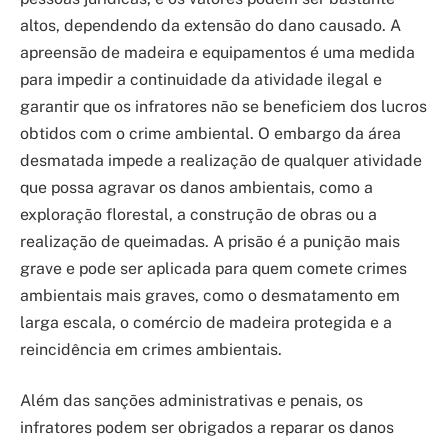
altos, dependendo da extensão do dano causado. A
apreensão de madeira e equipamentos é uma medida
para impedir a continuidade da atividade ilegal e
garantir que os infratores não se beneficiem dos lucros
obtidos com o crime ambiental. O embargo da área
desmatada impede a realização de qualquer atividade
que possa agravar os danos ambientais, como a
exploração florestal, a construção de obras ou a
realização de queimadas. A prisão é a punição mais
grave e pode ser aplicada para quem comete crimes
ambientais mais graves, como o desmatamento em
larga escala, o comércio de madeira protegida e a
reincidência em crimes ambientais.
Além das sanções administrativas e penais, os
infratores podem ser obrigados a reparar os danos