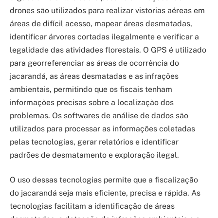
drones são utilizados para realizar vistorias aéreas em
áreas de difícil acesso, mapear áreas desmatadas,
identificar árvores cortadas ilegalmente e verificar a
legalidade das atividades florestais. O GPS é utilizado
para georreferenciar as áreas de ocorrência do
jacarandá, as áreas desmatadas e as infrações
ambientais, permitindo que os fiscais tenham
informações precisas sobre a localização dos
problemas. Os softwares de análise de dados são
utilizados para processar as informações coletadas
pelas tecnologias, gerar relatórios e identificar
padrões de desmatamento e exploração ilegal.
O uso dessas tecnologias permite que a fiscalização
do jacarandá seja mais eficiente, precisa e rápida. As
tecnologias facilitam a identificação de áreas