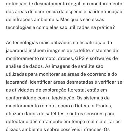
detecção de desmatamento ilegal, no monitoramento
das áreas de ocorrência da espécie e na identificação
de infrações ambientais. Mas quais são essas
tecnologias e como elas são utilizadas na prática?
As tecnologias mais utilizadas na fiscalização do
jacarandá incluem imagens de satélite, sistemas de
monitoramento remoto, drones, GPS e softwares de
análise de dados. As imagens de satélite são
utilizadas para monitorar as áreas de ocorrência do
jacarandá, identificar áreas desmatadas e verificar se
as atividades de exploração florestal estão em
conformidade com a legislação. Os sistemas de
monitoramento remoto, como o Deter e o Prodes,
utilizam dados de satélites e outros sensores para
detectar o desmatamento em tempo real e alertar os
órgãos ambientais sobre possíveis infrações. Os