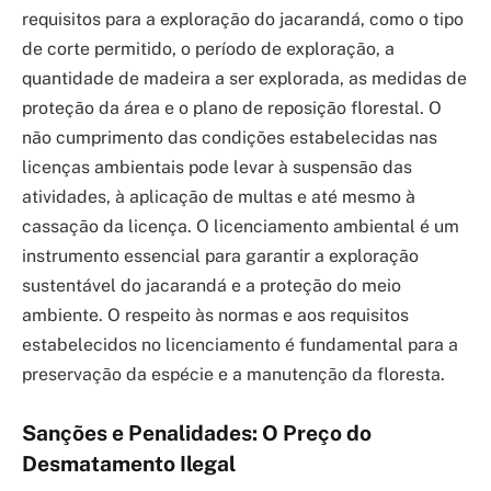
requisitos para a exploração do jacarandá, como o tipo
de corte permitido, o período de exploração, a
quantidade de madeira a ser explorada, as medidas de
proteção da área e o plano de reposição florestal. O
não cumprimento das condições estabelecidas nas
licenças ambientais pode levar à suspensão das
atividades, à aplicação de multas e até mesmo à
cassação da licença. O licenciamento ambiental é um
instrumento essencial para garantir a exploração
sustentável do jacarandá e a proteção do meio
ambiente. O respeito às normas e aos requisitos
estabelecidos no licenciamento é fundamental para a
preservação da espécie e a manutenção da floresta.
Sanções e Penalidades: O Preço do
Desmatamento Ilegal