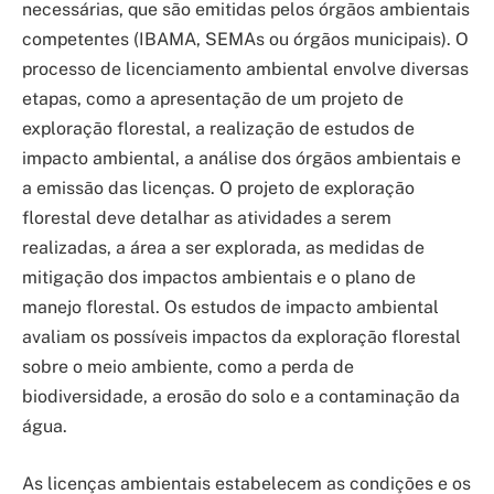
necessárias, que são emitidas pelos órgãos ambientais
competentes (IBAMA, SEMAs ou órgãos municipais). O
processo de licenciamento ambiental envolve diversas
etapas, como a apresentação de um projeto de
exploração florestal, a realização de estudos de
impacto ambiental, a análise dos órgãos ambientais e
a emissão das licenças. O projeto de exploração
florestal deve detalhar as atividades a serem
realizadas, a área a ser explorada, as medidas de
mitigação dos impactos ambientais e o plano de
manejo florestal. Os estudos de impacto ambiental
avaliam os possíveis impactos da exploração florestal
sobre o meio ambiente, como a perda de
biodiversidade, a erosão do solo e a contaminação da
água.
As licenças ambientais estabelecem as condições e os