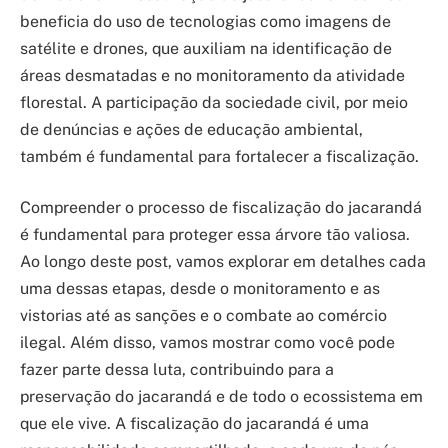
beneficia do uso de tecnologias como imagens de
satélite e drones, que auxiliam na identificação de
áreas desmatadas e no monitoramento da atividade
florestal. A participação da sociedade civil, por meio
de denúncias e ações de educação ambiental,
também é fundamental para fortalecer a fiscalização.
Compreender o processo de fiscalização do jacarandá
é fundamental para proteger essa árvore tão valiosa.
Ao longo deste post, vamos explorar em detalhes cada
uma dessas etapas, desde o monitoramento e as
vistorias até as sanções e o combate ao comércio
ilegal. Além disso, vamos mostrar como você pode
fazer parte dessa luta, contribuindo para a
preservação do jacarandá e de todo o ecossistema em
que ele vive. A fiscalização do jacarandá é uma