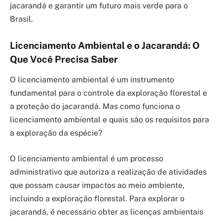
jacarandá e garantir um futuro mais verde para o
Brasil.
Licenciamento Ambiental e o Jacarandá: O
Que Você Precisa Saber
O licenciamento ambiental é um instrumento
fundamental para o controle da exploração florestal e
a proteção do jacarandá. Mas como funciona o
licenciamento ambiental e quais são os requisitos para
a exploração da espécie?
O licenciamento ambiental é um processo
administrativo que autoriza a realização de atividades
que possam causar impactos ao meio ambiente,
incluindo a exploração florestal. Para explorar o
jacarandá, é necessário obter as licenças ambientais