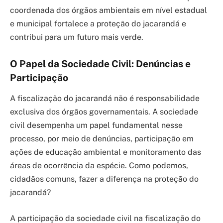
coordenada dos órgãos ambientais em nível estadual
e municipal fortalece a proteção do jacarandá e
contribui para um futuro mais verde.
O Papel da Sociedade Civil: Denúncias e
Participação
A fiscalização do jacarandá não é responsabilidade
exclusiva dos órgãos governamentais. A sociedade
civil desempenha um papel fundamental nesse
processo, por meio de denúncias, participação em
ações de educação ambiental e monitoramento das
áreas de ocorrência da espécie. Como podemos,
cidadãos comuns, fazer a diferença na proteção do
jacarandá?
A participação da sociedade civil na fiscalização do