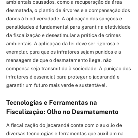
ambientais causados, como a recuperação da área
desmatada, o plantio de árvores e a compensação dos
danos à biodiversidade. A aplicação das sanções e
penalidades é fundamental para garantir a efetividade
da fiscalização e desestimular a prática de crimes
ambientais. A aplicação da lei deve ser rigorosa e
exemplar, para que os infratores sejam punidos e a
mensagem de que o desmatamento ilegal não
compensa seja transmitida à sociedade. A punição dos
infratores é essencial para proteger o jacarandá e
garantir um futuro mais verde e sustentável.
Tecnologias e Ferramentas na
Fiscalização: Olho no Desmatamento
A fiscalização do jacarandá conta com o auxílio de
diversas tecnologias e ferramentas que auxiliam na