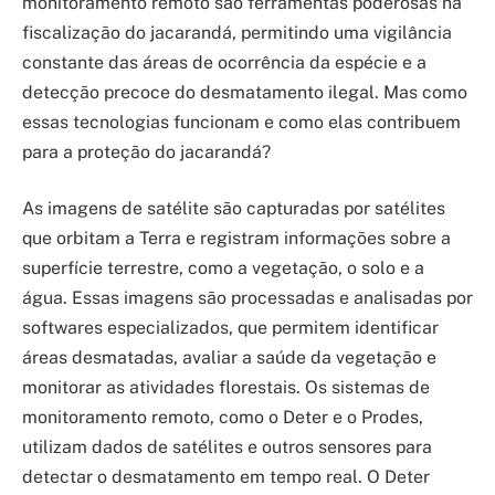
monitoramento remoto são ferramentas poderosas na
fiscalização do jacarandá, permitindo uma vigilância
constante das áreas de ocorrência da espécie e a
detecção precoce do desmatamento ilegal. Mas como
essas tecnologias funcionam e como elas contribuem
para a proteção do jacarandá?
As imagens de satélite são capturadas por satélites
que orbitam a Terra e registram informações sobre a
superfície terrestre, como a vegetação, o solo e a
água. Essas imagens são processadas e analisadas por
softwares especializados, que permitem identificar
áreas desmatadas, avaliar a saúde da vegetação e
monitorar as atividades florestais. Os sistemas de
monitoramento remoto, como o Deter e o Prodes,
utilizam dados de satélites e outros sensores para
detectar o desmatamento em tempo real. O Deter