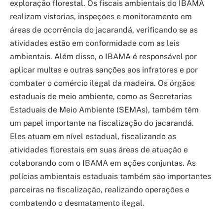
exploração florestal. Os fiscais ambientais do IBAMA
realizam vistorias, inspeções e monitoramento em
áreas de ocorrência do jacarandá, verificando se as
atividades estão em conformidade com as leis
ambientais. Além disso, o IBAMA é responsável por
aplicar multas e outras sanções aos infratores e por
combater o comércio ilegal da madeira. Os órgãos
estaduais de meio ambiente, como as Secretarias
Estaduais de Meio Ambiente (SEMAs), também têm
um papel importante na fiscalização do jacarandá.
Eles atuam em nível estadual, fiscalizando as
atividades florestais em suas áreas de atuação e
colaborando com o IBAMA em ações conjuntas. As
polícias ambientais estaduais também são importantes
parceiras na fiscalização, realizando operações e
combatendo o desmatamento ilegal.