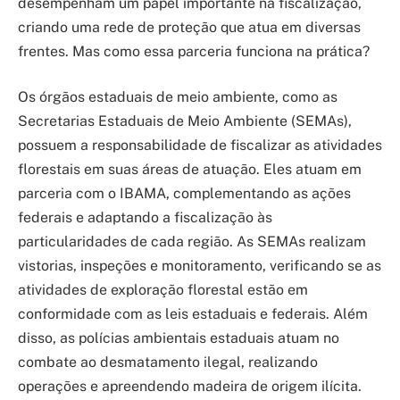
desempenham um papel importante na fiscalização,
criando uma rede de proteção que atua em diversas
frentes. Mas como essa parceria funciona na prática?
Os órgãos estaduais de meio ambiente, como as
Secretarias Estaduais de Meio Ambiente (SEMAs),
possuem a responsabilidade de fiscalizar as atividades
florestais em suas áreas de atuação. Eles atuam em
parceria com o IBAMA, complementando as ações
federais e adaptando a fiscalização às
particularidades de cada região. As SEMAs realizam
vistorias, inspeções e monitoramento, verificando se as
atividades de exploração florestal estão em
conformidade com as leis estaduais e federais. Além
disso, as polícias ambientais estaduais atuam no
combate ao desmatamento ilegal, realizando
operações e apreendendo madeira de origem ilícita.