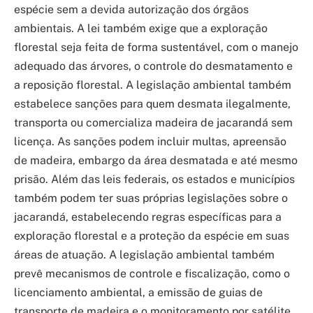
espécie sem a devida autorização dos órgãos
ambientais. A lei também exige que a exploração
florestal seja feita de forma sustentável, com o manejo
adequado das árvores, o controle do desmatamento e
a reposição florestal. A legislação ambiental também
estabelece sanções para quem desmata ilegalmente,
transporta ou comercializa madeira de jacarandá sem
licença. As sanções podem incluir multas, apreensão
de madeira, embargo da área desmatada e até mesmo
prisão. Além das leis federais, os estados e municípios
também podem ter suas próprias legislações sobre o
jacarandá, estabelecendo regras específicas para a
exploração florestal e a proteção da espécie em suas
áreas de atuação. A legislação ambiental também
prevê mecanismos de controle e fiscalização, como o
licenciamento ambiental, a emissão de guias de
transporte de madeira e o monitoramento por satélite.