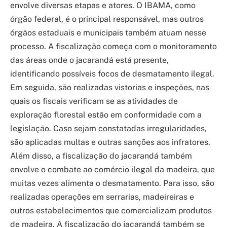
envolve diversas etapas e atores. O IBAMA, como
órgão federal, é o principal responsável, mas outros
órgãos estaduais e municipais também atuam nesse
processo. A fiscalização começa com o monitoramento
das áreas onde o jacarandá está presente,
identificando possíveis focos de desmatamento ilegal.
Em seguida, são realizadas vistorias e inspeções, nas
quais os fiscais verificam se as atividades de
exploração florestal estão em conformidade com a
legislação. Caso sejam constatadas irregularidades,
são aplicadas multas e outras sanções aos infratores.
Além disso, a fiscalização do jacarandá também
envolve o combate ao comércio ilegal da madeira, que
muitas vezes alimenta o desmatamento. Para isso, são
realizadas operações em serrarias, madeireiras e
outros estabelecimentos que comercializam produtos
de madeira. A fiscalização do jacarandá também se