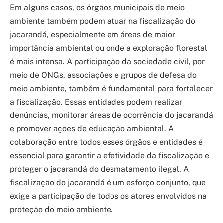
Em alguns casos, os órgãos municipais de meio
ambiente também podem atuar na fiscalização do
jacarandá, especialmente em áreas de maior
importância ambiental ou onde a exploração florestal
é mais intensa. A participação da sociedade civil, por
meio de ONGs, associações e grupos de defesa do
meio ambiente, também é fundamental para fortalecer
a fiscalização. Essas entidades podem realizar
denúncias, monitorar áreas de ocorrência do jacarandá
e promover ações de educação ambiental. A
colaboração entre todos esses órgãos e entidades é
essencial para garantir a efetividade da fiscalização e
proteger o jacarandá do desmatamento ilegal. A
fiscalização do jacarandá é um esforço conjunto, que
exige a participação de todos os atores envolvidos na
proteção do meio ambiente.