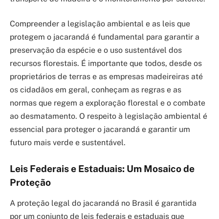
Compreender a legislação ambiental e as leis que
protegem o jacarandá é fundamental para garantir a
preservação da espécie e o uso sustentável dos
recursos florestais. É importante que todos, desde os
proprietários de terras e as empresas madeireiras até
os cidadãos em geral, conheçam as regras e as
normas que regem a exploração florestal e o combate
ao desmatamento. O respeito à legislação ambiental é
essencial para proteger o jacarandá e garantir um
futuro mais verde e sustentável.
Leis Federais e Estaduais: Um Mosaico de
Proteção
A proteção legal do jacarandá no Brasil é garantida
por um conjunto de leis federais e estaduais que