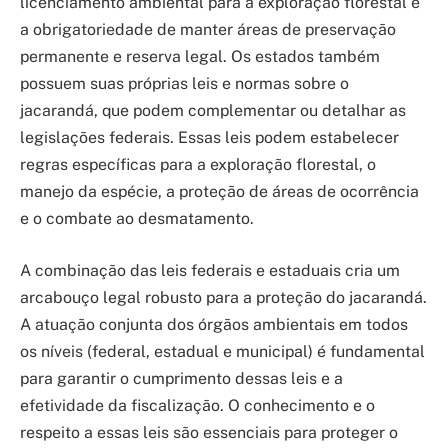
licenciamento ambiental para a exploração florestal e
a obrigatoriedade de manter áreas de preservação
permanente e reserva legal. Os estados também
possuem suas próprias leis e normas sobre o
jacarandá, que podem complementar ou detalhar as
legislações federais. Essas leis podem estabelecer
regras específicas para a exploração florestal, o
manejo da espécie, a proteção de áreas de ocorrência
e o combate ao desmatamento.
A combinação das leis federais e estaduais cria um
arcabouço legal robusto para a proteção do jacarandá.
A atuação conjunta dos órgãos ambientais em todos
os níveis (federal, estadual e municipal) é fundamental
para garantir o cumprimento dessas leis e a
efetividade da fiscalização. O conhecimento e o
respeito a essas leis são essenciais para proteger o