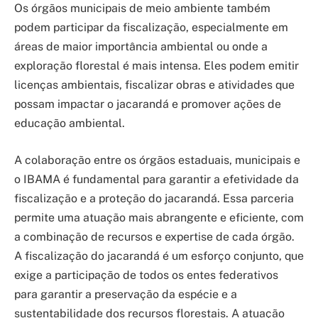
Os órgãos municipais de meio ambiente também
podem participar da fiscalização, especialmente em
áreas de maior importância ambiental ou onde a
exploração florestal é mais intensa. Eles podem emitir
licenças ambientais, fiscalizar obras e atividades que
possam impactar o jacarandá e promover ações de
educação ambiental.
A colaboração entre os órgãos estaduais, municipais e
o IBAMA é fundamental para garantir a efetividade da
fiscalização e a proteção do jacarandá. Essa parceria
permite uma atuação mais abrangente e eficiente, com
a combinação de recursos e expertise de cada órgão.
A fiscalização do jacarandá é um esforço conjunto, que
exige a participação de todos os entes federativos
para garantir a preservação da espécie e a
sustentabilidade dos recursos florestais. A atuação