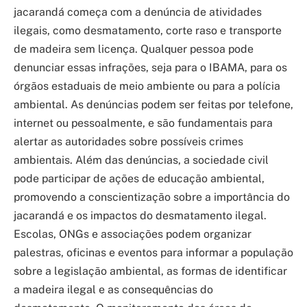
jacarandá começa com a denúncia de atividades
ilegais, como desmatamento, corte raso e transporte
de madeira sem licença. Qualquer pessoa pode
denunciar essas infrações, seja para o IBAMA, para os
órgãos estaduais de meio ambiente ou para a polícia
ambiental. As denúncias podem ser feitas por telefone,
internet ou pessoalmente, e são fundamentais para
alertar as autoridades sobre possíveis crimes
ambientais. Além das denúncias, a sociedade civil
pode participar de ações de educação ambiental,
promovendo a conscientização sobre a importância do
jacarandá e os impactos do desmatamento ilegal.
Escolas, ONGs e associações podem organizar
palestras, oficinas e eventos para informar a população
sobre a legislação ambiental, as formas de identificar
a madeira ilegal e as consequências do